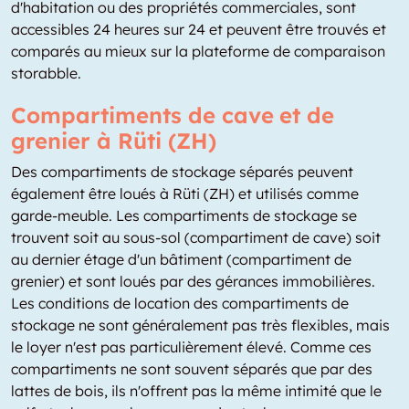
d'habitation ou des propriétés commerciales, sont
accessibles 24 heures sur 24 et peuvent être trouvés et
comparés au mieux sur la plateforme de comparaison
storabble.
Compartiments de cave et de
grenier à Rüti (ZH)
Des compartiments de stockage séparés peuvent
également être loués à Rüti (ZH) et utilisés comme
garde-meuble. Les compartiments de stockage se
trouvent soit au sous-sol (compartiment de cave) soit
au dernier étage d'un bâtiment (compartiment de
grenier) et sont loués par des gérances immobilières.
Les conditions de location des compartiments de
stockage ne sont généralement pas très flexibles, mais
le loyer n'est pas particulièrement élevé. Comme ces
compartiments ne sont souvent séparés que par des
lattes de bois, ils n'offrent pas la même intimité que le