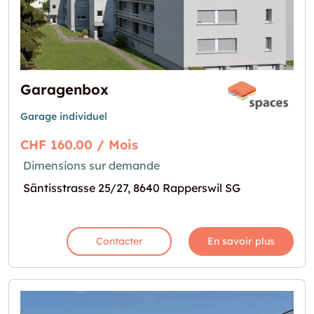
Garagenbox
Garage individuel
CHF 160.00 / Mois
Dimensions sur demande
Säntisstrasse 25/27, 8640 Rapperswil SG
Contacter
En savoir plus