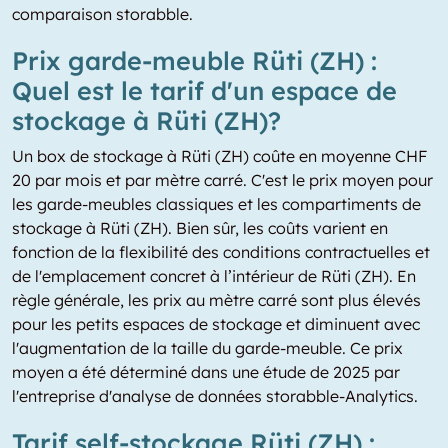
comparaison storabble.
Prix garde-meuble Rüti (ZH) :
Quel est le tarif d'un espace de
stockage à Rüti (ZH)?
Un box de stockage à Rüti (ZH) coûte en moyenne CHF
20 par mois et par mètre carré. C'est le prix moyen pour
les garde-meubles classiques et les compartiments de
stockage à Rüti (ZH). Bien sûr, les coûts varient en
fonction de la flexibilité des conditions contractuelles et
de l'emplacement concret à l’intérieur de Rüti (ZH). En
règle générale, les prix au mètre carré sont plus élevés
pour les petits espaces de stockage et diminuent avec
l'augmentation de la taille du garde-meuble. Ce prix
moyen a été déterminé dans une étude de 2025 par
l'entreprise d'analyse de données storabble-Analytics.
Tarif self-stockage Rüti (ZH) :