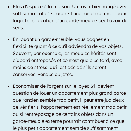
Plus d'espace à la maison. Un foyer bien rangé avec
suffisamment d'espace est une raison centrale pour
laquelle la location d'un garde-meuble peut avoir du
sens.
En louant un garde-meuble, vous gagnez en
flexibilité quant à ce qu'il adviendra de vos objets.
Souvent, par exemple, les meubles hérités sont
d'abord entreposés et ce n'est que plus tard, avec
moins de stress, qu'il est décidé s'ils seront
conservés, vendus ou jetés.
Économiser de l'argent sur le loyer. S'il devient
question de louer un appartement plus grand parce
que l'ancien semble trop petit, il peut être judicieux
de vérifier si l'appartement est réellement trop petit
ou si l'entreposage de certains objets dans un
garde-meuble externe pourrait contribuer à ce que
le plus petit appartement semble suffisamment