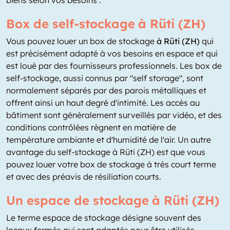
biens selon vos besoins :
Box de self-stockage à Rüti (ZH)
Vous pouvez louer un box de stockage
à Rüti (ZH)
qui
est précisément adapté à vos besoins en espace et qui
est loué par des fournisseurs professionnels. Les box de
self-stockage, aussi connus par "self storage", sont
normalement séparés par des parois métalliques et
offrent ainsi un haut degré d'intimité. Les accès au
bâtiment sont généralement surveillés par vidéo, et des
conditions contrôlées règnent en matière de
température ambiante et d'humidité de l'air. Un autre
avantage du self-stockage à Rüti (ZH) est que vous
pouvez louer votre box de stockage à très court terme
et avec des préavis de résiliation courts.
Un espace de stockage à Rüti (ZH)
Le terme espace de stockage désigne souvent des