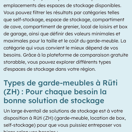
emplacements des espaces de stockage disponibles.
Vous pouvez filtrer les résultats par catégories telles
que self-stockage, espace de stockage, compartiment
de cave, compartiment de grenier, local de loisirs et box
de garage, ainsi que définir des valeurs minimales et
maximales pour la taille et le coût du garde-meuble. La
catégorie qui vous convient le mieux dépend de vos
besoins. Grâce à la plateforme de comparaison gratuite
storabble, vous pouvez explorer différents types
d'espaces de stockage dans votre région.
Types de garde-meubles à Rüti
(ZH) : Pour chaque besoin la
bonne solution de stockage
Un large éventail de solutions de stockage est à votre
disposition à Rüti (ZH) (garde-meuble, location de box,
self-stockage) pour que vous puissiez entreposer vos