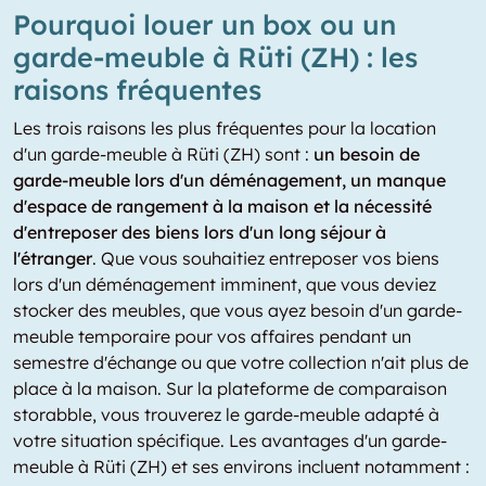
Pourquoi louer un box ou un
garde-meuble à Rüti (ZH) : les
raisons fréquentes
Les trois raisons les plus fréquentes pour la location
d'un garde-meuble à Rüti (ZH) sont :
un besoin de
garde-meuble lors d'un déménagement, un manque
d'espace de rangement à la maison et la nécessité
d'entreposer des biens lors d'un long séjour à
l'étranger
. Que vous souhaitiez entreposer vos biens
lors d'un déménagement imminent, que vous deviez
stocker des meubles, que vous ayez besoin d'un garde-
meuble temporaire pour vos affaires pendant un
semestre d'échange ou que votre collection n'ait plus de
place à la maison. Sur la plateforme de comparaison
storabble, vous trouverez le garde-meuble adapté à
votre situation spécifique. Les avantages d'un garde-
meuble à Rüti (ZH) et ses environs incluent notamment :