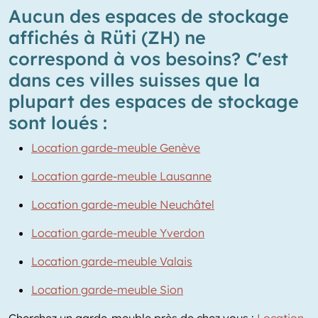
Aucun des espaces de stockage
affichés à Rüti (ZH) ne
correspond à vos besoins? C'est
dans ces villes suisses que la
plupart des espaces de stockage
sont loués :
Location garde-meuble Genève
Location garde-meuble Lausanne
Location garde-meuble Neuchâtel
Location garde-meuble Yverdon
Location garde-meuble Valais
Location garde-meuble Sion