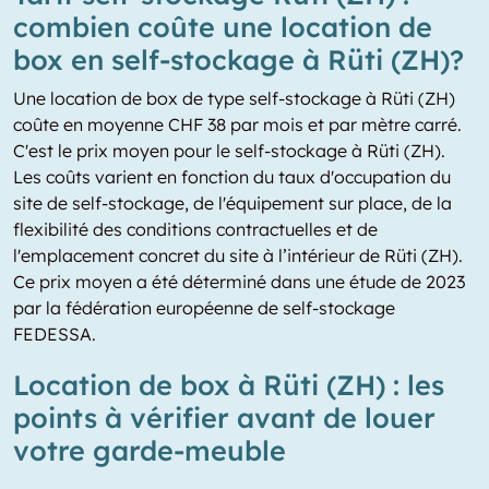
combien coûte une location de
box en self-stockage à Rüti (ZH)?
Une location de box de type self-stockage à Rüti (ZH)
coûte en moyenne CHF 38 par mois et par mètre carré.
C'est le prix moyen pour le self-stockage à Rüti (ZH).
Les coûts varient en fonction du taux d'occupation du
site de self-stockage, de l'équipement sur place, de la
flexibilité des conditions contractuelles et de
l'emplacement concret du site à l’intérieur de Rüti (ZH).
Ce prix moyen a été déterminé dans une étude de 2023
par la fédération européenne de self-stockage
FEDESSA.
Location de box à Rüti (ZH) : les
points à vérifier avant de louer
votre garde-meuble