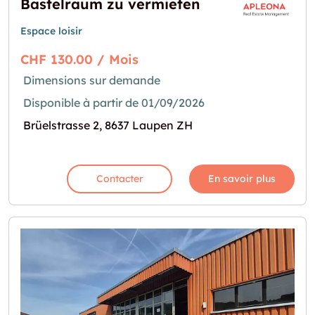
Bastelraum zu vermieten
Espace loisir
CHF 130.00 / Mois
Dimensions sur demande
Disponible à partir de 01/09/2026
Brüelstrasse 2, 8637 Laupen ZH
Contacter
En savoir plus