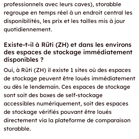
professionnels avec leurs caves), storabble
regroupe en temps réel à un endroit central les
disponibilités, les prix et les tailles mis à jour
quotidiennement.
Existe-t-il à Rüti (ZH) et dans les environs
des espaces de stockage immédiatement
disponibles ?
Oui, à Rüti (ZH) il existe 1 sites où des espaces
de stockage peuvent être loués immédiatement
ou dès le lendemain. Ces espaces de stockage
sont soit des boxes de self-stockage
accessibles numériquement, soit des espaces
de stockage vérifiés pouvant être loués
directement via la plateforme de comparaison
storabble.