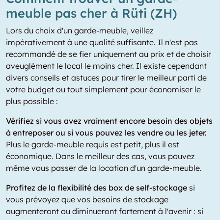
meuble pas cher à Rüti (ZH)
Lors du choix d'un garde-meuble, veillez
impérativement à une qualité suffisante. Il n'est pas
recommandé de se fier uniquement au prix et de choisir
aveuglément le local le moins cher. Il existe cependant
divers conseils et astuces pour tirer le meilleur parti de
votre budget ou tout simplement pour économiser le
plus possible :
Vérifiez si vous avez vraiment encore besoin des objets
à entreposer ou si vous pouvez les vendre ou les jeter.
Plus le garde-meuble requis est petit, plus il est
économique. Dans le meilleur des cas, vous pouvez
même vous passer de la location d'un garde-meuble.
Profitez de la flexibilité des box de self-stockage
si
vous prévoyez que vos besoins de stockage
augmenteront ou diminueront fortement à l'avenir : si