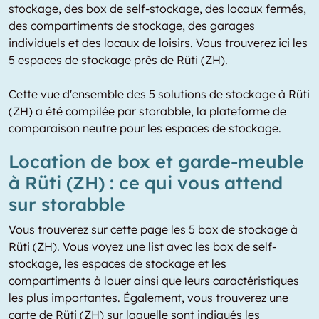
stockage, des box de self-stockage, des locaux fermés,
des compartiments de stockage, des garages
individuels et des locaux de loisirs. Vous trouverez ici les
5 espaces de stockage près de Rüti (ZH).
Cette vue d'ensemble des 5 solutions de stockage à Rüti
(ZH) a été compilée par storabble, la plateforme de
comparaison neutre pour les espaces de stockage.
Location de box et garde-meuble
à Rüti (ZH) : ce qui vous attend
sur storabble
Vous trouverez sur cette page les 5 box de stockage à
Rüti (ZH). Vous voyez une list avec les box de self-
stockage, les espaces de stockage et les
compartiments à louer ainsi que leurs caractéristiques
les plus importantes. Également, vous trouverez une
carte de Rüti (ZH) sur laquelle sont indiqués les