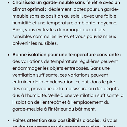
Choisissez un garde-meuble sans fenêtre avec un
climat optimal :
idéalement, optez pour un garde-
meuble sans exposition au soleil, avec une faible
humidité et une température ambiante moyenne.
Ainsi, vous évitez les dommages aux objets
sensibles comme les livres et vous pouvez mieux
prévenir les nuisibles.
Bonne isolation pour une température constante :
des variations de température régulières peuvent
endommager les objets entreposés. Sans une
ventilation suffisante, ces variations peuvent
entraîner de la condensation, ce qui, dans le pire
des cas, provoque de la moisissure ou des dégâts
dus à l'humidité. Veille à une ventilation suffisante, à
l'isolation de l'entrepôt et à l'emplacement du
garde-meuble à l'intérieur du bâtiment.
Faites attention aux possibilités d'accès :
si vous