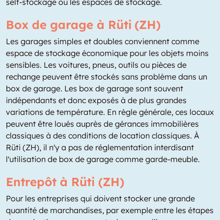
self-stockage ou les espaces de stockage.
Box de garage à Rüti (ZH)
Les garages simples et doubles conviennent comme
espace de stockage économique pour les objets moins
sensibles. Les voitures, pneus, outils ou pièces de
rechange peuvent être stockés sans problème dans un
box de garage. Les box de garage sont souvent
indépendants et donc exposés à de plus grandes
variations de température. En règle générale, ces locaux
peuvent être loués auprès de gérances immobilières
classiques à des conditions de location classiques. À
Rüti (ZH), il n'y a pas de réglementation interdisant
l'utilisation de box de garage comme garde-meuble.
Entrepôt à Rüti (ZH)
Pour les entreprises qui doivent stocker une grande
quantité de marchandises, par exemple entre les étapes