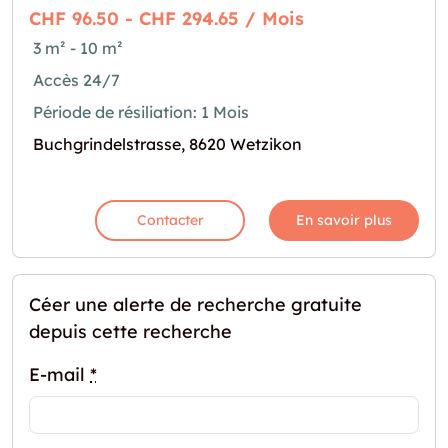
CHF 96.50 - CHF 294.65 / Mois
3 m² - 10 m²
Accès 24/7
Période de résiliation: 1 Mois
Buchgrindelstrasse, 8620 Wetzikon
Contacter
En savoir plus
Céer une alerte de recherche gratuite
depuis cette recherche
E-mail
*