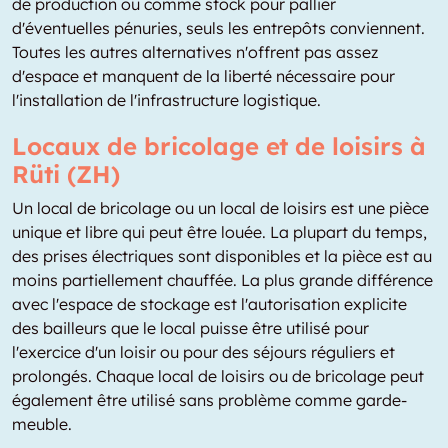
de production ou comme stock pour pallier
d'éventuelles pénuries, seuls les entrepôts conviennent.
Toutes les autres alternatives n'offrent pas assez
d'espace et manquent de la liberté nécessaire pour
l'installation de l'infrastructure logistique.
Locaux de bricolage et de loisirs à
Rüti (ZH)
Un local de bricolage ou un local de loisirs est une pièce
unique et libre qui peut être louée. La plupart du temps,
des prises électriques sont disponibles et la pièce est au
moins partiellement chauffée. La plus grande différence
avec l'espace de stockage est l'autorisation explicite
des bailleurs que le local puisse être utilisé pour
l'exercice d'un loisir ou pour des séjours réguliers et
prolongés. Chaque local de loisirs ou de bricolage peut
également être utilisé sans problème comme garde-
meuble.