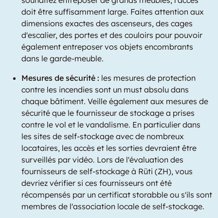
souhaitez entreposer de grands meubles, l'accès
doit être suffisamment large. Faites attention aux
dimensions exactes des ascenseurs, des cages
d'escalier, des portes et des couloirs pour pouvoir
également entreposer vos objets encombrants
dans le garde-meuble.
Mesures de sécurité :
les mesures de protection
contre les incendies sont un must absolu dans
chaque bâtiment. Veille également aux mesures de
sécurité que le fournisseur de stockage a prises
contre le vol et le vandalisme. En particulier dans
les sites de self-stockage avec de nombreux
locataires, les accès et les sorties devraient être
surveillés par vidéo. Lors de l'évaluation des
fournisseurs de self-stockage à Rüti (ZH), vous
devriez vérifier si ces fournisseurs ont été
récompensés par un certificat storabble ou s'ils sont
membres de l'association locale de self-stockage.