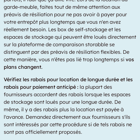
garde-meuble, faites tout de même attention aux
préavis de résiliation pour ne pas avoir à payer pour
votre entrepôt plus longtemps que vous n'en avez
réellement besoin. Les box de self-stockage et les
espaces de stockage qui peuvent être loués directement
sur la plateforme de comparaison storabble se
distinguent par des préavis de résiliation flexibles. De
cette manière, vous n'êtes pas lié trop longtemps si
vos
plans changent.
Vérifiez les rabais pour location de longue durée et les
rabais pour paiement anticipé :
la plupart des
fournisseurs accordent des rabais lorsque les espaces
de stockage sont loués pour une longue durée. De
même, il y a des rabais plus la location est payée à
l'avance. Demandez directement aux fournisseurs s'ils
sont intéressés par cette procédure si de tels rabais ne
sont pas officiellement proposés.