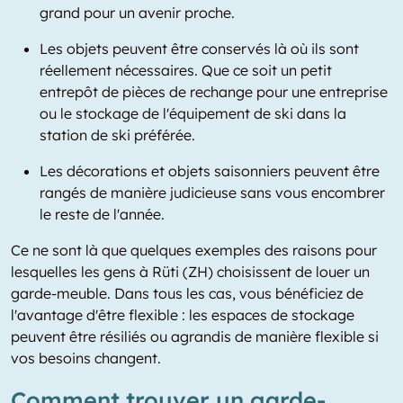
grand pour un avenir proche.
Les objets peuvent être conservés là où ils sont
réellement nécessaires. Que ce soit un petit
entrepôt de pièces de rechange pour une entreprise
ou le stockage de l'équipement de ski dans la
station de ski préférée.
Les décorations et objets saisonniers peuvent être
rangés de manière judicieuse sans vous encombrer
le reste de l'année.
Ce ne sont là que quelques exemples des raisons pour
lesquelles les gens à Rüti (ZH) choisissent de louer un
garde-meuble. Dans tous les cas, vous bénéficiez de
l'avantage d'être flexible : les espaces de stockage
peuvent être résiliés ou agrandis de manière flexible si
vos besoins changent.
Comment trouver un garde-