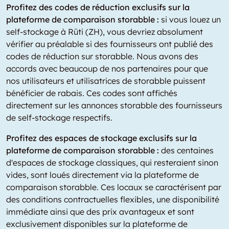
Profitez des codes de réduction exclusifs sur la
plateforme de comparaison storabble :
si vous louez un
self-stockage à Rüti (ZH), vous devriez absolument
vérifier au préalable si des fournisseurs ont publié des
codes de réduction sur storabble. Nous avons des
accords avec beaucoup de nos partenaires pour que
nos utilisateurs et utilisatrices de storabble puissent
bénéficier de rabais. Ces codes sont affichés
directement sur les annonces storabble des fournisseurs
de self-stockage respectifs.
Profitez des espaces de stockage exclusifs sur la
plateforme de comparaison storabble :
des centaines
d'espaces de stockage classiques, qui resteraient sinon
vides, sont loués directement via la plateforme de
comparaison storabble. Ces locaux se caractérisent par
des conditions contractuelles flexibles, une disponibilité
immédiate ainsi que des prix avantageux et sont
exclusivement disponibles sur la plateforme de