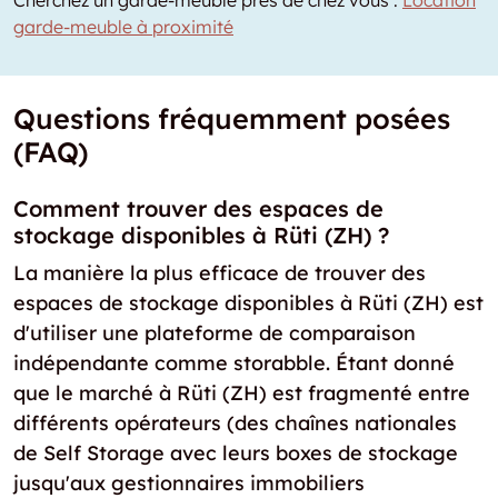
Cherchez un garde-meuble près de chez vous :
Location
garde-meuble à proximité
Questions fréquemment posées
(FAQ)
Comment trouver des espaces de
stockage disponibles à Rüti (ZH) ?
La manière la plus efficace de trouver des
espaces de stockage disponibles à Rüti (ZH) est
d'utiliser une plateforme de comparaison
indépendante comme storabble. Étant donné
que le marché à Rüti (ZH) est fragmenté entre
différents opérateurs (des chaînes nationales
de Self Storage avec leurs boxes de stockage
jusqu'aux gestionnaires immobiliers