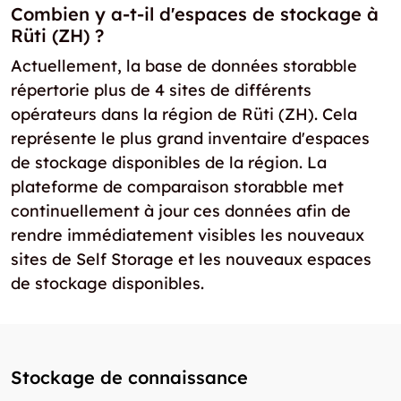
Combien y a-t-il d'espaces de stockage à
Rüti (ZH) ?
Actuellement, la base de données storabble
répertorie plus de 4 sites de différents
opérateurs dans la région de Rüti (ZH). Cela
représente le plus grand inventaire d'espaces
de stockage disponibles de la région. La
plateforme de comparaison storabble met
continuellement à jour ces données afin de
rendre immédiatement visibles les nouveaux
sites de Self Storage et les nouveaux espaces
de stockage disponibles.
Stockage de connaissance