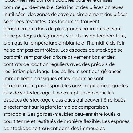
locaux fermés qui sont adaptés pour être utilisés
comme garde-meuble. Cela inclut des pièces annexes
inutilisées, des zones de cave ou simplement des pièces
séparées restantes. Ces locaux se trouvent
généralement dans de plus grands bâtiments et sont
donc protégés des grandes variations de température,
bien que la température ambiante et l'humidité de l'air
ne soient pas contrôlées. Les espaces de stockage se
caractérisent par des prix relativement bas et des
contrats de location réguliers avec des préavis de
résiliation plus longs. Les bailleurs sont des gérances
immobilières classiques et les locaux ne sont
généralement pas disponibles aussi rapidement que les
box de self-stockage. Une exception concerne les
espaces de stockage classiques qui peuvent être loués
directement sur la plateforme de comparaison
storabble. Ses gardes-meubles peuvent être loués à
court terme et restitués de manière flexible. Les espaces
de stockage se trouvent dans des immeubles