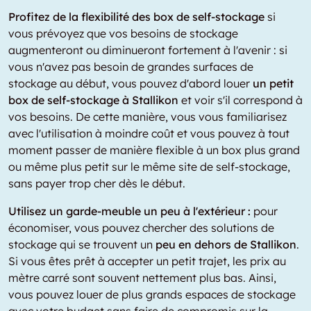
Profitez de la flexibilité des box de self-stockage
si
vous prévoyez que vos besoins de stockage
augmenteront ou diminueront fortement à l'avenir : si
vous n'avez pas besoin de grandes surfaces de
stockage au début, vous pouvez d'abord louer
un petit
box de self-stockage à Stallikon
et voir s'il correspond à
vos besoins. De cette manière, vous vous familiarisez
avec l'utilisation à moindre coût et vous pouvez à tout
moment passer de manière flexible à un box plus grand
ou même plus petit sur le même site de self-stockage,
sans payer trop cher dès le début.
Utilisez un garde-meuble un peu à l'extérieur :
pour
économiser, vous pouvez chercher des solutions de
stockage qui se trouvent un
peu en dehors de Stallikon
.
Si vous êtes prêt à accepter un petit trajet, les prix au
mètre carré sont souvent nettement plus bas. Ainsi,
vous pouvez louer de plus grands espaces de stockage