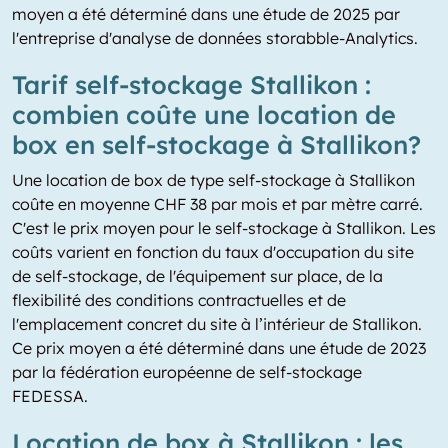
moyen a été déterminé dans une étude de 2025 par
l'entreprise d'analyse de données storabble-Analytics.
Tarif self-stockage Stallikon :
combien coûte une location de
box en self-stockage à Stallikon?
Une location de box de type self-stockage à Stallikon
coûte en moyenne CHF 38 par mois et par mètre carré.
C'est le prix moyen pour le self-stockage à Stallikon. Les
coûts varient en fonction du taux d'occupation du site
de self-stockage, de l'équipement sur place, de la
flexibilité des conditions contractuelles et de
l'emplacement concret du site à l’intérieur de Stallikon.
Ce prix moyen a été déterminé dans une étude de 2023
par la fédération européenne de self-stockage
FEDESSA.
Location de box à Stallikon : les