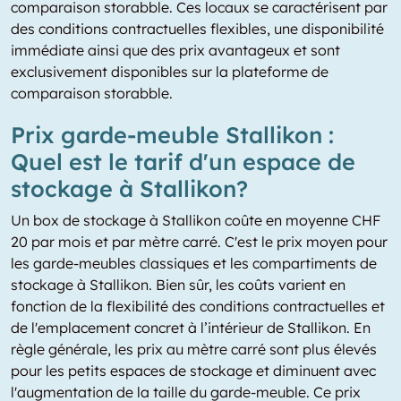
comparaison storabble. Ces locaux se caractérisent par
des conditions contractuelles flexibles, une disponibilité
immédiate ainsi que des prix avantageux et sont
exclusivement disponibles sur la plateforme de
comparaison storabble.
Prix garde-meuble Stallikon :
Quel est le tarif d'un espace de
stockage à Stallikon?
Un box de stockage à Stallikon coûte en moyenne CHF
20 par mois et par mètre carré. C'est le prix moyen pour
les garde-meubles classiques et les compartiments de
stockage à Stallikon. Bien sûr, les coûts varient en
fonction de la flexibilité des conditions contractuelles et
de l'emplacement concret à l’intérieur de Stallikon. En
règle générale, les prix au mètre carré sont plus élevés
pour les petits espaces de stockage et diminuent avec
l'augmentation de la taille du garde-meuble. Ce prix