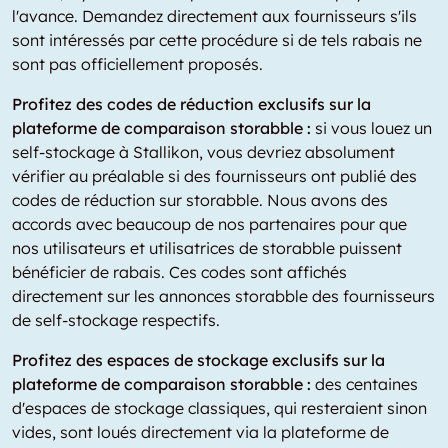
l'avance. Demandez directement aux fournisseurs s'ils
sont intéressés par cette procédure si de tels rabais ne
sont pas officiellement proposés.
Profitez des codes de réduction exclusifs sur la
plateforme de comparaison storabble :
si vous louez un
self-stockage à Stallikon, vous devriez absolument
vérifier au préalable si des fournisseurs ont publié des
codes de réduction sur storabble. Nous avons des
accords avec beaucoup de nos partenaires pour que
nos utilisateurs et utilisatrices de storabble puissent
bénéficier de rabais. Ces codes sont affichés
directement sur les annonces storabble des fournisseurs
de self-stockage respectifs.
Profitez des espaces de stockage exclusifs sur la
plateforme de comparaison storabble :
des centaines
d'espaces de stockage classiques, qui resteraient sinon
vides, sont loués directement via la plateforme de