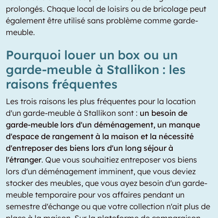
prolongés. Chaque local de loisirs ou de bricolage peut
également être utilisé sans problème comme garde-
meuble.
Pourquoi louer un box ou un
garde-meuble à Stallikon : les
raisons fréquentes
Les trois raisons les plus fréquentes pour la location
d'un garde-meuble à Stallikon sont :
un besoin de
garde-meuble lors d'un déménagement, un manque
d'espace de rangement à la maison et la nécessité
d'entreposer des biens lors d'un long séjour à
l'étranger
. Que vous souhaitiez entreposer vos biens
lors d'un déménagement imminent, que vous deviez
stocker des meubles, que vous ayez besoin d'un garde-
meuble temporaire pour vos affaires pendant un
semestre d'échange ou que votre collection n'ait plus de