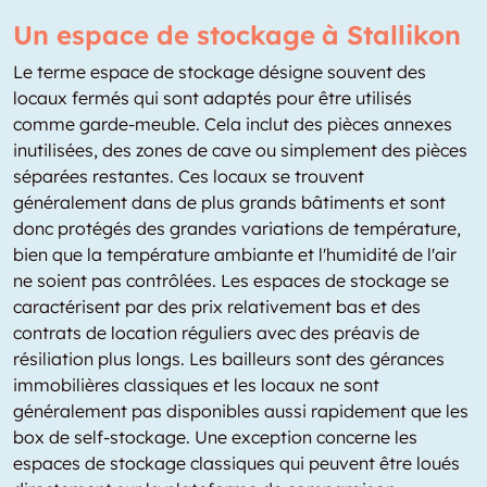
Un espace de stockage à Stallikon
Le terme espace de stockage désigne souvent des
locaux fermés qui sont adaptés pour être utilisés
comme garde-meuble. Cela inclut des pièces annexes
inutilisées, des zones de cave ou simplement des pièces
séparées restantes. Ces locaux se trouvent
généralement dans de plus grands bâtiments et sont
donc protégés des grandes variations de température,
bien que la température ambiante et l'humidité de l'air
ne soient pas contrôlées. Les espaces de stockage se
caractérisent par des prix relativement bas et des
contrats de location réguliers avec des préavis de
résiliation plus longs. Les bailleurs sont des gérances
immobilières classiques et les locaux ne sont
généralement pas disponibles aussi rapidement que les
box de self-stockage. Une exception concerne les
espaces de stockage classiques qui peuvent être loués