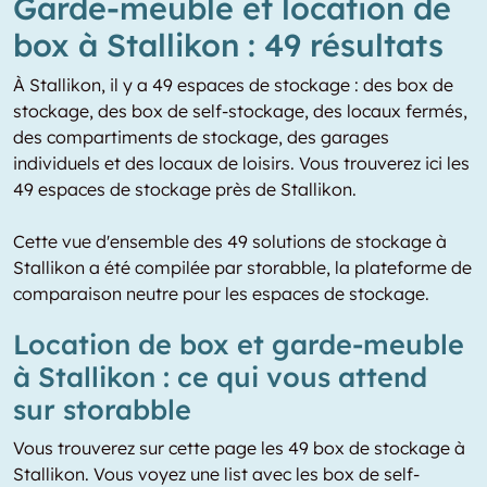
Garde-meuble et location de
box à Stallikon : 49 résultats
À Stallikon, il y a 49 espaces de stockage : des box de
stockage, des box de self-stockage, des locaux fermés,
des compartiments de stockage, des garages
individuels et des locaux de loisirs. Vous trouverez ici les
49 espaces de stockage près de Stallikon.
Cette vue d'ensemble des 49 solutions de stockage à
Stallikon a été compilée par storabble, la plateforme de
comparaison neutre pour les espaces de stockage.
Location de box et garde-meuble
à Stallikon : ce qui vous attend
sur storabble
Vous trouverez sur cette page les 49 box de stockage à
Stallikon. Vous voyez une list avec les box de self-