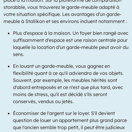
place à la maison. Sur la plateforme de comparaison
storabble, vous trouverez le garde-meuble adapté à
votre situation spécifique. Les avantages d'un garde-
meuble à Stallikon et ses environs incluent notamment :
Plus d'espace à la maison. Un foyer bien rangé avec
suffisamment d'espace est une raison centrale pour
laquelle la location d'un garde-meuble peut avoir du
sens.
En louant un garde-meuble, vous gagnez en
flexibilité quant à ce qu'il adviendra de vos objets.
Souvent, par exemple, les meubles hérités sont
d'abord entreposés et ce n'est que plus tard, avec
moins de stress, qu'il est décidé s'ils seront
conservés, vendus ou jetés.
Économiser de l'argent sur le loyer. S'il devient
question de louer un appartement plus grand parce
que l'ancien semble trop petit, il peut être judicieux