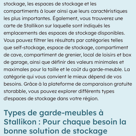
stockage, les espaces de stockage et les
compartiments à louer ainsi que leurs caractéristiques
les plus importantes. Également, vous trouverez une
carte de Stallikon sur laquelle sont indiqués les
emplacements des espaces de stockage disponibles.
Vous pouvez filtrer les résultats par catégories telles
que self-stockage, espace de stockage, compartiment
de cave, compartiment de grenier, local de loisirs et box
de garage, ainsi que définir des valeurs minimales et
maximales pour la taille et le coût du garde-meuble. La
catégorie qui vous convient le mieux dépend de vos
besoins. Grâce à la plateforme de comparaison gratuite
storabble, vous pouvez explorer différents types
d'espaces de stockage dans votre région.
Types de garde-meubles à
Stallikon : Pour chaque besoin la
bonne solution de stockage