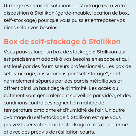
Un large éventail de solutions de stockage est à votre
disposition à Stallikon (garde-meuble, location de box,
self-stockage) pour que vous puissiez entreposer vos
biens selon vos besoins :
Box de self-stockage à Stallikon
Vous pouvez louer un box de stockage
à Stallikon
qui
est précisément adapté à vos besoins en espace et qui
est loué par des fournisseurs professionnels. Les box de
self-stockage, aussi connus par "self storage", sont
normalement séparés par des parois métalliques et
offrent ainsi un haut degré d'intimité. Les accès au
bâtiment sont généralement surveillés par vidéo, et des
conditions contrôlées règnent en matière de
température ambiante et d'humidité de l'air. Un autre
avantage du self-stockage à Stallikon est que vous
pouvez louer votre box de stockage à très court terme
et avec des préavis de résiliation courts.