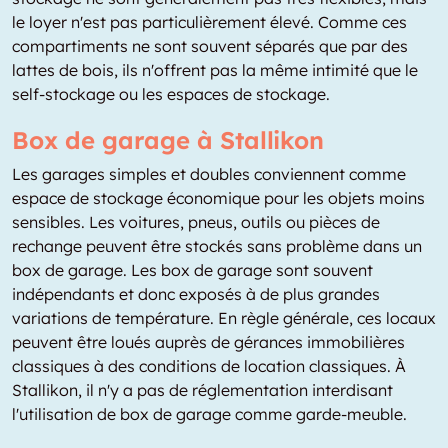
le loyer n'est pas particulièrement élevé. Comme ces
compartiments ne sont souvent séparés que par des
lattes de bois, ils n'offrent pas la même intimité que le
self-stockage ou les espaces de stockage.
Box de garage à Stallikon
Les garages simples et doubles conviennent comme
espace de stockage économique pour les objets moins
sensibles. Les voitures, pneus, outils ou pièces de
rechange peuvent être stockés sans problème dans un
box de garage. Les box de garage sont souvent
indépendants et donc exposés à de plus grandes
variations de température. En règle générale, ces locaux
peuvent être loués auprès de gérances immobilières
classiques à des conditions de location classiques. À
Stallikon, il n'y a pas de réglementation interdisant
l'utilisation de box de garage comme garde-meuble.