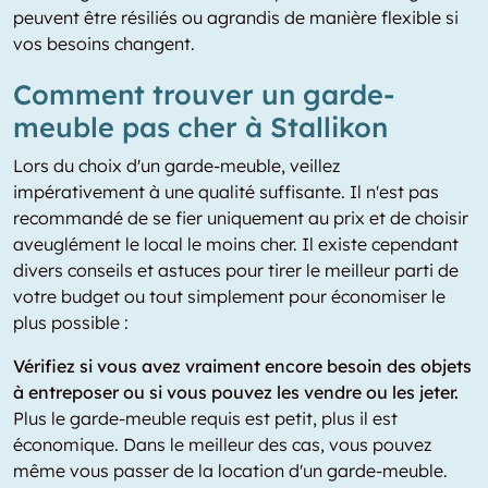
peuvent être résiliés ou agrandis de manière flexible si
vos besoins changent.
Comment trouver un garde-
meuble pas cher à Stallikon
Lors du choix d'un garde-meuble, veillez
impérativement à une qualité suffisante. Il n'est pas
recommandé de se fier uniquement au prix et de choisir
aveuglément le local le moins cher. Il existe cependant
divers conseils et astuces pour tirer le meilleur parti de
votre budget ou tout simplement pour économiser le
plus possible :
Vérifiez si vous avez vraiment encore besoin des objets
à entreposer ou si vous pouvez les vendre ou les jeter.
Plus le garde-meuble requis est petit, plus il est
économique. Dans le meilleur des cas, vous pouvez
même vous passer de la location d'un garde-meuble.