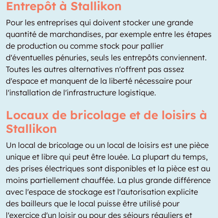
Entrepôt à Stallikon
Pour les entreprises qui doivent stocker une grande
quantité de marchandises, par exemple entre les étapes
de production ou comme stock pour pallier
d'éventuelles pénuries, seuls les entrepôts conviennent.
Toutes les autres alternatives n'offrent pas assez
d'espace et manquent de la liberté nécessaire pour
l'installation de l'infrastructure logistique.
Locaux de bricolage et de loisirs à
Stallikon
Un local de bricolage ou un local de loisirs est une pièce
unique et libre qui peut être louée. La plupart du temps,
des prises électriques sont disponibles et la pièce est au
moins partiellement chauffée. La plus grande différence
avec l'espace de stockage est l'autorisation explicite
des bailleurs que le local puisse être utilisé pour
l'exercice d'un loisir ou pour des séjours réguliers et