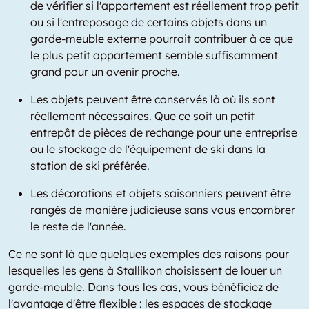
de vérifier si l'appartement est réellement trop petit
ou si l'entreposage de certains objets dans un
garde-meuble externe pourrait contribuer à ce que
le plus petit appartement semble suffisamment
grand pour un avenir proche.
Les objets peuvent être conservés là où ils sont
réellement nécessaires. Que ce soit un petit
entrepôt de pièces de rechange pour une entreprise
ou le stockage de l'équipement de ski dans la
station de ski préférée.
Les décorations et objets saisonniers peuvent être
rangés de manière judicieuse sans vous encombrer
le reste de l'année.
Ce ne sont là que quelques exemples des raisons pour
lesquelles les gens à Stallikon choisissent de louer un
garde-meuble. Dans tous les cas, vous bénéficiez de
l'avantage d'être flexible : les espaces de stockage