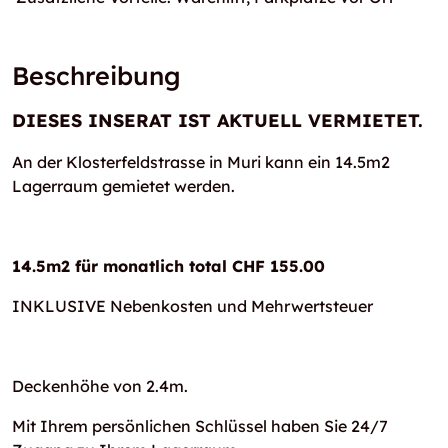
Beschreibung
DIESES INSERAT IST AKTUELL VERMIETET.
An der Klosterfeldstrasse in Muri kann ein 14.5m2
Lagerraum gemietet werden.
14.5m2 für monatlich total CHF 155.00
INKLUSIVE Nebenkosten und Mehrwertsteuer
Deckenhöhe von 2.4m.
Mit Ihrem persönlichen Schlüssel haben Sie 24/7