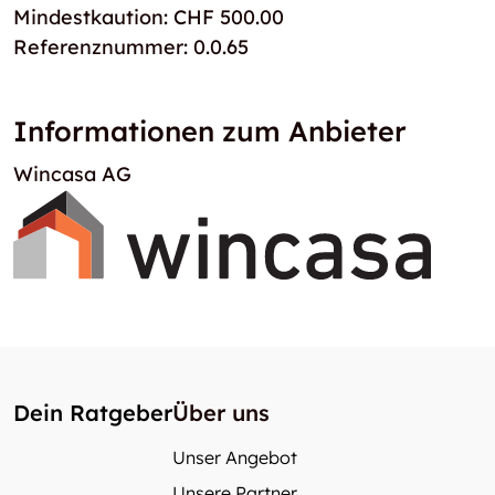
Mindestkaution: CHF 500.00
Referenznummer: 0.0.65
Informationen zum Anbieter
Wincasa AG
Dein Ratgeber
Über uns
Unser Angebot
Unsere Partner