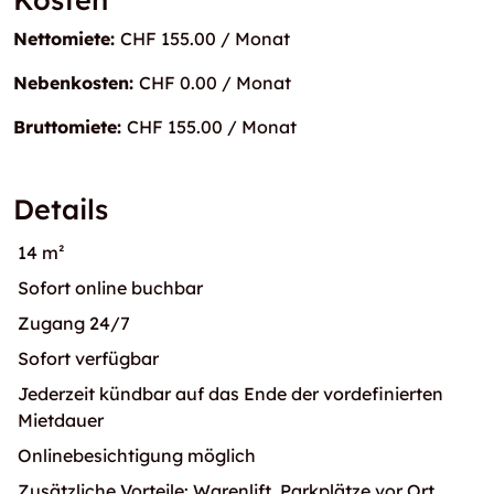
Nettomiete:
CHF 155.00 / Monat
Nebenkosten:
CHF 0.00 / Monat
Bruttomiete:
CHF 155.00 / Monat
Details
14 m²
Sofort online buchbar
Zugang 24/7
Sofort verfügbar
Jederzeit kündbar auf das Ende der vordefinierten
Mietdauer
Onlinebesichtigung möglich
Zusätzliche Vorteile: Warenlift, Parkplätze vor Ort