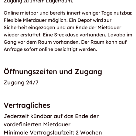
Zugang zu Ihrem Lagerraum.
Online mietbar und bereits innert weniger Tage nutzbar.
Flexible Mietdauer möglich. Ein Depot wird zur
Sicherheit eingezogen und am Ende der Mietdauer
wieder erstattet. Eine Steckdose vorhanden. Lavabo im
Gang vor dem Raum vorhanden. Der Raum kann auf
Anfrage sofort online besichtigt werden.
Öffnungszeiten und Zugang
Zugang 24/7
Vertragliches
Jederzeit kündbar auf das Ende der
vordefinierten Mietdauer
Minimale Vertragslaufzeit: 2 Wochen