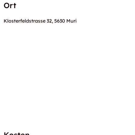
Ort
Klosterfeldstrasse 32, 5630 Muri
Kosten