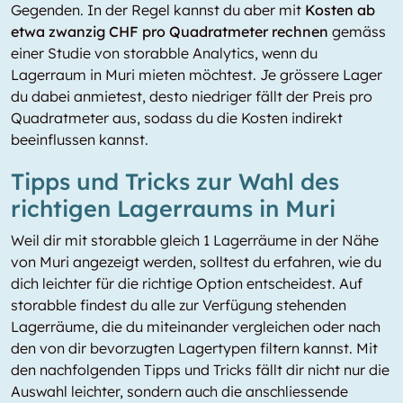
Gegenden. In der Regel kannst du aber mit
Kosten ab
etwa zwanzig CHF pro Quadratmeter rechnen
gemäss
einer Studie von storabble Analytics, wenn du
Lagerraum in Muri mieten möchtest. Je grössere Lager
du dabei anmietest, desto niedriger fällt der Preis pro
Quadratmeter aus, sodass du die Kosten indirekt
beeinflussen kannst.
Tipps und Tricks zur Wahl des
richtigen Lagerraums in Muri
Weil dir mit storabble gleich 1 Lagerräume in der Nähe
von Muri angezeigt werden, solltest du erfahren, wie du
dich leichter für die richtige Option entscheidest. Auf
storabble findest du alle zur Verfügung stehenden
Lagerräume, die du miteinander vergleichen oder nach
den von dir bevorzugten Lagertypen filtern kannst. Mit
den nachfolgenden Tipps und Tricks fällt dir nicht nur die
Auswahl leichter, sondern auch die anschliessende