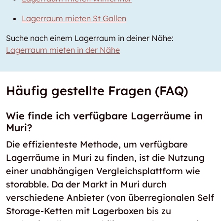
Lagerraum mieten St Gallen
Suche nach einem Lagerraum in deiner Nähe:
Lagerraum mieten in der Nähe
Häufig gestellte Fragen (FAQ)
Wie finde ich verfügbare Lagerräume in
Muri?
Die effizienteste Methode, um verfügbare
Lagerräume in Muri zu finden, ist die Nutzung
einer unabhängigen Vergleichsplattform wie
storabble. Da der Markt in Muri durch
verschiedene Anbieter (von überregionalen Self
Storage-Ketten mit Lagerboxen bis zu