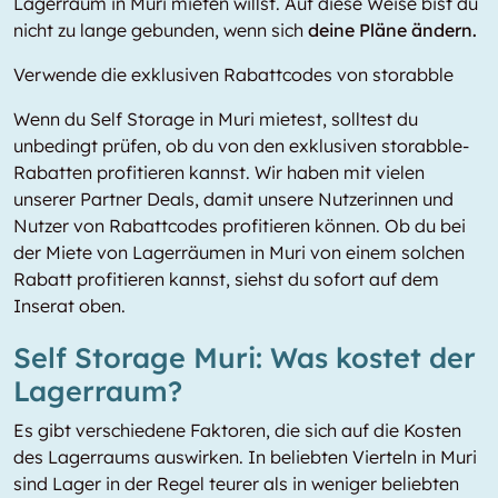
Lagerraum in Muri mieten willst. Auf diese Weise bist du
nicht zu lange gebunden, wenn sich
deine Pläne ändern.
Verwende die exklusiven Rabattcodes von storabble
Wenn du Self Storage in Muri mietest, solltest du
unbedingt prüfen, ob du von den exklusiven storabble-
Rabatten profitieren kannst. Wir haben mit vielen
unserer Partner Deals, damit unsere Nutzerinnen und
Nutzer von Rabattcodes profitieren können. Ob du bei
der Miete von Lagerräumen in Muri von einem solchen
Rabatt profitieren kannst, siehst du sofort auf dem
Inserat oben.
Self Storage Muri: Was kostet der
Lagerraum?
Es gibt verschiedene Faktoren, die sich auf die Kosten
des Lagerraums auswirken. In beliebten Vierteln in Muri
sind Lager in der Regel teurer als in weniger beliebten