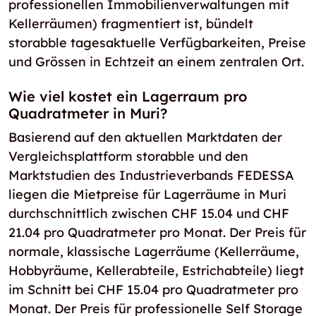
professionellen Immobilienverwaltungen mit
Kellerräumen) fragmentiert ist, bündelt
storabble tagesaktuelle Verfügbarkeiten, Preise
und Grössen in Echtzeit an einem zentralen Ort.
Wie viel kostet ein Lagerraum pro
Quadratmeter in Muri?
Basierend auf den aktuellen Marktdaten der
Vergleichsplattform storabble und den
Marktstudien des Industrieverbands FEDESSA
liegen die Mietpreise für Lagerräume in Muri
durchschnittlich zwischen CHF 15.04 und CHF
21.04 pro Quadratmeter pro Monat. Der Preis für
normale, klassische Lagerräume (Kellerräume,
Hobbyräume, Kellerabteile, Estrichabteile) liegt
im Schnitt bei CHF 15.04 pro Quadratmeter pro
Monat. Der Preis für professionelle Self Storage