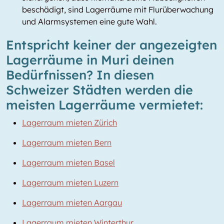
beschädigt, sind Lagerräume mit Flurüberwachung
und Alarmsystemen eine gute Wahl.
Entspricht keiner der angezeigten
Lagerräume in Muri deinen
Bedürfnissen? In diesen
Schweizer Städten werden die
meisten Lagerräume vermietet:
Lagerraum mieten Zürich
Lagerraum mieten Bern
Lagerraum mieten Basel
Lagerraum mieten Luzern
Lagerraum mieten Aargau
Lagerraum mieten Winterthur