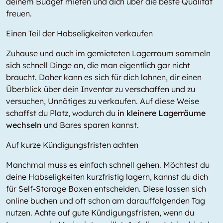
deinem Budget mieten und dich über die beste Qualität
freuen.
Einen Teil der Habseligkeiten verkaufen
Zuhause und auch im gemieteten Lagerraum sammeln
sich schnell Dinge an, die man eigentlich gar nicht
braucht. Daher kann es sich für dich lohnen, dir einen
Überblick über dein Inventar zu verschaffen und zu
versuchen, Unnötiges zu verkaufen. Auf diese Weise
schaffst du Platz, wodurch du
in kleinere Lagerräume
wechseln
und Bares sparen kannst.
Auf kurze Kündigungsfristen achten
Manchmal muss es einfach schnell gehen. Möchtest du
deine Habseligkeiten kurzfristig lagern, kannst du dich
für Self-Storage Boxen entscheiden. Diese lassen sich
online buchen und oft schon am darauffolgenden Tag
nutzen. Achte auf gute Kündigungsfristen, wenn du