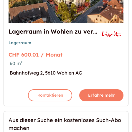
Lagerraum in Wohlen zu vermieten
Lagerraum
CHF 600.01 / Monat
60 m²
Bahnhofweg 2, 5610 Wohlen AG
Kontaktieren
Erfahre mehr
Aus dieser Suche ein kostenloses Such-Abo
machen