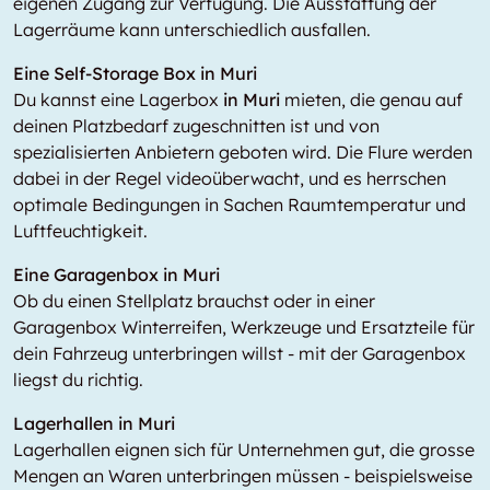
eigenen Zugang zur Verfügung. Die Ausstattung der
Lagerräume kann unterschiedlich ausfallen.
Eine Self-Storage Box in Muri
Du kannst eine Lagerbox
in Muri
mieten, die genau auf
deinen Platzbedarf zugeschnitten ist und von
spezialisierten Anbietern geboten wird. Die Flure werden
dabei in der Regel videoüberwacht, und es herrschen
optimale Bedingungen in Sachen Raumtemperatur und
Luftfeuchtigkeit.
Eine Garagenbox in Muri
Ob du einen Stellplatz brauchst oder in einer
Garagenbox Winterreifen, Werkzeuge und Ersatzteile für
dein Fahrzeug unterbringen willst - mit der Garagenbox
liegst du richtig.
Lagerhallen in Muri
Lagerhallen eignen sich für Unternehmen gut, die grosse
Mengen an Waren unterbringen müssen - beispielsweise