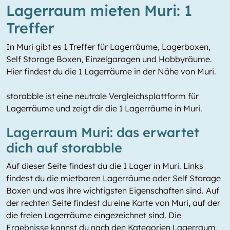
Lagerraum mieten Muri: 1
Treffer
In Muri gibt es 1 Treffer für Lagerräume, Lagerboxen,
Self Storage Boxen, Einzelgaragen und Hobbyräume.
Hier findest du die 1 Lagerräume in der Nähe von Muri.
storabble ist eine neutrale Vergleichsplattform für
Lagerräume und zeigt dir die 1 Lagerräume in Muri.
Lagerraum Muri: das erwartet
dich auf storabble
Auf dieser Seite findest du die 1 Lager in Muri. Links
findest du die mietbaren Lagerräume oder Self Storage
Boxen und was ihre wichtigsten Eigenschaften sind. Auf
der rechten Seite findest du eine Karte von Muri, auf der
die freien Lagerräume eingezeichnet sind. Die
Ergebnisse kannst du nach den Kategorien Lagerraum,