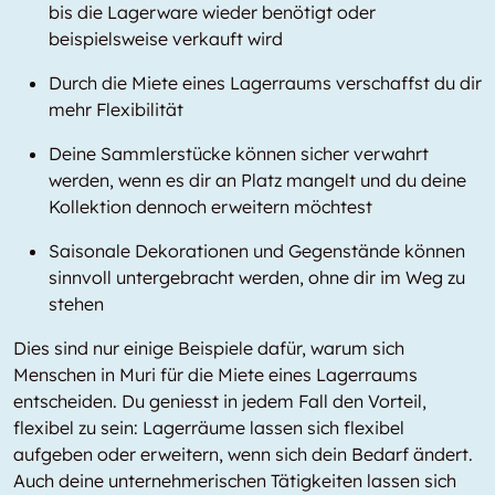
bis die Lagerware wieder benötigt oder
beispielsweise verkauft wird
Durch die Miete eines Lagerraums verschaffst du dir
mehr Flexibilität
Deine Sammlerstücke können sicher verwahrt
werden, wenn es dir an Platz mangelt und du deine
Kollektion dennoch erweitern möchtest
Saisonale Dekorationen und Gegenstände können
sinnvoll untergebracht werden, ohne dir im Weg zu
stehen
Dies sind nur einige Beispiele dafür, warum sich
Menschen in Muri für die Miete eines Lagerraums
entscheiden. Du geniesst in jedem Fall den Vorteil,
flexibel zu sein: Lagerräume lassen sich flexibel
aufgeben oder erweitern, wenn sich dein Bedarf ändert.
Auch deine unternehmerischen Tätigkeiten lassen sich