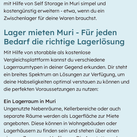
mit Hilfe von Self Storage in Muri simpel und
kostengünstig erweitern - etwa, wenn du ein
Zwischenlager für deine Waren brauchst.
Lager mieten Muri - Für jeden
Bedarf die richtige Lagerlösung
Mit Hilfe von storabble als kostenlose
Vergleichsplattform kannst du verschiedene
Lagerraumtypen in deiner Gegend erkunden. Dir steht
ein breites Spektrum an Lösungen zur Verfügung, um
deine Habseligkeiten optimal verstauen zu können und
die perfekten Voraussetzungen zu nutzen:
Ein Lagerraum in Muri
Ungenutzte Nebenräume, Kellerbereiche oder auch
separate Räume werden als Lagerfläche zur Miete
angeboten. Diese können in Wohngebäuden oder
Lagerhäusern zu finden sein und stehen über einen