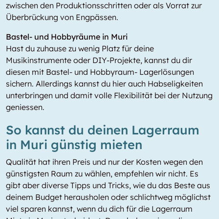
zwischen den Produktionsschritten oder als Vorrat zur
Überbrückung von Engpässen.
Bastel- und Hobbyräume in Muri
Hast du zuhause zu wenig Platz für deine
Musikinstrumente oder DIY-Projekte, kannst du dir
diesen mit Bastel- und Hobbyraum- Lagerlösungen
sichern. Allerdings kannst du hier auch Habseligkeiten
unterbringen und damit volle Flexibilität bei der Nutzung
geniessen.
So kannst du deinen Lagerraum
in Muri günstig mieten
Qualität hat ihren Preis und nur der Kosten wegen den
günstigsten Raum zu wählen, empfehlen wir nicht. Es
gibt aber diverse Tipps und Tricks, wie du das Beste aus
deinem Budget herausholen oder schlichtweg möglichst
viel sparen kannst, wenn du dich für die Lagerraum