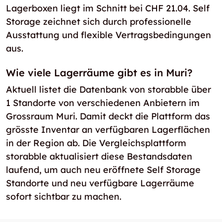
Lagerboxen liegt im Schnitt bei CHF 21.04. Self
Storage zeichnet sich durch professionelle
Ausstattung und flexible Vertragsbedingungen
aus.
Wie viele Lagerräume gibt es in Muri?
Aktuell listet die Datenbank von storabble über
1 Standorte von verschiedenen Anbietern im
Grossraum Muri. Damit deckt die Plattform das
grösste Inventar an verfügbaren Lagerflächen
in der Region ab. Die Vergleichsplattform
storabble aktualisiert diese Bestandsdaten
laufend, um auch neu eröffnete Self Storage
Standorte und neu verfügbare Lagerräume
sofort sichtbar zu machen.