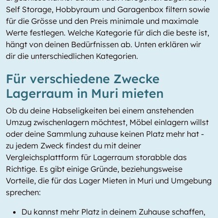
Self Storage, Hobbyraum und Garagenbox filtern sowie
für die Grösse und den Preis minimale und maximale
Werte festlegen. Welche Kategorie für dich die beste ist,
hängt von deinen Bedürfnissen ab. Unten erklären wir
dir die unterschiedlichen Kategorien.
Für verschiedene Zwecke
Lagerraum in Muri mieten
Ob du deine Habseligkeiten bei einem anstehenden
Umzug zwischenlagern möchtest, Möbel einlagern willst
oder deine Sammlung zuhause keinen Platz mehr hat -
zu jedem Zweck findest du mit deiner
Vergleichsplattform für Lagerraum storabble das
Richtige. Es gibt einige Gründe, beziehungsweise
Vorteile, die für das Lager Mieten in Muri und Umgebung
sprechen:
Du kannst mehr Platz in deinem Zuhause schaffen,