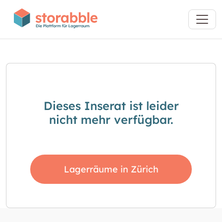
Dieses Inserat ist leider
nicht mehr verfügbar.
Lagerräume in Zürich