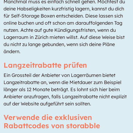
Manchmal muss es einfach schnell gehen. Möchtest du
deine Habseligkeiten kurzfristig lagern, kannst du dich
für Self-Storage Boxen entscheiden. Diese lassen sich
online buchen und oft schon am darauffolgenden Tag
nutzen. Achte auf gute Kündigungsfristen, wenn du
Lagerraum in Zürich mieten willst. Auf diese Weise bist
du nicht zu lange gebunden, wenn sich deine Pläne
ändern.
Langzeitrabatte prüfen
Ein Grossteil der Anbieter von Lagerräumen bietet
Langzeitrabatte an, wenn die Mietdauer zum Beispiel
länger als 12 Monate beträgt. Es lohnt sich hier beim
Anbieter anzufragen, falls Langzeitrabatte nicht explizit
auf der Website aufgeführt sein sollten.
Verwende die exklusiven
Rabattcodes von storabble