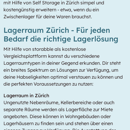
mit Hilfe von Self Storage in Zürich simpel und
kostengünstig erweitern - etwa, wenn du ein
Zwischenlager für deine Waren brauchst.
Lagerraum Zürich - Für jeden
Bedarf die richtige Lagerlösung
Mit Hilfe von storabble als kostenlose
Vergleichsplattform kannst du verschiedene
Lagerraumtypen in deiner Gegend erkunden. Dir steht
ein breites Spektrum an Lösungen zur Verfügung, um
deine Habseligkeiten optimal verstauen zu können und
die perfekten Voraussetzungen zu nutzen:
Lagerraum in Zürich
Ungenutzte Nebenräume, Kellerbereiche oder auch
separate Räume werden als Lagerfläche zur Miete
angeboten. Diese können in Wohngebäuden oder
Lagerhäusern zu finden sein und stehen über einen