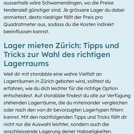
ausserhalb wäre Schwamendingen, wo die Preise
tendenziell günstiger sind. Je grössere Lager du dabei
anmietest, desto niedriger fällt der Preis pro
Quadratmeter aus, sodass du die Kosten indirekt
beeinflussen kannst.
Lager mieten Zürich: Tipps und
Tricks zur Wahl des richtigen
Lagerraums
Weil dir mit storabble eine wahre Vielfalt an
Lagerräumen in Zürich geboten wird, solltest du
erfahren, wie du dich leichter für die richtige Option
entscheidest. Auf storabble findest du alle zur Verfügung
stehenden Lagerräume, die du miteinander vergleichen
oder nach den von dir bevorzugten Lagertypen filtern
kannst. Mit den nachfolgenden Tipps und Tricks fällt dir
nicht nur die Auswahl leichter, sondern auch die
anschliessende Lagerung deiner Habseligkeiten.