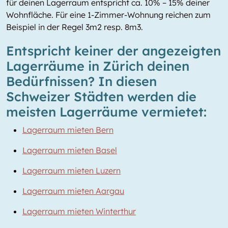
für deinen Lagerraum entspricht ca. 10% – 15% deiner
Wohnfläche. Für eine 1-Zimmer-Wohnung reichen zum
Beispiel in der Regel 3m2 resp. 8m3.
Entspricht keiner der angezeigten
Lagerräume in Zürich deinen
Bedürfnissen? In diesen
Schweizer Städten werden die
meisten Lagerräume vermietet:
Lagerraum mieten Bern
Lagerraum mieten Basel
Lagerraum mieten Luzern
Lagerraum mieten Aargau
Lagerraum mieten Winterthur