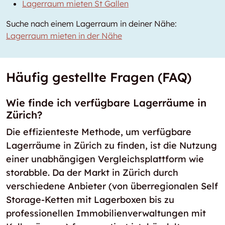
Lagerraum mieten St Gallen
Suche nach einem Lagerraum in deiner Nähe:
Lagerraum mieten in der Nähe
Häufig gestellte Fragen (FAQ)
Wie finde ich verfügbare Lagerräume in
Zürich?
Die effizienteste Methode, um verfügbare
Lagerräume in Zürich zu finden, ist die Nutzung
einer unabhängigen Vergleichsplattform wie
storabble. Da der Markt in Zürich durch
verschiedene Anbieter (von überregionalen Self
Storage-Ketten mit Lagerboxen bis zu
professionellen Immobilienverwaltungen mit