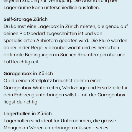
eigenen Zugang zur Verfügung. Die Ausstattung der
Lagerräume kann unterschiedlich ausfallen.
Self-Storage Zürich
Du kannst eine Lagerbox in Zürich mieten, die genau auf
deinen Platzbedarf zugeschnitten ist und von
spezialisierten Anbietern geboten wird. Die Flure werden
dabei in der Regel videoüberwacht und es herrschen
optimale Bedingungen in Sachen Raumtemperatur und
Luftfeuchtigkeit.
Garagenbox in Zürich
Ob du einen Stellplatz brauchst oder in einer
Garagenbox Winterreifen, Werkzeuge und Ersatzteile für
dein Fahrzeug unterbringen willst - mit der Garagenbox
liegst du richtig.
Lagerhallen in Zürich
Lagerhallen sind ideal für Unternehmen, die grosse
Mengen an Waren unterbringen müssen – sei es