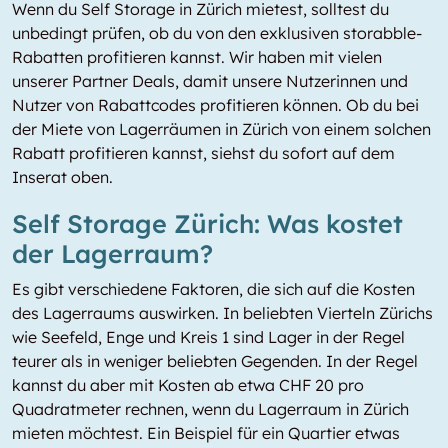
Wenn du Self Storage in Zürich mietest, solltest du
unbedingt prüfen, ob du von den exklusiven storabble-
Rabatten profitieren kannst. Wir haben mit vielen
unserer Partner Deals, damit unsere Nutzerinnen und
Nutzer von Rabattcodes profitieren können. Ob du bei
der Miete von Lagerräumen in Zürich von einem solchen
Rabatt profitieren kannst, siehst du sofort auf dem
Inserat oben.
Self Storage Zürich: Was kostet
der Lagerraum?
Es gibt verschiedene Faktoren, die sich auf die Kosten
des Lagerraums auswirken. In beliebten Vierteln Zürichs
wie Seefeld, Enge und Kreis 1 sind Lager in der Regel
teurer als in weniger beliebten Gegenden. In der Regel
kannst du aber mit Kosten ab etwa CHF 20 pro
Quadratmeter rechnen, wenn du Lagerraum in Zürich
mieten möchtest. Ein Beispiel für ein Quartier etwas