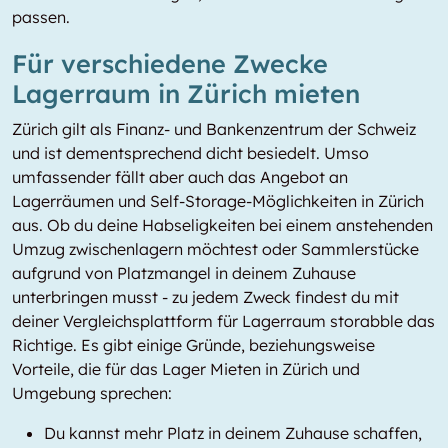
passen.
Für verschiedene Zwecke
Lagerraum in Zürich mieten
Zürich gilt als Finanz- und Bankenzentrum der Schweiz
und ist dementsprechend dicht besiedelt. Umso
umfassender fällt aber auch das Angebot an
Lagerräumen und Self-Storage-Möglichkeiten in Zürich
aus. Ob du deine Habseligkeiten bei einem anstehenden
Umzug zwischenlagern möchtest oder Sammlerstücke
aufgrund von Platzmangel in deinem Zuhause
unterbringen musst - zu jedem Zweck findest du mit
deiner Vergleichsplattform für Lagerraum storabble das
Richtige. Es gibt einige Gründe, beziehungsweise
Vorteile, die für das Lager Mieten in Zürich und
Umgebung sprechen:
Du kannst mehr Platz in deinem Zuhause schaffen,