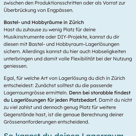
zwischen den Produktionsschritten oder als Vorrat zur
Überbrückung von Engpässen.
Bastel- und Hobbyräume in Zürich
Hast du zuhause zu wenig Platz für deine
Musikinstrumente oder DIY-Projekte, kannst du dir
diesen mit Bastel- und Hobbyraum-Lagerlösungen
sichern. Allerdings kannst du hier auch Habseligkeiten
unterbringen und damit volle Flexibilität bei der Nutzung
geniessen.
Egal, für welche Art von Lagerlösung du dich in Zürich
entscheidest: Zunächst solltest du die passende
Lagerraumgrösse ermitteln.
Denn bei storabble findest
du Lagerlösungen für jeden Platzbedarf.
Damit du nicht
zu viel zahlst und dennoch genug Platz für weitere
Gegenstände hast, ist die genaue Berechnung deiner
Grössenanforderungen entscheidend.
So kannst du deinen Lagerraum