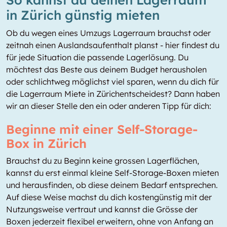
in Zürich günstig mieten
Ob du wegen eines Umzugs Lagerraum brauchst oder
zeitnah einen Auslandsaufenthalt planst - hier findest du
für jede Situation die passende Lagerlösung. Du
möchtest das Beste aus deinem Budget herausholen
oder schlichtweg möglichst viel sparen, wenn du dich für
die Lagerraum Miete in Zürichentscheidest? Dann haben
wir an dieser Stelle den ein oder anderen Tipp für dich:
Beginne mit einer Self-Storage-
Box in Zürich
Brauchst du zu Beginn keine grossen Lagerflächen,
kannst du erst einmal kleine Self-Storage-Boxen mieten
und herausfinden, ob diese deinem Bedarf entsprechen.
Auf diese Weise machst du dich kostengünstig mit der
Nutzungsweise vertraut und kannst die Grösse der
Boxen jederzeit flexibel erweitern, ohne von Anfang an