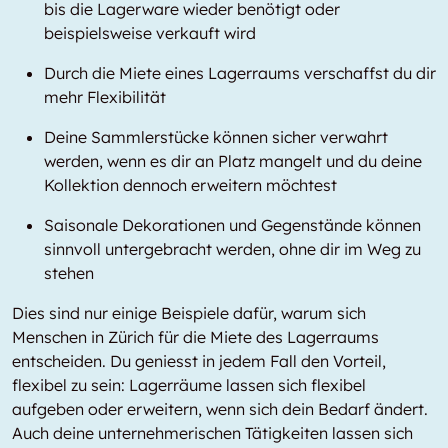
bis die Lagerware wieder benötigt oder
beispielsweise verkauft wird
Durch die Miete eines Lagerraums verschaffst du dir
mehr Flexibilität
Deine Sammlerstücke können sicher verwahrt
werden, wenn es dir an Platz mangelt und du deine
Kollektion dennoch erweitern möchtest
Saisonale Dekorationen und Gegenstände können
sinnvoll untergebracht werden, ohne dir im Weg zu
stehen
Dies sind nur einige Beispiele dafür, warum sich
Menschen in Zürich für die Miete des Lagerraums
entscheiden. Du geniesst in jedem Fall den Vorteil,
flexibel zu sein: Lagerräume lassen sich flexibel
aufgeben oder erweitern, wenn sich dein Bedarf ändert.
Auch deine unternehmerischen Tätigkeiten lassen sich