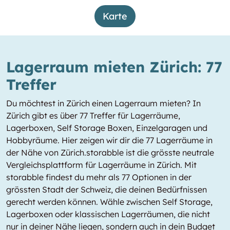
Karte
Lagerraum mieten Zürich: 77
Treffer
Du möchtest in Zürich einen Lagerraum mieten? In
Zürich gibt es über 77 Treffer für Lagerräume,
Lagerboxen, Self Storage Boxen, Einzelgaragen und
Hobbyräume. Hier zeigen wir dir die 77 Lagerräume in
der Nähe von Zürich.storabble ist die grösste neutrale
Vergleichsplattform für Lagerräume in Zürich. Mit
storabble findest du mehr als 77 Optionen in der
grössten Stadt der Schweiz, die deinen Bedürfnissen
gerecht werden können. Wähle zwischen Self Storage,
Lagerboxen oder klassischen Lagerräumen, die nicht
nur in deiner Nähe liegen, sondern auch in dein Budget