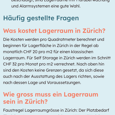
und Alarmsystemen eine gute Wahl.
Häufig gestellte Fragen
Was kostet Lagerraum in Zürich?
Die Kosten werden pro Quadratmeter berechnet und
beginnen für Lagerfläche in Zürich in der Regel ab
monatlich CHF 20 pro m2 für einen klassischen
Lagerraum. Für Self Storage in Zürich werden im Schnitt
CHF 32 pro Monat pro m2 verrechnet. Nach oben hin
sind den Kosten keine Grenzen gesetzt, da sich diese
auch nach der Ausstattung des Lagers richten, sowie
nach dessen Lage und Voraussetzungen.
Wie gross muss ein Lagerraum
sein in Zürich?
Faustregel Lagerraumgrösse in Zürich: Der Platzbedarf