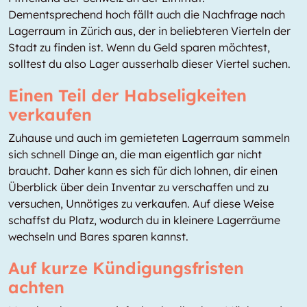
Dementsprechend hoch fällt auch die Nachfrage nach
Lagerraum in Zürich aus, der in beliebteren Vierteln der
Stadt zu finden ist. Wenn du Geld sparen möchtest,
solltest du also Lager ausserhalb dieser Viertel suchen.
Einen Teil der Habseligkeiten
verkaufen
Zuhause und auch im gemieteten Lagerraum sammeln
sich schnell Dinge an, die man eigentlich gar nicht
braucht. Daher kann es sich für dich lohnen, dir einen
Überblick über dein Inventar zu verschaffen und zu
versuchen, Unnötiges zu verkaufen. Auf diese Weise
schaffst du Platz, wodurch du in kleinere Lagerräume
wechseln und Bares sparen kannst.
Auf kurze Kündigungsfristen
achten