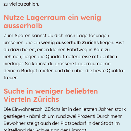
zu viel zu zahlen.
Nutze Lagerraum ein wenig
ausserhalb
Zum Sparen kannst du dich nach Lagerlösungen
umsehen, die ein
wenig ausserhalb Zürichs
liegen. Bist
du dazu bereit, einen kleinen Fahrtweg in Kauf zu
nehmen, liegen die Quadratmeterpreise oft deutlich
niedriger. So kannst du grössere Lagerräume mit
deinem Budget mieten und dich über die beste Qualität
freuen.
Suche in weniger beliebten
Vierteln Zürichs
Die Einwohnerzahl Zürichs ist in den letzten Jahren stark
gestiegen - nämlich um rund zwei Prozent! Durch mehr
Bewohner steigt auch der Platzbedarf in der Stadt im
Mittelland der Schweiz an der Limmat.