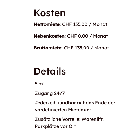
Kosten
Nettomiete:
CHF 135.00 / Monat
Nebenkosten:
CHF 0.00 / Monat
Bruttomiete:
CHF 135.00 / Monat
Details
5 m²
Zugang 24/7
Jederzeit kündbar auf das Ende der
vordefinierten Mietdauer
Zusätzliche Vorteile: Warenlift,
Parkplätze vor Ort