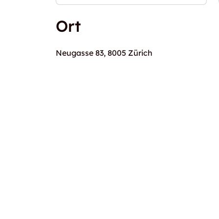
Ort
Neugasse 83, 8005 Zürich