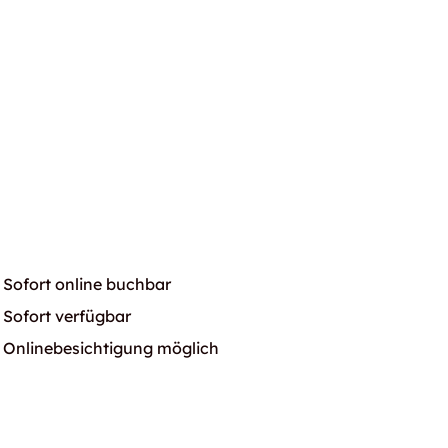
Sofort online buchbar
Sofort verfügbar
Onlinebesichtigung möglich