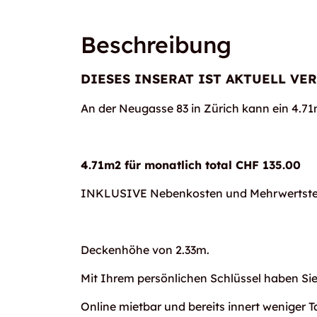
Beschreibung
DIESES INSERAT IST AKTUELL VER
An der Neugasse 83 in Zürich kann ein 4.
4.71m2 für monatlich total CHF 135.00
INKLUSIVE Nebenkosten und Mehrwertste
Deckenhöhe von 2.33m.
Mit Ihrem persönlichen Schlüssel haben S
Online mietbar und bereits innert weniger T