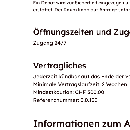
Ein Depot wird zur Sicherheit eingezogen 
erstattet. Der Raum kann auf Anfrage sofor
Öffnungszeiten und Zu
Zugang 24/7
Vertragliches
Jederzeit kündbar auf das Ende der v
Minimale Vertragslaufzeit: 2 Wochen
Mindestkaution: CHF 500.00
Referenznummer: 0.0.130
Informationen zum A