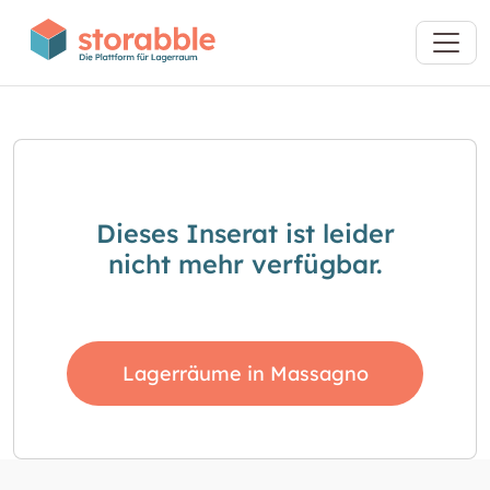
Dieses Inserat ist leider
nicht mehr verfügbar.
Lagerräume in Massagno