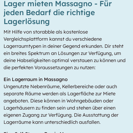
Lager mieten Massagno - Für
jeden Bedarf die richtige
Lagerlösung
Mit Hilfe von storabble als kostenlose
Vergleichsplattform kannst du verschiedene
Lagerraumtypen in deiner Gegend erkunden. Dir steht
ein breites Spektrum an Lösungen zur Verfügung, um
deine Habseligkeiten optimal verstauen zu können und
die perfekten Voraussetzungen zu nutzen:
Ein Lagerraum in Massagno
Ungenutzte Nebenräume, Kellerbereiche oder auch
separate Räume werden als Lagerfläche zur Miete
angeboten. Diese können in Wohngebäuden oder
Lagerhäusern zu finden sein und stehen über einen
eigenen Zugang zur Verfügung. Die Ausstattung der
Lagerräume kann unterschiedlich ausfallen.