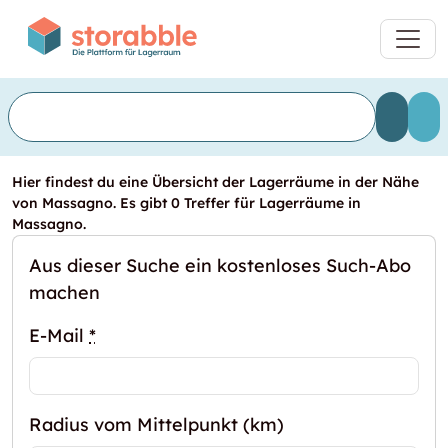
Hier findest du eine Übersicht der Lagerräume in der Nähe
von Massagno. Es gibt 0 Treffer für Lagerräume in
Massagno.
Aus dieser Suche ein kostenloses Such-Abo
machen
E-Mail
*
Radius vom Mittelpunkt (km)