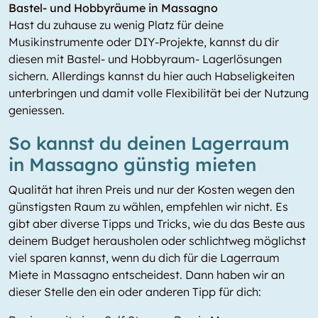
Bastel- und Hobbyräume in Massagno
Hast du zuhause zu wenig Platz für deine
Musikinstrumente oder DIY-Projekte, kannst du dir
diesen mit Bastel- und Hobbyraum- Lagerlösungen
sichern. Allerdings kannst du hier auch Habseligkeiten
unterbringen und damit volle Flexibilität bei der Nutzung
geniessen.
So kannst du deinen Lagerraum
in Massagno günstig mieten
Qualität hat ihren Preis und nur der Kosten wegen den
günstigsten Raum zu wählen, empfehlen wir nicht. Es
gibt aber diverse Tipps und Tricks, wie du das Beste aus
deinem Budget herausholen oder schlichtweg möglichst
viel sparen kannst, wenn du dich für die Lagerraum
Miete in Massagno entscheidest. Dann haben wir an
dieser Stelle den ein oder anderen Tipp für dich: