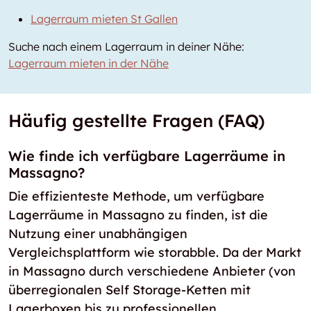
Lagerraum mieten St Gallen
Suche nach einem Lagerraum in deiner Nähe:
Lagerraum mieten in der Nähe
Häufig gestellte Fragen (FAQ)
Wie finde ich verfügbare Lagerräume in
Massagno?
Die effizienteste Methode, um verfügbare
Lagerräume in Massagno zu finden, ist die
Nutzung einer unabhängigen
Vergleichsplattform wie storabble. Da der Markt
in Massagno durch verschiedene Anbieter (von
überregionalen Self Storage-Ketten mit
Lagerboxen bis zu professionellen