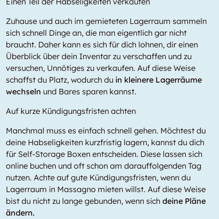
Einen Teil der Habseligkeiten verkaufen
Zuhause und auch im gemieteten Lagerraum sammeln
sich schnell Dinge an, die man eigentlich gar nicht
braucht. Daher kann es sich für dich lohnen, dir einen
Überblick über dein Inventar zu verschaffen und zu
versuchen, Unnötiges zu verkaufen. Auf diese Weise
schaffst du Platz, wodurch du
in kleinere Lagerräume
wechseln
und Bares sparen kannst.
Auf kurze Kündigungsfristen achten
Manchmal muss es einfach schnell gehen. Möchtest du
deine Habseligkeiten kurzfristig lagern, kannst du dich
für Self-Storage Boxen entscheiden. Diese lassen sich
online buchen und oft schon am darauffolgenden Tag
nutzen. Achte auf gute Kündigungsfristen, wenn du
Lagerraum in Massagno mieten willst. Auf diese Weise
bist du nicht zu lange gebunden, wenn sich
deine Pläne
ändern.