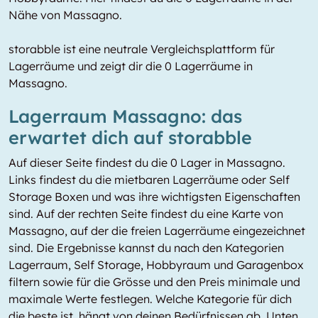
Nähe von Massagno.
storabble ist eine neutrale Vergleichsplattform für
Lagerräume und zeigt dir die 0 Lagerräume in
Massagno.
Lagerraum Massagno: das
erwartet dich auf storabble
Auf dieser Seite findest du die 0 Lager in Massagno.
Links findest du die mietbaren Lagerräume oder Self
Storage Boxen und was ihre wichtigsten Eigenschaften
sind. Auf der rechten Seite findest du eine Karte von
Massagno, auf der die freien Lagerräume eingezeichnet
sind. Die Ergebnisse kannst du nach den Kategorien
Lagerraum, Self Storage, Hobbyraum und Garagenbox
filtern sowie für die Grösse und den Preis minimale und
maximale Werte festlegen. Welche Kategorie für dich
die beste ist, hängt von deinen Bedürfnissen ab. Unten