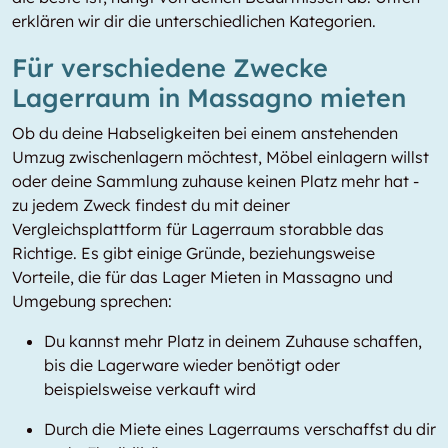
erklären wir dir die unterschiedlichen Kategorien.
Für verschiedene Zwecke
Lagerraum in Massagno mieten
Ob du deine Habseligkeiten bei einem anstehenden
Umzug zwischenlagern möchtest, Möbel einlagern willst
oder deine Sammlung zuhause keinen Platz mehr hat -
zu jedem Zweck findest du mit deiner
Vergleichsplattform für Lagerraum storabble das
Richtige. Es gibt einige Gründe, beziehungsweise
Vorteile, die für das Lager Mieten in Massagno und
Umgebung sprechen:
Du kannst mehr Platz in deinem Zuhause schaffen,
bis die Lagerware wieder benötigt oder
beispielsweise verkauft wird
Durch die Miete eines Lagerraums verschaffst du dir