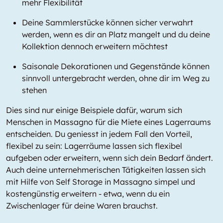
mehr Flexibilität
Deine Sammlerstücke können sicher verwahrt
werden, wenn es dir an Platz mangelt und du deine
Kollektion dennoch erweitern möchtest
Saisonale Dekorationen und Gegenstände können
sinnvoll untergebracht werden, ohne dir im Weg zu
stehen
Dies sind nur einige Beispiele dafür, warum sich
Menschen in Massagno für die Miete eines Lagerraums
entscheiden. Du geniesst in jedem Fall den Vorteil,
flexibel zu sein: Lagerräume lassen sich flexibel
aufgeben oder erweitern, wenn sich dein Bedarf ändert.
Auch deine unternehmerischen Tätigkeiten lassen sich
mit Hilfe von Self Storage in Massagno simpel und
kostengünstig erweitern - etwa, wenn du ein
Zwischenlager für deine Waren brauchst.