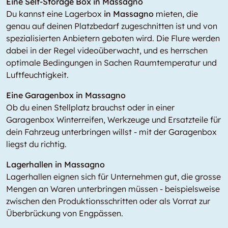
Eine Self-Storage Box in Massagno
Du kannst eine Lagerbox
in Massagno
mieten, die
genau auf deinen Platzbedarf zugeschnitten ist und von
spezialisierten Anbietern geboten wird. Die Flure werden
dabei in der Regel videoüberwacht, und es herrschen
optimale Bedingungen in Sachen Raumtemperatur und
Luftfeuchtigkeit.
Eine Garagenbox in Massagno
Ob du einen Stellplatz brauchst oder in einer
Garagenbox Winterreifen, Werkzeuge und Ersatzteile für
dein Fahrzeug unterbringen willst - mit der Garagenbox
liegst du richtig.
Lagerhallen in Massagno
Lagerhallen eignen sich für Unternehmen gut, die grosse
Mengen an Waren unterbringen müssen - beispielsweise
zwischen den Produktionsschritten oder als Vorrat zur
Überbrückung von Engpässen.