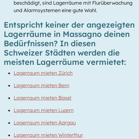
beschädigt, sind Lagerräume mit Flurüberwachung
und Alarmsystemen eine gute Wahl.
Entspricht keiner der angezeigten
Lagerräume in Massagno deinen
Bedürfnissen? In diesen
Schweizer Städten werden die
meisten Lagerräume vermietet:
Lagerraum mieten Zürich
Lagerraum mieten Bern
Lagerraum mieten Basel
Lagerraum mieten Luzern
Lagerraum mieten Aargau
Lagerraum mieten Winterthur