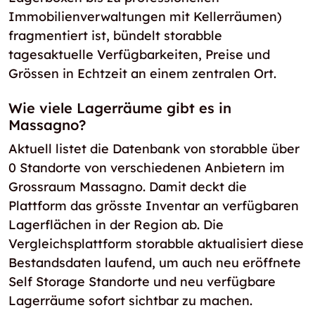
Immobilienverwaltungen mit Kellerräumen)
fragmentiert ist, bündelt storabble
tagesaktuelle Verfügbarkeiten, Preise und
Grössen in Echtzeit an einem zentralen Ort.
Wie viele Lagerräume gibt es in
Massagno?
Aktuell listet die Datenbank von storabble über
0 Standorte von verschiedenen Anbietern im
Grossraum Massagno. Damit deckt die
Plattform das grösste Inventar an verfügbaren
Lagerflächen in der Region ab. Die
Vergleichsplattform storabble aktualisiert diese
Bestandsdaten laufend, um auch neu eröffnete
Self Storage Standorte und neu verfügbare
Lagerräume sofort sichtbar zu machen.