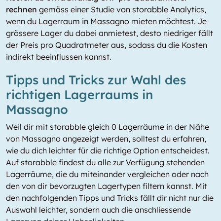
rechnen
gemäss einer Studie von storabble Analytics,
wenn du Lagerraum in Massagno mieten möchtest. Je
grössere Lager du dabei anmietest, desto niedriger fällt
der Preis pro Quadratmeter aus, sodass du die Kosten
indirekt beeinflussen kannst.
Tipps und Tricks zur Wahl des
richtigen Lagerraums in
Massagno
Weil dir mit storabble gleich 0 Lagerräume in der Nähe
von Massagno angezeigt werden, solltest du erfahren,
wie du dich leichter für die richtige Option entscheidest.
Auf storabble findest du alle zur Verfügung stehenden
Lagerräume, die du miteinander vergleichen oder nach
den von dir bevorzugten Lagertypen filtern kannst. Mit
den nachfolgenden Tipps und Tricks fällt dir nicht nur die
Auswahl leichter, sondern auch die anschliessende