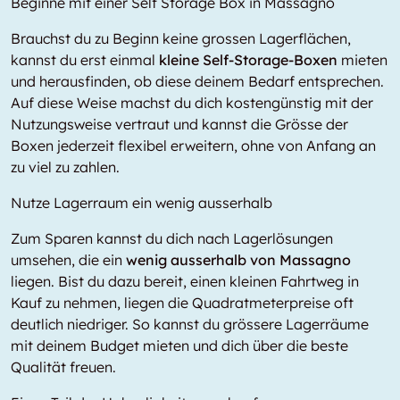
Beginne mit einer Self Storage Box in Massagno
Brauchst du zu Beginn keine grossen Lagerflächen,
kannst du erst einmal
kleine Self-Storage-Boxen
mieten
und herausfinden, ob diese deinem Bedarf entsprechen.
Auf diese Weise machst du dich kostengünstig mit der
Nutzungsweise vertraut und kannst die Grösse der
Boxen jederzeit flexibel erweitern, ohne von Anfang an
zu viel zu zahlen.
Nutze Lagerraum ein wenig ausserhalb
Zum Sparen kannst du dich nach Lagerlösungen
umsehen, die ein
wenig ausserhalb von Massagno
liegen. Bist du dazu bereit, einen kleinen Fahrtweg in
Kauf zu nehmen, liegen die Quadratmeterpreise oft
deutlich niedriger. So kannst du grössere Lagerräume
mit deinem Budget mieten und dich über die beste
Qualität freuen.