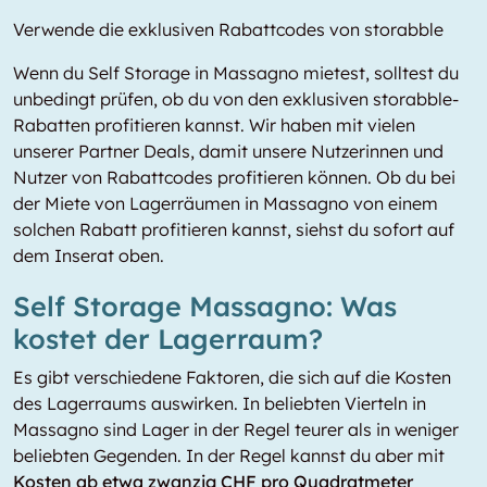
Verwende die exklusiven Rabattcodes von storabble
Wenn du Self Storage in Massagno mietest, solltest du
unbedingt prüfen, ob du von den exklusiven storabble-
Rabatten profitieren kannst. Wir haben mit vielen
unserer Partner Deals, damit unsere Nutzerinnen und
Nutzer von Rabattcodes profitieren können. Ob du bei
der Miete von Lagerräumen in Massagno von einem
solchen Rabatt profitieren kannst, siehst du sofort auf
dem Inserat oben.
Self Storage Massagno: Was
kostet der Lagerraum?
Es gibt verschiedene Faktoren, die sich auf die Kosten
des Lagerraums auswirken. In beliebten Vierteln in
Massagno sind Lager in der Regel teurer als in weniger
beliebten Gegenden. In der Regel kannst du aber mit
Kosten ab etwa zwanzig CHF pro Quadratmeter