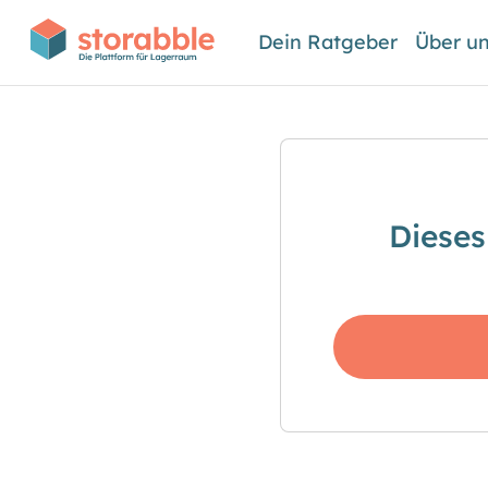
Dein Ratgeber
Über u
Dieses