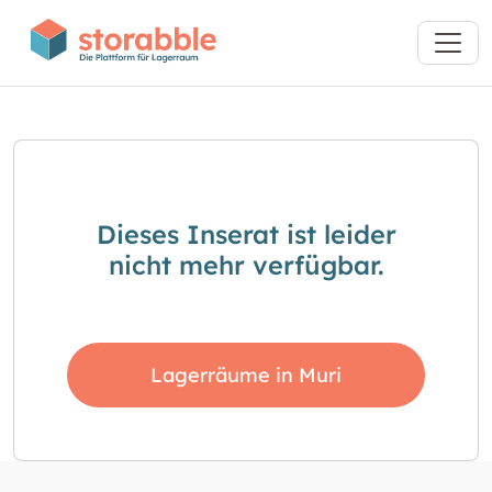
Dieses Inserat ist leider
nicht mehr verfügbar.
Lagerräume in Muri