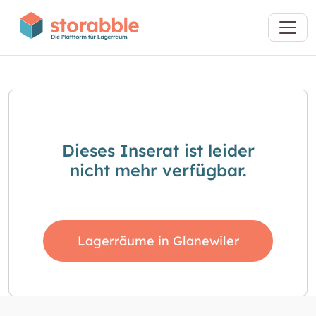
Dieses Inserat ist leider
nicht mehr verfügbar.
Lagerräume in Glanewiler