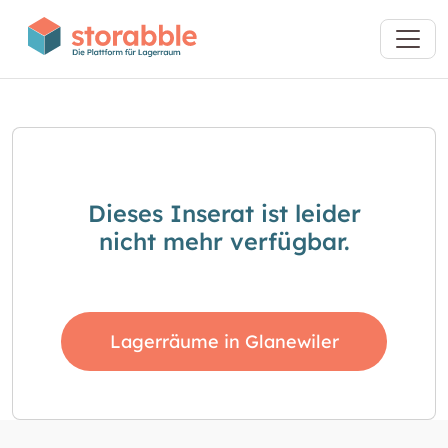
Dieses Inserat ist leider
nicht mehr verfügbar.
Lagerräume in Glanewiler