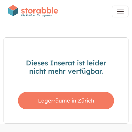
Dieses Inserat ist leider
nicht mehr verfügbar.
Lagerräume in Zürich