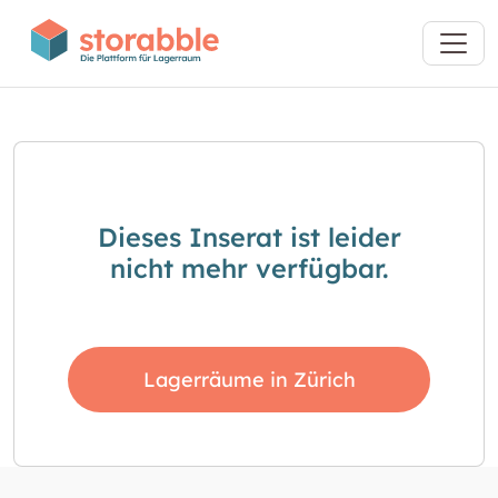
Dieses Inserat ist leider
nicht mehr verfügbar.
Lagerräume in Zürich