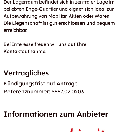
Der Lagerraum befindet sich in zentraler Lage im
beliebten Enge-Quartier und eignet sich ideal zur
Aufbewahrung von Mobiliar, Akten oder Waren.
Die Liegenschaft ist gut erschlossen und bequem
erreichbar.
Bei Interesse freuen wir uns auf Ihre
Kontaktaufnahme.
Vertragliches
Kündigungsfrist auf Anfrage
Referenznummer: 5887.02.0203
Informationen zum Anbieter