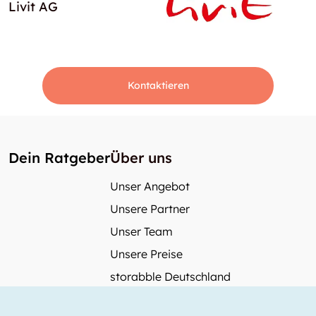
Livit AG
Kontaktieren
Dein Ratgeber
Über uns
Unser Angebot
Unsere Partner
Unser Team
Unsere Preise
storabble Deutschland
storabble Österreich