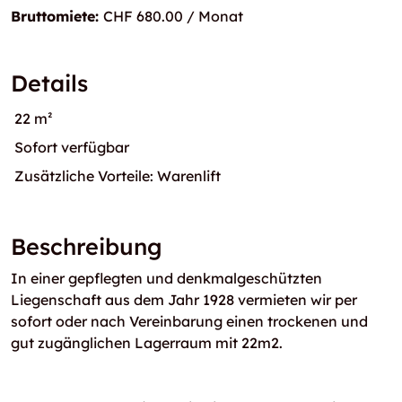
Bruttomiete:
CHF 680.00 / Monat
Details
22 m²
Sofort verfügbar
Zusätzliche Vorteile: Warenlift
Beschreibung
In einer gepflegten und denkmalgeschützten
Liegenschaft aus dem Jahr 1928 vermieten wir per
sofort oder nach Vereinbarung einen trockenen und
gut zugänglichen Lagerraum mit 22m2.