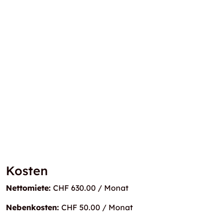
Kosten
Nettomiete:
CHF 630.00 / Monat
Nebenkosten:
CHF 50.00 / Monat