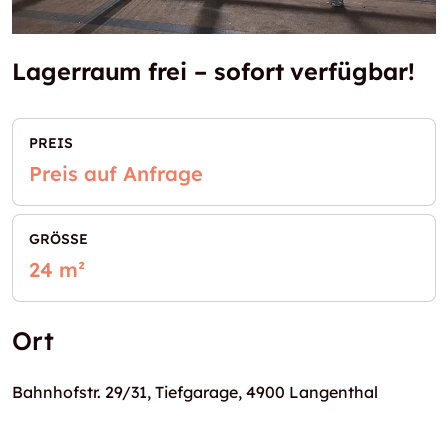
Lagerraum frei – sofort verfügbar!
PREIS
Preis auf Anfrage
GRÖSSE
24 m²
Ort
Bahnhofstr. 29/31, Tiefgarage, 4900 Langenthal