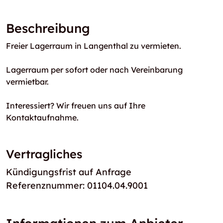
Beschreibung
Freier Lagerraum in Langenthal zu vermieten.
Lagerraum per sofort oder nach Vereinbarung
vermietbar.
Interessiert? Wir freuen uns auf Ihre
Kontaktaufnahme.
Vertragliches
Kündigungsfrist auf Anfrage
Referenznummer: 01104.04.9001