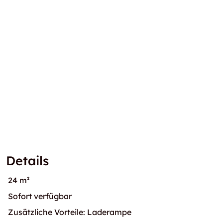
Details
24 m²
Sofort verfügbar
Zusätzliche Vorteile: Laderampe