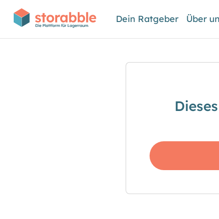
Dein Ratgeber
Über u
Dieses