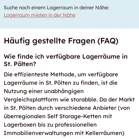
Suche nach einem Lagerraum in deiner Nähe:
Lagerraum mieten in der Nähe
Häufig gestellte Fragen (FAQ)
Wie finde ich verfügbare Lagerräume in
St. Pölten?
Die effizienteste Methode, um verfügbare
Lagerräume in St. Pölten zu finden, ist die
Nutzung einer unabhängigen
Vergleichsplattform wie storabble. Da der Markt
in St. Pölten durch verschiedene Anbieter (von
überregionalen Self Storage-Ketten mit
Lagerboxen bis zu professionellen
Immobilienverwaltungen mit Kellerräumen)