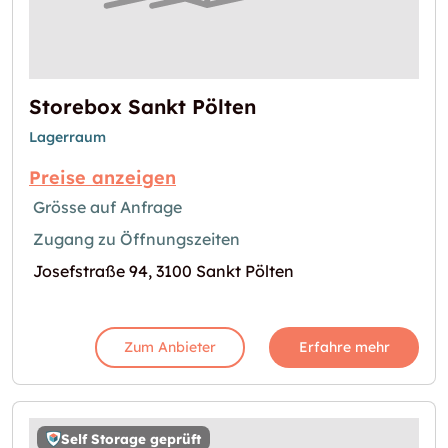
Storebox Sankt Pölten
Lagerraum
Preise anzeigen
Grösse auf Anfrage
Zugang zu Öffnungszeiten
Josefstraße 94, 3100 Sankt Pölten
Zum Anbieter
Erfahre mehr
Self Storage geprüft