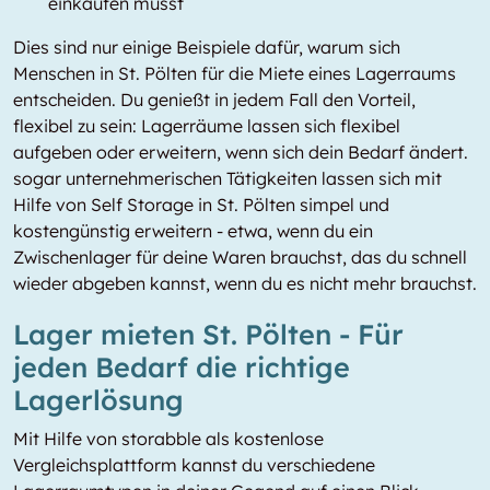
einkaufen musst
Dies sind nur einige Beispiele dafür, warum sich
Menschen in St. Pölten für die Miete eines Lagerraums
entscheiden. Du genießt in jedem Fall den Vorteil,
flexibel zu sein: Lagerräume lassen sich flexibel
aufgeben oder erweitern, wenn sich dein Bedarf ändert.
sogar unternehmerischen Tätigkeiten lassen sich mit
Hilfe von Self Storage in St. Pölten simpel und
kostengünstig erweitern - etwa, wenn du ein
Zwischenlager für deine Waren brauchst, das du schnell
wieder abgeben kannst, wenn du es nicht mehr brauchst.
Lager mieten St. Pölten - Für
jeden Bedarf die richtige
Lagerlösung
Mit Hilfe von storabble als kostenlose
Vergleichsplattform kannst du verschiedene