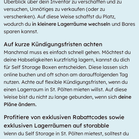
Überblick über dein Inventar zu verschaffen und zu
versuchen, Unnötiges zu verkaufen (oder zu
verschenken). Auf diese Weise schaffst du Platz,
wodurch du
in kleinere Lagerräume wechseln
und Bares
sparen kannst.
Auf kurze Kündigungsfristen achten
Manchmal muss es einfach schnell gehen. Möchtest du
deine Habseligkeiten kurzfristig lagern, kannst du dich
für Self Storage Boxen entscheiden. Diese lassen sich
online buchen und oft schon am darauffolgenden Tag
nutzen. Achte auf flexible Kündigungsfristen, wenn du
einen Lagerraum in St. Pölten mieten willst. Auf diese
Weise bist du nicht zu lange gebunden, wenn sich
deine
Pläne ändern.
Profitiere von exklusiven Rabattcodes sowie
exklusiven Lagerräumen auf storabble
Wenn du Self Storage in St. Pölten mietest, solltest du