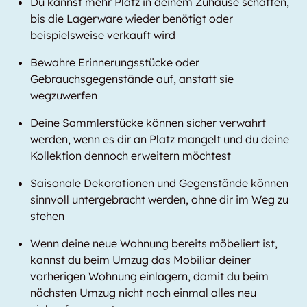
Du kannst mehr Platz in deinem Zuhause schaffen,
bis die Lagerware wieder benötigt oder
beispielsweise verkauft wird
Bewahre Erinnerungsstücke oder
Gebrauchsgegenstände auf, anstatt sie
wegzuwerfen
Deine Sammlerstücke können sicher verwahrt
werden, wenn es dir an Platz mangelt und du deine
Kollektion dennoch erweitern möchtest
Saisonale Dekorationen und Gegenstände können
sinnvoll untergebracht werden, ohne dir im Weg zu
stehen
Wenn deine neue Wohnung bereits möbeliert ist,
kannst du beim Umzug das Mobiliar deiner
vorherigen Wohnung einlagern, damit du beim
nächsten Umzug nicht noch einmal alles neu