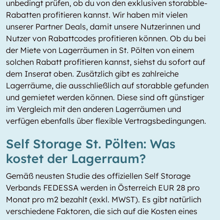
unbedingt prüfen, ob du von den exklusiven storabble-
Rabatten profitieren kannst. Wir haben mit vielen
unserer Partner Deals, damit unsere Nutzerinnen und
Nutzer von Rabattcodes profitieren können. Ob du bei
der Miete von Lagerräumen in St. Pölten von einem
solchen Rabatt profitieren kannst, siehst du sofort auf
dem Inserat oben. Zusätzlich gibt es zahlreiche
Lagerräume, die ausschließlich auf storabble gefunden
und gemietet werden können. Diese sind oft günstiger
im Vergleich mit den anderen Lagerräumen und
verfügen ebenfalls über flexible Vertragsbedingungen.
Self Storage St. Pölten: Was
kostet der Lagerraum?
Gemäß neusten Studie des offiziellen Self Storage
Verbands FEDESSA werden in Österreich EUR 28 pro
Monat pro m2 bezahlt (exkl. MWST). Es gibt natürlich
verschiedene Faktoren, die sich auf die Kosten eines