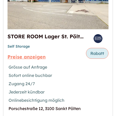
STORE ROOM Lager St. Pölten
Self Storage
Rabatt
Preise anzeigen
Grösse auf Anfrage
Sofort online buchbar
Zugang 24/7
Jederzeit kündbar
Onlinebesichtigung möglich
Porschestraße 12, 3100 Sankt Pölten