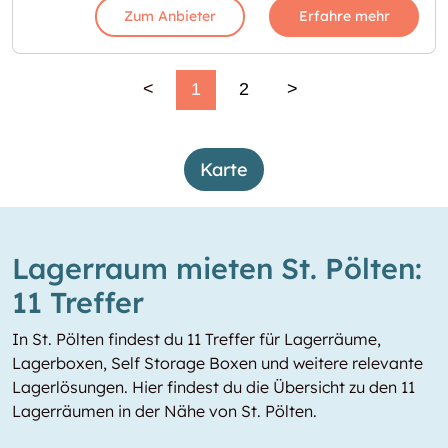
Zum Anbieter
Erfahre mehr
<
1
2
>
Karte
Lagerraum mieten St. Pölten:
11 Treffer
In St. Pölten findest du 11 Treffer für Lagerräume,
Lagerboxen, Self Storage Boxen und weitere relevante
Lagerlösungen. Hier findest du die Übersicht zu den 11
Lagerräumen in der Nähe von St. Pölten.