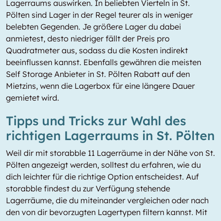
Lagerraums auswirken. In beliebten Vierteln in St.
Pölten sind Lager in der Regel teurer als in weniger
belebten Gegenden. Je größere Lager du dabei
anmietest, desto niedriger fällt der Preis pro
Quadratmeter aus, sodass du die Kosten indirekt
beeinflussen kannst. Ebenfalls gewähren die meisten
Self Storage Anbieter in St. Pölten Rabatt auf den
Mietzins, wenn die Lagerbox für eine längere Dauer
gemietet wird.
Tipps und Tricks zur Wahl des
richtigen Lagerraums in St. Pölten
Weil dir mit storabble 11 Lagerräume in der Nähe von St.
Pölten angezeigt werden, solltest du erfahren, wie du
dich leichter für die richtige Option entscheidest. Auf
storabble findest du zur Verfügung stehende
Lagerräume, die du miteinander vergleichen oder nach
den von dir bevorzugten Lagertypen filtern kannst. Mit