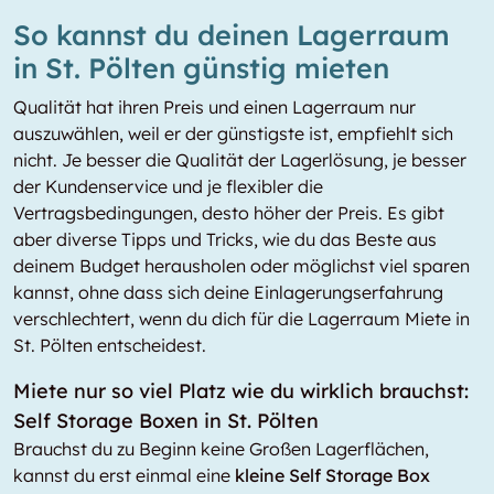
So kannst du deinen Lagerraum
in St. Pölten günstig mieten
Qualität hat ihren Preis und einen Lagerraum nur
auszuwählen, weil er der günstigste ist, empfiehlt sich
nicht. Je besser die Qualität der Lagerlösung, je besser
der Kundenservice und je flexibler die
Vertragsbedingungen, desto höher der Preis. Es gibt
aber diverse Tipps und Tricks, wie du das Beste aus
deinem Budget herausholen oder möglichst viel sparen
kannst, ohne dass sich deine Einlagerungserfahrung
verschlechtert, wenn du dich für die Lagerraum Miete in
St. Pölten entscheidest.
Miete nur so viel Platz wie du wirklich brauchst:
Self Storage Boxen in St. Pölten
Brauchst du zu Beginn keine Großen Lagerflächen,
kannst du erst einmal eine
kleine Self Storage Box