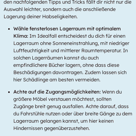
den nachfolgenden Tipps und Tricks fällt dir nicht nur die
Auswahl leichter, sondern auch die anschließende
Lagerung deiner Habseligkeiten.
Wähle fensterlosen Lagerraum mit optimalem
Klima:
Im Idealfall entscheidest du dich für einen
Lagerraum ohne Sonneneinstrahlung, mit niedriger
Luftfeuchtigkeit und mittlerer Raumtemperatur. In
solchen Lagerräumen kannst du auch
empfindlichere Bücher lagern, ohne dass diese
Beschädigungen davontragen. Zudem lassen sich
hier Schädlinge am besten vermeiden.
Achte auf die Zugangsmöglichkeiten:
Wenn du
größere Möbel verstauen möchtest, sollten
Zugänge breit genug ausfallen. Achte darauf, dass
du Fahrstühle nutzen oder über breite Gänge zu dem
Lagerraum gelangen kannst, um hier keinen
Hindernissen gegenüberzustehen.