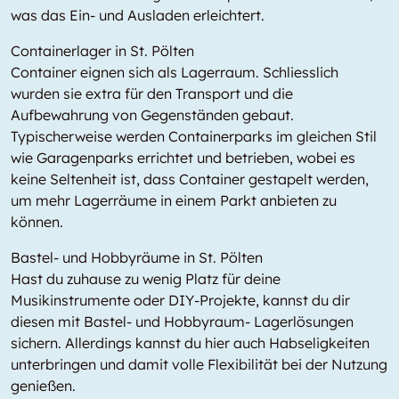
was das Ein- und Ausladen erleichtert.
Containerlager in St. Pölten
Container eignen sich als Lagerraum. Schliesslich
wurden sie extra für den Transport und die
Aufbewahrung von Gegenständen gebaut.
Typischerweise werden Containerparks im gleichen Stil
wie Garagenparks errichtet und betrieben, wobei es
keine Seltenheit ist, dass Container gestapelt werden,
um mehr Lagerräume in einem Parkt anbieten zu
können.
Bastel- und Hobbyräume in St. Pölten
Hast du zuhause zu wenig Platz für deine
Musikinstrumente oder DIY-Projekte, kannst du dir
diesen mit Bastel- und Hobbyraum- Lagerlösungen
sichern. Allerdings kannst du hier auch Habseligkeiten
unterbringen und damit volle Flexibilität bei der Nutzung
genießen.