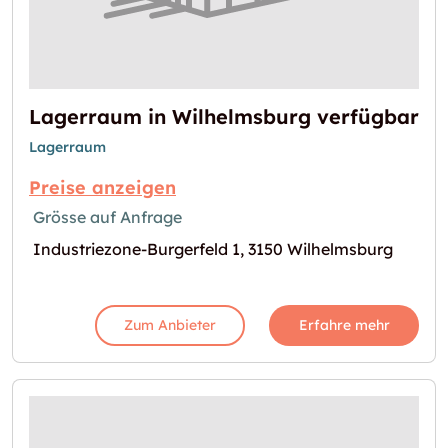
Lagerraum in Wilhelmsburg verfügbar
Lagerraum
Preise anzeigen
Grösse auf Anfrage
Industriezone-Burgerfeld 1, 3150 Wilhelmsburg
Zum Anbieter
Erfahre mehr