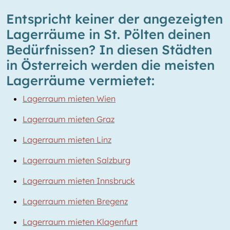
Entspricht keiner der angezeigten
Lagerräume in St. Pölten deinen
Bedürfnissen? In diesen Städten
in Österreich werden die meisten
Lagerräume vermietet:
Lagerraum mieten Wien
Lagerraum mieten Graz
Lagerraum mieten Linz
Lagerraum mieten Salzburg
Lagerraum mieten Innsbruck
Lagerraum mieten Bregenz
Lagerraum mieten Klagenfurt