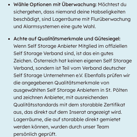
Wähle Optionen mit Überwachung:
Möchtest du
sichergehen, dass niemand deine Habseligkeiten
beschädigt, sind Lagerräume mit Flurüberwachung
und Alarmsystemen eine gute Wahl.
Achte auf Qualitätsmerkmale und Gütesiegel:
Wenn Self Storage Anbieter Mitglied im offiziellen
Self Storage Verband sind, ist das ein gutes
Zeichen. Österreich hat keinen eigenen Self Storage
Verband, sondern ist Teil vom Verband deutscher
Self Storage Unternehmen e.V. Ebenfalls prüfen wir
die angegebenen Qualitätsmerkmale von
ausgewählten Self Storage Anbietern in St. Pölten
und zeichnen Anbieter, mit ausreichenden
Qualitätsstandards mit dem storabble Zertifikat
aus, das direkt auf dem Inserat angezeigt wird.
Lagerräume, die auf storabble direkt gemietet
werden können, wurden durch unser Team
persönlich geprüft.