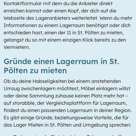
Kontaktformular mit dem du die Anbieter direkt
erreichen kannst oder einen Kopf, der dich auf die
Webseite des Lageranbieters weiterleitet. Wenn du mehr
Informationen zu einem Lagerraum benötigst oder dich
entschieden hast, einen der 11 in St. Pölten zu mieten,
gelangst du so mit einem einzigen Klick bereits zu den
Vermietern.
Gründe einen Lagerraum in St.
Pölten zu mieten
Ob du deine Habseligkeiten bei einem anstehenden
Umzug zwischenlagern möchtest, Möbel einlagern willst
oder deine Sammlung zuhause keinen Platz mehr hat –
auf storabble, der Vergleichsplattform für Lagerraum,
findest du einen passenden Lagerraum in deiner Region.
Es gibt einige Gründe, beziehungsweise Vorteile, die für
das Lager Mieten in St. Pölten und Umgebung sprechen: