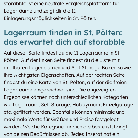
storabble ist eine neutrale Vergleichsplattform für
Lagerräume und zeigt dir die 11
Einlagerungsmöglichkeiten in St. Pölten.
Lagerraum finden in St. Pölten:
das erwartet dich auf storabble
Auf dieser Seite findest du die 11 Lagerräume in St.
Pölten. Auf der linken Seite findest du die Liste mit
mietbaren Lagerräumen und Self Storage Boxen sowie
ihre wichtigsten Eigenschaften. Auf der rechten Seite
findest du eine Karte von St. Pölten, auf der die freien
Lagerräume eingezeichnet sind. Die angezeigten
Ergebnisse können nach unterschiedlichen Kategorien
wie Lagerraum, Self Storage, Hobbyraum, Einzelgarage
etc. gefiltert werden. Ebenfalls können minimale und
maximale Werte für Größen und Preise festgelegt
werden. Welche Kategorie für dich die beste ist, hängt
von deinen Bedürfnissen ab. Jedes Inserat hat ein