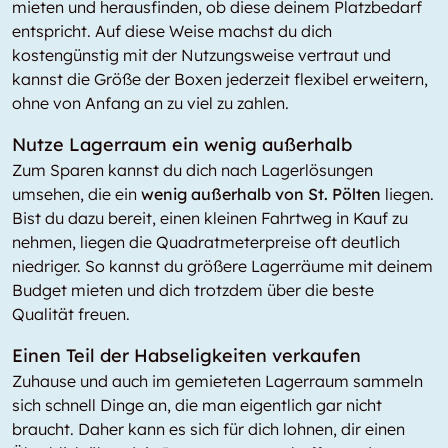
mieten und herausfinden, ob diese deinem Platzbedarf
entspricht. Auf diese Weise machst du dich
kostengünstig mit der Nutzungsweise vertraut und
kannst die Größe der Boxen jederzeit flexibel erweitern,
ohne von Anfang an zu viel zu zahlen.
Nutze Lagerraum ein wenig außerhalb
Zum Sparen kannst du dich nach Lagerlösungen
umsehen, die ein
wenig außerhalb von St. Pölten
liegen.
Bist du dazu bereit, einen kleinen Fahrtweg in Kauf zu
nehmen, liegen die Quadratmeterpreise oft deutlich
niedriger. So kannst du größere Lagerräume mit deinem
Budget mieten und dich trotzdem über die beste
Qualität freuen.
Einen Teil der Habseligkeiten verkaufen
Zuhause und auch im gemieteten Lagerraum sammeln
sich schnell Dinge an, die man eigentlich gar nicht
braucht. Daher kann es sich für dich lohnen, dir einen