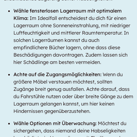
Wähle fensterlosen Lagerraum mit optimalem
Klima:
Im Idealfall entscheidest du dich für einen
Lagerraum ohne Sonneneinstrahlung, mit niedriger
Luftfeuchtigkeit und mittlerer Raumtemperatur. In
solchen Lagerräumen kannst du auch
empfindlichere Bücher lagern, ohne dass diese
Beschädigungen davontragen. Zudem lassen sich
hier Schädlinge am besten vermeiden.
Achte auf die Zugangsmöglichkeiten:
Wenn du
größere Möbel verstauen möchtest, sollten
Zugänge breit genug ausfallen. Achte darauf, dass
du Fahrstühle nutzen oder über breite Gänge zu dem
Lagerraum gelangen kannst, um hier keinen
Hindernissen gegenüberzustehen.
Wähle Optionen mit Überwachung:
Möchtest du
sichergehen, dass niemand deine Habseligkeiten