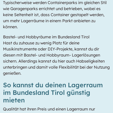
Typischerweise werden Containerparks im gleichen Stil
wie Garagenparks errichtet und betrieben, wobei es
keine Seltenheit ist, dass Container gestapelt werden,
um mehr Lagerräume in einem Parkt anbieten zu
können.
Bastel- und Hobbyräume im Bundesland Tirol
Hast du zuhause zu wenig Platz für deine
Musikinstrumente oder DIY-Projekte, kannst du dir
diesen mit Bastel- und Hobbyraum- Lagerlösungen
sichern. Allerdings kannst du hier auch Habseligkeiten
unterbringen und damit volle Flexibilität bei der Nutzung
genießen.
So kannst du deinen Lagerraum
im Bundesland Tirol günstig
mieten
Qualität hat ihren Preis und einen Lagerraum nur