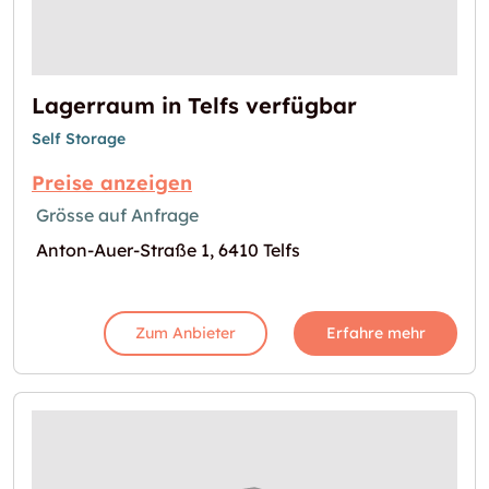
Lagerraum in Telfs verfügbar
Self Storage
Preise anzeigen
Grösse auf Anfrage
Anton-Auer-Straße 1, 6410 Telfs
Zum Anbieter
Erfahre mehr