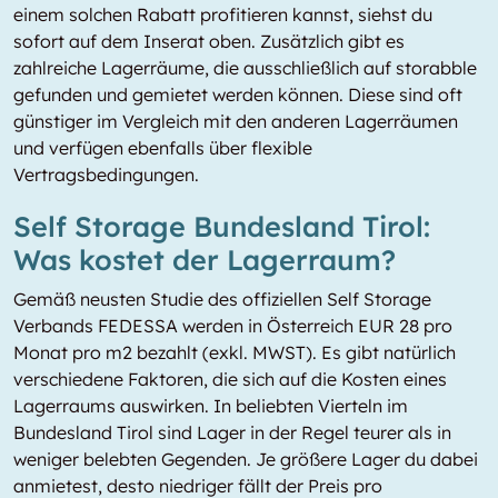
einem solchen Rabatt profitieren kannst, siehst du
sofort auf dem Inserat oben. Zusätzlich gibt es
zahlreiche Lagerräume, die ausschließlich auf storabble
gefunden und gemietet werden können. Diese sind oft
günstiger im Vergleich mit den anderen Lagerräumen
und verfügen ebenfalls über flexible
Vertragsbedingungen.
Self Storage Bundesland Tirol:
Was kostet der Lagerraum?
Gemäß neusten Studie des offiziellen Self Storage
Verbands FEDESSA werden in Österreich EUR 28 pro
Monat pro m2 bezahlt (exkl. MWST). Es gibt natürlich
verschiedene Faktoren, die sich auf die Kosten eines
Lagerraums auswirken. In beliebten Vierteln im
Bundesland Tirol sind Lager in der Regel teurer als in
weniger belebten Gegenden. Je größere Lager du dabei
anmietest, desto niedriger fällt der Preis pro