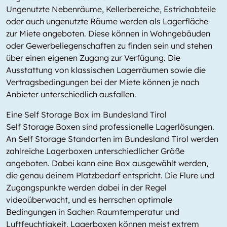
Ungenutzte Nebenräume, Kellerbereiche, Estrichabteile
oder auch ungenutzte Räume werden als Lagerfläche
zur Miete angeboten. Diese können in Wohngebäuden
oder Gewerbeliegenschaften zu finden sein und stehen
über einen eigenen Zugang zur Verfügung. Die
Ausstattung von klassischen Lagerräumen sowie die
Vertragsbedingungen bei der Miete können je nach
Anbieter unterschiedlich ausfallen.
Eine Self Storage Box im Bundesland Tirol
Self Storage Boxen sind professionelle Lagerlösungen.
An Self Storage Standorten im Bundesland Tirol werden
zahlreiche Lagerboxen unterschiedlicher Größe
angeboten. Dabei kann eine Box ausgewählt werden,
die genau deinem Platzbedarf entspricht. Die Flure und
Zugangspunkte werden dabei in der Regel
videoüberwacht, und es herrschen optimale
Bedingungen in Sachen Raumtemperatur und
Luftfeuchtigkeit. Lagerboxen können meist extrem