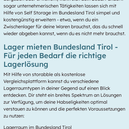
sogar unternehmerischen Tätigkeiten lassen sich mit
Hilfe von Self Storage im Bundesland Tirol simpel und
kostengünstig erweitern - etwa, wenn du ein
Zwischenlager für deine Waren brauchst, das du schnell
wieder abgeben kannst, wenn du es nicht mehr brauchst.
Lager mieten Bundesland Tirol -
Für jeden Bedarf die richtige
Lagerlösung
Mit Hilfe von storabble als kostenlose
Vergleichsplattform kannst du verschiedene
Lagerraumtypen in deiner Gegend auf einen Blick
entdecken. Dir steht ein breites Spektrum an Lösungen
zur Verfügung, um deine Habseligkeiten optimal
verstauen zu können und die perfekten Voraussetzungen
zu nutzen:
Lagerraum im Bundesland Tirol