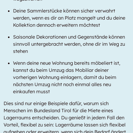
Deine Sammlerstücke können sicher verwahrt
werden, wenn es dir an Platz mangelt und du deine
Kollektion dennoch erweitern möchtest
Saisonale Dekorationen und Gegenstände können
sinnvoll untergebracht werden, ohne dir im Weg zu
stehen
Wenn deine neue Wohnung bereits möbeliert ist,
kannst du beim Umzug das Mobiliar deiner
vorherigen Wohnung einlagern, damit du beim
nächsten Umzug nicht noch einmal alles neu
einkaufen musst
Dies sind nur einige Beispiele dafür, warum sich
Menschen im Bundesland Tirol für die Miete eines
Lagerraums entscheiden. Du genießt in jedem Fall den
Vorteil, flexibel zu sein: Lagerräume lassen sich flexibel
aufgeben oder erweitern, wenn sich dein Bedarf ändert.