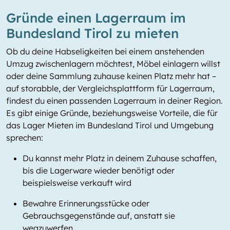
Gründe einen Lagerraum im
Bundesland Tirol zu mieten
Ob du deine Habseligkeiten bei einem anstehenden
Umzug zwischenlagern möchtest, Möbel einlagern willst
oder deine Sammlung zuhause keinen Platz mehr hat –
auf storabble, der Vergleichsplattform für Lagerraum,
findest du einen passenden Lagerraum in deiner Region.
Es gibt einige Gründe, beziehungsweise Vorteile, die für
das Lager Mieten im Bundesland Tirol und Umgebung
sprechen:
Du kannst mehr Platz in deinem Zuhause schaffen,
bis die Lagerware wieder benötigt oder
beispielsweise verkauft wird
Bewahre Erinnerungsstücke oder
Gebrauchsgegenstände auf, anstatt sie
wegzuwerfen