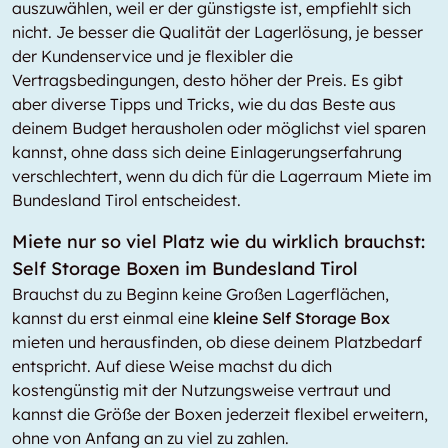
auszuwählen, weil er der günstigste ist, empfiehlt sich
nicht. Je besser die Qualität der Lagerlösung, je besser
der Kundenservice und je flexibler die
Vertragsbedingungen, desto höher der Preis. Es gibt
aber diverse Tipps und Tricks, wie du das Beste aus
deinem Budget herausholen oder möglichst viel sparen
kannst, ohne dass sich deine Einlagerungserfahrung
verschlechtert, wenn du dich für die Lagerraum Miete im
Bundesland Tirol entscheidest.
Miete nur so viel Platz wie du wirklich brauchst:
Self Storage Boxen im Bundesland Tirol
Brauchst du zu Beginn keine Großen Lagerflächen,
kannst du erst einmal eine
kleine Self Storage Box
mieten und herausfinden, ob diese deinem Platzbedarf
entspricht. Auf diese Weise machst du dich
kostengünstig mit der Nutzungsweise vertraut und
kannst die Größe der Boxen jederzeit flexibel erweitern,
ohne von Anfang an zu viel zu zahlen.