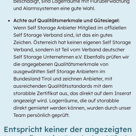
beschädigt, sind Lagerräume mit Flurüberwachung
und Alarmsystemen eine gute Wahl.
Achte auf Qualitätsmerkmale und Gütesiegel:
Wenn Self Storage Anbieter Mitglied im offiziellen
Self Storage Verband sind, ist das ein gutes
Zeichen. Österreich hat keinen eigenen Self Storage
Verband, sondern ist Teil vom Verband deutscher
Self Storage Unternehmen e.V. Ebenfalls prüfen wir
die angegebenen Qualitätsmerkmale von
ausgewählten Self Storage Anbietern im
Bundesland Tirol und zeichnen Anbieter, mit
ausreichenden Qualitätsstandards mit dem
storabble Zertifikat aus, das direkt auf dem Inserat
angezeigt wird. Lagerräume, die auf storabble
direkt gemietet werden können, wurden durch unser
Team persönlich geprüft.
Entspricht keiner der angezeigten