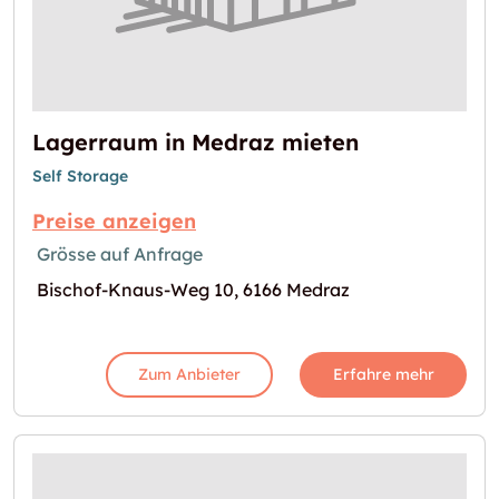
Lagerraum in Medraz mieten
Self Storage
Preise anzeigen
Grösse auf Anfrage
Bischof-Knaus-Weg 10, 6166 Medraz
Zum Anbieter
Erfahre mehr