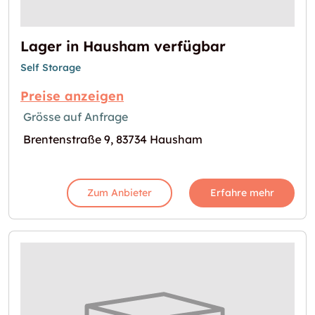
Lager in Hausham verfügbar
Self Storage
Preise anzeigen
Grösse auf Anfrage
Brentenstraße 9, 83734 Hausham
Zum Anbieter
Erfahre mehr