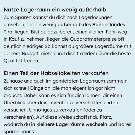
Nutze Lagerraum ein wenig außerhalb
Zum Sparen kannst du dich nach Lagerlösungen
umsehen, die ein
wenig außerhalb des Bundeslandes
Tirol
liegen. Bist du dazu bereit, einen kleinen Fahrtweg
in Kauf zu nehmen, liegen die Quadratmeterpreise oft
deutlich niedriger. So kannst du größere Lagerräume mit
deinem Budget mieten und dich trotzdem über die beste
Qualität freuen.
Einen Teil der Habseligkeiten verkaufen
Zuhause und auch im gemieteten Lagerraum sammeln
sich schnell Dinge an, die man eigentlich gar nicht
braucht. Daher kann es sich für dich lohnen, dir einen
Überblick über dein Inventar zu verschaffen und zu
versuchen, Unnötiges zu verkaufen (oder zu
verschenken). Auf diese Weise schaffst du Platz,
wodurch du
in kleinere Lagerräume wechseln
und Bares
sparen kannst.