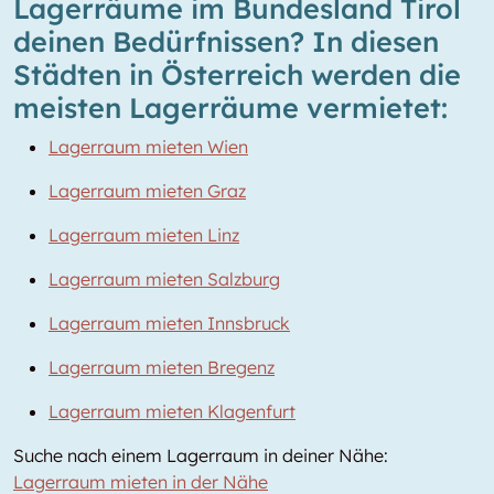
Lagerräume im Bundesland Tirol
deinen Bedürfnissen? In diesen
Städten in Österreich werden die
meisten Lagerräume vermietet:
Lagerraum mieten Wien
Lagerraum mieten Graz
Lagerraum mieten Linz
Lagerraum mieten Salzburg
Lagerraum mieten Innsbruck
Lagerraum mieten Bregenz
Lagerraum mieten Klagenfurt
Suche nach einem Lagerraum in deiner Nähe:
Lagerraum mieten in der Nähe