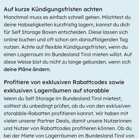
Auf kurze Kündigungsfristen achten
Manchmal muss es einfach schnell gehen. Möchtest du
deine Habseligkeiten kurzfristig lagern, kannst du dich
für Self Storage Boxen entscheiden. Diese lassen sich
online buchen und oft schon am darauffolgenden Tag
nutzen. Achte auf flexible Kündigungsfristen, wenn du
einen Lagerraum im Bundesland Tirol mieten willst. Auf
diese Weise bist du nicht zu lange gebunden, wenn sich
deine Pläne ändern.
Profitiere von exklusiven Rabattcodes sowie
exklusiven Lagerräumen auf storabble
Wenn du Self Storage im Bundesland Tirol mietest,
solltest du unbedingt prüfen, ob du von den exklusiven
storabble-Rabatten profitieren kannst. Wir haben mit
vielen unserer Partner Deals, damit unsere Nutzerinnen
und Nutzer von Rabattcodes profitieren können. Ob du
bei der Miete von Lagerräumen im Bundesland Tirol von