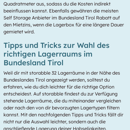
Quadratmeter aus, sodass du die Kosten indirekt
beeinflussen kannst. Ebenfalls gewähren die meisten
Self Storage Anbieter im Bundesland Tirol Rabatt auf
den Mietzins, wenn die Lagerbox für eine längere Dauer
gemietet wird.
Tipps und Tricks zur Wahl des
richtigen Lagerraums im
Bundesland Tirol
Weil dir mit storabble 32 Lagerräume in der Nähe des
Bundeslandes Tirol angezeigt werden, solltest du
erfahren, wie du dich leichter für die richtige Option
entscheidest. Auf storabble findest du zur Verfügung
stehende Lagerräume, die du miteinander vergleichen
oder nach den von dir bevorzugten Lagertypen filtern
kannst. Mit den nachfolgenden Tipps und Tricks fällt dir
nicht nur die Auswahl leichter, sondern auch die
anschließende Lagerung deiner Habseligkeiten.