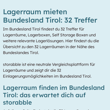
Lagerraum mieten
Bundesland Tirol: 32 Treffer
Im Bundesland Tirol findest du 32 Treffer für
Lagerräume, Lagerboxen, Self Storage Boxen und
weitere relevante Lagerlösungen. Hier findest du die
Übersicht zu den 32 Lagerräumen in der Nähe des
Bundeslandes Tirol.
storabble ist eine neutrale Vergleichsplattform für
Lagerräume und zeigt dir die 32
Einlagerungsmöglichkeiten im Bundesland Tirol.
Lagerraum finden im Bundesland
Tirol: das erwartet dich auf
storabble