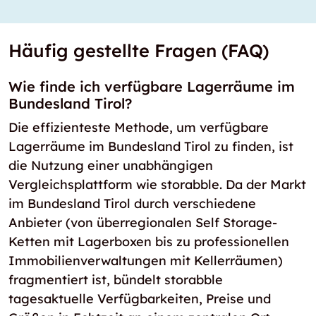
Häufig gestellte Fragen (FAQ)
Wie finde ich verfügbare Lagerräume im
Bundesland Tirol?
Die effizienteste Methode, um verfügbare
Lagerräume im Bundesland Tirol zu finden, ist
die Nutzung einer unabhängigen
Vergleichsplattform wie storabble. Da der Markt
im Bundesland Tirol durch verschiedene
Anbieter (von überregionalen Self Storage-
Ketten mit Lagerboxen bis zu professionellen
Immobilienverwaltungen mit Kellerräumen)
fragmentiert ist, bündelt storabble
tagesaktuelle Verfügbarkeiten, Preise und