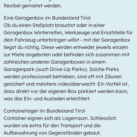
flexibel gemietet werden.
Eine Garagenbox im Bundesland Tirol
Ob du einen Stellplatz brauchst oder in einer
Garagenbox Winterreifen, Werkzeuge und Ersatzteile für
dein Fahrzeug unterbringen willst - mit der Garagenbox
liegst du richtig. Diese werden entweder jeweils einzeln
zur Miete angeboten oder befinden sich zusammen mit
zahlreichen anderen Garagenboxen in einem
Garagenpark (auch Drive-Up Parks). Solche Parks
werden professionell betrieben, sind oft mit Zäunen
gesichert und meistens videoüberwacht. Ein Vorteil ist,
dass direkt vor der eigenen Box parkiert werden kann,
was das Ein- und Ausladen erleichtert.
Containerlager im Bundesland Tirol
Container eignen sich als Lagerraum. Schliesslich
wurden sie extra für den Transport und die
Aufbewahrung von Gegenständen gebaut.