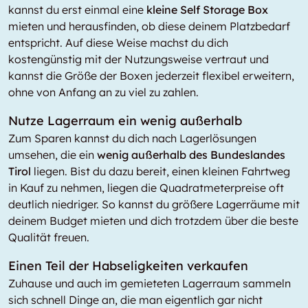
kannst du erst einmal eine
kleine Self Storage Box
mieten und herausfinden, ob diese deinem Platzbedarf
entspricht. Auf diese Weise machst du dich
kostengünstig mit der Nutzungsweise vertraut und
kannst die Größe der Boxen jederzeit flexibel erweitern,
ohne von Anfang an zu viel zu zahlen.
Nutze Lagerraum ein wenig außerhalb
Zum Sparen kannst du dich nach Lagerlösungen
umsehen, die ein
wenig außerhalb des Bundeslandes
Tirol
liegen. Bist du dazu bereit, einen kleinen Fahrtweg
in Kauf zu nehmen, liegen die Quadratmeterpreise oft
deutlich niedriger. So kannst du größere Lagerräume mit
deinem Budget mieten und dich trotzdem über die beste
Qualität freuen.
Einen Teil der Habseligkeiten verkaufen
Zuhause und auch im gemieteten Lagerraum sammeln
sich schnell Dinge an, die man eigentlich gar nicht