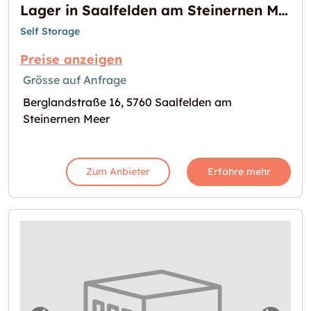
Lager in Saalfelden am Steinernen Meer zu vermieten
Self Storage
Preise anzeigen
Grösse auf Anfrage
Berglandstraße 16, 5760 Saalfelden am
Steinernen Meer
Zum Anbieter
Erfahre mehr