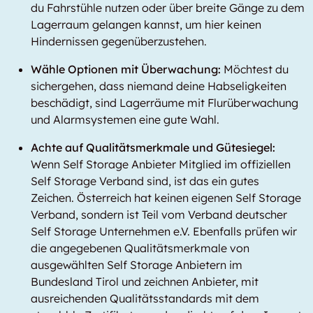
du Fahrstühle nutzen oder über breite Gänge zu dem
Lagerraum gelangen kannst, um hier keinen
Hindernissen gegenüberzustehen.
Wähle Optionen mit Überwachung:
Möchtest du
sichergehen, dass niemand deine Habseligkeiten
beschädigt, sind Lagerräume mit Flurüberwachung
und Alarmsystemen eine gute Wahl.
Achte auf Qualitätsmerkmale und Gütesiegel:
Wenn Self Storage Anbieter Mitglied im offiziellen
Self Storage Verband sind, ist das ein gutes
Zeichen. Österreich hat keinen eigenen Self Storage
Verband, sondern ist Teil vom Verband deutscher
Self Storage Unternehmen e.V. Ebenfalls prüfen wir
die angegebenen Qualitätsmerkmale von
ausgewählten Self Storage Anbietern im
Bundesland Tirol und zeichnen Anbieter, mit
ausreichenden Qualitätsstandards mit dem