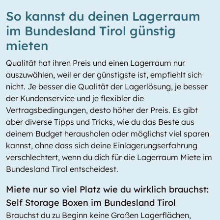
So kannst du deinen Lagerraum
im Bundesland Tirol günstig
mieten
Qualität hat ihren Preis und einen Lagerraum nur
auszuwählen, weil er der günstigste ist, empfiehlt sich
nicht. Je besser die Qualität der Lagerlösung, je besser
der Kundenservice und je flexibler die
Vertragsbedingungen, desto höher der Preis. Es gibt
aber diverse Tipps und Tricks, wie du das Beste aus
deinem Budget herausholen oder möglichst viel sparen
kannst, ohne dass sich deine Einlagerungserfahrung
verschlechtert, wenn du dich für die Lagerraum Miete im
Bundesland Tirol entscheidest.
Miete nur so viel Platz wie du wirklich brauchst:
Self Storage Boxen im Bundesland Tirol
Brauchst du zu Beginn keine Großen Lagerflächen,