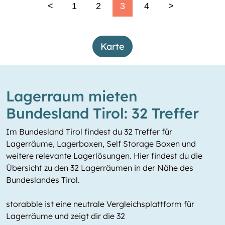
<
1
2
3
4
>
Karte
Lagerraum mieten
Bundesland Tirol: 32 Treffer
Im Bundesland Tirol findest du 32 Treffer für
Lagerräume, Lagerboxen, Self Storage Boxen und
weitere relevante Lagerlösungen. Hier findest du die
Übersicht zu den 32 Lagerräumen in der Nähe des
Bundeslandes Tirol.
storabble ist eine neutrale Vergleichsplattform für
Lagerräume und zeigt dir die 32