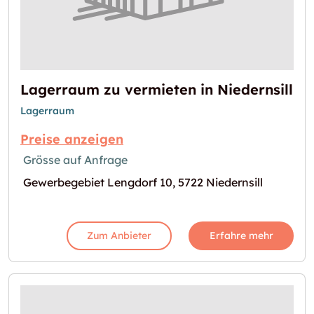
Lagerraum zu vermieten in Niedernsill
Lagerraum
Preise anzeigen
Grösse auf Anfrage
Gewerbegebiet Lengdorf 10, 5722 Niedernsill
Zum Anbieter
Erfahre mehr