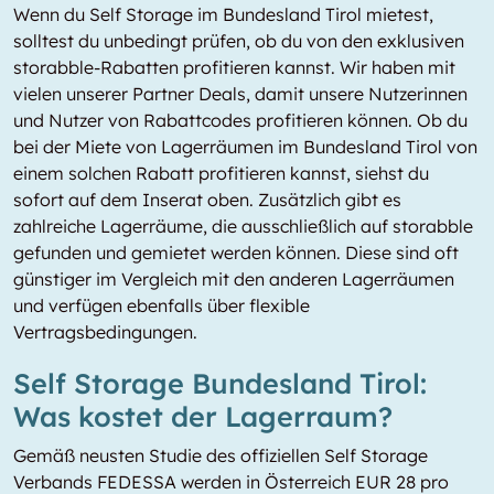
Wenn du Self Storage im Bundesland Tirol mietest,
solltest du unbedingt prüfen, ob du von den exklusiven
storabble-Rabatten profitieren kannst. Wir haben mit
vielen unserer Partner Deals, damit unsere Nutzerinnen
und Nutzer von Rabattcodes profitieren können. Ob du
bei der Miete von Lagerräumen im Bundesland Tirol von
einem solchen Rabatt profitieren kannst, siehst du
sofort auf dem Inserat oben. Zusätzlich gibt es
zahlreiche Lagerräume, die ausschließlich auf storabble
gefunden und gemietet werden können. Diese sind oft
günstiger im Vergleich mit den anderen Lagerräumen
und verfügen ebenfalls über flexible
Vertragsbedingungen.
Self Storage Bundesland Tirol:
Was kostet der Lagerraum?
Gemäß neusten Studie des offiziellen Self Storage
Verbands FEDESSA werden in Österreich EUR 28 pro