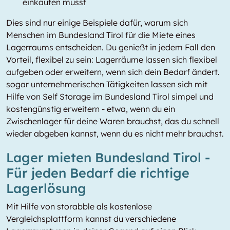
einkaufen musst
Dies sind nur einige Beispiele dafür, warum sich
Menschen im Bundesland Tirol für die Miete eines
Lagerraums entscheiden. Du genießt in jedem Fall den
Vorteil, flexibel zu sein: Lagerräume lassen sich flexibel
aufgeben oder erweitern, wenn sich dein Bedarf ändert.
sogar unternehmerischen Tätigkeiten lassen sich mit
Hilfe von Self Storage im Bundesland Tirol simpel und
kostengünstig erweitern - etwa, wenn du ein
Zwischenlager für deine Waren brauchst, das du schnell
wieder abgeben kannst, wenn du es nicht mehr brauchst.
Lager mieten Bundesland Tirol -
Für jeden Bedarf die richtige
Lagerlösung
Mit Hilfe von storabble als kostenlose
Vergleichsplattform kannst du verschiedene