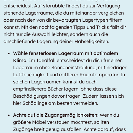
entscheidest. Auf storabble findest du zur Verfügung
stehende Lagerräume, die du miteinander vergleichen
oder nach den von dir bevorzugten Lagertypen filtern
kannst. Mit den nachfolgenden Tipps und Tricks fällt dir
nicht nur die Auswahl leichter, sondern auch die
anschließende Lagerung deiner Habseligkeiten.
Wähle fensterlosen Lagerraum mit optimalem
Klima:
Im Idealfall entscheidest du dich für einen
Lagerraum ohne Sonneneinstrahlung, mit niedriger
Luftfeuchtigkeit und mittlerer Raumtemperatur. In
solchen Lagerräumen kannst du auch
empfindlichere Bücher lagern, ohne dass diese
Beschädigungen davontragen. Zudem lassen sich
hier Schädlinge am besten vermeiden.
Achte auf die Zugangsmöglichkeiten:
Wenn du
größere Möbel verstauen möchtest, sollten
Zugänge breit genug ausfallen. Achte darauf, dass