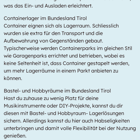
was das Ein- und Ausladen erleichtert.
Containerlager im Bundesland Tirol
Container eignen sich als Lagerraum. Schliesslich
wurden sie extra für den Transport und die
Aufbewahrung von Gegenständen gebaut.
Typischerweise werden Containerparks im gleichen Stil
wie Garagenparks errichtet und betrieben, wobei es
keine Seltenheit ist, dass Container gestapelt werden,
um mehr Lagerräume in einem Parkt anbieten zu
können.
Bastel- und Hobbyräume im Bundesland Tirol
Hast du zuhause zu wenig Platz für deine
Musikinstrumente oder DIY-Projekte, kannst du dir
diesen mit Bastel- und Hobbyraum- Lagerlösungen
sichern. Allerdings kannst du hier auch Habseligkeiten
unterbringen und damit volle Flexibilität bei der Nutzung
genießen.