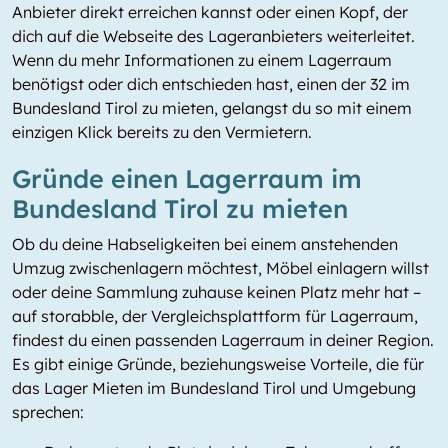
Anbieter direkt erreichen kannst oder einen Kopf, der
dich auf die Webseite des Lageranbieters weiterleitet.
Wenn du mehr Informationen zu einem Lagerraum
benötigst oder dich entschieden hast, einen der 32 im
Bundesland Tirol zu mieten, gelangst du so mit einem
einzigen Klick bereits zu den Vermietern.
Gründe einen Lagerraum im
Bundesland Tirol zu mieten
Ob du deine Habseligkeiten bei einem anstehenden
Umzug zwischenlagern möchtest, Möbel einlagern willst
oder deine Sammlung zuhause keinen Platz mehr hat –
auf storabble, der Vergleichsplattform für Lagerraum,
findest du einen passenden Lagerraum in deiner Region.
Es gibt einige Gründe, beziehungsweise Vorteile, die für
das Lager Mieten im Bundesland Tirol und Umgebung
sprechen: