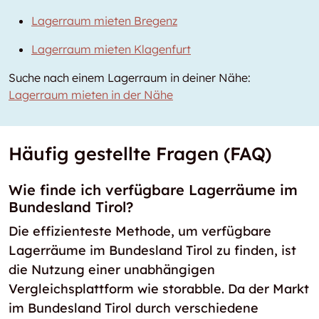
Lagerraum mieten Bregenz
Lagerraum mieten Klagenfurt
Suche nach einem Lagerraum in deiner Nähe:
Lagerraum mieten in der Nähe
Häufig gestellte Fragen (FAQ)
Wie finde ich verfügbare Lagerräume im
Bundesland Tirol?
Die effizienteste Methode, um verfügbare
Lagerräume im Bundesland Tirol zu finden, ist
die Nutzung einer unabhängigen
Vergleichsplattform wie storabble. Da der Markt
im Bundesland Tirol durch verschiedene