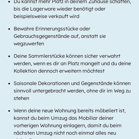
Du kannst mehr Platz in deinem Zuhause schaffen,
bis die Lagerware wieder benötigt oder
beispielsweise verkauft wird
Bewahre Erinnerungsstücke oder
Gebrauchsgegenstände auf, anstatt sie
wegzuwerfen
Deine Sammlerstücke können sicher verwahrt
werden, wenn es dir an Platz mangelt und du deine
Kollektion dennoch erweitern möchtest
Saisonale Dekorationen und Gegenstände können
sinnvoll untergebracht werden, ohne dir im Weg zu
stehen
Wenn deine neue Wohnung bereits möbeliert ist,
kannst du beim Umzug das Mobiliar deiner
vorherigen Wohnung einlagern, damit du beim
nächsten Umzug nicht noch einmal alles neu