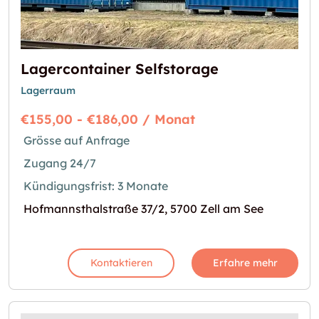
Lagercontainer Selfstorage
Lagerraum
€155,00 - €186,00 / Monat
Grösse auf Anfrage
Zugang 24/7
Kündigungsfrist: 3 Monate
Hofmannsthalstraße 37/2, 5700 Zell am See
Kontaktieren
Erfahre mehr