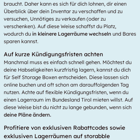
braucht. Daher kann es sich für dich lohnen, dir einen
Überblick über dein Inventar zu verschaffen und zu
versuchen, Unnötiges zu verkaufen (oder zu
verschenken). Auf diese Weise schaffst du Platz,
wodurch du
in kleinere Lagerräume wechseln
und Bares
sparen kannst.
Auf kurze Kündigungsfristen achten
Manchmal muss es einfach schnell gehen. Möchtest du
deine Habseligkeiten kurzfristig lagern, kannst du dich
für Self Storage Boxen entscheiden. Diese lassen sich
online buchen und oft schon am darauffolgenden Tag
nutzen. Achte auf flexible Kündigungsfristen, wenn du
einen Lagerraum im Bundesland Tirol mieten willst. Auf
diese Weise bist du nicht zu lange gebunden, wenn sich
deine Pläne ändern.
Profitiere von exklusiven Rabattcodes sowie
exklusiven Lagerräumen auf storabble