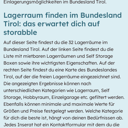
Einlagerungsmöglichkeiten im Bundesland Tirol.
Lagerraum finden im Bundesland
Tirol: das erwartet dich auf
storabble
Auf dieser Seite findest du die 32 Lagerräume im
Bundesland Tirol. Auf der linken Seite findest du die
Liste mit mietbaren Lagerräumen und Self Storage
Boxen sowie ihre wichtigsten Eigenschaften. Auf der
rechten Seite findest du eine Karte des Bundeslandes
Tirol, auf der die freien Lagerräume eingezeichnet sind.
Die angezeigten Ergebnisse können nach
unterschiedlichen Kategorien wie Lagerraum, Self
Storage, Hobbyraum, Einzelgarage etc. gefiltert werden.
Ebenfalls können minimale und maximale Werte für
Größen und Preise festgelegt werden. Welche Kategorie
für dich die beste ist, hängt von deinen Bedürfnissen ab.
Jedes Inserat hat ein Kontaktformular mit dem du die