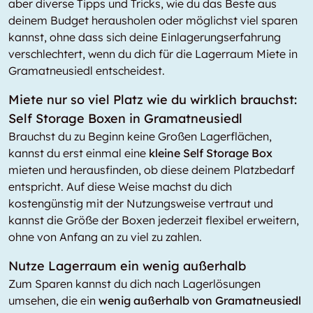
aber diverse Tipps und Tricks, wie du das Beste aus
deinem Budget herausholen oder möglichst viel sparen
kannst, ohne dass sich deine Einlagerungserfahrung
verschlechtert, wenn du dich für die Lagerraum Miete in
Gramatneusiedl entscheidest.
Miete nur so viel Platz wie du wirklich brauchst:
Self Storage Boxen in Gramatneusiedl
Brauchst du zu Beginn keine Großen Lagerflächen,
kannst du erst einmal eine
kleine Self Storage Box
mieten und herausfinden, ob diese deinem Platzbedarf
entspricht. Auf diese Weise machst du dich
kostengünstig mit der Nutzungsweise vertraut und
kannst die Größe der Boxen jederzeit flexibel erweitern,
ohne von Anfang an zu viel zu zahlen.
Nutze Lagerraum ein wenig außerhalb
Zum Sparen kannst du dich nach Lagerlösungen
umsehen, die ein
wenig außerhalb von Gramatneusiedl