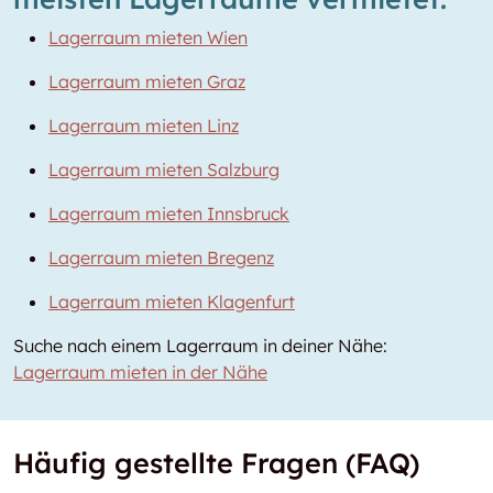
Lagerraum mieten Wien
Lagerraum mieten Graz
Lagerraum mieten Linz
Lagerraum mieten Salzburg
Lagerraum mieten Innsbruck
Lagerraum mieten Bregenz
Lagerraum mieten Klagenfurt
Suche nach einem Lagerraum in deiner Nähe:
Lagerraum mieten in der Nähe
Häufig gestellte Fragen (FAQ)