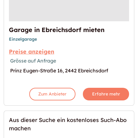
Garage in Ebreichsdorf mieten
Einzelgarage
Preise anzeigen
Grösse auf Anfrage
Prinz Eugen-Straße 16, 2442 Ebreichsdorf
Zum Anbieter
Erfahre mehr
Aus dieser Suche ein kostenloses Such-Abo
machen