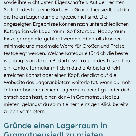
sowie ihre wichtigsten Eigenschaften. Auf der rechten
Seite findest du eine Karte von Gramatneusiedl, auf der
die freien Lagerräume eingezeichnet sind. Die
angezeigten Ergebnisse können nach unterschiedlichen
Kategorien wie Lagerraum, Self Storage, Hobbyraum,
Einzelgarage etc. gefiltert werden. Ebenfalls können
minimale und maximale Werte für Größen und Preise
festgelegt werden. Welche Kategorie für dich die beste
ist, hängt von deinen Bedürfnissen ab. Jedes Inserat hat
ein Kontaktformular mit dem du die Anbieter direkt
erreichen kannst oder einen Kopf, der dich auf die
Webseite des Lageranbieters weiterleitet. Wenn du mehr
Informationen zu einem Lagerraum benötigst oder dich
entschieden hast, einen der 4 in Gramatneusiedl zu
mieten, gelangst du so mit einem einzigen Klick bereits
zu den Vermietern.
Gründe einen Lagerraum in
Gramatneusiedl zu mieten