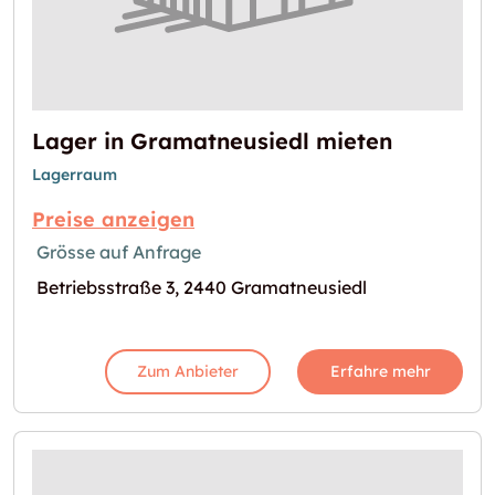
Lager in Gramatneusiedl mieten
Lagerraum
Preise anzeigen
Grösse auf Anfrage
Betriebsstraße 3, 2440 Gramatneusiedl
Zum Anbieter
Erfahre mehr