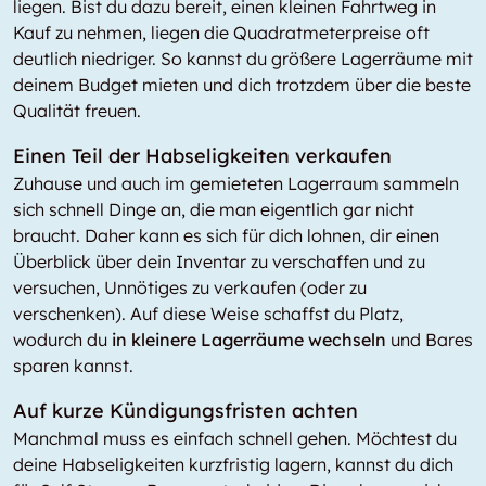
liegen. Bist du dazu bereit, einen kleinen Fahrtweg in
Kauf zu nehmen, liegen die Quadratmeterpreise oft
deutlich niedriger. So kannst du größere Lagerräume mit
deinem Budget mieten und dich trotzdem über die beste
Qualität freuen.
Einen Teil der Habseligkeiten verkaufen
Zuhause und auch im gemieteten Lagerraum sammeln
sich schnell Dinge an, die man eigentlich gar nicht
braucht. Daher kann es sich für dich lohnen, dir einen
Überblick über dein Inventar zu verschaffen und zu
versuchen, Unnötiges zu verkaufen (oder zu
verschenken). Auf diese Weise schaffst du Platz,
wodurch du
in kleinere Lagerräume wechseln
und Bares
sparen kannst.
Auf kurze Kündigungsfristen achten
Manchmal muss es einfach schnell gehen. Möchtest du
deine Habseligkeiten kurzfristig lagern, kannst du dich