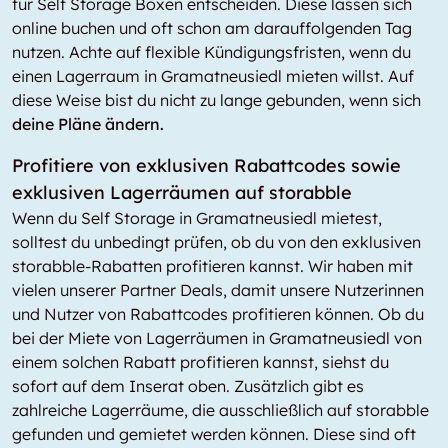
für Self Storage Boxen entscheiden. Diese lassen sich
online buchen und oft schon am darauffolgenden Tag
nutzen. Achte auf flexible Kündigungsfristen, wenn du
einen Lagerraum in Gramatneusiedl mieten willst. Auf
diese Weise bist du nicht zu lange gebunden, wenn sich
deine Pläne ändern.
Profitiere von exklusiven Rabattcodes sowie
exklusiven Lagerräumen auf storabble
Wenn du Self Storage in Gramatneusiedl mietest,
solltest du unbedingt prüfen, ob du von den exklusiven
storabble-Rabatten profitieren kannst. Wir haben mit
vielen unserer Partner Deals, damit unsere Nutzerinnen
und Nutzer von Rabattcodes profitieren können. Ob du
bei der Miete von Lagerräumen in Gramatneusiedl von
einem solchen Rabatt profitieren kannst, siehst du
sofort auf dem Inserat oben. Zusätzlich gibt es
zahlreiche Lagerräume, die ausschließlich auf storabble
gefunden und gemietet werden können. Diese sind oft