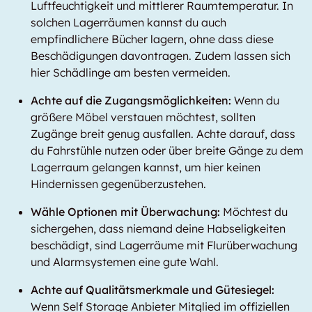
Luftfeuchtigkeit und mittlerer Raumtemperatur. In
solchen Lagerräumen kannst du auch
empfindlichere Bücher lagern, ohne dass diese
Beschädigungen davontragen. Zudem lassen sich
hier Schädlinge am besten vermeiden.
Achte auf die Zugangsmöglichkeiten:
Wenn du
größere Möbel verstauen möchtest, sollten
Zugänge breit genug ausfallen. Achte darauf, dass
du Fahrstühle nutzen oder über breite Gänge zu dem
Lagerraum gelangen kannst, um hier keinen
Hindernissen gegenüberzustehen.
Wähle Optionen mit Überwachung:
Möchtest du
sichergehen, dass niemand deine Habseligkeiten
beschädigt, sind Lagerräume mit Flurüberwachung
und Alarmsystemen eine gute Wahl.
Achte auf Qualitätsmerkmale und Gütesiegel:
Wenn Self Storage Anbieter Mitglied im offiziellen