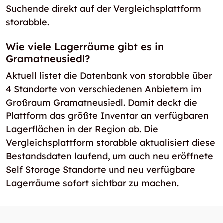
Suchende direkt auf der Vergleichsplattform
storabble.
Wie viele Lagerräume gibt es in
Gramatneusiedl?
Aktuell listet die Datenbank von storabble über
4 Standorte von verschiedenen Anbietern im
Großraum Gramatneusiedl. Damit deckt die
Plattform das größte Inventar an verfügbaren
Lagerflächen in der Region ab. Die
Vergleichsplattform storabble aktualisiert diese
Bestandsdaten laufend, um auch neu eröffnete
Self Storage Standorte und neu verfügbare
Lagerräume sofort sichtbar zu machen.