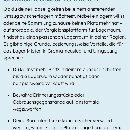
Ob du deine Habseligkeiten bei einem anstehenden
Umzug zwischenlagern möchtest, Möbel einlagern willst
oder deine Sammlung zuhause keinen Platz mehr hat –
auf storabble, der Vergleichsplattform für Lagerraum,
findest du einen passenden Lagerraum in deiner Region.
Es gibt einige Gründe, beziehungsweise Vorteile, die für
das Lager Mieten in Gramatneusiedl und Umgebung
sprechen:
Du kannst mehr Platz in deinem Zuhause schaffen,
bis die Lagerware wieder benötigt oder
beispielsweise verkauft wird
Bewahre Erinnerungsstücke oder
Gebrauchsgegenstände auf, anstatt sie
wegzuwerfen
Deine Sammlerstücke können sicher verwahrt
werden, wenn es dir an Platz mangelt und du deine