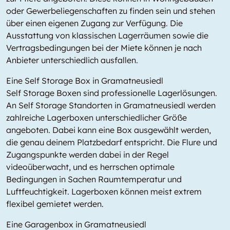
oder Gewerbeliegenschaften zu finden sein und stehen
über einen eigenen Zugang zur Verfügung. Die
Ausstattung von klassischen Lagerräumen sowie die
Vertragsbedingungen bei der Miete können je nach
Anbieter unterschiedlich ausfallen.
Eine Self Storage Box in Gramatneusiedl
Self Storage Boxen sind professionelle Lagerlösungen.
An Self Storage Standorten in Gramatneusiedl werden
zahlreiche Lagerboxen unterschiedlicher Größe
angeboten. Dabei kann eine Box ausgewählt werden,
die genau deinem Platzbedarf entspricht. Die Flure und
Zugangspunkte werden dabei in der Regel
videoüberwacht, und es herrschen optimale
Bedingungen in Sachen Raumtemperatur und
Luftfeuchtigkeit. Lagerboxen können meist extrem
flexibel gemietet werden.
Eine Garagenbox in Gramatneusiedl