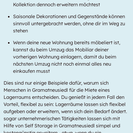
Kollektion dennoch erweitern möchtest
Saisonale Dekorationen und Gegenstände können
sinnvoll untergebracht werden, ohne dir im Weg zu
stehen
Wenn deine neue Wohnung bereits möbeliert ist,
kannst du beim Umzug das Mobiliar deiner
vorherigen Wohnung einlagern, damit du beim
nächsten Umzug nicht noch einmal alles neu
einkaufen musst
Dies sind nur einige Beispiele dafür, warum sich
Menschen in Gramatneusiedl für die Miete eines
Lagerraums entscheiden. Du genießt in jedem Fall den
Vorteil, flexibel zu sein: Lagerräume lassen sich flexibel
aufgeben oder erweitern, wenn sich dein Bedarf ändert.
sogar unternehmerischen Tätigkeiten lassen sich mit
Hilfe von Self Storage in Gramatneusiedl simpel und
kostengünstig erweitern - etwa, wenn du ein