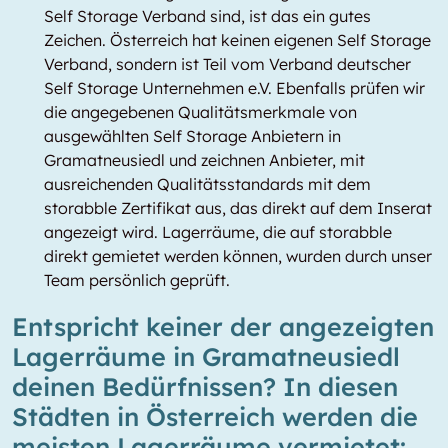
Self Storage Verband sind, ist das ein gutes
Zeichen. Österreich hat keinen eigenen Self Storage
Verband, sondern ist Teil vom Verband deutscher
Self Storage Unternehmen e.V. Ebenfalls prüfen wir
die angegebenen Qualitätsmerkmale von
ausgewählten Self Storage Anbietern in
Gramatneusiedl und zeichnen Anbieter, mit
ausreichenden Qualitätsstandards mit dem
storabble Zertifikat aus, das direkt auf dem Inserat
angezeigt wird. Lagerräume, die auf storabble
direkt gemietet werden können, wurden durch unser
Team persönlich geprüft.
Entspricht keiner der angezeigten
Lagerräume in Gramatneusiedl
deinen Bedürfnissen? In diesen
Städten in Österreich werden die
meisten Lagerräume vermietet: