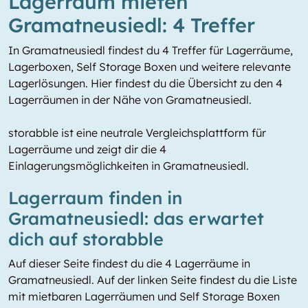
Lagerraum mieten
Gramatneusiedl: 4 Treffer
In Gramatneusiedl findest du 4 Treffer für Lagerräume,
Lagerboxen, Self Storage Boxen und weitere relevante
Lagerlösungen. Hier findest du die Übersicht zu den 4
Lagerräumen in der Nähe von Gramatneusiedl.
storabble ist eine neutrale Vergleichsplattform für
Lagerräume und zeigt dir die 4
Einlagerungsmöglichkeiten in Gramatneusiedl.
Lagerraum finden in
Gramatneusiedl: das erwartet
dich auf storabble
Auf dieser Seite findest du die 4 Lagerräume in
Gramatneusiedl. Auf der linken Seite findest du die Liste
mit mietbaren Lagerräumen und Self Storage Boxen