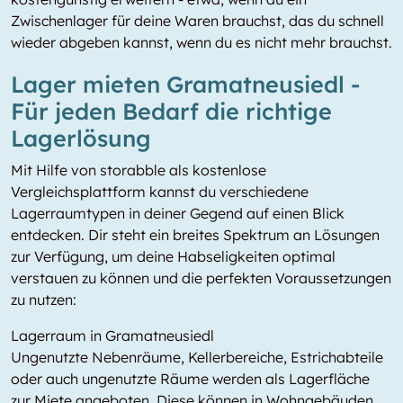
Zwischenlager für deine Waren brauchst, das du schnell
wieder abgeben kannst, wenn du es nicht mehr brauchst.
Lager mieten Gramatneusiedl -
Für jeden Bedarf die richtige
Lagerlösung
Mit Hilfe von storabble als kostenlose
Vergleichsplattform kannst du verschiedene
Lagerraumtypen in deiner Gegend auf einen Blick
entdecken. Dir steht ein breites Spektrum an Lösungen
zur Verfügung, um deine Habseligkeiten optimal
verstauen zu können und die perfekten Voraussetzungen
zu nutzen:
Lagerraum in Gramatneusiedl
Ungenutzte Nebenräume, Kellerbereiche, Estrichabteile
oder auch ungenutzte Räume werden als Lagerfläche
zur Miete angeboten. Diese können in Wohngebäuden