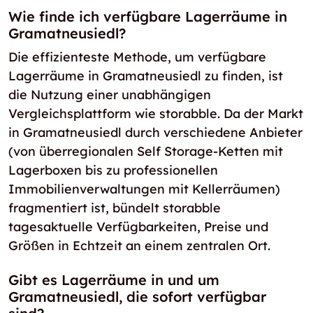
Wie finde ich verfügbare Lagerräume in
Gramatneusiedl?
Die effizienteste Methode, um verfügbare
Lagerräume in Gramatneusiedl zu finden, ist
die Nutzung einer unabhängigen
Vergleichsplattform wie storabble. Da der Markt
in Gramatneusiedl durch verschiedene Anbieter
(von überregionalen Self Storage-Ketten mit
Lagerboxen bis zu professionellen
Immobilienverwaltungen mit Kellerräumen)
fragmentiert ist, bündelt storabble
tagesaktuelle Verfügbarkeiten, Preise und
Größen in Echtzeit an einem zentralen Ort.
Gibt es Lagerräume in und um
Gramatneusiedl, die sofort verfügbar