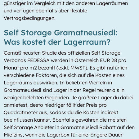
günstiger im Vergleich mit den anderen Lagerräumen
und verfügen ebenfalls über flexible
Vertragsbedingungen.
Self Storage Gramatneusiedl:
Was kostet der Lagerraum?
Gemäß neusten Studie des offiziellen Self Storage
Verbands FEDESSA werden in Österreich EUR 28 pro
Monat pro m2 bezahlt (exkl. MWST). Es gibt natürlich
verschiedene Faktoren, die sich auf die Kosten eines
Lagerraums auswirken. In beliebten Vierteln in
Gramatneusiedl sind Lager in der Regel teurer als in
weniger belebten Gegenden. Je größere Lager du dabei
anmietest, desto niedriger fällt der Preis pro
Quadratmeter aus, sodass du die Kosten indirekt
beeinflussen kannst. Ebenfalls gewähren die meisten
Self Storage Anbieter in Gramatneusiedl Rabatt auf den
Mietzins, wenn die Lagerbox für eine längere Dauer