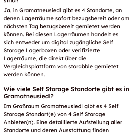
sind?
Ja, in Gramatneusiedl gibt es 4 Standorte, an
denen Lagerräume sofort bezugsbereit oder am
nächsten Tag bezugsbereit gemietet werden
können. Bei diesen Lagerräumen handelt es
sich entweder um digital zugängliche Self
Storage Lagerboxen oder verifizierte
Lagerräume, die direkt über die
Vergleichsplattform von storabble gemietet
werden können.
Wie viele Self Storage Standorte gibt es in
Gramatneusiedl?
Im Großraum Gramatneusiedl gibt es 4 Self
Storage Standort(e) von 4 Self Storage
Anbieter(n). Eine detaillierte Aufstellung aller
Standorte und deren Ausstattung finden