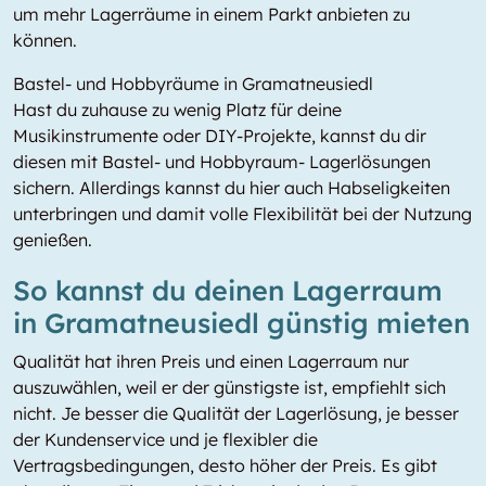
um mehr Lagerräume in einem Parkt anbieten zu
können.
Bastel- und Hobbyräume in Gramatneusiedl
Hast du zuhause zu wenig Platz für deine
Musikinstrumente oder DIY-Projekte, kannst du dir
diesen mit Bastel- und Hobbyraum- Lagerlösungen
sichern. Allerdings kannst du hier auch Habseligkeiten
unterbringen und damit volle Flexibilität bei der Nutzung
genießen.
So kannst du deinen Lagerraum
in Gramatneusiedl günstig mieten
Qualität hat ihren Preis und einen Lagerraum nur
auszuwählen, weil er der günstigste ist, empfiehlt sich
nicht. Je besser die Qualität der Lagerlösung, je besser
der Kundenservice und je flexibler die
Vertragsbedingungen, desto höher der Preis. Es gibt