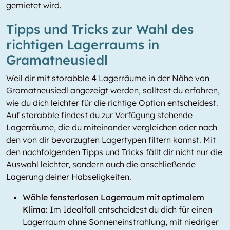
gemietet wird.
Tipps und Tricks zur Wahl des
richtigen Lagerraums in
Gramatneusiedl
Weil dir mit storabble 4 Lagerräume in der Nähe von
Gramatneusiedl angezeigt werden, solltest du erfahren,
wie du dich leichter für die richtige Option entscheidest.
Auf storabble findest du zur Verfügung stehende
Lagerräume, die du miteinander vergleichen oder nach
den von dir bevorzugten Lagertypen filtern kannst. Mit
den nachfolgenden Tipps und Tricks fällt dir nicht nur die
Auswahl leichter, sondern auch die anschließende
Lagerung deiner Habseligkeiten.
Wähle fensterlosen Lagerraum mit optimalem
Klima:
Im Idealfall entscheidest du dich für einen
Lagerraum ohne Sonneneinstrahlung, mit niedriger