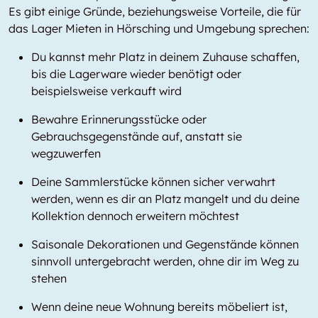
Es gibt einige Gründe, beziehungsweise Vorteile, die für
das Lager Mieten in Hörsching und Umgebung sprechen:
Du kannst mehr Platz in deinem Zuhause schaffen,
bis die Lagerware wieder benötigt oder
beispielsweise verkauft wird
Bewahre Erinnerungsstücke oder
Gebrauchsgegenstände auf, anstatt sie
wegzuwerfen
Deine Sammlerstücke können sicher verwahrt
werden, wenn es dir an Platz mangelt und du deine
Kollektion dennoch erweitern möchtest
Saisonale Dekorationen und Gegenstände können
sinnvoll untergebracht werden, ohne dir im Weg zu
stehen
Wenn deine neue Wohnung bereits möbeliert ist,