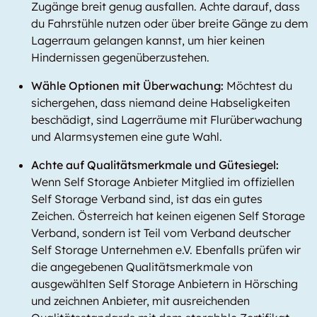
Zugänge breit genug ausfallen. Achte darauf, dass
du Fahrstühle nutzen oder über breite Gänge zu dem
Lagerraum gelangen kannst, um hier keinen
Hindernissen gegenüberzustehen.
Wähle Optionen mit Überwachung:
Möchtest du
sichergehen, dass niemand deine Habseligkeiten
beschädigt, sind Lagerräume mit Flurüberwachung
und Alarmsystemen eine gute Wahl.
Achte auf Qualitätsmerkmale und Gütesiegel:
Wenn Self Storage Anbieter Mitglied im offiziellen
Self Storage Verband sind, ist das ein gutes
Zeichen. Österreich hat keinen eigenen Self Storage
Verband, sondern ist Teil vom Verband deutscher
Self Storage Unternehmen e.V. Ebenfalls prüfen wir
die angegebenen Qualitätsmerkmale von
ausgewählten Self Storage Anbietern in Hörsching
und zeichnen Anbieter, mit ausreichenden