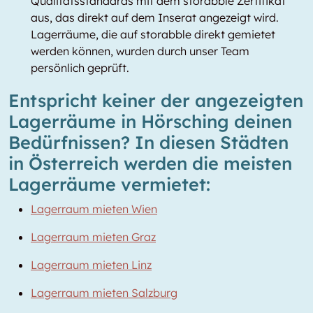
Qualitätsstandards mit dem storabble Zertifikat
aus, das direkt auf dem Inserat angezeigt wird.
Lagerräume, die auf storabble direkt gemietet
werden können, wurden durch unser Team
persönlich geprüft.
Entspricht keiner der angezeigten
Lagerräume in Hörsching deinen
Bedürfnissen? In diesen Städten
in Österreich werden die meisten
Lagerräume vermietet:
Lagerraum mieten Wien
Lagerraum mieten Graz
Lagerraum mieten Linz
Lagerraum mieten Salzburg