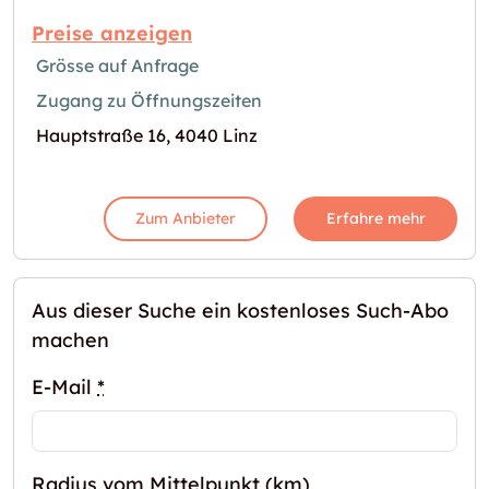
Preise anzeigen
Grösse auf Anfrage
Zugang zu Öffnungszeiten
Hauptstraße 16, 4040 Linz
Zum Anbieter
Erfahre mehr
Aus dieser Suche ein kostenloses Such-Abo
machen
E-Mail
*
Radius vom Mittelpunkt (km)