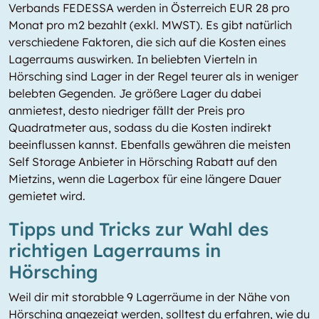
Verbands FEDESSA werden in Österreich EUR 28 pro
Monat pro m2 bezahlt (exkl. MWST). Es gibt natürlich
verschiedene Faktoren, die sich auf die Kosten eines
Lagerraums auswirken. In beliebten Vierteln in
Hörsching sind Lager in der Regel teurer als in weniger
belebten Gegenden. Je größere Lager du dabei
anmietest, desto niedriger fällt der Preis pro
Quadratmeter aus, sodass du die Kosten indirekt
beeinflussen kannst. Ebenfalls gewähren die meisten
Self Storage Anbieter in Hörsching Rabatt auf den
Mietzins, wenn die Lagerbox für eine längere Dauer
gemietet wird.
Tipps und Tricks zur Wahl des
richtigen Lagerraums in
Hörsching
Weil dir mit storabble 9 Lagerräume in der Nähe von
Hörsching angezeigt werden, solltest du erfahren, wie du