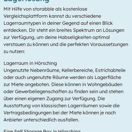
Mit Hilfe von storabble als kostenlose
Vergleichsplattform kannst du verschiedene
Lagerraumtypen in deiner Gegend auf einen Blick
entdecken. Dir steht ein breites Spektrum an Lösungen
zur Verfügung, um deine Habseligkeiten optimal
verstauen zu können und die perfekten Voraussetzungen
zu nutzen:
Lagerraum in Hörsching
Ungenutzte Nebenräume, Kellerbereiche, Estrichabteile
oder auch ungenutzte Räume werden als Lagerfläche
zur Miete angeboten. Diese können in Wohngebäuden
oder Gewerbeliegenschaften zu finden sein und stehen
über einen eigenen Zugang zur Verfügung. Die
Ausstattung von klassischen Lagerräumen sowie die
Vertragsbedingungen bei der Miete können je nach
Anbieter unterschiedlich ausfallen.
Eine Self Storage Box in Hörsching