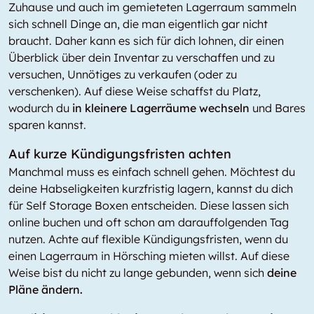
Zuhause und auch im gemieteten Lagerraum sammeln
sich schnell Dinge an, die man eigentlich gar nicht
braucht. Daher kann es sich für dich lohnen, dir einen
Überblick über dein Inventar zu verschaffen und zu
versuchen, Unnötiges zu verkaufen (oder zu
verschenken). Auf diese Weise schaffst du Platz,
wodurch du
in kleinere Lagerräume wechseln
und Bares
sparen kannst.
Auf kurze Kündigungsfristen achten
Manchmal muss es einfach schnell gehen. Möchtest du
deine Habseligkeiten kurzfristig lagern, kannst du dich
für Self Storage Boxen entscheiden. Diese lassen sich
online buchen und oft schon am darauffolgenden Tag
nutzen. Achte auf flexible Kündigungsfristen, wenn du
einen Lagerraum in Hörsching mieten willst. Auf diese
Weise bist du nicht zu lange gebunden, wenn sich
deine
Pläne ändern.