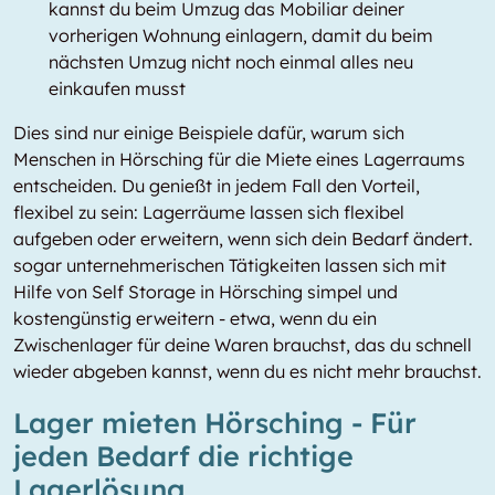
kannst du beim Umzug das Mobiliar deiner
vorherigen Wohnung einlagern, damit du beim
nächsten Umzug nicht noch einmal alles neu
einkaufen musst
Dies sind nur einige Beispiele dafür, warum sich
Menschen in Hörsching für die Miete eines Lagerraums
entscheiden. Du genießt in jedem Fall den Vorteil,
flexibel zu sein: Lagerräume lassen sich flexibel
aufgeben oder erweitern, wenn sich dein Bedarf ändert.
sogar unternehmerischen Tätigkeiten lassen sich mit
Hilfe von Self Storage in Hörsching simpel und
kostengünstig erweitern - etwa, wenn du ein
Zwischenlager für deine Waren brauchst, das du schnell
wieder abgeben kannst, wenn du es nicht mehr brauchst.
Lager mieten Hörsching - Für
jeden Bedarf die richtige
Lagerlösung