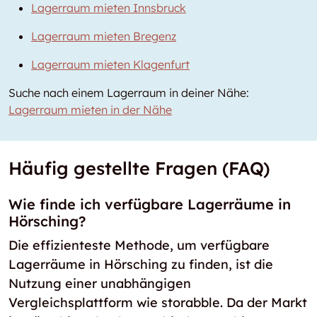
Lagerraum mieten Innsbruck
Lagerraum mieten Bregenz
Lagerraum mieten Klagenfurt
Suche nach einem Lagerraum in deiner Nähe:
Lagerraum mieten in der Nähe
Häufig gestellte Fragen (FAQ)
Wie finde ich verfügbare Lagerräume in
Hörsching?
Die effizienteste Methode, um verfügbare
Lagerräume in Hörsching zu finden, ist die
Nutzung einer unabhängigen
Vergleichsplattform wie storabble. Da der Markt