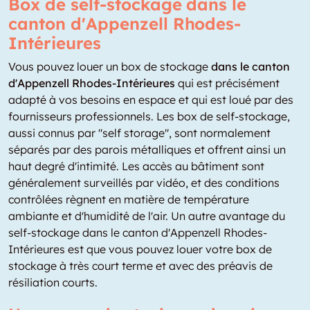
Box de self-stockage dans le
canton d'Appenzell Rhodes-
Intérieures
Vous pouvez louer un box de stockage
dans le canton
d'Appenzell Rhodes-Intérieures
qui est précisément
adapté à vos besoins en espace et qui est loué par des
fournisseurs professionnels. Les box de self-stockage,
aussi connus par "self storage", sont normalement
séparés par des parois métalliques et offrent ainsi un
haut degré d'intimité. Les accès au bâtiment sont
généralement surveillés par vidéo, et des conditions
contrôlées règnent en matière de température
ambiante et d'humidité de l'air. Un autre avantage du
self-stockage dans le canton d'Appenzell Rhodes-
Intérieures est que vous pouvez louer votre box de
stockage à très court terme et avec des préavis de
résiliation courts.