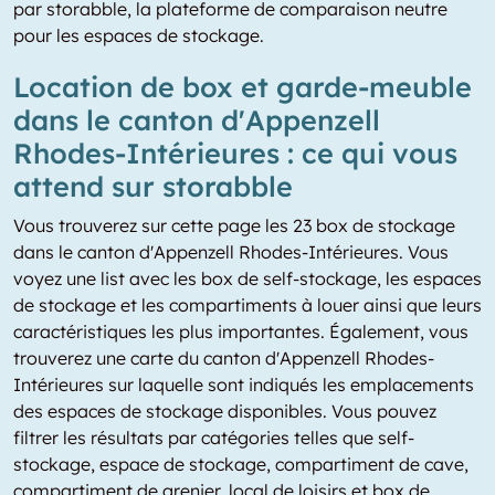
par storabble, la plateforme de comparaison neutre
pour les espaces de stockage.
Location de box et garde-meuble
dans le canton d'Appenzell
Rhodes-Intérieures : ce qui vous
attend sur storabble
Vous trouverez sur cette page les 23 box de stockage
dans le canton d'Appenzell Rhodes-Intérieures. Vous
voyez une list avec les box de self-stockage, les espaces
de stockage et les compartiments à louer ainsi que leurs
caractéristiques les plus importantes. Également, vous
trouverez une carte du canton d'Appenzell Rhodes-
Intérieures sur laquelle sont indiqués les emplacements
des espaces de stockage disponibles. Vous pouvez
filtrer les résultats par catégories telles que self-
stockage, espace de stockage, compartiment de cave,
compartiment de grenier, local de loisirs et box de