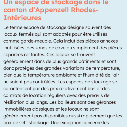
Un espace de stockage dans le
canton d'Appenzell Rhodes-
Intérieures
Le terme espace de stockage désigne souvent des
locaux fermés qui sont adaptés pour être utilisés
comme garde-meuble. Cela inclut des pièces annexes
inutilisées, des zones de cave ou simplement des pièces
séparées restantes. Ces locaux se trouvent
généralement dans de plus grands bâtiments et sont
donc protégés des grandes variations de température,
bien que la température ambiante et l'humidité de l'air
ne soient pas contrôlées. Les espaces de stockage se
caractérisent par des prix relativement bas et des
contrats de location réguliers avec des préavis de
résiliation plus longs. Les bailleurs sont des gérances
immobilières classiques et les locaux ne sont
généralement pas disponibles aussi rapidement que les
box de self-stockage. Une exception concerne les