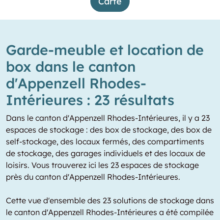
Carte
Garde-meuble et location de
box dans le canton
d'Appenzell Rhodes-
Intérieures : 23 résultats
Dans le canton d'Appenzell Rhodes-Intérieures, il y a 23
espaces de stockage : des box de stockage, des box de
self-stockage, des locaux fermés, des compartiments
de stockage, des garages individuels et des locaux de
loisirs. Vous trouverez ici les 23 espaces de stockage
près du canton d'Appenzell Rhodes-Intérieures.
Cette vue d'ensemble des 23 solutions de stockage dans
le canton d'Appenzell Rhodes-Intérieures a été compilée