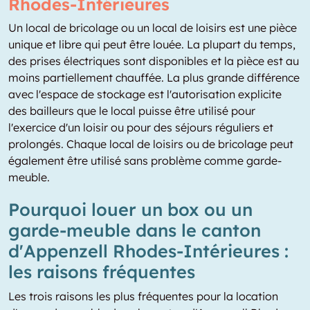
Rhodes-Intérieures
Un local de bricolage ou un local de loisirs est une pièce
unique et libre qui peut être louée. La plupart du temps,
des prises électriques sont disponibles et la pièce est au
moins partiellement chauffée. La plus grande différence
avec l'espace de stockage est l'autorisation explicite
des bailleurs que le local puisse être utilisé pour
l'exercice d'un loisir ou pour des séjours réguliers et
prolongés. Chaque local de loisirs ou de bricolage peut
également être utilisé sans problème comme garde-
meuble.
Pourquoi louer un box ou un
garde-meuble dans le canton
d'Appenzell Rhodes-Intérieures :
les raisons fréquentes
Les trois raisons les plus fréquentes pour la location