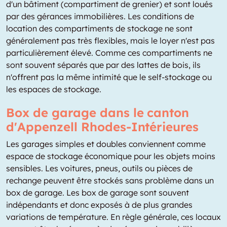
d'un bâtiment (compartiment de grenier) et sont loués
par des gérances immobilières. Les conditions de
location des compartiments de stockage ne sont
généralement pas très flexibles, mais le loyer n'est pas
particulièrement élevé. Comme ces compartiments ne
sont souvent séparés que par des lattes de bois, ils
n'offrent pas la même intimité que le self-stockage ou
les espaces de stockage.
Box de garage dans le canton
d'Appenzell Rhodes-Intérieures
Les garages simples et doubles conviennent comme
espace de stockage économique pour les objets moins
sensibles. Les voitures, pneus, outils ou pièces de
rechange peuvent être stockés sans problème dans un
box de garage. Les box de garage sont souvent
indépendants et donc exposés à de plus grandes
variations de température. En règle générale, ces locaux