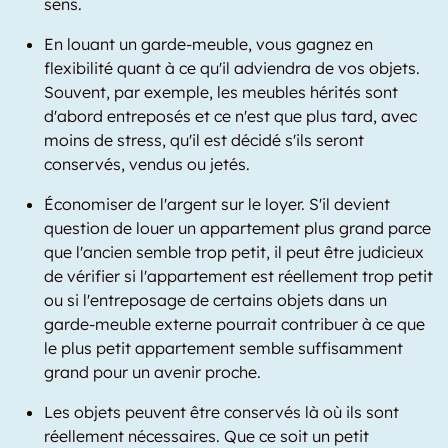
sens.
En louant un garde-meuble, vous gagnez en
flexibilité quant à ce qu'il adviendra de vos objets.
Souvent, par exemple, les meubles hérités sont
d'abord entreposés et ce n'est que plus tard, avec
moins de stress, qu'il est décidé s'ils seront
conservés, vendus ou jetés.
Économiser de l'argent sur le loyer. S'il devient
question de louer un appartement plus grand parce
que l'ancien semble trop petit, il peut être judicieux
de vérifier si l'appartement est réellement trop petit
ou si l'entreposage de certains objets dans un
garde-meuble externe pourrait contribuer à ce que
le plus petit appartement semble suffisamment
grand pour un avenir proche.
Les objets peuvent être conservés là où ils sont
réellement nécessaires. Que ce soit un petit