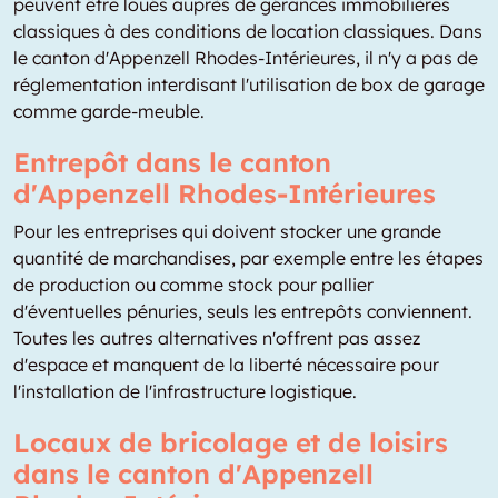
peuvent être loués auprès de gérances immobilières
classiques à des conditions de location classiques. Dans
le canton d'Appenzell Rhodes-Intérieures, il n'y a pas de
réglementation interdisant l'utilisation de box de garage
comme garde-meuble.
Entrepôt dans le canton
d'Appenzell Rhodes-Intérieures
Pour les entreprises qui doivent stocker une grande
quantité de marchandises, par exemple entre les étapes
de production ou comme stock pour pallier
d'éventuelles pénuries, seuls les entrepôts conviennent.
Toutes les autres alternatives n'offrent pas assez
d'espace et manquent de la liberté nécessaire pour
l'installation de l'infrastructure logistique.
Locaux de bricolage et de loisirs
dans le canton d'Appenzell