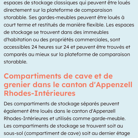
espaces de stockage classiques qui peuvent être loués
directement sur la plateforme de comparaison
storabble. Ses gardes-meubles peuvent être loués à
court terme et restitués de manière flexible. Les espaces
de stockage se trouvent dans des immeubles
d'habitation ou des propriétés commerciales, sont
accessibles 24 heures sur 24 et peuvent être trouvés et
comparés au mieux sur la plateforme de comparaison
storabble.
Compartiments de cave et de
grenier dans le canton d'Appenzell
Rhodes-Intérieures
Des compartiments de stockage séparés peuvent
également être loués dans le canton d'Appenzell
Rhodes-Intérieures et utilisés comme garde-meuble.
Les compartiments de stockage se trouvent soit au
sous-sol (compartiment de cave) soit au dernier étage