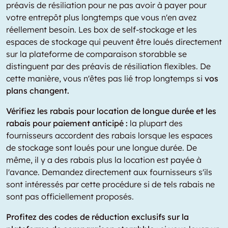
préavis de résiliation pour ne pas avoir à payer pour
votre entrepôt plus longtemps que vous n'en avez
réellement besoin. Les box de self-stockage et les
espaces de stockage qui peuvent être loués directement
sur la plateforme de comparaison storabble se
distinguent par des préavis de résiliation flexibles. De
cette manière, vous n'êtes pas lié trop longtemps si
vos
plans changent.
Vérifiez les rabais pour location de longue durée et les
rabais pour paiement anticipé :
la plupart des
fournisseurs accordent des rabais lorsque les espaces
de stockage sont loués pour une longue durée. De
même, il y a des rabais plus la location est payée à
l'avance. Demandez directement aux fournisseurs s'ils
sont intéressés par cette procédure si de tels rabais ne
sont pas officiellement proposés.
Profitez des codes de réduction exclusifs sur la