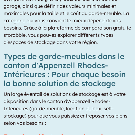
garage, ainsi que définir des valeurs minimales et
maximales pour la taille et le coût du garde-meuble. La
catégorie qui vous convient le mieux dépend de vos
besoins. Grâce à la plateforme de comparaison gratuite
storabble, vous pouvez explorer différents types
d'espaces de stockage dans votre région.
Types de garde-meubles dans le
canton d'Appenzell Rhodes-
Intérieures : Pour chaque besoin
la bonne solution de stockage
Un large éventail de solutions de stockage est à votre
disposition dans le canton d'Appenzell Rhodes-
Intérieures (garde-meuble, location de box, self-
stockage) pour que vous puissiez entreposer vos biens
selon vos besoins :