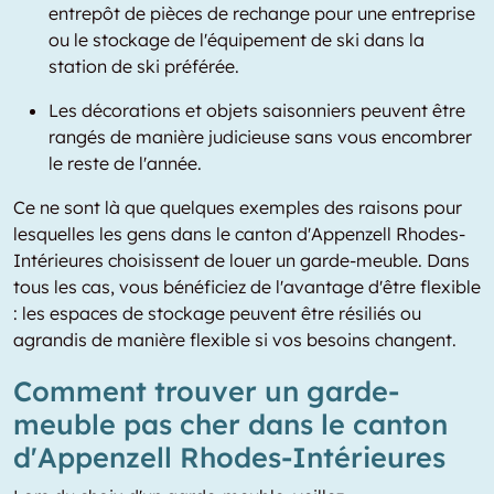
entrepôt de pièces de rechange pour une entreprise
ou le stockage de l'équipement de ski dans la
station de ski préférée.
Les décorations et objets saisonniers peuvent être
rangés de manière judicieuse sans vous encombrer
le reste de l'année.
Ce ne sont là que quelques exemples des raisons pour
lesquelles les gens dans le canton d'Appenzell Rhodes-
Intérieures choisissent de louer un garde-meuble. Dans
tous les cas, vous bénéficiez de l'avantage d'être flexible
: les espaces de stockage peuvent être résiliés ou
agrandis de manière flexible si vos besoins changent.
Comment trouver un garde-
meuble pas cher dans le canton
d'Appenzell Rhodes-Intérieures