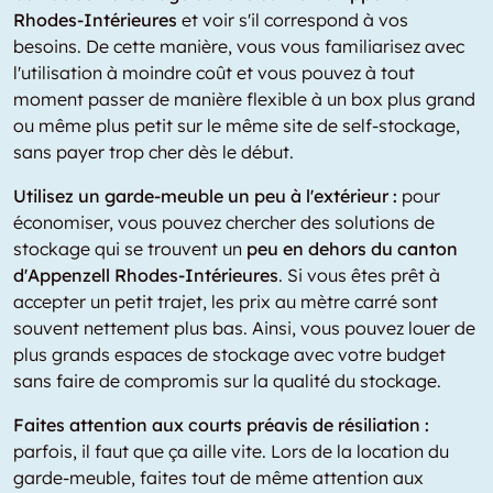
Rhodes-Intérieures
et voir s'il correspond à vos
besoins. De cette manière, vous vous familiarisez avec
l'utilisation à moindre coût et vous pouvez à tout
moment passer de manière flexible à un box plus grand
ou même plus petit sur le même site de self-stockage,
sans payer trop cher dès le début.
Utilisez un garde-meuble un peu à l'extérieur :
pour
économiser, vous pouvez chercher des solutions de
stockage qui se trouvent un
peu en dehors du canton
d'Appenzell Rhodes-Intérieures
. Si vous êtes prêt à
accepter un petit trajet, les prix au mètre carré sont
souvent nettement plus bas. Ainsi, vous pouvez louer de
plus grands espaces de stockage avec votre budget
sans faire de compromis sur la qualité du stockage.
Faites attention aux courts préavis de résiliation :
parfois, il faut que ça aille vite. Lors de la location du
garde-meuble, faites tout de même attention aux