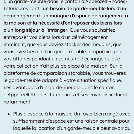
d'un garde-meuble dans le canton d'Appenzell Rhodes-
Intérieures sont :
un besoin de garde-meuble lors d'un
déménagement, un manque d'espace de rangement à
la maison et la nécessité d'entreposer des biens lors
d'un long séjour à l'étranger
. Que vous souhaitiez
entreposer vos biens lors d'un déménagement
imminent, que vous deviez stocker des meubles, que
vous ayez besoin d'un garde-meuble temporaire pour
vos affaires pendant un semestre d'échange ou que
votre collection n'ait plus de place à la maison. Sur la
plateforme de comparaison storabble, vous trouverez
le garde-meuble adapté à votre situation spécifique.
Les avantages d'un garde-meuble dans le canton
d'Appenzell Rhodes-Intérieures et ses environs incluent
notamment :
Plus d'espace à la maison. Un foyer bien rangé avec
suffisamment d'espace est une raison centrale pour
laquelle la location d'un garde-meuble peut avoir du