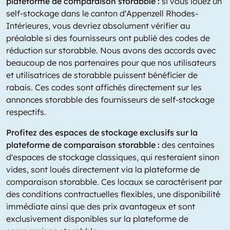
plateforme de comparaison storabble :
si vous louez un
self-stockage dans le canton d'Appenzell Rhodes-
Intérieures, vous devriez absolument vérifier au
préalable si des fournisseurs ont publié des codes de
réduction sur storabble. Nous avons des accords avec
beaucoup de nos partenaires pour que nos utilisateurs
et utilisatrices de storabble puissent bénéficier de
rabais. Ces codes sont affichés directement sur les
annonces storabble des fournisseurs de self-stockage
respectifs.
Profitez des espaces de stockage exclusifs sur la
plateforme de comparaison storabble :
des centaines
d'espaces de stockage classiques, qui resteraient sinon
vides, sont loués directement via la plateforme de
comparaison storabble. Ces locaux se caractérisent par
des conditions contractuelles flexibles, une disponibilité
immédiate ainsi que des prix avantageux et sont
exclusivement disponibles sur la plateforme de