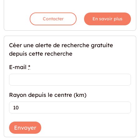
Contacter
En savoir plus
Céer une alerte de recherche gratuite
depuis cette recherche
E-mail
*
Rayon depuis le centre (km)
Envoyer