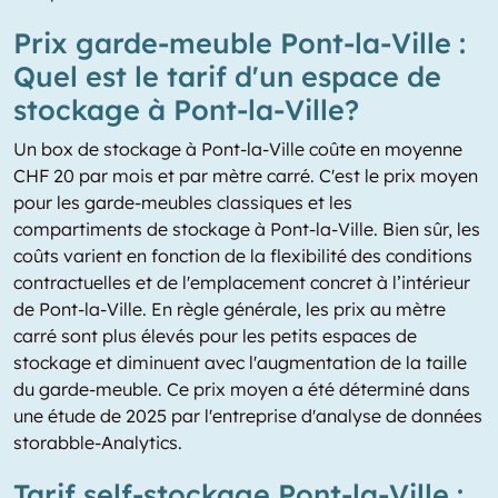
Prix garde-meuble Pont-la-Ville :
Quel est le tarif d'un espace de
stockage à Pont-la-Ville?
Un box de stockage à Pont-la-Ville coûte en moyenne
CHF 20 par mois et par mètre carré. C'est le prix moyen
pour les garde-meubles classiques et les
compartiments de stockage à Pont-la-Ville. Bien sûr, les
coûts varient en fonction de la flexibilité des conditions
contractuelles et de l'emplacement concret à l’intérieur
de Pont-la-Ville. En règle générale, les prix au mètre
carré sont plus élevés pour les petits espaces de
stockage et diminuent avec l'augmentation de la taille
du garde-meuble. Ce prix moyen a été déterminé dans
une étude de 2025 par l'entreprise d'analyse de données
storabble-Analytics.
Tarif self-stockage Pont-la-Ville :