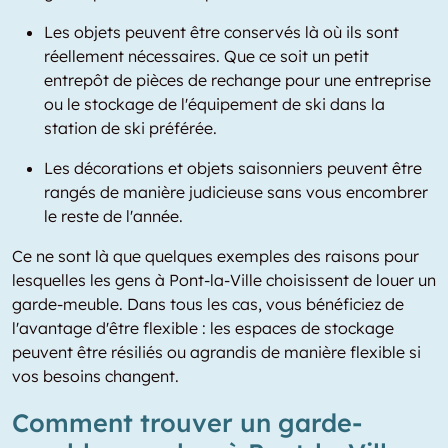
Les objets peuvent être conservés là où ils sont
réellement nécessaires. Que ce soit un petit
entrepôt de pièces de rechange pour une entreprise
ou le stockage de l'équipement de ski dans la
station de ski préférée.
Les décorations et objets saisonniers peuvent être
rangés de manière judicieuse sans vous encombrer
le reste de l'année.
Ce ne sont là que quelques exemples des raisons pour
lesquelles les gens à Pont-la-Ville choisissent de louer un
garde-meuble. Dans tous les cas, vous bénéficiez de
l'avantage d'être flexible : les espaces de stockage
peuvent être résiliés ou agrandis de manière flexible si
vos besoins changent.
Comment trouver un garde-