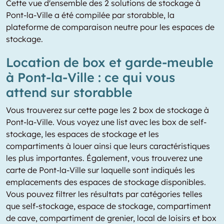
Cette vue d'ensemble des 2 solutions de stockage à
Pont-la-Ville a été compilée par storabble, la
plateforme de comparaison neutre pour les espaces de
stockage.
Location de box et garde-meuble
à Pont-la-Ville : ce qui vous
attend sur storabble
Vous trouverez sur cette page les 2 box de stockage à
Pont-la-Ville. Vous voyez une list avec les box de self-
stockage, les espaces de stockage et les
compartiments à louer ainsi que leurs caractéristiques
les plus importantes. Également, vous trouverez une
carte de Pont-la-Ville sur laquelle sont indiqués les
emplacements des espaces de stockage disponibles.
Vous pouvez filtrer les résultats par catégories telles
que self-stockage, espace de stockage, compartiment
de cave, compartiment de grenier, local de loisirs et box