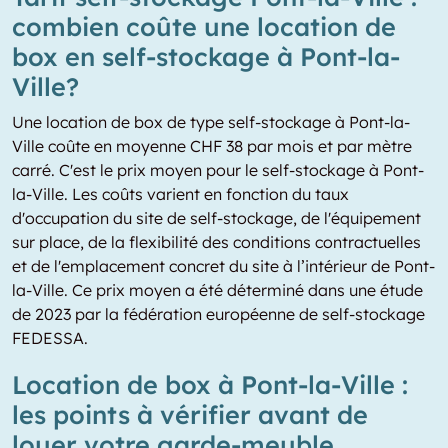
combien coûte une location de
box en self-stockage à Pont-la-
Ville?
Une location de box de type self-stockage à Pont-la-
Ville coûte en moyenne CHF 38 par mois et par mètre
carré. C'est le prix moyen pour le self-stockage à Pont-
la-Ville. Les coûts varient en fonction du taux
d'occupation du site de self-stockage, de l'équipement
sur place, de la flexibilité des conditions contractuelles
et de l'emplacement concret du site à l’intérieur de Pont-
la-Ville. Ce prix moyen a été déterminé dans une étude
de 2023 par la fédération européenne de self-stockage
FEDESSA.
Location de box à Pont-la-Ville :
les points à vérifier avant de
louer votre garde-meuble