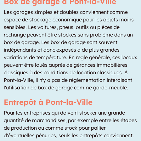
Box de garage à Pont-la-Ville
Les garages simples et doubles conviennent comme
espace de stockage économique pour les objets moins
sensibles. Les voitures, pneus, outils ou pièces de
rechange peuvent être stockés sans problème dans un
box de garage. Les box de garage sont souvent
indépendants et donc exposés à de plus grandes
variations de température. En règle générale, ces locaux
peuvent être loués auprès de gérances immobilières
classiques à des conditions de location classiques. À
Pont-la-Ville, il n'y a pas de réglementation interdisant
l'utilisation de box de garage comme garde-meuble.
Entrepôt à Pont-la-Ville
Pour les entreprises qui doivent stocker une grande
quantité de marchandises, par exemple entre les étapes
de production ou comme stock pour pallier
d'éventuelles pénuries, seuls les entrepôts conviennent.