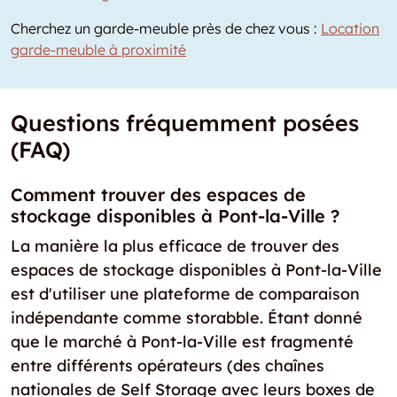
Cherchez un garde-meuble près de chez vous :
Location
garde-meuble à proximité
Questions fréquemment posées
(FAQ)
Comment trouver des espaces de
stockage disponibles à Pont-la-Ville ?
La manière la plus efficace de trouver des
espaces de stockage disponibles à Pont-la-Ville
est d'utiliser une plateforme de comparaison
indépendante comme storabble. Étant donné
que le marché à Pont-la-Ville est fragmenté
entre différents opérateurs (des chaînes
nationales de Self Storage avec leurs boxes de