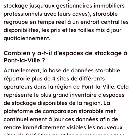
stockage jusqu'aux gestionnaires immobiliers
professionnels avec leurs caves), storabble
regroupe en temps réel à un endroit central les
disponibilités, les prix et les tailles mis à jour
quotidiennement.
Combien y a-t-il d'espaces de stockage à
Pont-la-Ville ?
Actuellement, la base de données storabble
répertorie plus de 4 sites de différents
opérateurs dans la région de Pont-la-Ville. Cela
représente le plus grand inventaire d'espaces
de stockage disponibles de la région. La
plateforme de comparaison storabble met
continuellement à jour ces données afin de
rendre immédiatement visibles les nouveaux