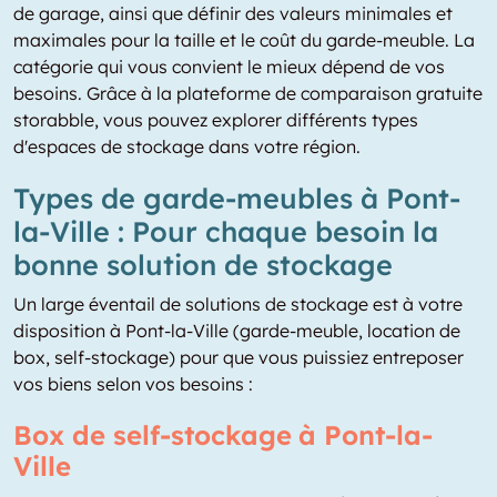
de garage, ainsi que définir des valeurs minimales et
maximales pour la taille et le coût du garde-meuble. La
catégorie qui vous convient le mieux dépend de vos
besoins. Grâce à la plateforme de comparaison gratuite
storabble, vous pouvez explorer différents types
d'espaces de stockage dans votre région.
Types de garde-meubles à Pont-
la-Ville : Pour chaque besoin la
bonne solution de stockage
Un large éventail de solutions de stockage est à votre
disposition à Pont-la-Ville (garde-meuble, location de
box, self-stockage) pour que vous puissiez entreposer
vos biens selon vos besoins :
Box de self-stockage à Pont-la-
Ville