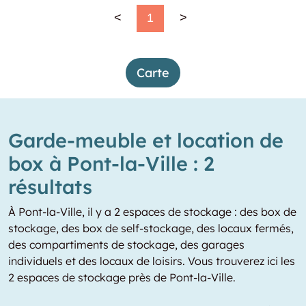
<
1
>
Carte
Garde-meuble et location de
box à Pont-la-Ville : 2
résultats
À Pont-la-Ville, il y a 2 espaces de stockage : des box de
stockage, des box de self-stockage, des locaux fermés,
des compartiments de stockage, des garages
individuels et des locaux de loisirs. Vous trouverez ici les
2 espaces de stockage près de Pont-la-Ville.