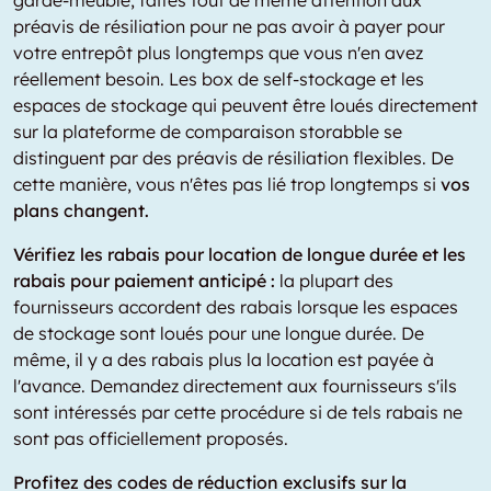
garde-meuble, faites tout de même attention aux
préavis de résiliation pour ne pas avoir à payer pour
votre entrepôt plus longtemps que vous n'en avez
réellement besoin. Les box de self-stockage et les
espaces de stockage qui peuvent être loués directement
sur la plateforme de comparaison storabble se
distinguent par des préavis de résiliation flexibles. De
cette manière, vous n'êtes pas lié trop longtemps si
vos
plans changent.
Vérifiez les rabais pour location de longue durée et les
rabais pour paiement anticipé :
la plupart des
fournisseurs accordent des rabais lorsque les espaces
de stockage sont loués pour une longue durée. De
même, il y a des rabais plus la location est payée à
l'avance. Demandez directement aux fournisseurs s'ils
sont intéressés par cette procédure si de tels rabais ne
sont pas officiellement proposés.
Profitez des codes de réduction exclusifs sur la