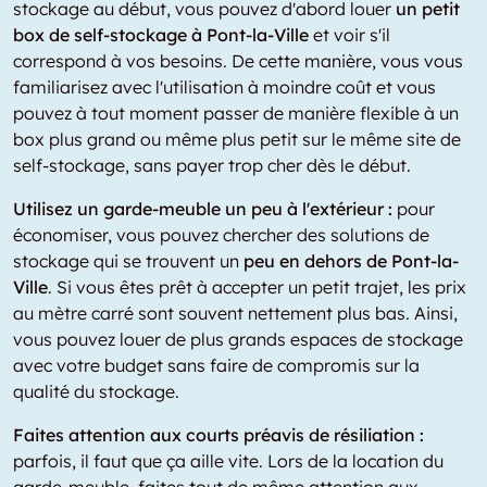
stockage au début, vous pouvez d'abord louer
un petit
box de self-stockage à Pont-la-Ville
et voir s'il
correspond à vos besoins. De cette manière, vous vous
familiarisez avec l'utilisation à moindre coût et vous
pouvez à tout moment passer de manière flexible à un
box plus grand ou même plus petit sur le même site de
self-stockage, sans payer trop cher dès le début.
Utilisez un garde-meuble un peu à l'extérieur :
pour
économiser, vous pouvez chercher des solutions de
stockage qui se trouvent un
peu en dehors de Pont-la-
Ville
. Si vous êtes prêt à accepter un petit trajet, les prix
au mètre carré sont souvent nettement plus bas. Ainsi,
vous pouvez louer de plus grands espaces de stockage
avec votre budget sans faire de compromis sur la
qualité du stockage.
Faites attention aux courts préavis de résiliation :
parfois, il faut que ça aille vite. Lors de la location du