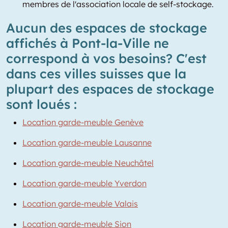
membres de l'association locale de self-stockage.
Aucun des espaces de stockage
affichés à Pont-la-Ville ne
correspond à vos besoins? C'est
dans ces villes suisses que la
plupart des espaces de stockage
sont loués :
Location garde-meuble Genève
Location garde-meuble Lausanne
Location garde-meuble Neuchâtel
Location garde-meuble Yverdon
Location garde-meuble Valais
Location garde-meuble Sion