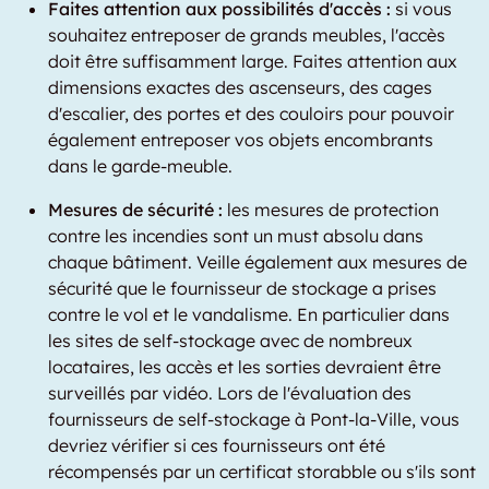
Faites attention aux possibilités d'accès :
si vous
souhaitez entreposer de grands meubles, l'accès
doit être suffisamment large. Faites attention aux
dimensions exactes des ascenseurs, des cages
d'escalier, des portes et des couloirs pour pouvoir
également entreposer vos objets encombrants
dans le garde-meuble.
Mesures de sécurité :
les mesures de protection
contre les incendies sont un must absolu dans
chaque bâtiment. Veille également aux mesures de
sécurité que le fournisseur de stockage a prises
contre le vol et le vandalisme. En particulier dans
les sites de self-stockage avec de nombreux
locataires, les accès et les sorties devraient être
surveillés par vidéo. Lors de l'évaluation des
fournisseurs de self-stockage à Pont-la-Ville, vous
devriez vérifier si ces fournisseurs ont été
récompensés par un certificat storabble ou s'ils sont