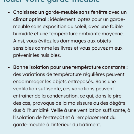
Choisissez un garde-meuble sans fenêtre avec un
climat optimal :
idéalement, optez pour un garde-
meuble sans exposition au soleil, avec une faible
humidité et une température ambiante moyenne.
Ainsi, vous évitez les dommages aux objets
sensibles comme les livres et vous pouvez mieux
prévenir les nuisibles.
Bonne isolation pour une température constante :
des variations de température régulières peuvent
endommager les objets entreposés. Sans une
ventilation suffisante, ces variations peuvent
entraîner de la condensation, ce qui, dans le pire
des cas, provoque de la moisissure ou des dégâts
dus à l'humidité. Veille à une ventilation suffisante, à
l'isolation de l'entrepôt et à l'emplacement du
garde-meuble à l'intérieur du bâtiment.