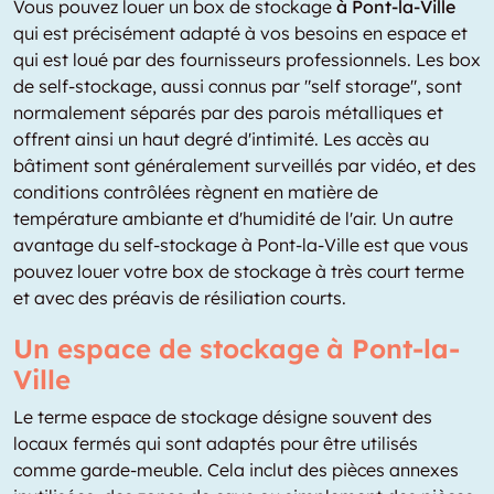
Vous pouvez louer un box de stockage
à Pont-la-Ville
qui est précisément adapté à vos besoins en espace et
qui est loué par des fournisseurs professionnels. Les box
de self-stockage, aussi connus par "self storage", sont
normalement séparés par des parois métalliques et
offrent ainsi un haut degré d'intimité. Les accès au
bâtiment sont généralement surveillés par vidéo, et des
conditions contrôlées règnent en matière de
température ambiante et d'humidité de l'air. Un autre
avantage du self-stockage à Pont-la-Ville est que vous
pouvez louer votre box de stockage à très court terme
et avec des préavis de résiliation courts.
Un espace de stockage à Pont-la-
Ville
Le terme espace de stockage désigne souvent des
locaux fermés qui sont adaptés pour être utilisés
comme garde-meuble. Cela inclut des pièces annexes