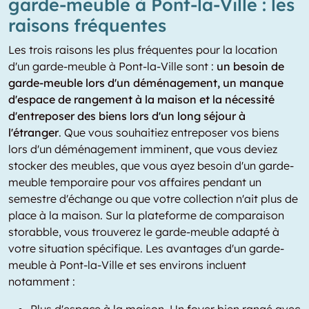
garde-meuble à Pont-la-Ville : les
raisons fréquentes
Les trois raisons les plus fréquentes pour la location
d'un garde-meuble à Pont-la-Ville sont :
un besoin de
garde-meuble lors d'un déménagement, un manque
d'espace de rangement à la maison et la nécessité
d'entreposer des biens lors d'un long séjour à
l'étranger
. Que vous souhaitiez entreposer vos biens
lors d'un déménagement imminent, que vous deviez
stocker des meubles, que vous ayez besoin d'un garde-
meuble temporaire pour vos affaires pendant un
semestre d'échange ou que votre collection n'ait plus de
place à la maison. Sur la plateforme de comparaison
storabble, vous trouverez le garde-meuble adapté à
votre situation spécifique. Les avantages d'un garde-
meuble à Pont-la-Ville et ses environs incluent
notamment :