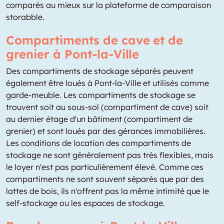
comparés au mieux sur la plateforme de comparaison
storabble.
Compartiments de cave et de
grenier à Pont-la-Ville
Des compartiments de stockage séparés peuvent
également être loués à Pont-la-Ville et utilisés comme
garde-meuble. Les compartiments de stockage se
trouvent soit au sous-sol (compartiment de cave) soit
au dernier étage d'un bâtiment (compartiment de
grenier) et sont loués par des gérances immobilières.
Les conditions de location des compartiments de
stockage ne sont généralement pas très flexibles, mais
le loyer n'est pas particulièrement élevé. Comme ces
compartiments ne sont souvent séparés que par des
lattes de bois, ils n'offrent pas la même intimité que le
self-stockage ou les espaces de stockage.