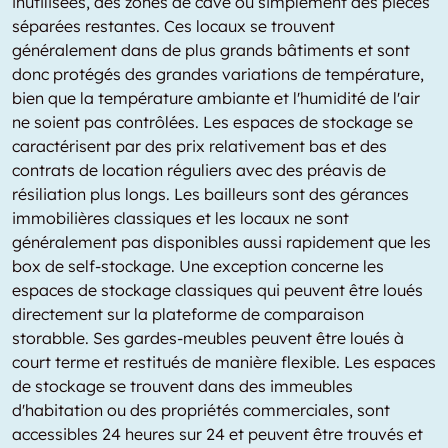
inutilisées, des zones de cave ou simplement des pièces
séparées restantes. Ces locaux se trouvent
généralement dans de plus grands bâtiments et sont
donc protégés des grandes variations de température,
bien que la température ambiante et l'humidité de l'air
ne soient pas contrôlées. Les espaces de stockage se
caractérisent par des prix relativement bas et des
contrats de location réguliers avec des préavis de
résiliation plus longs. Les bailleurs sont des gérances
immobilières classiques et les locaux ne sont
généralement pas disponibles aussi rapidement que les
box de self-stockage. Une exception concerne les
espaces de stockage classiques qui peuvent être loués
directement sur la plateforme de comparaison
storabble. Ses gardes-meubles peuvent être loués à
court terme et restitués de manière flexible. Les espaces
de stockage se trouvent dans des immeubles
d'habitation ou des propriétés commerciales, sont
accessibles 24 heures sur 24 et peuvent être trouvés et