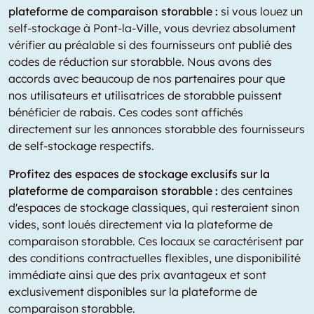
plateforme de comparaison storabble :
si vous louez un
self-stockage à Pont-la-Ville, vous devriez absolument
vérifier au préalable si des fournisseurs ont publié des
codes de réduction sur storabble. Nous avons des
accords avec beaucoup de nos partenaires pour que
nos utilisateurs et utilisatrices de storabble puissent
bénéficier de rabais. Ces codes sont affichés
directement sur les annonces storabble des fournisseurs
de self-stockage respectifs.
Profitez des espaces de stockage exclusifs sur la
plateforme de comparaison storabble :
des centaines
d'espaces de stockage classiques, qui resteraient sinon
vides, sont loués directement via la plateforme de
comparaison storabble. Ces locaux se caractérisent par
des conditions contractuelles flexibles, une disponibilité
immédiate ainsi que des prix avantageux et sont
exclusivement disponibles sur la plateforme de
comparaison storabble.