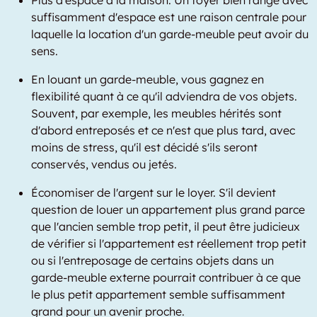
Plus d'espace à la maison. Un foyer bien rangé avec
suffisamment d'espace est une raison centrale pour
laquelle la location d'un garde-meuble peut avoir du
sens.
En louant un garde-meuble, vous gagnez en
flexibilité quant à ce qu'il adviendra de vos objets.
Souvent, par exemple, les meubles hérités sont
d'abord entreposés et ce n'est que plus tard, avec
moins de stress, qu'il est décidé s'ils seront
conservés, vendus ou jetés.
Économiser de l'argent sur le loyer. S'il devient
question de louer un appartement plus grand parce
que l'ancien semble trop petit, il peut être judicieux
de vérifier si l'appartement est réellement trop petit
ou si l'entreposage de certains objets dans un
garde-meuble externe pourrait contribuer à ce que
le plus petit appartement semble suffisamment
grand pour un avenir proche.