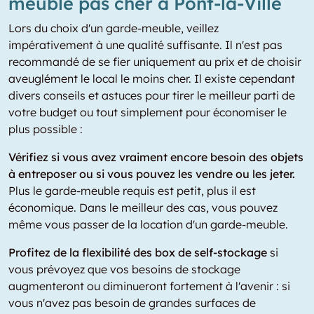
meuble pas cher à Pont-la-Ville
Lors du choix d'un garde-meuble, veillez
impérativement à une qualité suffisante. Il n'est pas
recommandé de se fier uniquement au prix et de choisir
aveuglément le local le moins cher. Il existe cependant
divers conseils et astuces pour tirer le meilleur parti de
votre budget ou tout simplement pour économiser le
plus possible :
Vérifiez si vous avez vraiment encore besoin des objets
à entreposer ou si vous pouvez les vendre ou les jeter.
Plus le garde-meuble requis est petit, plus il est
économique. Dans le meilleur des cas, vous pouvez
même vous passer de la location d'un garde-meuble.
Profitez de la flexibilité des box de self-stockage
si
vous prévoyez que vos besoins de stockage
augmenteront ou diminueront fortement à l'avenir : si
vous n'avez pas besoin de grandes surfaces de