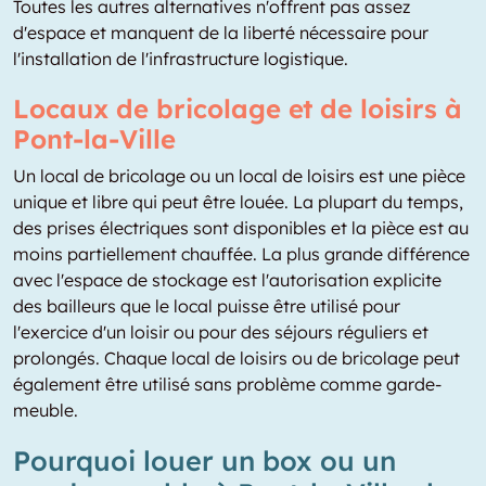
Toutes les autres alternatives n'offrent pas assez
d'espace et manquent de la liberté nécessaire pour
l'installation de l'infrastructure logistique.
Locaux de bricolage et de loisirs à
Pont-la-Ville
Un local de bricolage ou un local de loisirs est une pièce
unique et libre qui peut être louée. La plupart du temps,
des prises électriques sont disponibles et la pièce est au
moins partiellement chauffée. La plus grande différence
avec l'espace de stockage est l'autorisation explicite
des bailleurs que le local puisse être utilisé pour
l'exercice d'un loisir ou pour des séjours réguliers et
prolongés. Chaque local de loisirs ou de bricolage peut
également être utilisé sans problème comme garde-
meuble.
Pourquoi louer un box ou un