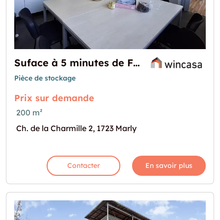
Suface à 5 minutes de Fribourg !
Pièce de stockage
Prix sur demande
200 m²
Ch. de la Charmille 2, 1723 Marly
Contacter
En savoir plus