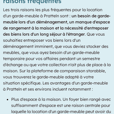
raisons fréquentes
Les trois raisons les plus fréquentes pour la location
d'un garde-meuble à Pratteln sont :
un besoin de garde-
meuble lors d'un déménagement, un manque d'espace
de rangement à la maison et la nécessité d'entreposer
des biens lors d'un long séjour à l'étranger
. Que vous
souhaitiez entreposer vos biens lors d'un
déménagement imminent, que vous deviez stocker des
meubles, que vous ayez besoin d'un garde-meuble
temporaire pour vos affaires pendant un semestre
d'échange ou que votre collection n'ait plus de place à la
maison. Sur la plateforme de comparaison storabble,
vous trouverez le garde-meuble adapté à votre
situation spécifique. Les avantages d'un garde-meuble
à Pratteln et ses environs incluent notamment :
Plus d'espace à la maison. Un foyer bien rangé avec
suffisamment d'espace est une raison centrale pour
laquelle la location d'un garde-meuble peut avoir du