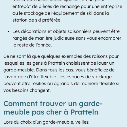
entrepôt de pièces de rechange pour une entreprise
ou le stockage de l'équipement de ski dans la
station de ski préférée.
Les décorations et objets saisonniers peuvent être
rangés de manière judicieuse sans vous encombrer
le reste de l'année.
Ce ne sont là que quelques exemples des raisons pour
lesquelles les gens à Pratteln choisissent de louer un
garde-meuble. Dans tous les cas, vous bénéficiez de
l'avantage d'être flexible : les espaces de stockage
peuvent être résiliés ou agrandis de manière flexible si
vos besoins changent.
Comment trouver un garde-
meuble pas cher à Pratteln
Lors du choix d'un garde-meuble, veillez