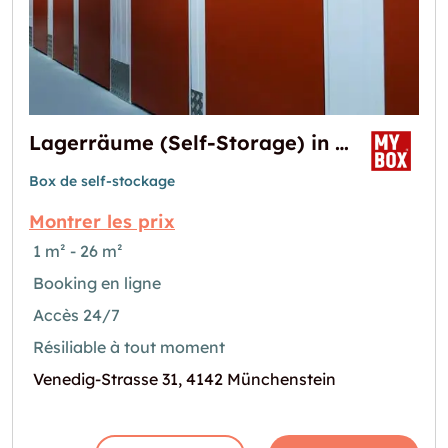
Lagerräume (Self-Storage) in Basel
Box de self-stockage
Montrer les prix
1 m² - 26 m²
Booking en ligne
Accès 24/7
Résiliable à tout moment
Venedig-Strasse 31, 4142 Münchenstein