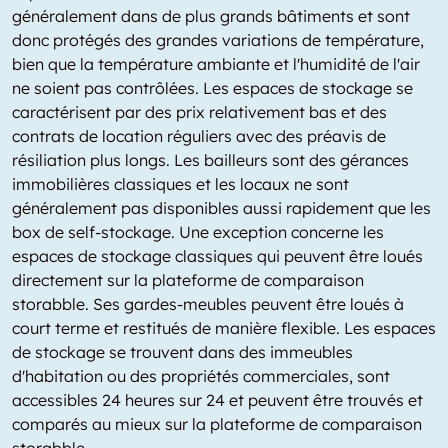
généralement dans de plus grands bâtiments et sont
donc protégés des grandes variations de température,
bien que la température ambiante et l'humidité de l'air
ne soient pas contrôlées. Les espaces de stockage se
caractérisent par des prix relativement bas et des
contrats de location réguliers avec des préavis de
résiliation plus longs. Les bailleurs sont des gérances
immobilières classiques et les locaux ne sont
généralement pas disponibles aussi rapidement que les
box de self-stockage. Une exception concerne les
espaces de stockage classiques qui peuvent être loués
directement sur la plateforme de comparaison
storabble. Ses gardes-meubles peuvent être loués à
court terme et restitués de manière flexible. Les espaces
de stockage se trouvent dans des immeubles
d'habitation ou des propriétés commerciales, sont
accessibles 24 heures sur 24 et peuvent être trouvés et
comparés au mieux sur la plateforme de comparaison
storabble.