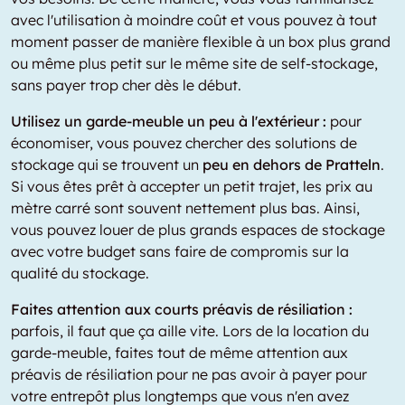
avec l'utilisation à moindre coût et vous pouvez à tout
moment passer de manière flexible à un box plus grand
ou même plus petit sur le même site de self-stockage,
sans payer trop cher dès le début.
Utilisez un garde-meuble un peu à l'extérieur :
pour
économiser, vous pouvez chercher des solutions de
stockage qui se trouvent un
peu en dehors de Pratteln
.
Si vous êtes prêt à accepter un petit trajet, les prix au
mètre carré sont souvent nettement plus bas. Ainsi,
vous pouvez louer de plus grands espaces de stockage
avec votre budget sans faire de compromis sur la
qualité du stockage.
Faites attention aux courts préavis de résiliation :
parfois, il faut que ça aille vite. Lors de la location du
garde-meuble, faites tout de même attention aux
préavis de résiliation pour ne pas avoir à payer pour
votre entrepôt plus longtemps que vous n'en avez