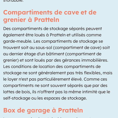
Compartiments de cave et de
grenier à Pratteln
Des compartiments de stockage séparés peuvent
également être loués à Pratteln et utilisés comme
garde-meuble. Les compartiments de stockage se
trouvent soit au sous-sol (compartiment de cave) soit
au dernier étage d'un bâtiment (compartiment de
grenier) et sont loués par des gérances immobilières.
Les conditions de location des compartiments de
stockage ne sont généralement pas très flexibles, mais
le loyer n'est pas particulièrement élevé. Comme ces
compartiments ne sont souvent séparés que par des
lattes de bois, ils n'offrent pas la même intimité que le
self-stockage ou les espaces de stockage.
Box de garage à Pratteln