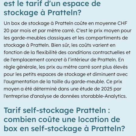
est le tarif d'un espace de
stockage à Pratteln?
Un box de stockage à Pratteln coûte en moyenne CHF
20 par mois et par mètre carré. C'est le prix moyen pour
les garde-meubles classiques et les compartiments de
stockage à Pratteln. Bien sûr, les coûts varient en
fonction de la flexibilité des conditions contractuelles et
de l'emplacement concret à l’intérieur de Pratteln. En
règle générale, les prix au mètre carré sont plus élevés
pour les petits espaces de stockage et diminuent avec
l'augmentation de la taille du garde-meuble. Ce prix
moyen a été déterminé dans une étude de 2025 par
l'entreprise d'analyse de données storabble-Analytics.
Tarif self-stockage Pratteln :
combien coûte une location de
box en self-stockage à Pratteln?