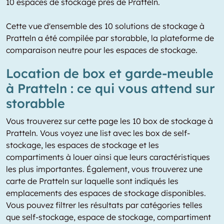
10 espaces de stockage près de Pratteln.
Cette vue d'ensemble des 10 solutions de stockage à
Pratteln a été compilée par storabble, la plateforme de
comparaison neutre pour les espaces de stockage.
Location de box et garde-meuble
à Pratteln : ce qui vous attend sur
storabble
Vous trouverez sur cette page les 10 box de stockage à
Pratteln. Vous voyez une list avec les box de self-
stockage, les espaces de stockage et les
compartiments à louer ainsi que leurs caractéristiques
les plus importantes. Également, vous trouverez une
carte de Pratteln sur laquelle sont indiqués les
emplacements des espaces de stockage disponibles.
Vous pouvez filtrer les résultats par catégories telles
que self-stockage, espace de stockage, compartiment