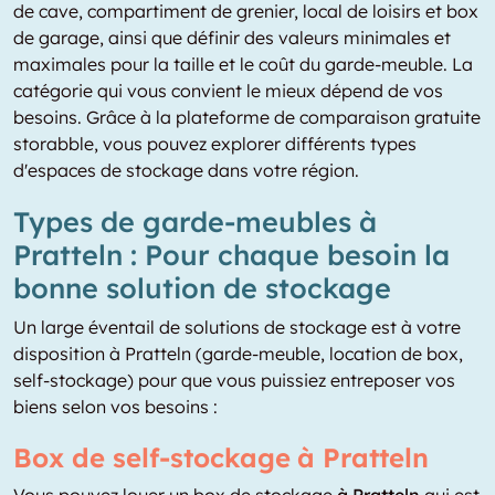
de cave, compartiment de grenier, local de loisirs et box
de garage, ainsi que définir des valeurs minimales et
maximales pour la taille et le coût du garde-meuble. La
catégorie qui vous convient le mieux dépend de vos
besoins. Grâce à la plateforme de comparaison gratuite
storabble, vous pouvez explorer différents types
d'espaces de stockage dans votre région.
Types de garde-meubles à
Pratteln : Pour chaque besoin la
bonne solution de stockage
Un large éventail de solutions de stockage est à votre
disposition à Pratteln (garde-meuble, location de box,
self-stockage) pour que vous puissiez entreposer vos
biens selon vos besoins :
Box de self-stockage à Pratteln
Vous pouvez louer un box de stockage
à Pratteln
qui est