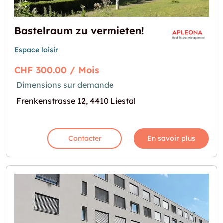
Bastelraum zu vermieten!
Espace loisir
CHF 300.00 / Mois
Dimensions sur demande
Frenkenstrasse 12, 4410 Liestal
Contacter
En savoir plus