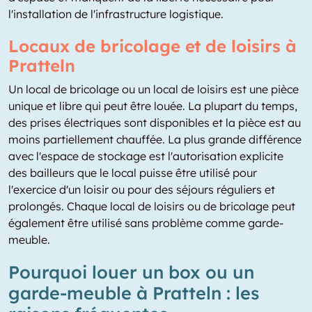
l'installation de l'infrastructure logistique.
Locaux de bricolage et de loisirs à
Pratteln
Un local de bricolage ou un local de loisirs est une pièce
unique et libre qui peut être louée. La plupart du temps,
des prises électriques sont disponibles et la pièce est au
moins partiellement chauffée. La plus grande différence
avec l'espace de stockage est l'autorisation explicite
des bailleurs que le local puisse être utilisé pour
l'exercice d'un loisir ou pour des séjours réguliers et
prolongés. Chaque local de loisirs ou de bricolage peut
également être utilisé sans problème comme garde-
meuble.
Pourquoi louer un box ou un
garde-meuble à Pratteln : les