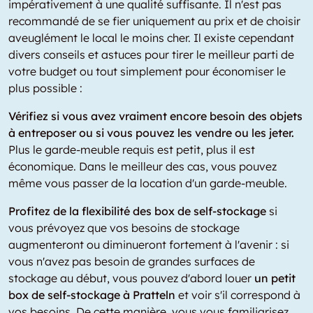
impérativement à une qualité suffisante. Il n'est pas
recommandé de se fier uniquement au prix et de choisir
aveuglément le local le moins cher. Il existe cependant
divers conseils et astuces pour tirer le meilleur parti de
votre budget ou tout simplement pour économiser le
plus possible :
Vérifiez si vous avez vraiment encore besoin des objets
à entreposer ou si vous pouvez les vendre ou les jeter.
Plus le garde-meuble requis est petit, plus il est
économique. Dans le meilleur des cas, vous pouvez
même vous passer de la location d'un garde-meuble.
Profitez de la flexibilité des box de self-stockage
si
vous prévoyez que vos besoins de stockage
augmenteront ou diminueront fortement à l'avenir : si
vous n'avez pas besoin de grandes surfaces de
stockage au début, vous pouvez d'abord louer
un petit
box de self-stockage à Pratteln
et voir s'il correspond à
vos besoins. De cette manière, vous vous familiarisez