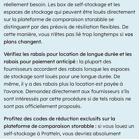
réellement besoin. Les box de self-stockage et les
espaces de stockage qui peuvent être loués directement
sur la plateforme de comparaison storabble se
distinguent par des préavis de résiliation flexibles. De
cette manière, vous n'êtes pas lié trop longtemps si
vos
plans changent.
Vérifiez les rabais pour location de longue durée et les
rabais pour paiement anticipé :
la plupart des
fournisseurs accordent des rabais lorsque les espaces
de stockage sont loués pour une longue durée. De
même, il y a des rabais plus la location est payée à
l'avance. Demandez directement aux fournisseurs s'ils
sont intéressés par cette procédure si de tels rabais ne
sont pas officiellement proposés.
Profitez des codes de réduction exclusifs sur la
plateforme de comparaison storabble :
si vous louez un
self-stockage à Pratteln, vous devriez absolument