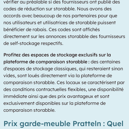
vérifier au préalable si des fournisseurs ont publié des
codes de réduction sur storabble. Nous avons des
accords avec beaucoup de nos partenaires pour que
nos utilisateurs et utilisatrices de storabble puissent
bénéficier de rabais. Ces codes sont affichés
directement sur les annonces storabble des fournisseurs
de self-stockage respectifs.
Profitez des espaces de stockage exclusifs sur la
plateforme de comparaison storabble :
des centaines
d'espaces de stockage classiques, qui resteraient sinon
vides, sont loués directement via la plateforme de
comparaison storabble. Ces locaux se caractérisent par
des conditions contractuelles flexibles, une disponibilité
immédiate ainsi que des prix avantageux et sont
exclusivement disponibles sur la plateforme de
comparaison storabble.
Prix garde-meuble Pratteln : Quel