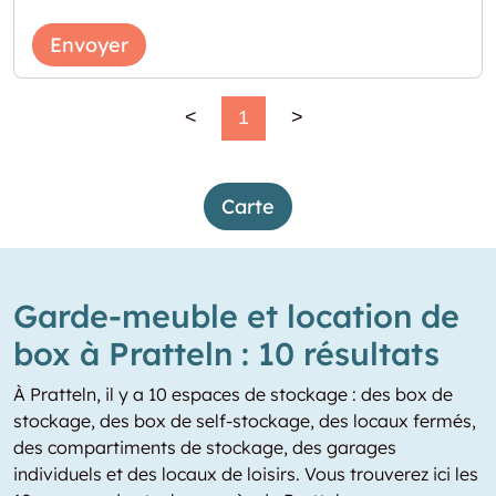
Envoyer
<
1
>
Carte
Garde-meuble et location de
box à Pratteln : 10 résultats
À Pratteln, il y a 10 espaces de stockage : des box de
stockage, des box de self-stockage, des locaux fermés,
des compartiments de stockage, des garages
individuels et des locaux de loisirs. Vous trouverez ici les