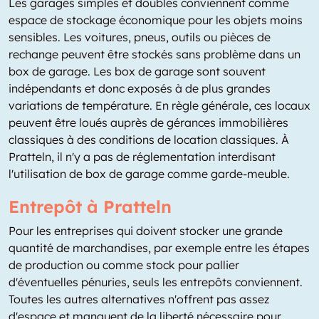
Les garages simples et doubles conviennent comme
espace de stockage économique pour les objets moins
sensibles. Les voitures, pneus, outils ou pièces de
rechange peuvent être stockés sans problème dans un
box de garage. Les box de garage sont souvent
indépendants et donc exposés à de plus grandes
variations de température. En règle générale, ces locaux
peuvent être loués auprès de gérances immobilières
classiques à des conditions de location classiques. À
Pratteln, il n'y a pas de réglementation interdisant
l'utilisation de box de garage comme garde-meuble.
Entrepôt à Pratteln
Pour les entreprises qui doivent stocker une grande
quantité de marchandises, par exemple entre les étapes
de production ou comme stock pour pallier
d'éventuelles pénuries, seuls les entrepôts conviennent.
Toutes les autres alternatives n'offrent pas assez
d'espace et manquent de la liberté nécessaire pour