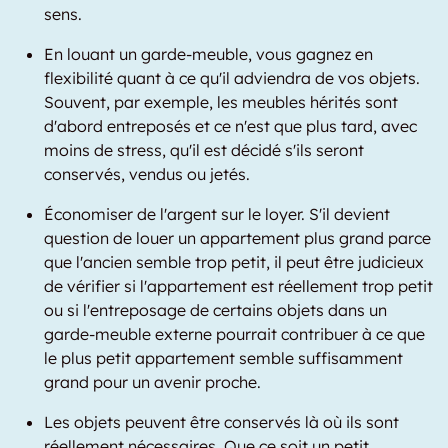
sens.
En louant un garde-meuble, vous gagnez en
flexibilité quant à ce qu'il adviendra de vos objets.
Souvent, par exemple, les meubles hérités sont
d'abord entreposés et ce n'est que plus tard, avec
moins de stress, qu'il est décidé s'ils seront
conservés, vendus ou jetés.
Économiser de l'argent sur le loyer. S'il devient
question de louer un appartement plus grand parce
que l'ancien semble trop petit, il peut être judicieux
de vérifier si l'appartement est réellement trop petit
ou si l'entreposage de certains objets dans un
garde-meuble externe pourrait contribuer à ce que
le plus petit appartement semble suffisamment
grand pour un avenir proche.
Les objets peuvent être conservés là où ils sont
réellement nécessaires. Que ce soit un petit