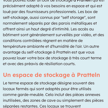
précisément adapté à vos besoins en espace et qui est
loué par des fournisseurs professionnels. Les box de
self-stockage, aussi connus par "self storage", sont
normalement séparés par des parois métalliques et
offrent ainsi un haut degré d'intimité. Les accès au
bâtiment sont généralement surveillés par vidéo, et des
conditions contrôlées règnent en matière de
température ambiante et d'humidité de l'air. Un autre
avantage du self-stockage à Pratteln est que vous
pouvez louer votre box de stockage à très court terme
et avec des préavis de résiliation courts.
Un espace de stockage à Pratteln
Le terme espace de stockage désigne souvent des
locaux fermés qui sont adaptés pour être utilisés
comme garde-meuble. Cela inclut des pièces annexes
inutilisées, des zones de cave ou simplement des pièces
séparées restantes. Ces locaux se trouvent