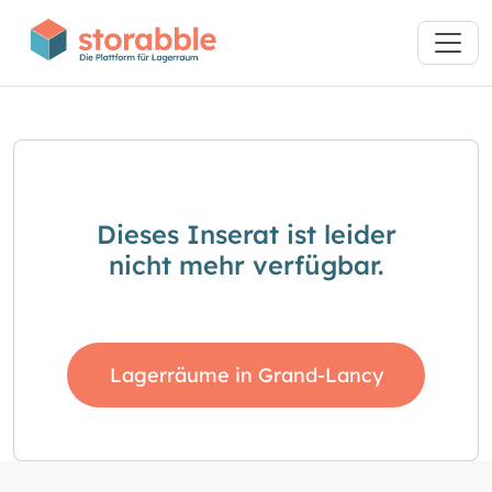
Dieses Inserat ist leider
nicht mehr verfügbar.
Lagerräume in Grand-Lancy