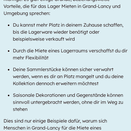
Vorteile, die für das Lager Mieten in Grand-Lancy und
Umgebung sprechen:
Du kannst mehr Platz in deinem Zuhause schaffen,
bis die Lagerware wieder benötigt oder
beispielsweise verkauft wird
Durch die Miete eines Lagerraums verschaffst du dir
mehr Flexibilität
Deine Sammlerstücke können sicher verwahrt
werden, wenn es dir an Platz mangelt und du deine
Kollektion dennoch erweitern möchtest
Saisonale Dekorationen und Gegenstände können
sinnvoll untergebracht werden, ohne dir im Weg zu
stehen
Dies sind nur einige Beispiele dafür, warum sich
Menschen in Grand-Lancy für die Miete eines