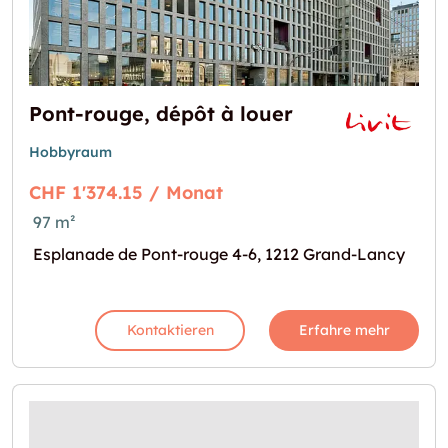
Pont-rouge, dépôt à louer
Hobbyraum
CHF 1'374.15 / Monat
97 m²
Esplanade de Pont-rouge 4-6, 1212 Grand-Lancy
Kontaktieren
Erfahre mehr