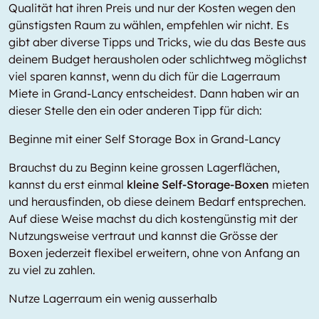
Qualität hat ihren Preis und nur der Kosten wegen den
günstigsten Raum zu wählen, empfehlen wir nicht. Es
gibt aber diverse Tipps und Tricks, wie du das Beste aus
deinem Budget herausholen oder schlichtweg möglichst
viel sparen kannst, wenn du dich für die Lagerraum
Miete in Grand-Lancy entscheidest. Dann haben wir an
dieser Stelle den ein oder anderen Tipp für dich:
Beginne mit einer Self Storage Box in Grand-Lancy
Brauchst du zu Beginn keine grossen Lagerflächen,
kannst du erst einmal
kleine Self-Storage-Boxen
mieten
und herausfinden, ob diese deinem Bedarf entsprechen.
Auf diese Weise machst du dich kostengünstig mit der
Nutzungsweise vertraut und kannst die Grösse der
Boxen jederzeit flexibel erweitern, ohne von Anfang an
zu viel zu zahlen.
Nutze Lagerraum ein wenig ausserhalb