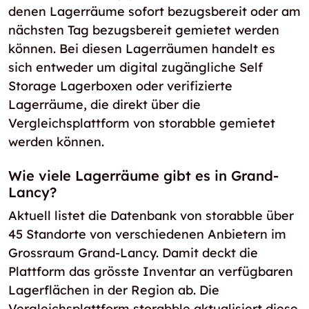
denen Lagerräume sofort bezugsbereit oder am
nächsten Tag bezugsbereit gemietet werden
können. Bei diesen Lagerräumen handelt es
sich entweder um digital zugängliche Self
Storage Lagerboxen oder verifizierte
Lagerräume, die direkt über die
Vergleichsplattform von storabble gemietet
werden können.
Wie viele Lagerräume gibt es in Grand-
Lancy?
Aktuell listet die Datenbank von storabble über
45 Standorte von verschiedenen Anbietern im
Grossraum Grand-Lancy. Damit deckt die
Plattform das grösste Inventar an verfügbaren
Lagerflächen in der Region ab. Die
Vergleichsplattform storabble aktualisiert diese