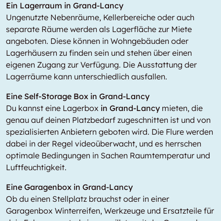
Ein Lagerraum in Grand-Lancy
Ungenutzte Nebenräume, Kellerbereiche oder auch
separate Räume werden als Lagerfläche zur Miete
angeboten. Diese können in Wohngebäuden oder
Lagerhäusern zu finden sein und stehen über einen
eigenen Zugang zur Verfügung. Die Ausstattung der
Lagerräume kann unterschiedlich ausfallen.
Eine Self-Storage Box in Grand-Lancy
Du kannst eine Lagerbox
in Grand-Lancy
mieten, die
genau auf deinen Platzbedarf zugeschnitten ist und von
spezialisierten Anbietern geboten wird. Die Flure werden
dabei in der Regel videoüberwacht, und es herrschen
optimale Bedingungen in Sachen Raumtemperatur und
Luftfeuchtigkeit.
Eine Garagenbox in Grand-Lancy
Ob du einen Stellplatz brauchst oder in einer
Garagenbox Winterreifen, Werkzeuge und Ersatzteile für