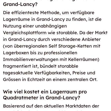
Grand-Lancy?
Die effizienteste Methode, um verfügbare
Lagerräume in Grand-Lancy zu finden, ist die
Nutzung einer unabhängigen
Vergleichsplattform wie storabble. Da der Markt
in Grand-Lancy durch verschiedene Anbieter
(von überregionalen Self Storage-Ketten mit
Lagerboxen bis zu professionellen
Immobilienverwaltungen mit Kellerräumen)
fragmentiert ist, bündelt storabble
tagesaktuelle Verfügbarkeiten, Preise und
Grössen in Echtzeit an einem zentralen Ort.
Wie viel kostet ein Lagerraum pro
Quadratmeter in Grand-Lancy?
Basierend auf den aktuellen Marktdaten der