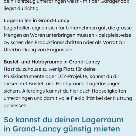
dein Fahrzeug unterbringen willst - mit der Garagenbox
liegst du richtig.
Lagerhallen in Grand-Lancy
Lagerhallen eignen sich für Unternehmen gut, die grosse
Mengen an Waren unterbringen müssen - beispielsweise
zwischen den Produktionsschritten oder als Vorrat zur
Überbrückung von Engpässen.
Bastel- und Hobbyräume in Grand-Lancy
Hast du zuhause zu wenig Platz für deine
Musikinstrumente oder DIY-Projekte, kannst du dir
diesen mit Bastel- und Hobbyraum- Lagerlösungen
sichern. Allerdings kannst du hier auch Habseligkeiten
unterbringen und damit volle Flexibilität bei der Nutzung
geniessen.
So kannst du deinen Lagerraum
in Grand-Lancy günstig mieten