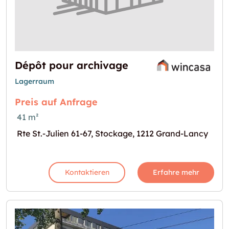
Dépôt pour archivage
Lagerraum
Preis auf Anfrage
41 m²
Rte St.-Julien 61-67, Stockage, 1212 Grand-Lancy
Kontaktieren
Erfahre mehr