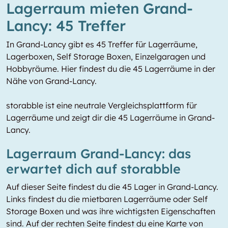
Lagerraum mieten Grand-
Lancy: 45 Treffer
In Grand-Lancy gibt es 45 Treffer für Lagerräume,
Lagerboxen, Self Storage Boxen, Einzelgaragen und
Hobbyräume. Hier findest du die 45 Lagerräume in der
Nähe von Grand-Lancy.
storabble ist eine neutrale Vergleichsplattform für
Lagerräume und zeigt dir die 45 Lagerräume in Grand-
Lancy.
Lagerraum Grand-Lancy: das
erwartet dich auf storabble
Auf dieser Seite findest du die 45 Lager in Grand-Lancy.
Links findest du die mietbaren Lagerräume oder Self
Storage Boxen und was ihre wichtigsten Eigenschaften
sind. Auf der rechten Seite findest du eine Karte von