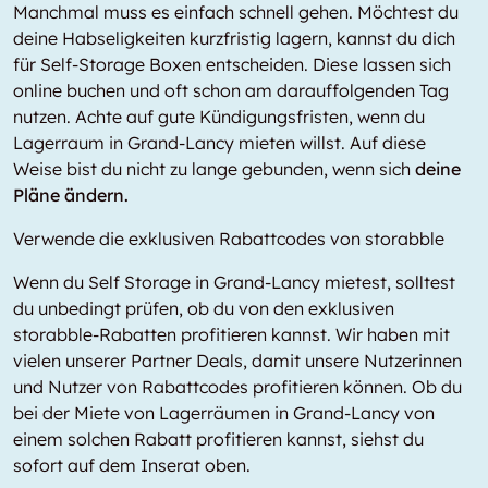
Manchmal muss es einfach schnell gehen. Möchtest du
deine Habseligkeiten kurzfristig lagern, kannst du dich
für Self-Storage Boxen entscheiden. Diese lassen sich
online buchen und oft schon am darauffolgenden Tag
nutzen. Achte auf gute Kündigungsfristen, wenn du
Lagerraum in Grand-Lancy mieten willst. Auf diese
Weise bist du nicht zu lange gebunden, wenn sich
deine
Pläne ändern.
Verwende die exklusiven Rabattcodes von storabble
Wenn du Self Storage in Grand-Lancy mietest, solltest
du unbedingt prüfen, ob du von den exklusiven
storabble-Rabatten profitieren kannst. Wir haben mit
vielen unserer Partner Deals, damit unsere Nutzerinnen
und Nutzer von Rabattcodes profitieren können. Ob du
bei der Miete von Lagerräumen in Grand-Lancy von
einem solchen Rabatt profitieren kannst, siehst du
sofort auf dem Inserat oben.