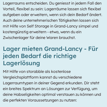
Lagerraums entscheiden. Du geniesst in jedem Fall den
Vorteil, flexibel zu sein: Lagerräume lassen sich flexibel
aufgeben oder erweitern, wenn sich dein Bedarf ändert.
Auch deine unternehmerischen Tätigkeiten lassen sich
mit Hilfe von Self Storage in Grand-Lancy simpel und
kostengünstig erweitern - etwa, wenn du ein
Zwischenlager für deine Waren brauchst.
Lager mieten Grand-Lancy - Für
jeden Bedarf die richtige
Lagerlösung
Mit Hilfe von storabble als kostenlose
Vergleichsplattform kannst du verschiedene
Lagerraumtypen in deiner Gegend erkunden. Dir steht
ein breites Spektrum an Lösungen zur Verfügung, um
deine Habseligkeiten optimal verstauen zu können und
die perfekten Voraussetzungen zu nutzen: