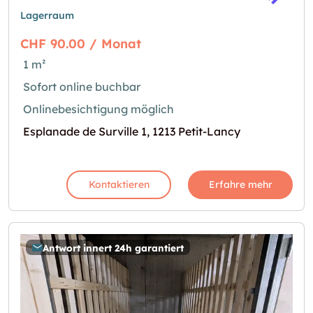
Lagerraum
CHF 90.00 / Monat
1 m²
Sofort online buchbar
Onlinebesichtigung möglich
Esplanade de Surville 1, 1213 Petit-Lancy
Kontaktieren
Erfahre mehr
Antwort innert 24h garantiert