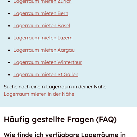
Lagerraum mieten Zürich
Lagerraum mieten Bern
Lagerraum mieten Basel
Lagerraum mieten Luzern
Lagerraum mieten Aargau
Lagerraum mieten Winterthur
Lagerraum mieten St Gallen
Suche nach einem Lagerraum in deiner Nähe:
Lagerraum mieten in der Nähe
Häufig gestellte Fragen (FAQ)
Wie finde ich verfügbare Lagerräume in