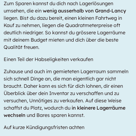
Zum Sparen kannst du dich nach Lagerlösungen
umsehen, die ein
wenig ausserhalb von Grand-Lancy
liegen. Bist du dazu bereit, einen kleinen Fahrtweg in
Kauf zu nehmen, liegen die Quadratmeterpreise oft
deutlich niedriger. So kannst du grössere Lagerräume
mit deinem Budget mieten und dich über die beste
Qualität freuen.
Einen Teil der Habseligkeiten verkaufen
Zuhause und auch im gemieteten Lagerraum sammeln
sich schnell Dinge an, die man eigentlich gar nicht
braucht. Daher kann es sich für dich lohnen, dir einen
Überblick über dein Inventar zu verschaffen und zu
versuchen, Unnötiges zu verkaufen. Auf diese Weise
schaffst du Platz, wodurch du
in kleinere Lagerräume
wechseln
und Bares sparen kannst.
Auf kurze Kündigungsfristen achten