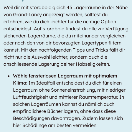
Weil dir mit storabble gleich 45 Lagerräume in der Nähe
von Grand-Lancy angezeigt werden, solltest du
erfahren, wie du dich leichter für die richtige Option
entscheidest. Auf storabble findest du alle zur Verfügung
stehenden Lagerräume, die du miteinander vergleichen
oder nach den von dir bevorzugten Lagertypen filtern
kannst. Mit den nachfolgenden Tipps und Tricks fällt dir
nicht nur die Auswahl leichter, sondern auch die
anschliessende Lagerung deiner Habseligkeiten.
Wähle fensterlosen Lagerraum mit optimalem
Klima:
Im Idealfall entscheidest du dich für einen
Lagerraum ohne Sonneneinstrahlung, mit niedriger
Luftfeuchtigkeit und mittlerer Raumtemperatur. In
solchen Lagerräumen kannst du nämlich auch
empfindlichere Bücher lagern, ohne dass diese
Beschädigungen davontragen. Zudem lassen sich
hier Schädlinge am besten vermeiden.