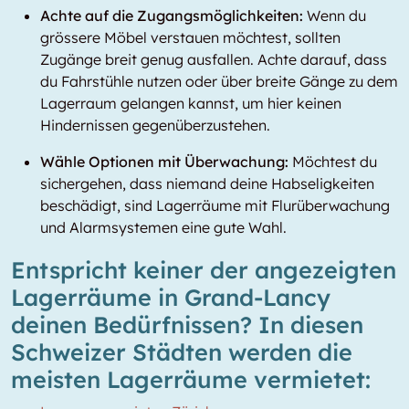
Achte auf die Zugangsmöglichkeiten:
Wenn du
grössere Möbel verstauen möchtest, sollten
Zugänge breit genug ausfallen. Achte darauf, dass
du Fahrstühle nutzen oder über breite Gänge zu dem
Lagerraum gelangen kannst, um hier keinen
Hindernissen gegenüberzustehen.
Wähle Optionen mit Überwachung:
Möchtest du
sichergehen, dass niemand deine Habseligkeiten
beschädigt, sind Lagerräume mit Flurüberwachung
und Alarmsystemen eine gute Wahl.
Entspricht keiner der angezeigten
Lagerräume in Grand-Lancy
deinen Bedürfnissen? In diesen
Schweizer Städten werden die
meisten Lagerräume vermietet: