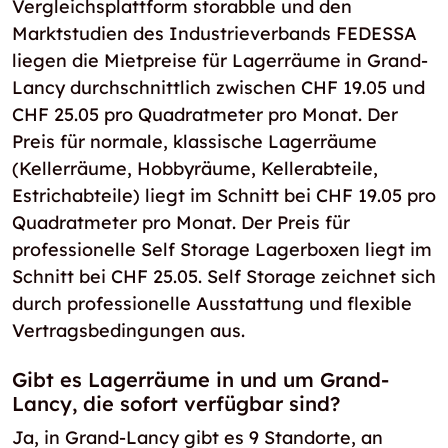
Vergleichsplattform storabble und den
Marktstudien des Industrieverbands FEDESSA
liegen die Mietpreise für Lagerräume in Grand-
Lancy durchschnittlich zwischen CHF 19.05 und
CHF 25.05 pro Quadratmeter pro Monat. Der
Preis für normale, klassische Lagerräume
(Kellerräume, Hobbyräume, Kellerabteile,
Estrichabteile) liegt im Schnitt bei CHF 19.05 pro
Quadratmeter pro Monat. Der Preis für
professionelle Self Storage Lagerboxen liegt im
Schnitt bei CHF 25.05. Self Storage zeichnet sich
durch professionelle Ausstattung und flexible
Vertragsbedingungen aus.
Gibt es Lagerräume in und um Grand-
Lancy, die sofort verfügbar sind?
Ja, in Grand-Lancy gibt es 9 Standorte, an