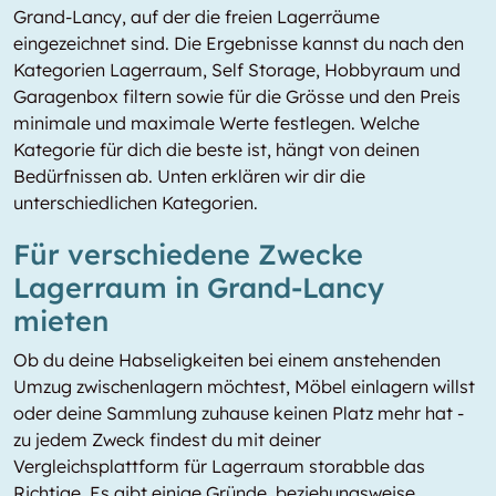
Grand-Lancy, auf der die freien Lagerräume
eingezeichnet sind. Die Ergebnisse kannst du nach den
Kategorien Lagerraum, Self Storage, Hobbyraum und
Garagenbox filtern sowie für die Grösse und den Preis
minimale und maximale Werte festlegen. Welche
Kategorie für dich die beste ist, hängt von deinen
Bedürfnissen ab. Unten erklären wir dir die
unterschiedlichen Kategorien.
Für verschiedene Zwecke
Lagerraum in Grand-Lancy
mieten
Ob du deine Habseligkeiten bei einem anstehenden
Umzug zwischenlagern möchtest, Möbel einlagern willst
oder deine Sammlung zuhause keinen Platz mehr hat -
zu jedem Zweck findest du mit deiner
Vergleichsplattform für Lagerraum storabble das
Richtige. Es gibt einige Gründe, beziehungsweise