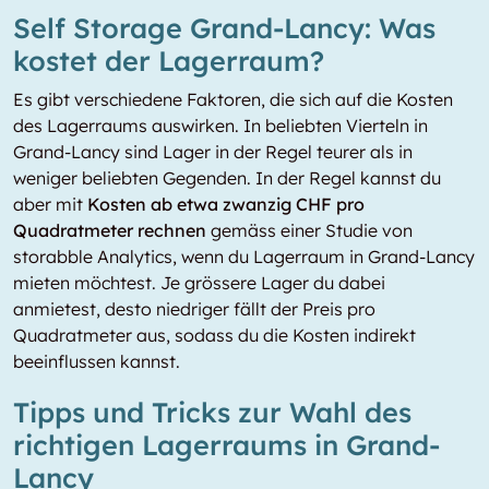
Self Storage Grand-Lancy: Was
kostet der Lagerraum?
Es gibt verschiedene Faktoren, die sich auf die Kosten
des Lagerraums auswirken. In beliebten Vierteln in
Grand-Lancy sind Lager in der Regel teurer als in
weniger beliebten Gegenden. In der Regel kannst du
aber mit
Kosten ab etwa zwanzig CHF pro
Quadratmeter rechnen
gemäss einer Studie von
storabble Analytics, wenn du Lagerraum in Grand-Lancy
mieten möchtest. Je grössere Lager du dabei
anmietest, desto niedriger fällt der Preis pro
Quadratmeter aus, sodass du die Kosten indirekt
beeinflussen kannst.
Tipps und Tricks zur Wahl des
richtigen Lagerraums in Grand-
Lancy