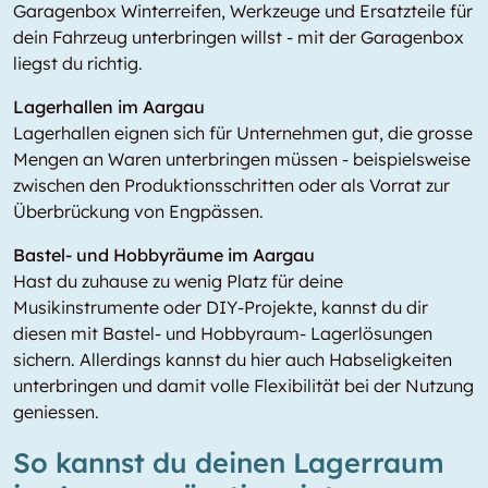
Garagenbox Winterreifen, Werkzeuge und Ersatzteile für
dein Fahrzeug unterbringen willst - mit der Garagenbox
liegst du richtig.
Lagerhallen im Aargau
Lagerhallen eignen sich für Unternehmen gut, die grosse
Mengen an Waren unterbringen müssen - beispielsweise
zwischen den Produktionsschritten oder als Vorrat zur
Überbrückung von Engpässen.
Bastel- und Hobbyräume im Aargau
Hast du zuhause zu wenig Platz für deine
Musikinstrumente oder DIY-Projekte, kannst du dir
diesen mit Bastel- und Hobbyraum- Lagerlösungen
sichern. Allerdings kannst du hier auch Habseligkeiten
unterbringen und damit volle Flexibilität bei der Nutzung
geniessen.
So kannst du deinen Lagerraum