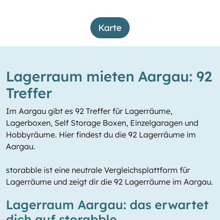
Karte
Lagerraum mieten Aargau: 92
Treffer
Im Aargau gibt es 92 Treffer für Lagerräume,
Lagerboxen, Self Storage Boxen, Einzelgaragen und
Hobbyräume. Hier findest du die 92 Lagerräume im
Aargau.
storabble ist eine neutrale Vergleichsplattform für
Lagerräume und zeigt dir die 92 Lagerräume im Aargau.
Lagerraum Aargau: das erwartet
dich auf storabble