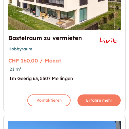
Bastelraum zu vermieten
Hobbyraum
CHF 160.00 / Monat
21 m²
Im Geerig 63, 5507 Mellingen
Kontaktieren
Erfahre mehr