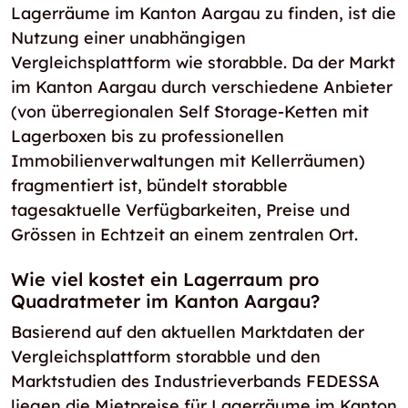
Lagerräume im Kanton Aargau zu finden, ist die
Nutzung einer unabhängigen
Vergleichsplattform wie storabble. Da der Markt
im Kanton Aargau durch verschiedene Anbieter
(von überregionalen Self Storage-Ketten mit
Lagerboxen bis zu professionellen
Immobilienverwaltungen mit Kellerräumen)
fragmentiert ist, bündelt storabble
tagesaktuelle Verfügbarkeiten, Preise und
Grössen in Echtzeit an einem zentralen Ort.
Wie viel kostet ein Lagerraum pro
Quadratmeter im Kanton Aargau?
Basierend auf den aktuellen Marktdaten der
Vergleichsplattform storabble und den
Marktstudien des Industrieverbands FEDESSA
liegen die Mietpreise für Lagerräume im Kanton