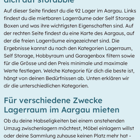
Auf dieser Seite findest du die 92 Lager im Aargau. Links
findest du die mietbaren Lagerräume oder Self Storage
Boxen und was ihre wichtigsten Eigenschaften sind. Auf
der rechten Seite findest du eine Karte des Aargaus, auf
der die freien Lagerräume eingezeichnet sind. Die
Ergebnisse kannst du nach den Kategorien Lagerraum,
Self Storage, Hobbyraum und Garagenbox filtern sowie
für die Grösse und den Preis minimale und maximale
Werte festlegen. Welche Kategorie für dich die beste ist,
hängt von deinen Bedürfnissen ab. Unten erklären wir
dir die unterschiedlichen Kategorien.
Für verschiedene Zwecke
Lagerraum im Aargau mieten
Ob du deine Habseligkeiten bei einem anstehenden
Umzug zwischenlagern möchtest, Möbel einlagern willst
oder deine Sammlung zuhause keinen Platz mehr hat -