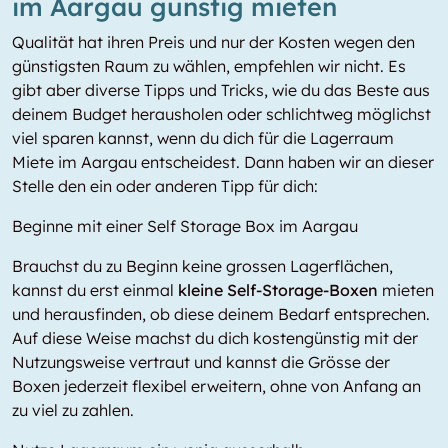
im Aargau günstig mieten
Qualität hat ihren Preis und nur der Kosten wegen den
günstigsten Raum zu wählen, empfehlen wir nicht. Es
gibt aber diverse Tipps und Tricks, wie du das Beste aus
deinem Budget herausholen oder schlichtweg möglichst
viel sparen kannst, wenn du dich für die Lagerraum
Miete im Aargau entscheidest. Dann haben wir an dieser
Stelle den ein oder anderen Tipp für dich:
Beginne mit einer Self Storage Box im Aargau
Brauchst du zu Beginn keine grossen Lagerflächen,
kannst du erst einmal
kleine Self-Storage-Boxen
mieten
und herausfinden, ob diese deinem Bedarf entsprechen.
Auf diese Weise machst du dich kostengünstig mit der
Nutzungsweise vertraut und kannst die Grösse der
Boxen jederzeit flexibel erweitern, ohne von Anfang an
zu viel zu zahlen.