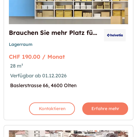
Brauchen Sie mehr Platz für Ihr Lager?
Lagerraum
CHF 190.00 / Monat
28 m²
Verfügbar ab 01.12.2026
Baslerstrasse 66, 4600 Olten
Kontaktieren
Erfahre mehr