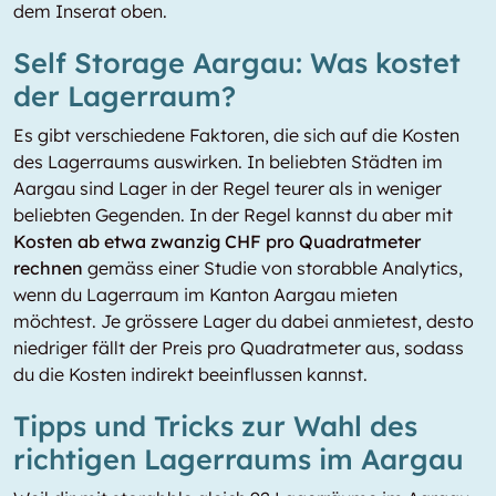
dem Inserat oben.
Self Storage Aargau: Was kostet
der Lagerraum?
Es gibt verschiedene Faktoren, die sich auf die Kosten
des Lagerraums auswirken. In beliebten Städten im
Aargau sind Lager in der Regel teurer als in weniger
beliebten Gegenden. In der Regel kannst du aber mit
Kosten ab etwa zwanzig CHF pro Quadratmeter
rechnen
gemäss einer Studie von storabble Analytics,
wenn du Lagerraum im Kanton Aargau mieten
möchtest. Je grössere Lager du dabei anmietest, desto
niedriger fällt der Preis pro Quadratmeter aus, sodass
du die Kosten indirekt beeinflussen kannst.
Tipps und Tricks zur Wahl des
richtigen Lagerraums im Aargau