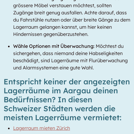
grössere Möbel verstauen möchtest, sollten
Zugänge breit genug ausfallen. Achte darauf, dass
du Fahrstühle nutzen oder über breite Gänge zu dem
Lagerraum gelangen kannst, um hier keinen
Hindernissen gegenüberzustehen.
Wähle Optionen mit Überwachung:
Möchtest du
sichergehen, dass niemand deine Habseligkeiten
beschädigt, sind Lagerräume mit Flurüberwachung
und Alarmsystemen eine gute Wahl.
Entspricht keiner der angezeigten
Lagerräume im Aargau deinen
Bedürfnissen? In diesen
Schweizer Städten werden die
meisten Lagerräume vermietet:
Lagerraum mieten Zürich