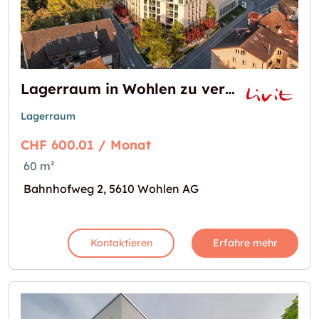
Lagerraum in Wohlen zu vermieten
Lagerraum
CHF 600.01 / Monat
60 m²
Bahnhofweg 2, 5610 Wohlen AG
Kontaktieren
Erfahre mehr