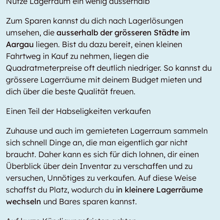
Nutze Lagerraum ein wenig ausserhalb
Zum Sparen kannst du dich nach Lagerlösungen
umsehen, die
ausserhalb der grösseren Städte im
Aargau
liegen. Bist du dazu bereit, einen kleinen
Fahrtweg in Kauf zu nehmen, liegen die
Quadratmeterpreise oft deutlich niedriger. So kannst du
grössere Lagerräume mit deinem Budget mieten und
dich über die beste Qualität freuen.
Einen Teil der Habseligkeiten verkaufen
Zuhause und auch im gemieteten Lagerraum sammeln
sich schnell Dinge an, die man eigentlich gar nicht
braucht. Daher kann es sich für dich lohnen, dir einen
Überblick über dein Inventar zu verschaffen und zu
versuchen, Unnötiges zu verkaufen. Auf diese Weise
schaffst du Platz, wodurch du
in kleinere Lagerräume
wechseln
und Bares sparen kannst.