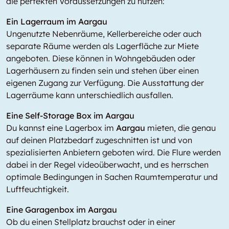
die perfekten Voraussetzungen zu nutzen:
Ein Lagerraum im Aargau
Ungenutzte Nebenräume, Kellerbereiche oder auch
separate Räume werden als Lagerfläche zur Miete
angeboten. Diese können in Wohngebäuden oder
Lagerhäusern zu finden sein und stehen über einen
eigenen Zugang zur Verfügung. Die Ausstattung der
Lagerräume kann unterschiedlich ausfallen.
Eine Self-Storage Box im Aargau
Du kannst eine Lagerbox im
Aargau
mieten, die genau
auf deinen Platzbedarf zugeschnitten ist und von
spezialisierten Anbietern geboten wird. Die Flure werden
dabei in der Regel videoüberwacht, und es herrschen
optimale Bedingungen in Sachen Raumtemperatur und
Luftfeuchtigkeit.
Eine Garagenbox im Aargau
Ob du einen Stellplatz brauchst oder in einer