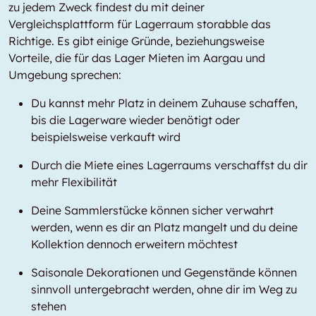
zu jedem Zweck findest du mit deiner
Vergleichsplattform für Lagerraum storabble das
Richtige. Es gibt einige Gründe, beziehungsweise
Vorteile, die für das Lager Mieten im Aargau und
Umgebung sprechen:
Du kannst mehr Platz in deinem Zuhause schaffen,
bis die Lagerware wieder benötigt oder
beispielsweise verkauft wird
Durch die Miete eines Lagerraums verschaffst du dir
mehr Flexibilität
Deine Sammlerstücke können sicher verwahrt
werden, wenn es dir an Platz mangelt und du deine
Kollektion dennoch erweitern möchtest
Saisonale Dekorationen und Gegenstände können
sinnvoll untergebracht werden, ohne dir im Weg zu
stehen