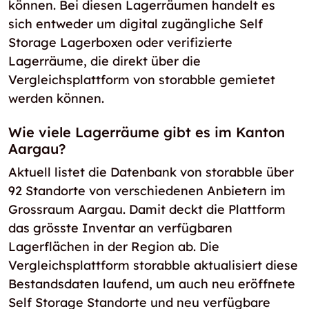
können. Bei diesen Lagerräumen handelt es
sich entweder um digital zugängliche Self
Storage Lagerboxen oder verifizierte
Lagerräume, die direkt über die
Vergleichsplattform von storabble gemietet
werden können.
Wie viele Lagerräume gibt es im Kanton
Aargau?
Aktuell listet die Datenbank von storabble über
92 Standorte von verschiedenen Anbietern im
Grossraum Aargau. Damit deckt die Plattform
das grösste Inventar an verfügbaren
Lagerflächen in der Region ab. Die
Vergleichsplattform storabble aktualisiert diese
Bestandsdaten laufend, um auch neu eröffnete
Self Storage Standorte und neu verfügbare