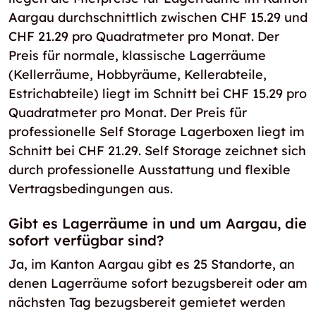
Aargau durchschnittlich zwischen CHF 15.29 und
CHF 21.29 pro Quadratmeter pro Monat. Der
Preis für normale, klassische Lagerräume
(Kellerräume, Hobbyräume, Kellerabteile,
Estrichabteile) liegt im Schnitt bei CHF 15.29 pro
Quadratmeter pro Monat. Der Preis für
professionelle Self Storage Lagerboxen liegt im
Schnitt bei CHF 21.29. Self Storage zeichnet sich
durch professionelle Ausstattung und flexible
Vertragsbedingungen aus.
Gibt es Lagerräume in und um Aargau, die
sofort verfügbar sind?
Ja, im Kanton Aargau gibt es 25 Standorte, an
denen Lagerräume sofort bezugsbereit oder am
nächsten Tag bezugsbereit gemietet werden