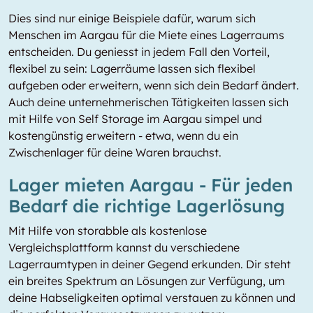
Dies sind nur einige Beispiele dafür, warum sich
Menschen im Aargau für die Miete eines Lagerraums
entscheiden. Du geniesst in jedem Fall den Vorteil,
flexibel zu sein: Lagerräume lassen sich flexibel
aufgeben oder erweitern, wenn sich dein Bedarf ändert.
Auch deine unternehmerischen Tätigkeiten lassen sich
mit Hilfe von Self Storage im Aargau simpel und
kostengünstig erweitern - etwa, wenn du ein
Zwischenlager für deine Waren brauchst.
Lager mieten Aargau - Für jeden
Bedarf die richtige Lagerlösung
Mit Hilfe von storabble als kostenlose
Vergleichsplattform kannst du verschiedene
Lagerraumtypen in deiner Gegend erkunden. Dir steht
ein breites Spektrum an Lösungen zur Verfügung, um
deine Habseligkeiten optimal verstauen zu können und