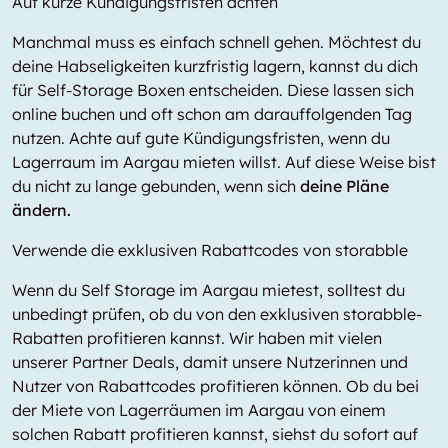
Auf kurze Kündigungsfristen achten
Manchmal muss es einfach schnell gehen. Möchtest du
deine Habseligkeiten kurzfristig lagern, kannst du dich
für Self-Storage Boxen entscheiden. Diese lassen sich
online buchen und oft schon am darauffolgenden Tag
nutzen. Achte auf gute Kündigungsfristen, wenn du
Lagerraum im Aargau mieten willst. Auf diese Weise bist
du nicht zu lange gebunden, wenn sich
deine Pläne
ändern.
Verwende die exklusiven Rabattcodes von storabble
Wenn du Self Storage im Aargau mietest, solltest du
unbedingt prüfen, ob du von den exklusiven storabble-
Rabatten profitieren kannst. Wir haben mit vielen
unserer Partner Deals, damit unsere Nutzerinnen und
Nutzer von Rabattcodes profitieren können. Ob du bei
der Miete von Lagerräumen im Aargau von einem
solchen Rabatt profitieren kannst, siehst du sofort auf