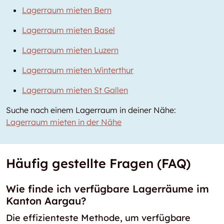
Lagerraum mieten Bern
Lagerraum mieten Basel
Lagerraum mieten Luzern
Lagerraum mieten Winterthur
Lagerraum mieten St Gallen
Suche nach einem Lagerraum in deiner Nähe:
Lagerraum mieten in der Nähe
Häufig gestellte Fragen (FAQ)
Wie finde ich verfügbare Lagerräume im
Kanton Aargau?
Die effizienteste Methode, um verfügbare