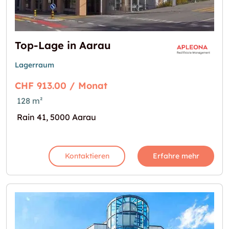
Top-Lage in Aarau
Lagerraum
CHF 913.00 / Monat
128 m²
Rain 41, 5000 Aarau
Kontaktieren
Erfahre mehr