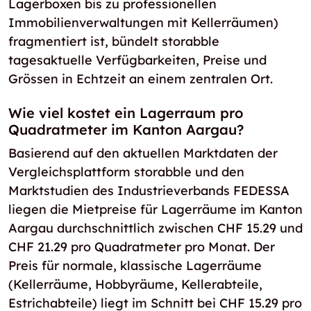
Lagerboxen bis zu professionellen
Immobilienverwaltungen mit Kellerräumen)
fragmentiert ist, bündelt storabble
tagesaktuelle Verfügbarkeiten, Preise und
Grössen in Echtzeit an einem zentralen Ort.
Wie viel kostet ein Lagerraum pro
Quadratmeter im Kanton Aargau?
Basierend auf den aktuellen Marktdaten der
Vergleichsplattform storabble und den
Marktstudien des Industrieverbands FEDESSA
liegen die Mietpreise für Lagerräume im Kanton
Aargau durchschnittlich zwischen CHF 15.29 und
CHF 21.29 pro Quadratmeter pro Monat. Der
Preis für normale, klassische Lagerräume
(Kellerräume, Hobbyräume, Kellerabteile,
Estrichabteile) liegt im Schnitt bei CHF 15.29 pro