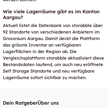
Wie viele Lagerräume gibt es im Kanton
Aargau?
Aktuell listet die Datenbank von storabble über
92 Standorte von verschiedenen Anbietern im
Grossraum Aargau. Damit deckt die Plattform
das grösste Inventar an verfügbaren
Lagerflächen in der Region ab. Die
Vergleichsplattform storabble aktualisiert diese
Bestandsdaten laufend, um auch neu eröffnete
Self Storage Standorte und neu verfügbare
Lagerräume sofort sichtbar zu machen.
Dein Ratgeber
Über uns