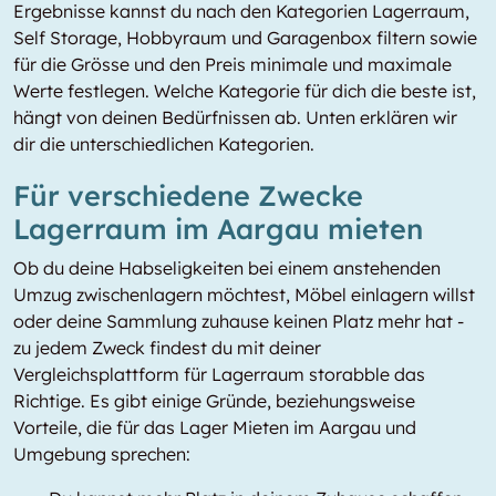
Ergebnisse kannst du nach den Kategorien Lagerraum,
Self Storage, Hobbyraum und Garagenbox filtern sowie
für die Grösse und den Preis minimale und maximale
Werte festlegen. Welche Kategorie für dich die beste ist,
hängt von deinen Bedürfnissen ab. Unten erklären wir
dir die unterschiedlichen Kategorien.
Für verschiedene Zwecke
Lagerraum im Aargau mieten
Ob du deine Habseligkeiten bei einem anstehenden
Umzug zwischenlagern möchtest, Möbel einlagern willst
oder deine Sammlung zuhause keinen Platz mehr hat -
zu jedem Zweck findest du mit deiner
Vergleichsplattform für Lagerraum storabble das
Richtige. Es gibt einige Gründe, beziehungsweise
Vorteile, die für das Lager Mieten im Aargau und
Umgebung sprechen: