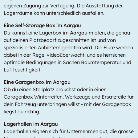
eigenen Zugang zur Verfügung. Die Ausstattung der
Lagerräume kann unterschiedlich ausfallen.
Eine Self-Storage Box im Aargau
Du kannst eine Lagerbox im
Aargau
mieten, die genau
auf deinen Platzbedarf zugeschnitten ist und von
spezialisierten Anbietern geboten wird. Die Flure werden
dabei in der Regel videoüberwacht, und es herrschen
optimale Bedingungen in Sachen Raumtemperatur und
Luftfeuchtigkeit.
Eine Garagenbox im Aargau
Ob du einen Stellplatz brauchst oder in einer
Garagenbox Winterreifen, Werkzeuge und Ersatzteile für
dein Fahrzeug unterbringen willst - mit der Garagenbox
liegst du richtig.
Lagerhallen im Aargau
Lagerhallen eignen sich für Unternehmen gut, die grosse