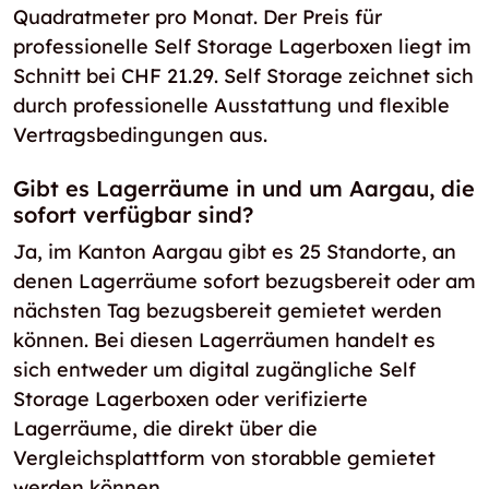
Quadratmeter pro Monat. Der Preis für
professionelle Self Storage Lagerboxen liegt im
Schnitt bei CHF 21.29. Self Storage zeichnet sich
durch professionelle Ausstattung und flexible
Vertragsbedingungen aus.
Gibt es Lagerräume in und um Aargau, die
sofort verfügbar sind?
Ja, im Kanton Aargau gibt es 25 Standorte, an
denen Lagerräume sofort bezugsbereit oder am
nächsten Tag bezugsbereit gemietet werden
können. Bei diesen Lagerräumen handelt es
sich entweder um digital zugängliche Self
Storage Lagerboxen oder verifizierte
Lagerräume, die direkt über die
Vergleichsplattform von storabble gemietet
werden können.