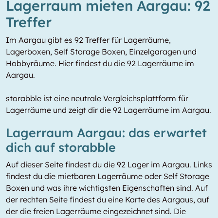
Lagerraum mieten Aargau: 92
Treffer
Im Aargau gibt es 92 Treffer für Lagerräume,
Lagerboxen, Self Storage Boxen, Einzelgaragen und
Hobbyräume. Hier findest du die 92 Lagerräume im
Aargau.
storabble ist eine neutrale Vergleichsplattform für
Lagerräume und zeigt dir die 92 Lagerräume im Aargau.
Lagerraum Aargau: das erwartet
dich auf storabble
Auf dieser Seite findest du die 92 Lager im Aargau. Links
findest du die mietbaren Lagerräume oder Self Storage
Boxen und was ihre wichtigsten Eigenschaften sind. Auf
der rechten Seite findest du eine Karte des Aargaus, auf
der die freien Lagerräume eingezeichnet sind. Die