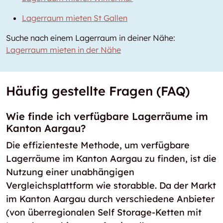
Lagerraum mieten St Gallen
Suche nach einem Lagerraum in deiner Nähe:
Lagerraum mieten in der Nähe
Häufig gestellte Fragen (FAQ)
Wie finde ich verfügbare Lagerräume im
Kanton Aargau?
Die effizienteste Methode, um verfügbare
Lagerräume im Kanton Aargau zu finden, ist die
Nutzung einer unabhängigen
Vergleichsplattform wie storabble. Da der Markt
im Kanton Aargau durch verschiedene Anbieter
(von überregionalen Self Storage-Ketten mit