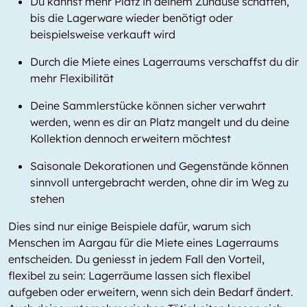
Du kannst mehr Platz in deinem Zuhause schaffen,
bis die Lagerware wieder benötigt oder
beispielsweise verkauft wird
Durch die Miete eines Lagerraums verschaffst du dir
mehr Flexibilität
Deine Sammlerstücke können sicher verwahrt
werden, wenn es dir an Platz mangelt und du deine
Kollektion dennoch erweitern möchtest
Saisonale Dekorationen und Gegenstände können
sinnvoll untergebracht werden, ohne dir im Weg zu
stehen
Dies sind nur einige Beispiele dafür, warum sich
Menschen im Aargau für die Miete eines Lagerraums
entscheiden. Du geniesst in jedem Fall den Vorteil,
flexibel zu sein: Lagerräume lassen sich flexibel
aufgeben oder erweitern, wenn sich dein Bedarf ändert.