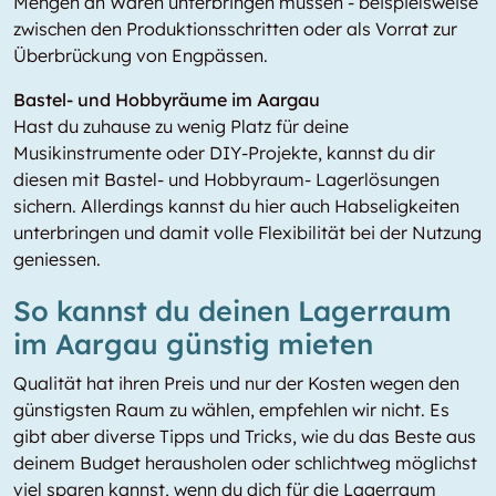
Mengen an Waren unterbringen müssen - beispielsweise
zwischen den Produktionsschritten oder als Vorrat zur
Überbrückung von Engpässen.
Bastel- und Hobbyräume im Aargau
Hast du zuhause zu wenig Platz für deine
Musikinstrumente oder DIY-Projekte, kannst du dir
diesen mit Bastel- und Hobbyraum- Lagerlösungen
sichern. Allerdings kannst du hier auch Habseligkeiten
unterbringen und damit volle Flexibilität bei der Nutzung
geniessen.
So kannst du deinen Lagerraum
im Aargau günstig mieten
Qualität hat ihren Preis und nur der Kosten wegen den
günstigsten Raum zu wählen, empfehlen wir nicht. Es
gibt aber diverse Tipps und Tricks, wie du das Beste aus
deinem Budget herausholen oder schlichtweg möglichst
viel sparen kannst, wenn du dich für die Lagerraum