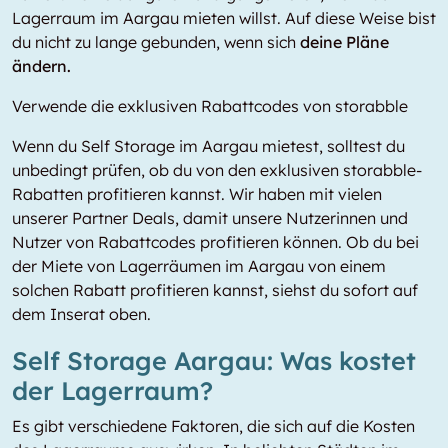
Lagerraum im Aargau mieten willst. Auf diese Weise bist
du nicht zu lange gebunden, wenn sich
deine Pläne
ändern.
Verwende die exklusiven Rabattcodes von storabble
Wenn du Self Storage im Aargau mietest, solltest du
unbedingt prüfen, ob du von den exklusiven storabble-
Rabatten profitieren kannst. Wir haben mit vielen
unserer Partner Deals, damit unsere Nutzerinnen und
Nutzer von Rabattcodes profitieren können. Ob du bei
der Miete von Lagerräumen im Aargau von einem
solchen Rabatt profitieren kannst, siehst du sofort auf
dem Inserat oben.
Self Storage Aargau: Was kostet
der Lagerraum?
Es gibt verschiedene Faktoren, die sich auf die Kosten