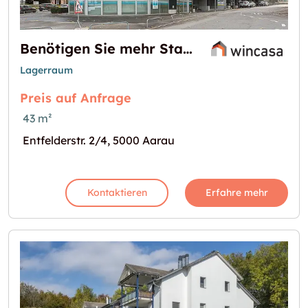
Benötigen Sie mehr Stauraum?
Lagerraum
Preis auf Anfrage
43 m²
Entfelderstr. 2/4, 5000 Aarau
Kontaktieren
Erfahre mehr