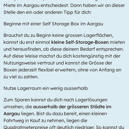
Miete im Aargau entscheidest. Dann haben wir an dieser
Stelle den ein oder anderen Tipp für dich:
Beginne mit einer Self Storage Box im Aargau
Brauchst du zu Beginn keine grossen Lagerflächen,
kannst du erst einmal
kleine Self-Storage-Boxen
mieten
und herausfinden, ob diese deinem Bedarf entsprechen.
Auf diese Weise machst du dich kostengünstig mit der
Nutzungsweise vertraut und kannst die Grösse der
Boxen jederzeit flexibel erweitern, ohne von Anfang an
zu viel zu zahlen.
Nutze Lagerraum ein wenig ausserhalb
Zum Sparen kannst du dich nach Lagerlösungen
umsehen, die
ausserhalb der grösseren Städte im
Aargau
liegen. Bist du dazu bereit, einen kleinen
Fahrtweg in Kauf zu nehmen, liegen die
Quadratmeterpreise oft deutlich niedriger. So kannst du