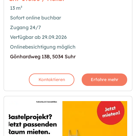
13 m²
Sofort online buchbar
Zugang 24/7
Verfügbar ab 29.09.2026
Onlinebesichtigung möglich
Gönhardweg 13B, 5034 Suhr
Kontaktieren
Erfahre mehr