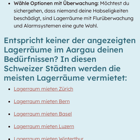
Wähle Optionen mit Überwachung:
Möchtest du
sichergehen, dass niemand deine Habseligkeiten
beschädigt, sind Lagerräume mit Flurüberwachung
und Alarmsystemen eine gute Wahl.
Entspricht keiner der angezeigten
Lagerräume im Aargau deinen
Bedürfnissen? In diesen
Schweizer Städten werden die
meisten Lagerräume vermietet:
Lagerraum mieten Zürich
Lagerraum mieten Bern
Lagerraum mieten Basel
Lagerraum mieten Luzern
Lagerraum mieten Winterthur