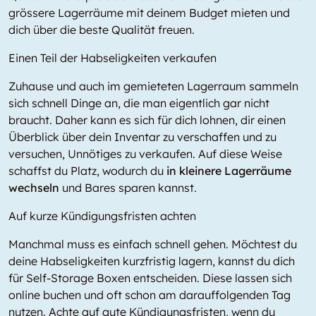
grössere Lagerräume mit deinem Budget mieten und
dich über die beste Qualität freuen.
Einen Teil der Habseligkeiten verkaufen
Zuhause und auch im gemieteten Lagerraum sammeln
sich schnell Dinge an, die man eigentlich gar nicht
braucht. Daher kann es sich für dich lohnen, dir einen
Überblick über dein Inventar zu verschaffen und zu
versuchen, Unnötiges zu verkaufen. Auf diese Weise
schaffst du Platz, wodurch du
in kleinere Lagerräume
wechseln
und Bares sparen kannst.
Auf kurze Kündigungsfristen achten
Manchmal muss es einfach schnell gehen. Möchtest du
deine Habseligkeiten kurzfristig lagern, kannst du dich
für Self-Storage Boxen entscheiden. Diese lassen sich
online buchen und oft schon am darauffolgenden Tag
nutzen. Achte auf gute Kündigungsfristen, wenn du