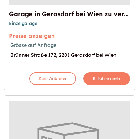
Garage in Gerasdorf bei Wien zu vermieten
Einzelgarage
Preise anzeigen
Grösse auf Anfrage
Brünner Straße 172, 2201 Gerasdorf bei Wien
Zum Anbieter
Erfahre mehr