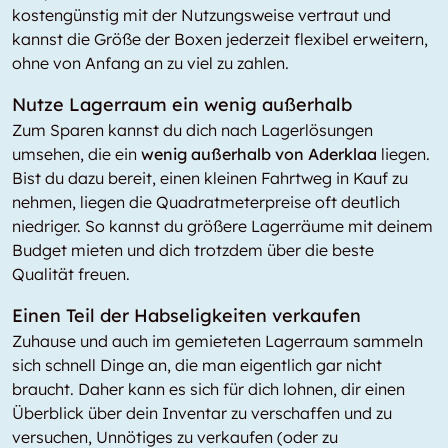
kostengünstig mit der Nutzungsweise vertraut und
kannst die Größe der Boxen jederzeit flexibel erweitern,
ohne von Anfang an zu viel zu zahlen.
Nutze Lagerraum ein wenig außerhalb
Zum Sparen kannst du dich nach Lagerlösungen
umsehen, die ein
wenig außerhalb von Aderklaa
liegen.
Bist du dazu bereit, einen kleinen Fahrtweg in Kauf zu
nehmen, liegen die Quadratmeterpreise oft deutlich
niedriger. So kannst du größere Lagerräume mit deinem
Budget mieten und dich trotzdem über die beste
Qualität freuen.
Einen Teil der Habseligkeiten verkaufen
Zuhause und auch im gemieteten Lagerraum sammeln
sich schnell Dinge an, die man eigentlich gar nicht
braucht. Daher kann es sich für dich lohnen, dir einen
Überblick über dein Inventar zu verschaffen und zu
versuchen, Unnötiges zu verkaufen (oder zu