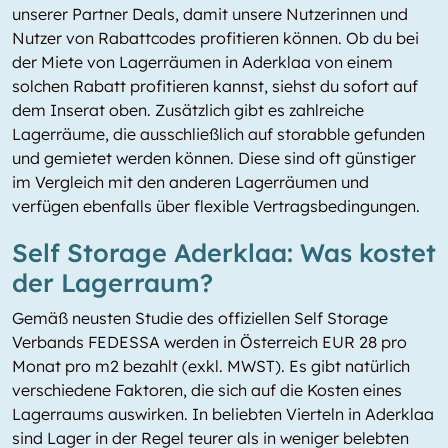
unserer Partner Deals, damit unsere Nutzerinnen und
Nutzer von Rabattcodes profitieren können. Ob du bei
der Miete von Lagerräumen in Aderklaa von einem
solchen Rabatt profitieren kannst, siehst du sofort auf
dem Inserat oben. Zusätzlich gibt es zahlreiche
Lagerräume, die ausschließlich auf storabble gefunden
und gemietet werden können. Diese sind oft günstiger
im Vergleich mit den anderen Lagerräumen und
verfügen ebenfalls über flexible Vertragsbedingungen.
Self Storage Aderklaa: Was kostet
der Lagerraum?
Gemäß neusten Studie des offiziellen Self Storage
Verbands FEDESSA werden in Österreich EUR 28 pro
Monat pro m2 bezahlt (exkl. MWST). Es gibt natürlich
verschiedene Faktoren, die sich auf die Kosten eines
Lagerraums auswirken. In beliebten Vierteln in Aderklaa
sind Lager in der Regel teurer als in weniger belebten