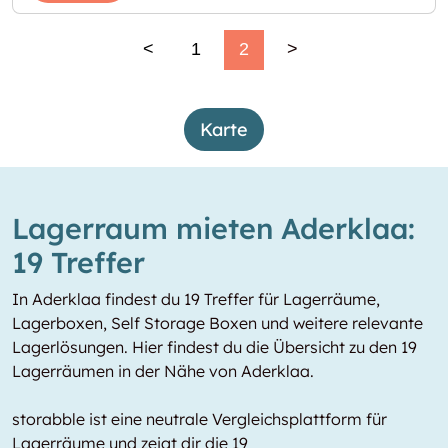
<
1
2
>
Karte
Lagerraum mieten Aderklaa:
19 Treffer
In Aderklaa findest du 19 Treffer für Lagerräume,
Lagerboxen, Self Storage Boxen und weitere relevante
Lagerlösungen. Hier findest du die Übersicht zu den 19
Lagerräumen in der Nähe von Aderklaa.
storabble ist eine neutrale Vergleichsplattform für
Lagerräume und zeigt dir die 19