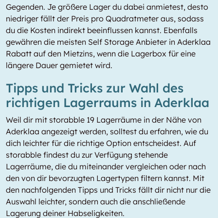
Gegenden. Je größere Lager du dabei anmietest, desto
niedriger fällt der Preis pro Quadratmeter aus, sodass
du die Kosten indirekt beeinflussen kannst. Ebenfalls
gewähren die meisten Self Storage Anbieter in Aderklaa
Rabatt auf den Mietzins, wenn die Lagerbox für eine
längere Dauer gemietet wird.
Tipps und Tricks zur Wahl des
richtigen Lagerraums in Aderklaa
Weil dir mit storabble 19 Lagerräume in der Nähe von
Aderklaa angezeigt werden, solltest du erfahren, wie du
dich leichter für die richtige Option entscheidest. Auf
storabble findest du zur Verfügung stehende
Lagerräume, die du miteinander vergleichen oder nach
den von dir bevorzugten Lagertypen filtern kannst. Mit
den nachfolgenden Tipps und Tricks fällt dir nicht nur die
Auswahl leichter, sondern auch die anschließende
Lagerung deiner Habseligkeiten.