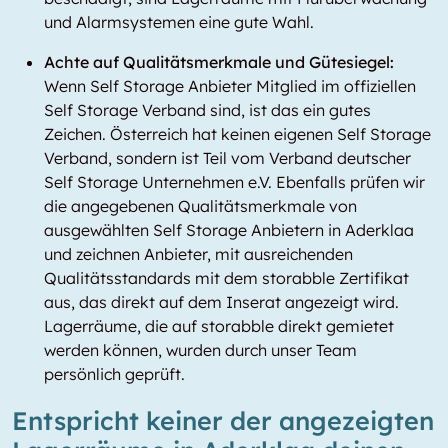
und Alarmsystemen eine gute Wahl.
Achte auf Qualitätsmerkmale und Gütesiegel:
Wenn Self Storage Anbieter Mitglied im offiziellen
Self Storage Verband sind, ist das ein gutes
Zeichen. Österreich hat keinen eigenen Self Storage
Verband, sondern ist Teil vom Verband deutscher
Self Storage Unternehmen e.V. Ebenfalls prüfen wir
die angegebenen Qualitätsmerkmale von
ausgewählten Self Storage Anbietern in Aderklaa
und zeichnen Anbieter, mit ausreichenden
Qualitätsstandards mit dem storabble Zertifikat
aus, das direkt auf dem Inserat angezeigt wird.
Lagerräume, die auf storabble direkt gemietet
werden können, wurden durch unser Team
persönlich geprüft.
Entspricht keiner der angezeigten