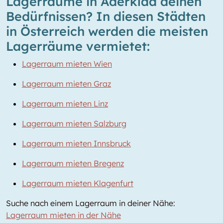
Lagerräume in Aderklaa deinen
Bedürfnissen? In diesen Städten
in Österreich werden die meisten
Lagerräume vermietet:
Lagerraum mieten Wien
Lagerraum mieten Graz
Lagerraum mieten Linz
Lagerraum mieten Salzburg
Lagerraum mieten Innsbruck
Lagerraum mieten Bregenz
Lagerraum mieten Klagenfurt
Suche nach einem Lagerraum in deiner Nähe:
Lagerraum mieten in der Nähe