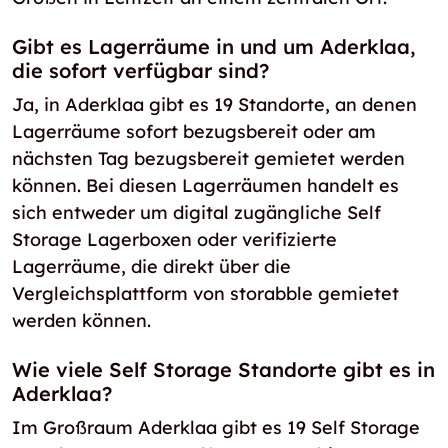
Gibt es Lagerräume in und um Aderklaa,
die sofort verfügbar sind?
Ja, in Aderklaa gibt es 19 Standorte, an denen
Lagerräume sofort bezugsbereit oder am
nächsten Tag bezugsbereit gemietet werden
können. Bei diesen Lagerräumen handelt es
sich entweder um digital zugängliche Self
Storage Lagerboxen oder verifizierte
Lagerräume, die direkt über die
Vergleichsplattform von storabble gemietet
werden können.
Wie viele Self Storage Standorte gibt es in
Aderklaa?
Im Großraum Aderklaa gibt es 19 Self Storage