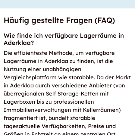
Häufig gestellte Fragen (FAQ)
Wie finde ich verfügbare Lagerräume in
Aderklaa?
Die effizienteste Methode, um verfügbare
Lagerräume in Aderklaa zu finden, ist die
Nutzung einer unabhängigen
Vergleichsplattform wie storabble. Da der Markt
in Aderklaa durch verschiedene Anbieter (von
überregionalen Self Storage-Ketten mit
Lagerboxen bis zu professionellen
Immobilienverwaltungen mit Kellerräumen)
fragmentiert ist, bündelt storabble
tagesaktuelle Verfügbarkeiten, Preise und
Größen in Echtzeit an einem zentralen Ort.