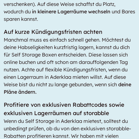
verschenken). Auf diese Weise schaffst du Platz,
wodurch du
in kleinere Lagerräume wechseln
und Bares
sparen kannst.
Auf kurze Kündigungsfristen achten
Manchmal muss es einfach schnell gehen. Möchtest du
deine Habseligkeiten kurzfristig lagern, kannst du dich
für Self Storage Boxen entscheiden. Diese lassen sich
online buchen und oft schon am darauffolgenden Tag
nutzen. Achte auf flexible Kündigungsfristen, wenn du
einen Lagerraum in Aderklaa mieten willst. Auf diese
Weise bist du nicht zu lange gebunden, wenn sich
deine
Pläne ändern.
Profitiere von exklusiven Rabattcodes sowie
exklusiven Lagerräumen auf storabble
Wenn du Self Storage in Aderklaa mietest, solltest du
unbedingt prüfen, ob du von den exklusiven storabble-
Rabatten profitieren kannst. Wir haben mit vielen