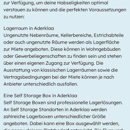
zur Verfügung, um deine Habseligkeiten optimal
verstauen zu können und die perfekten Voraussetzungen
zu nutzen:
Lagerraum in Aderklaa
Ungenutzte Nebenräume, Kellerbereiche, Estrichabteile
oder auch ungenutzte Räume werden als Lagerfläche
zur Miete angeboten. Diese können in Wohngebäuden
oder Gewerbeliegenschaften zu finden sein und stehen
über einen eigenen Zugang zur Verfügung. Die
Ausstattung von klassischen Lagerräumen sowie die
Vertragsbedingungen bei der Miete können je nach
Anbieter unterschiedlich ausfallen.
Eine Self Storage Box in Aderklaa
Self Storage Boxen sind professionelle Lagerlösungen.
An Self Storage Standorten in Aderklaa werden
zahlreiche Lagerboxen unterschiedlicher Größe
angeboten. Dabei kann eine Box ausgewählt werden,