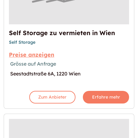
Self Storage zu vermieten in Wien
Self Storage
Preise anzeigen
Grösse auf Anfrage
Seestadtstraße 6A, 1220 Wien
Zum Anbieter
Erfahre mehr