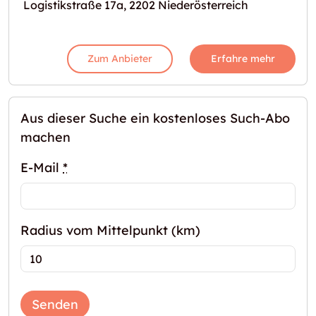
Logistikstraße 17a, 2202 Niederösterreich
Zum Anbieter
Erfahre mehr
Aus dieser Suche ein kostenloses Such-Abo
machen
E-Mail
*
Radius vom Mittelpunkt (km)
Senden