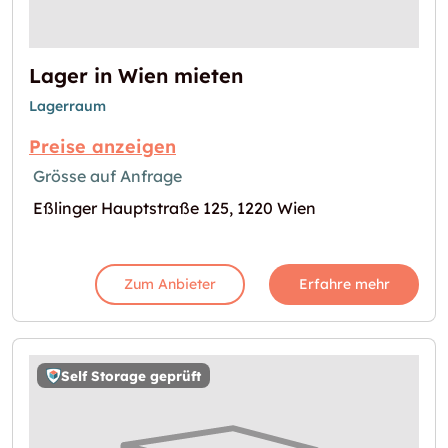
Lager in Wien mieten
Lagerraum
Preise anzeigen
Grösse auf Anfrage
Eßlinger Hauptstraße 125, 1220 Wien
Zum Anbieter
Erfahre mehr
Self Storage geprüft