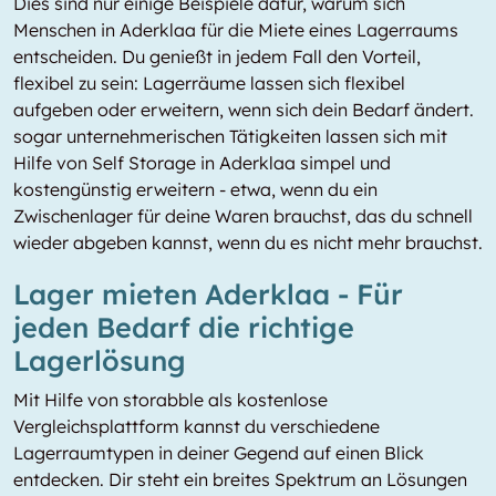
Dies sind nur einige Beispiele dafür, warum sich
Menschen in Aderklaa für die Miete eines Lagerraums
entscheiden. Du genießt in jedem Fall den Vorteil,
flexibel zu sein: Lagerräume lassen sich flexibel
aufgeben oder erweitern, wenn sich dein Bedarf ändert.
sogar unternehmerischen Tätigkeiten lassen sich mit
Hilfe von Self Storage in Aderklaa simpel und
kostengünstig erweitern - etwa, wenn du ein
Zwischenlager für deine Waren brauchst, das du schnell
wieder abgeben kannst, wenn du es nicht mehr brauchst.
Lager mieten Aderklaa - Für
jeden Bedarf die richtige
Lagerlösung
Mit Hilfe von storabble als kostenlose
Vergleichsplattform kannst du verschiedene
Lagerraumtypen in deiner Gegend auf einen Blick
entdecken. Dir steht ein breites Spektrum an Lösungen