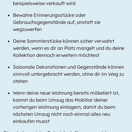
beispielsweise verkauft wird
Bewahre Erinnerungsstücke oder
Gebrauchsgegenstände auf, anstatt sie
wegzuwerfen
Deine Sammlerstücke können sicher verwahrt
werden, wenn es dir an Platz mangelt und du deine
Kollektion dennoch erweitern möchtest
Saisonale Dekorationen und Gegenstände können
sinnvoll untergebracht werden, ohne dir im Weg zu
stehen
Wenn deine neue Wohnung bereits möbeliert ist,
kannst du beim Umzug das Mobiliar deiner
vorherigen Wohnung einlagern, damit du beim
nächsten Umzug nicht noch einmal alles neu
einkaufen musst