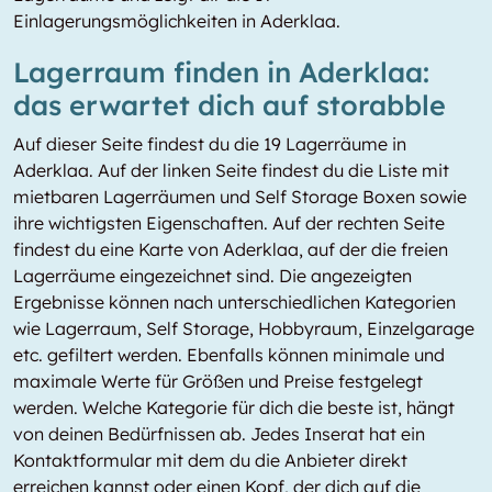
Einlagerungsmöglichkeiten in Aderklaa.
Lagerraum finden in Aderklaa:
das erwartet dich auf storabble
Auf dieser Seite findest du die 19 Lagerräume in
Aderklaa. Auf der linken Seite findest du die Liste mit
mietbaren Lagerräumen und Self Storage Boxen sowie
ihre wichtigsten Eigenschaften. Auf der rechten Seite
findest du eine Karte von Aderklaa, auf der die freien
Lagerräume eingezeichnet sind. Die angezeigten
Ergebnisse können nach unterschiedlichen Kategorien
wie Lagerraum, Self Storage, Hobbyraum, Einzelgarage
etc. gefiltert werden. Ebenfalls können minimale und
maximale Werte für Größen und Preise festgelegt
werden. Welche Kategorie für dich die beste ist, hängt
von deinen Bedürfnissen ab. Jedes Inserat hat ein
Kontaktformular mit dem du die Anbieter direkt
erreichen kannst oder einen Kopf, der dich auf die