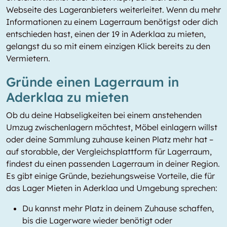
Webseite des Lageranbieters weiterleitet. Wenn du mehr
Informationen zu einem Lagerraum benötigst oder dich
entschieden hast, einen der 19 in Aderklaa zu mieten,
gelangst du so mit einem einzigen Klick bereits zu den
Vermietern.
Gründe einen Lagerraum in
Aderklaa zu mieten
Ob du deine Habseligkeiten bei einem anstehenden
Umzug zwischenlagern möchtest, Möbel einlagern willst
oder deine Sammlung zuhause keinen Platz mehr hat –
auf storabble, der Vergleichsplattform für Lagerraum,
findest du einen passenden Lagerraum in deiner Region.
Es gibt einige Gründe, beziehungsweise Vorteile, die für
das Lager Mieten in Aderklaa und Umgebung sprechen:
Du kannst mehr Platz in deinem Zuhause schaffen,
bis die Lagerware wieder benötigt oder