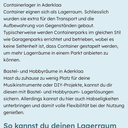
Containerlager in Aderklaa
Container eignen sich als Lagerraum. Schliesslich
wurden sie extra für den Transport und die
Aufbewahrung von Gegenständen gebaut.
Typischerweise werden Containerparks im gleichen Stil
wie Garagenparks errichtet und betrieben, wobei es
keine Seltenheit ist, dass Container gestapelt werden,
um mehr Lagerräume in einem Parkt anbieten zu
können.
Bastel- und Hobbyräume in Aderklaa
Hast du zuhause zu wenig Platz für deine
Musikinstrumente oder DIY-Projekte, kannst du dir
diesen mit Bastel- und Hobbyraum- Lagerlösungen
sichern. Allerdings kannst du hier auch Habseligkeiten
unterbringen und damit volle Flexibilität bei der Nutzung
genießen.
So kannst du deinen Lagerraum