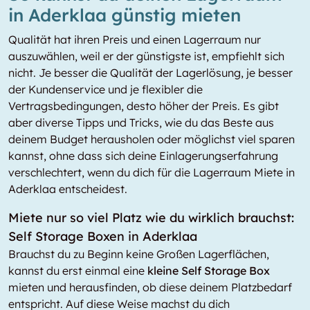
in Aderklaa günstig mieten
Qualität hat ihren Preis und einen Lagerraum nur
auszuwählen, weil er der günstigste ist, empfiehlt sich
nicht. Je besser die Qualität der Lagerlösung, je besser
der Kundenservice und je flexibler die
Vertragsbedingungen, desto höher der Preis. Es gibt
aber diverse Tipps und Tricks, wie du das Beste aus
deinem Budget herausholen oder möglichst viel sparen
kannst, ohne dass sich deine Einlagerungserfahrung
verschlechtert, wenn du dich für die Lagerraum Miete in
Aderklaa entscheidest.
Miete nur so viel Platz wie du wirklich brauchst:
Self Storage Boxen in Aderklaa
Brauchst du zu Beginn keine Großen Lagerflächen,
kannst du erst einmal eine
kleine Self Storage Box
mieten und herausfinden, ob diese deinem Platzbedarf
entspricht. Auf diese Weise machst du dich