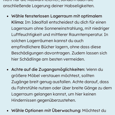
anschließende Lagerung deiner Habseligkeiten.
Wähle fensterlosen Lagerraum mit optimalem
Klima:
Im Idealfall entscheidest du dich für einen
Lagerraum ohne Sonneneinstrahlung, mit niedriger
Luftfeuchtigkeit und mittlerer Raumtemperatur. In
solchen Lagerräumen kannst du auch
empfindlichere Bücher lagern, ohne dass diese
Beschädigungen davontragen. Zudem lassen sich
hier Schädlinge am besten vermeiden.
Achte auf die Zugangsmöglichkeiten:
Wenn du
größere Möbel verstauen möchtest, sollten
Zugänge breit genug ausfallen. Achte darauf, dass
du Fahrstühle nutzen oder über breite Gänge zu dem
Lagerraum gelangen kannst, um hier keinen
Hindernissen gegenüberzustehen.
Wähle Optionen mit Überwachung:
Möchtest du