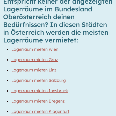
Entspricht keiner der angezeigten
Lagerräume im Bundesland
Oberösterreich deinen
Bedürfnissen? In diesen Städten
in Österreich werden die meisten
Lagerräume vermietet:
Lagerraum mieten Wien
Lagerraum mieten Graz
Lagerraum mieten Linz
Lagerraum mieten Salzburg
Lagerraum mieten Innsbruck
Lagerraum mieten Bregenz
Lagerraum mieten Klagenfurt