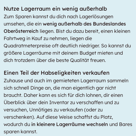
Nutze Lagerraum ein wenig außerhalb
Zum Sparen kannst du dich nach Lagerlösungen
umsehen, die ein
wenig außerhalb des Bundeslandes
Oberösterreich
liegen. Bist du dazu bereit, einen kleinen
Fahrtweg in Kauf zu nehmen, liegen die
Quadratmeterpreise oft deutlich niedriger. So kannst du
größere Lagerräume mit deinem Budget mieten und
dich trotzdem über die beste Qualität freuen.
Einen Teil der Habseligkeiten verkaufen
Zuhause und auch im gemieteten Lagerraum sammeln
sich schnell Dinge an, die man eigentlich gar nicht
braucht. Daher kann es sich für dich lohnen, dir einen
Überblick über dein Inventar zu verschaffen und zu
versuchen, Unnötiges zu verkaufen (oder zu
verschenken). Auf diese Weise schaffst du Platz,
wodurch du
in kleinere Lagerräume wechseln
und Bares
sparen kannst.