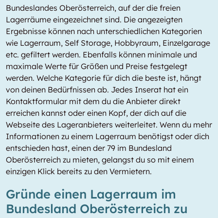
Bundeslandes Oberösterreich, auf der die freien
Lagerräume eingezeichnet sind. Die angezeigten
Ergebnisse können nach unterschiedlichen Kategorien
wie Lagerraum, Self Storage, Hobbyraum, Einzelgarage
etc. gefiltert werden. Ebenfalls können minimale und
maximale Werte für Größen und Preise festgelegt
werden. Welche Kategorie für dich die beste ist, hängt
von deinen Bedürfnissen ab. Jedes Inserat hat ein
Kontaktformular mit dem du die Anbieter direkt
erreichen kannst oder einen Kopf, der dich auf die
Webseite des Lageranbieters weiterleitet. Wenn du mehr
Informationen zu einem Lagerraum benötigst oder dich
entschieden hast, einen der 79 im Bundesland
Oberösterreich zu mieten, gelangst du so mit einem
einzigen Klick bereits zu den Vermietern.
Gründe einen Lagerraum im
Bundesland Oberösterreich zu