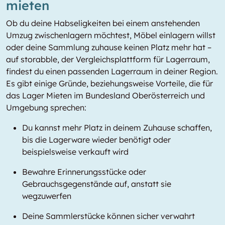
mieten
Ob du deine Habseligkeiten bei einem anstehenden
Umzug zwischenlagern möchtest, Möbel einlagern willst
oder deine Sammlung zuhause keinen Platz mehr hat –
auf storabble, der Vergleichsplattform für Lagerraum,
findest du einen passenden Lagerraum in deiner Region.
Es gibt einige Gründe, beziehungsweise Vorteile, die für
das Lager Mieten im Bundesland Oberösterreich und
Umgebung sprechen:
Du kannst mehr Platz in deinem Zuhause schaffen,
bis die Lagerware wieder benötigt oder
beispielsweise verkauft wird
Bewahre Erinnerungsstücke oder
Gebrauchsgegenstände auf, anstatt sie
wegzuwerfen
Deine Sammlerstücke können sicher verwahrt