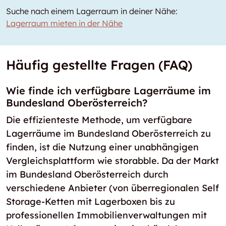
Suche nach einem Lagerraum in deiner Nähe:
Lagerraum mieten in der Nähe
Häufig gestellte Fragen (FAQ)
Wie finde ich verfügbare Lagerräume im
Bundesland Oberösterreich?
Die effizienteste Methode, um verfügbare
Lagerräume im Bundesland Oberösterreich zu
finden, ist die Nutzung einer unabhängigen
Vergleichsplattform wie storabble. Da der Markt
im Bundesland Oberösterreich durch
verschiedene Anbieter (von überregionalen Self
Storage-Ketten mit Lagerboxen bis zu
professionellen Immobilienverwaltungen mit