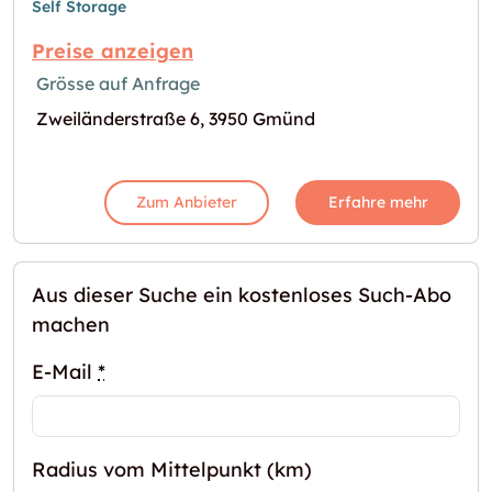
Self Storage
Preise anzeigen
Grösse auf Anfrage
Zweiländerstraße 6, 3950 Gmünd
Zum Anbieter
Erfahre mehr
Aus dieser Suche ein kostenloses Such-Abo
machen
E-Mail
*
Radius vom Mittelpunkt (km)