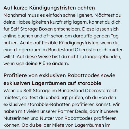
Auf kurze Kündigungsfristen achten
Manchmal muss es einfach schnell gehen. Möchtest du
deine Habseligkeiten kurzfristig lagern, kannst du dich
für Self Storage Boxen entscheiden. Diese lassen sich
online buchen und oft schon am darauffolgenden Tag
nutzen. Achte auf flexible Kündigungsfristen, wenn du
einen Lagerraum im Bundesland Oberösterreich mieten
willst. Auf diese Weise bist du nicht zu lange gebunden,
wenn sich
deine Pläne ändern.
Profitiere von exklusiven Rabattcodes sowie
exklusiven Lagerräumen auf storabble
Wenn du Self Storage im Bundesland Oberösterreich
mietest, solltest du unbedingt prüfen, ob du von den
exklusiven storabble-Rabatten profitieren kannst. Wir
haben mit vielen unserer Partner Deals, damit unsere
Nutzerinnen und Nutzer von Rabattcodes profitieren
können. Ob du bei der Miete von Lagerräumen im