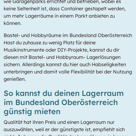
wie Garagenparks errichtet und betrieben, wobei es
keine Seltenheit ist, dass Container gestapelt werden,
um mehr Lagerräume in einem Parkt anbieten zu
können.
Bastel- und Hobbyräume im Bundesland Oberösterreich
Hast du zuhause zu wenig Platz für deine
Musikinstrumente oder DIY-Projekte, kannst du dir
diesen mit Bastel- und Hobbyraum- Lagerlösungen
sichern. Allerdings kannst du hier auch Habseligkeiten
unterbringen und damit volle Flexibilität bei der Nutzung
genießen.
So kannst du deinen Lagerraum
im Bundesland Oberösterreich
günstig mieten
Qualität hat ihren Preis und einen Lagerraum nur
auszuwählen, weil er der günstigste ist, empfiehlt sich