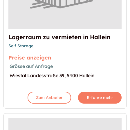
Lagerraum zu vermieten in Hallein
Self Storage
Preise anzeigen
Grösse auf Anfrage
Wiestal Landesstraße 39, 5400 Hallein
Zum Anbieter
Erfahre mehr