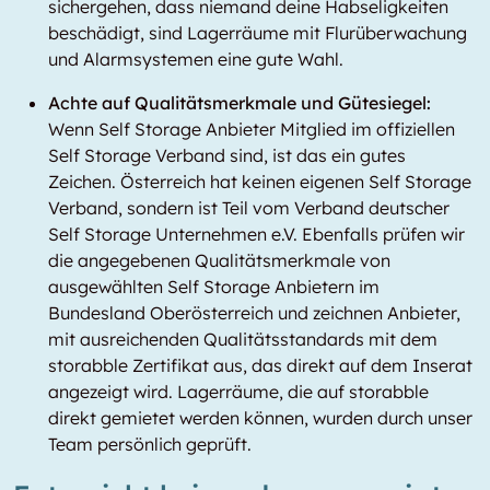
sichergehen, dass niemand deine Habseligkeiten
beschädigt, sind Lagerräume mit Flurüberwachung
und Alarmsystemen eine gute Wahl.
Achte auf Qualitätsmerkmale und Gütesiegel:
Wenn Self Storage Anbieter Mitglied im offiziellen
Self Storage Verband sind, ist das ein gutes
Zeichen. Österreich hat keinen eigenen Self Storage
Verband, sondern ist Teil vom Verband deutscher
Self Storage Unternehmen e.V. Ebenfalls prüfen wir
die angegebenen Qualitätsmerkmale von
ausgewählten Self Storage Anbietern im
Bundesland Oberösterreich und zeichnen Anbieter,
mit ausreichenden Qualitätsstandards mit dem
storabble Zertifikat aus, das direkt auf dem Inserat
angezeigt wird. Lagerräume, die auf storabble
direkt gemietet werden können, wurden durch unser
Team persönlich geprüft.