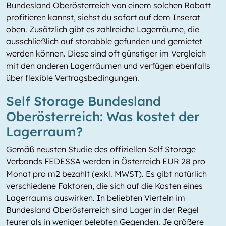
Bundesland Oberösterreich von einem solchen Rabatt
profitieren kannst, siehst du sofort auf dem Inserat
oben. Zusätzlich gibt es zahlreiche Lagerräume, die
ausschließlich auf storabble gefunden und gemietet
werden können. Diese sind oft günstiger im Vergleich
mit den anderen Lagerräumen und verfügen ebenfalls
über flexible Vertragsbedingungen.
Self Storage Bundesland
Oberösterreich: Was kostet der
Lagerraum?
Gemäß neusten Studie des offiziellen Self Storage
Verbands FEDESSA werden in Österreich EUR 28 pro
Monat pro m2 bezahlt (exkl. MWST). Es gibt natürlich
verschiedene Faktoren, die sich auf die Kosten eines
Lagerraums auswirken. In beliebten Vierteln im
Bundesland Oberösterreich sind Lager in der Regel
teurer als in weniger belebten Gegenden. Je größere