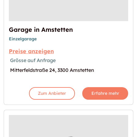
Garage in Amstetten
Einzelgarage
Preise anzeigen
Grösse auf Anfrage
Mitterfeldstraße 24, 3300 Amstetten
Zum Anbieter
Erfahre mehr