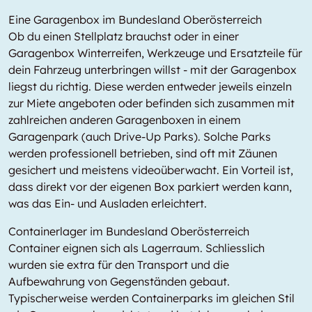
Eine Garagenbox im Bundesland Oberösterreich
Ob du einen Stellplatz brauchst oder in einer
Garagenbox Winterreifen, Werkzeuge und Ersatzteile für
dein Fahrzeug unterbringen willst - mit der Garagenbox
liegst du richtig. Diese werden entweder jeweils einzeln
zur Miete angeboten oder befinden sich zusammen mit
zahlreichen anderen Garagenboxen in einem
Garagenpark (auch Drive-Up Parks). Solche Parks
werden professionell betrieben, sind oft mit Zäunen
gesichert und meistens videoüberwacht. Ein Vorteil ist,
dass direkt vor der eigenen Box parkiert werden kann,
was das Ein- und Ausladen erleichtert.
Containerlager im Bundesland Oberösterreich
Container eignen sich als Lagerraum. Schliesslich
wurden sie extra für den Transport und die
Aufbewahrung von Gegenständen gebaut.
Typischerweise werden Containerparks im gleichen Stil