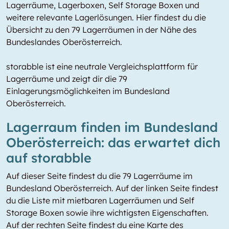
Lagerräume, Lagerboxen, Self Storage Boxen und
weitere relevante Lagerlösungen. Hier findest du die
Übersicht zu den 79 Lagerräumen in der Nähe des
Bundeslandes Oberösterreich.
storabble ist eine neutrale Vergleichsplattform für
Lagerräume und zeigt dir die 79
Einlagerungsmöglichkeiten im Bundesland
Oberösterreich.
Lagerraum finden im Bundesland
Oberösterreich: das erwartet dich
auf storabble
Auf dieser Seite findest du die 79 Lagerräume im
Bundesland Oberösterreich. Auf der linken Seite findest
du die Liste mit mietbaren Lagerräumen und Self
Storage Boxen sowie ihre wichtigsten Eigenschaften.
Auf der rechten Seite findest du eine Karte des