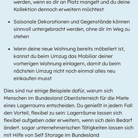
werden, wenn es dir an Platz mangelt und du deine
Kollektion dennoch erweitern möchtest
Saisonale Dekorationen und Gegenstände können
sinnvoll untergebracht werden, ohne dir im Weg zu
stehen
Wenn deine neue Wohnung bereits möbeliert ist,
kannst du beim Umzug das Mobiliar deiner
vorherigen Wohnung einlagern, damit du beim
nächsten Umzug nicht noch einmal alles neu
einkaufen musst
Dies sind nur einige Beispiele dafür, warum sich
Menschen im Bundesland Oberösterreich für die Miete
eines Lagerraums entscheiden. Du genießt in jedem Fall
den Vorteil, flexibel zu sein: Lagerräume lassen sich
flexibel aufgeben oder erweitern, wenn sich dein Bedarf
ändert. sogar unternehmerischen Tätigkeiten lassen sich
mit Hilfe von Self Storage im Bundesland