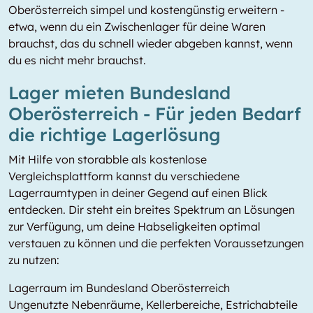
Oberösterreich simpel und kostengünstig erweitern -
etwa, wenn du ein Zwischenlager für deine Waren
brauchst, das du schnell wieder abgeben kannst, wenn
du es nicht mehr brauchst.
Lager mieten Bundesland
Oberösterreich - Für jeden Bedarf
die richtige Lagerlösung
Mit Hilfe von storabble als kostenlose
Vergleichsplattform kannst du verschiedene
Lagerraumtypen in deiner Gegend auf einen Blick
entdecken. Dir steht ein breites Spektrum an Lösungen
zur Verfügung, um deine Habseligkeiten optimal
verstauen zu können und die perfekten Voraussetzungen
zu nutzen:
Lagerraum im Bundesland Oberösterreich
Ungenutzte Nebenräume, Kellerbereiche, Estrichabteile