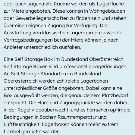
oder auch ungenutzte Räume werden als Lagerfläche
zur Miete angeboten. Diese können in Wohngebäuden
oder Gewerbeliegenschaften zu finden sein und stehen
über einen eigenen Zugang zur Verfügung. Die
Ausstattung von klassischen Lagerräumen sowie die
Vertragsbedingungen bei der Miete können je nach
Anbieter unterschiedlich ausfallen.
Eine Self Storage Box im Bundesland Oberösterreich
Self Storage Boxen sind professionelle Lagerlösungen.
An Self Storage Standorten im Bundesland
Oberösterreich werden zahlreiche Lagerboxen
unterschiedlicher Größe angeboten. Dabei kann eine
Box ausgewählt werden, die genau deinem Platzbedarf
entspricht. Die Flure und Zugangspunkte werden dabei
in der Regel videoüberwacht, und es herrschen optimale
Bedingungen in Sachen Raumtemperatur und
Luftfeuchtigkeit. Lagerboxen können meist extrem
flexibel gemietet werden.