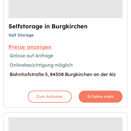
Selfstorage in Burgkirchen
Self Storage
Preise anzeigen
Grösse auf Anfrage
Onlinebesichtigung möglich
Bahnhofstraße 5, 84508 Burgkirchen an der Alz
Zum Anbieter
Erfahre mehr