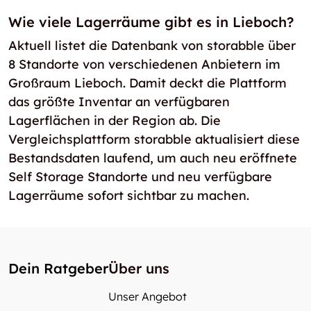
Wie viele Lagerräume gibt es in Lieboch?
Aktuell listet die Datenbank von storabble über
8 Standorte von verschiedenen Anbietern im
Großraum Lieboch. Damit deckt die Plattform
das größte Inventar an verfügbaren
Lagerflächen in der Region ab. Die
Vergleichsplattform storabble aktualisiert diese
Bestandsdaten laufend, um auch neu eröffnete
Self Storage Standorte und neu verfügbare
Lagerräume sofort sichtbar zu machen.
Dein Ratgeber
Über uns
Unser Angebot