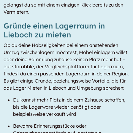
gelangst du so mit einem einzigen Klick bereits zu den
Vermietern.
Gründe einen Lagerraum in
Lieboch zu mieten
Ob du deine Habseligkeiten bei einem anstehenden
Umzug zwischenlagern möchtest, Möbel einlagern willst
oder deine Sammlung zuhause keinen Platz mehr hat –
auf storabble, der Vergleichsplattform für Lagerraum,
findest du einen passenden Lagerraum in deiner Region.
Es gibt einige Gründe, beziehungsweise Vorteile, die für
das Lager Mieten in Lieboch und Umgebung sprechen:
Du kannst mehr Platz in deinem Zuhause schaffen,
bis die Lagerware wieder benötigt oder
beispielsweise verkauft wird
Bewahre Erinnerungsstücke oder