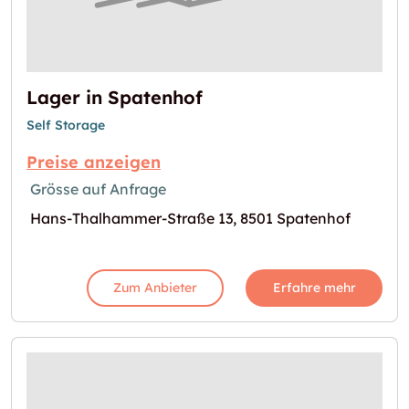
Lager in Spatenhof
Self Storage
Preise anzeigen
Grösse auf Anfrage
Hans-Thalhammer-Straße 13, 8501 Spatenhof
Zum Anbieter
Erfahre mehr