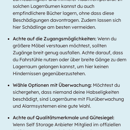
solchen Lagerräumen kannst du auch
empfindlichere Bücher lagern, ohne dass diese
Beschädigungen davontragen. Zudem lassen sich
hier Schädlinge am besten vermeiden.
Achte auf die Zugangsmöglichkeiten:
Wenn du
größere Möbel verstauen möchtest, sollten
Zugänge breit genug ausfallen. Achte darauf, dass
du Fahrstühle nutzen oder über breite Gänge zu dem
Lagerraum gelangen kannst, um hier keinen
Hindernissen gegenüberzustehen.
Wähle Optionen mit Überwachung:
Möchtest du
sichergehen, dass niemand deine Habseligkeiten
beschädigt, sind Lagerräume mit Flurüberwachung
und Alarmsystemen eine gute Wahl.
Achte auf Qualitätsmerkmale und Gütesiegel:
Wenn Self Storage Anbieter Mitglied im offiziellen