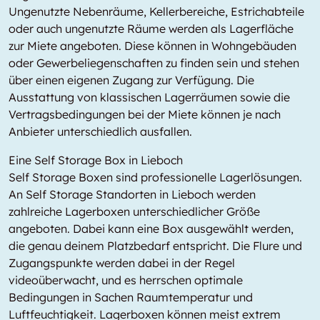
Ungenutzte Nebenräume, Kellerbereiche, Estrichabteile
oder auch ungenutzte Räume werden als Lagerfläche
zur Miete angeboten. Diese können in Wohngebäuden
oder Gewerbeliegenschaften zu finden sein und stehen
über einen eigenen Zugang zur Verfügung. Die
Ausstattung von klassischen Lagerräumen sowie die
Vertragsbedingungen bei der Miete können je nach
Anbieter unterschiedlich ausfallen.
Eine Self Storage Box in Lieboch
Self Storage Boxen sind professionelle Lagerlösungen.
An Self Storage Standorten in Lieboch werden
zahlreiche Lagerboxen unterschiedlicher Größe
angeboten. Dabei kann eine Box ausgewählt werden,
die genau deinem Platzbedarf entspricht. Die Flure und
Zugangspunkte werden dabei in der Regel
videoüberwacht, und es herrschen optimale
Bedingungen in Sachen Raumtemperatur und
Luftfeuchtigkeit. Lagerboxen können meist extrem