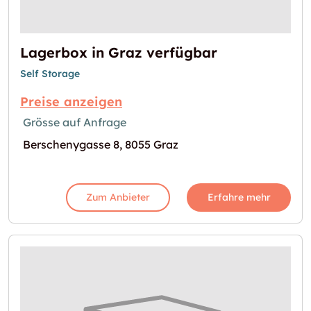
Lagerbox in Graz verfügbar
Self Storage
Preise anzeigen
Grösse auf Anfrage
Berschenygasse 8, 8055 Graz
Zum Anbieter
Erfahre mehr