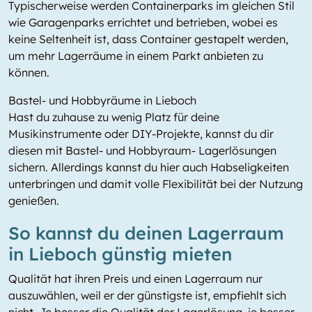
Typischerweise werden Containerparks im gleichen Stil
wie Garagenparks errichtet und betrieben, wobei es
keine Seltenheit ist, dass Container gestapelt werden,
um mehr Lagerräume in einem Parkt anbieten zu
können.
Bastel- und Hobbyräume in Lieboch
Hast du zuhause zu wenig Platz für deine
Musikinstrumente oder DIY-Projekte, kannst du dir
diesen mit Bastel- und Hobbyraum- Lagerlösungen
sichern. Allerdings kannst du hier auch Habseligkeiten
unterbringen und damit volle Flexibilität bei der Nutzung
genießen.
So kannst du deinen Lagerraum
in Lieboch günstig mieten
Qualität hat ihren Preis und einen Lagerraum nur
auszuwählen, weil er der günstigste ist, empfiehlt sich