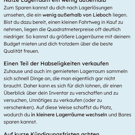
Zum Sparen kannst du dich nach Lagerlösungen
umsehen, die ein
wenig außerhalb von Lieboch
liegen.
Bist du dazu bereit, einen kleinen Fahrtweg in Kauf zu
nehmen, liegen die Quadratmeterpreise oft deutlich
niedriger. So kannst du größere Lagerräume mit deinem
Budget mieten und dich trotzdem über die beste
Qualität freuen.
Einen Teil der Habseligkeiten verkaufen
Zuhause und auch im gemieteten Lagerraum sammeln
sich schnell Dinge an, die man eigentlich gar nicht
braucht. Daher kann es sich für dich lohnen, dir einen
Überblick über dein Inventar zu verschaffen und zu
versuchen, Unnötiges zu verkaufen (oder zu
verschenken). Auf diese Weise schaffst du Platz,
wodurch du
in kleinere Lagerräume wechseln
und Bares
sparen kannst.
Auf kurze Kündigungsfristen achten