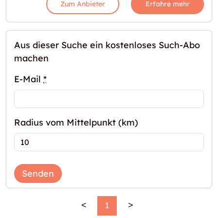
Zum Anbieter
Erfahre mehr
Aus dieser Suche ein kostenloses Such-Abo
machen
E-Mail
*
Radius vom Mittelpunkt (km)
Senden
<
1
>