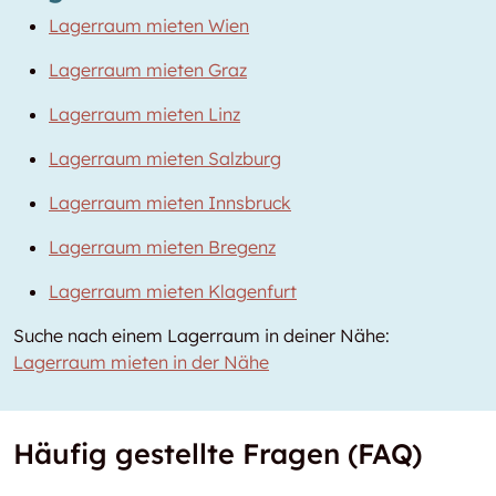
Lagerraum mieten Wien
Lagerraum mieten Graz
Lagerraum mieten Linz
Lagerraum mieten Salzburg
Lagerraum mieten Innsbruck
Lagerraum mieten Bregenz
Lagerraum mieten Klagenfurt
Suche nach einem Lagerraum in deiner Nähe:
Lagerraum mieten in der Nähe
Häufig gestellte Fragen (FAQ)