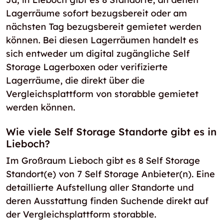
Lagerräume sofort bezugsbereit oder am
nächsten Tag bezugsbereit gemietet werden
können. Bei diesen Lagerräumen handelt es
sich entweder um digital zugängliche Self
Storage Lagerboxen oder verifizierte
Lagerräume, die direkt über die
Vergleichsplattform von storabble gemietet
werden können.
Wie viele Self Storage Standorte gibt es in
Lieboch?
Im Großraum Lieboch gibt es 8 Self Storage
Standort(e) von 7 Self Storage Anbieter(n). Eine
detaillierte Aufstellung aller Standorte und
deren Ausstattung finden Suchende direkt auf
der Vergleichsplattform storabble.