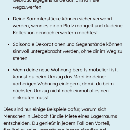
Gebrauchsgegenstände auf, anstatt sie
wegzuwerfen
Deine Sammlerstücke können sicher verwahrt
werden, wenn es dir an Platz mangelt und du deine
Kollektion dennoch erweitern möchtest
Saisonale Dekorationen und Gegenstände können
sinnvoll untergebracht werden, ohne dir im Weg zu
stehen
Wenn deine neue Wohnung bereits möbeliert ist,
kannst du beim Umzug das Mobiliar deiner
vorherigen Wohnung einlagern, damit du beim
nächsten Umzug nicht noch einmal alles neu
einkaufen musst
Dies sind nur einige Beispiele dafür, warum sich
Menschen in Lieboch für die Miete eines Lagerraums
entscheiden. Du genießt in jedem Fall den Vorteil,