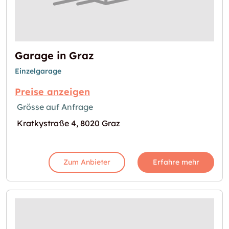
Garage in Graz
Einzelgarage
Preise anzeigen
Grösse auf Anfrage
Kratkystraße 4, 8020 Graz
Zum Anbieter
Erfahre mehr