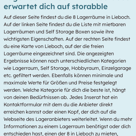
erwartet dich auf storabble
Auf dieser Seite findest du die 8 Lagerräume in Lieboch.
Auf der linken Seite findest du die Liste mit mietbaren
Lagerräumen und Self Storage Boxen sowie ihre
wichtigsten Eigenschaften. Auf der rechten Seite findest
du eine Karte von Lieboch, auf der die freien
Lagerräume eingezeichnet sind. Die angezeigten
Ergebnisse können nach unterschiedlichen Kategorien
wie Lagerraum, Self Storage, Hobbyraum, Einzelgarage
etc. gefiltert werden. Ebenfalls können minimale und
maximale Werte für Größen und Preise festgelegt
werden. Welche Kategorie für dich die beste ist, hängt
von deinen Bedürfnissen ab. Jedes Inserat hat ein
Kontaktformular mit dem du die Anbieter direkt
erreichen kannst oder einen Kopf, der dich auf die
Webseite des Lageranbieters weiterleitet. Wenn du mehr
Informationen zu einem Lagerraum benötigst oder dich
entschieden hast, einen der 8 in Lieboch zu mieten,