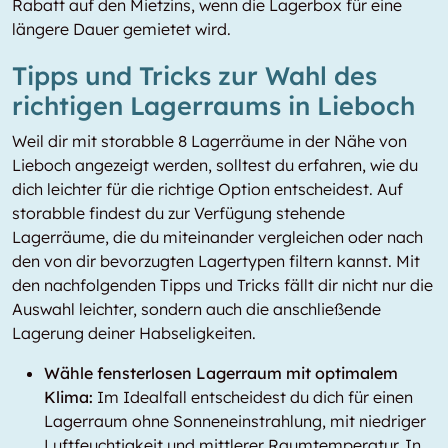
Rabatt auf den Mietzins, wenn die Lagerbox für eine
längere Dauer gemietet wird.
Tipps und Tricks zur Wahl des
richtigen Lagerraums in Lieboch
Weil dir mit storabble 8 Lagerräume in der Nähe von
Lieboch angezeigt werden, solltest du erfahren, wie du
dich leichter für die richtige Option entscheidest. Auf
storabble findest du zur Verfügung stehende
Lagerräume, die du miteinander vergleichen oder nach
den von dir bevorzugten Lagertypen filtern kannst. Mit
den nachfolgenden Tipps und Tricks fällt dir nicht nur die
Auswahl leichter, sondern auch die anschließende
Lagerung deiner Habseligkeiten.
Wähle fensterlosen Lagerraum mit optimalem
Klima:
Im Idealfall entscheidest du dich für einen
Lagerraum ohne Sonneneinstrahlung, mit niedriger
Luftfeuchtigkeit und mittlerer Raumtemperatur. In