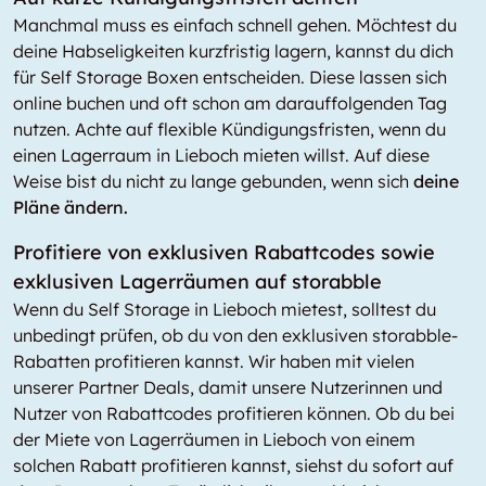
Manchmal muss es einfach schnell gehen. Möchtest du
deine Habseligkeiten kurzfristig lagern, kannst du dich
für Self Storage Boxen entscheiden. Diese lassen sich
online buchen und oft schon am darauffolgenden Tag
nutzen. Achte auf flexible Kündigungsfristen, wenn du
einen Lagerraum in Lieboch mieten willst. Auf diese
Weise bist du nicht zu lange gebunden, wenn sich
deine
Pläne ändern.
Profitiere von exklusiven Rabattcodes sowie
exklusiven Lagerräumen auf storabble
Wenn du Self Storage in Lieboch mietest, solltest du
unbedingt prüfen, ob du von den exklusiven storabble-
Rabatten profitieren kannst. Wir haben mit vielen
unserer Partner Deals, damit unsere Nutzerinnen und
Nutzer von Rabattcodes profitieren können. Ob du bei
der Miete von Lagerräumen in Lieboch von einem
solchen Rabatt profitieren kannst, siehst du sofort auf