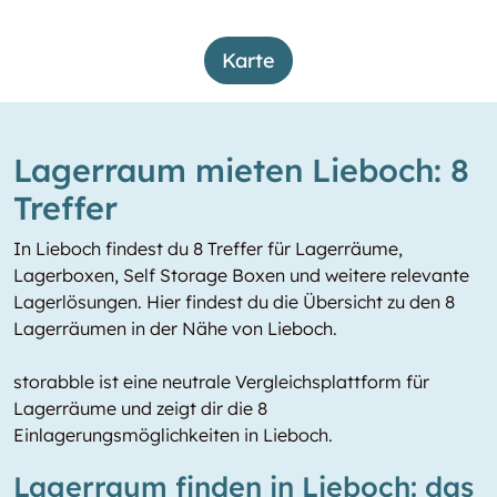
Karte
Lagerraum mieten Lieboch: 8
Treffer
In Lieboch findest du 8 Treffer für Lagerräume,
Lagerboxen, Self Storage Boxen und weitere relevante
Lagerlösungen. Hier findest du die Übersicht zu den 8
Lagerräumen in der Nähe von Lieboch.
storabble ist eine neutrale Vergleichsplattform für
Lagerräume und zeigt dir die 8
Einlagerungsmöglichkeiten in Lieboch.
Lagerraum finden in Lieboch: das