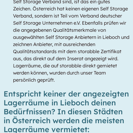
Self Storage Verband sind, ist das ein gutes
Zeichen. Österreich hat keinen eigenen Self Storage
Verband, sondern ist Teil vom Verband deutscher
Self Storage Unternehmen e.V. Ebenfalls prüfen wir
die angegebenen Qualitätsmerkmale von
ausgewählten Self Storage Anbietern in Lieboch und
zeichnen Anbieter, mit ausreichenden
Qualitätsstandards mit dem storabble Zertifikat
aus, das direkt auf dem Inserat angezeigt wird.
Lagerräume, die auf storabble direkt gemietet
werden können, wurden durch unser Team
persönlich geprüft.
Entspricht keiner der angezeigten
Lagerräume in Lieboch deinen
Bedürfnissen? In diesen Städten
in Österreich werden die meisten
Lagerräume vermietet: