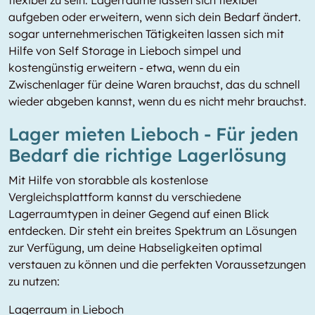
flexibel zu sein: Lagerräume lassen sich flexibel
aufgeben oder erweitern, wenn sich dein Bedarf ändert.
sogar unternehmerischen Tätigkeiten lassen sich mit
Hilfe von Self Storage in Lieboch simpel und
kostengünstig erweitern - etwa, wenn du ein
Zwischenlager für deine Waren brauchst, das du schnell
wieder abgeben kannst, wenn du es nicht mehr brauchst.
Lager mieten Lieboch - Für jeden
Bedarf die richtige Lagerlösung
Mit Hilfe von storabble als kostenlose
Vergleichsplattform kannst du verschiedene
Lagerraumtypen in deiner Gegend auf einen Blick
entdecken. Dir steht ein breites Spektrum an Lösungen
zur Verfügung, um deine Habseligkeiten optimal
verstauen zu können und die perfekten Voraussetzungen
zu nutzen:
Lagerraum in Lieboch