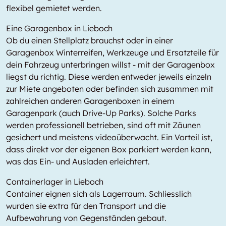
flexibel gemietet werden.
Eine Garagenbox in Lieboch
Ob du einen Stellplatz brauchst oder in einer
Garagenbox Winterreifen, Werkzeuge und Ersatzteile für
dein Fahrzeug unterbringen willst - mit der Garagenbox
liegst du richtig. Diese werden entweder jeweils einzeln
zur Miete angeboten oder befinden sich zusammen mit
zahlreichen anderen Garagenboxen in einem
Garagenpark (auch Drive-Up Parks). Solche Parks
werden professionell betrieben, sind oft mit Zäunen
gesichert und meistens videoüberwacht. Ein Vorteil ist,
dass direkt vor der eigenen Box parkiert werden kann,
was das Ein- und Ausladen erleichtert.
Containerlager in Lieboch
Container eignen sich als Lagerraum. Schliesslich
wurden sie extra für den Transport und die
Aufbewahrung von Gegenständen gebaut.