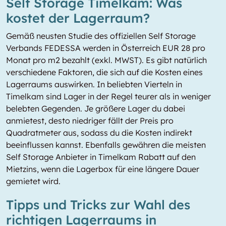
Self Storage Timelkam: Was
kostet der Lagerraum?
Gemäß neusten Studie des offiziellen Self Storage
Verbands FEDESSA werden in Österreich EUR 28 pro
Monat pro m2 bezahlt (exkl. MWST). Es gibt natürlich
verschiedene Faktoren, die sich auf die Kosten eines
Lagerraums auswirken. In beliebten Vierteln in
Timelkam sind Lager in der Regel teurer als in weniger
belebten Gegenden. Je größere Lager du dabei
anmietest, desto niedriger fällt der Preis pro
Quadratmeter aus, sodass du die Kosten indirekt
beeinflussen kannst. Ebenfalls gewähren die meisten
Self Storage Anbieter in Timelkam Rabatt auf den
Mietzins, wenn die Lagerbox für eine längere Dauer
gemietet wird.
Tipps und Tricks zur Wahl des
richtigen Lagerraums in