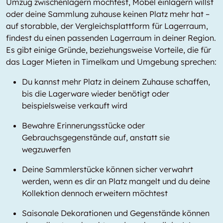
Umzug zwischenlagern möchtest, Möbel einlagern willst
oder deine Sammlung zuhause keinen Platz mehr hat –
auf storabble, der Vergleichsplattform für Lagerraum,
findest du einen passenden Lagerraum in deiner Region.
Es gibt einige Gründe, beziehungsweise Vorteile, die für
das Lager Mieten in Timelkam und Umgebung sprechen:
Du kannst mehr Platz in deinem Zuhause schaffen,
bis die Lagerware wieder benötigt oder
beispielsweise verkauft wird
Bewahre Erinnerungsstücke oder
Gebrauchsgegenstände auf, anstatt sie
wegzuwerfen
Deine Sammlerstücke können sicher verwahrt
werden, wenn es dir an Platz mangelt und du deine
Kollektion dennoch erweitern möchtest
Saisonale Dekorationen und Gegenstände können