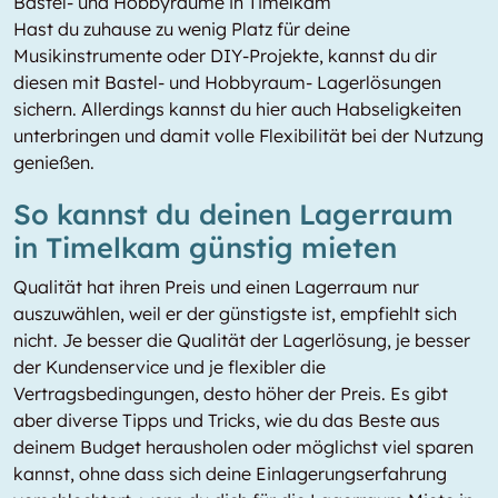
Bastel- und Hobbyräume in Timelkam
Hast du zuhause zu wenig Platz für deine
Musikinstrumente oder DIY-Projekte, kannst du dir
diesen mit Bastel- und Hobbyraum- Lagerlösungen
sichern. Allerdings kannst du hier auch Habseligkeiten
unterbringen und damit volle Flexibilität bei der Nutzung
genießen.
So kannst du deinen Lagerraum
in Timelkam günstig mieten
Qualität hat ihren Preis und einen Lagerraum nur
auszuwählen, weil er der günstigste ist, empfiehlt sich
nicht. Je besser die Qualität der Lagerlösung, je besser
der Kundenservice und je flexibler die
Vertragsbedingungen, desto höher der Preis. Es gibt
aber diverse Tipps und Tricks, wie du das Beste aus
deinem Budget herausholen oder möglichst viel sparen
kannst, ohne dass sich deine Einlagerungserfahrung