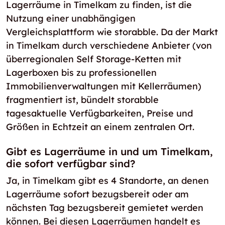
Lagerräume in Timelkam zu finden, ist die
Nutzung einer unabhängigen
Vergleichsplattform wie storabble. Da der Markt
in Timelkam durch verschiedene Anbieter (von
überregionalen Self Storage-Ketten mit
Lagerboxen bis zu professionellen
Immobilienverwaltungen mit Kellerräumen)
fragmentiert ist, bündelt storabble
tagesaktuelle Verfügbarkeiten, Preise und
Größen in Echtzeit an einem zentralen Ort.
Gibt es Lagerräume in und um Timelkam,
die sofort verfügbar sind?
Ja, in Timelkam gibt es 4 Standorte, an denen
Lagerräume sofort bezugsbereit oder am
nächsten Tag bezugsbereit gemietet werden
können. Bei diesen Lagerräumen handelt es