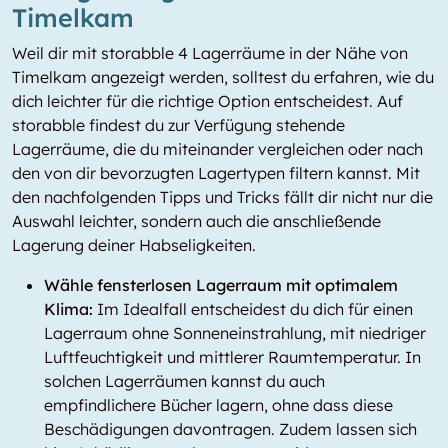
Timelkam
Weil dir mit storabble 4 Lagerräume in der Nähe von
Timelkam angezeigt werden, solltest du erfahren, wie du
dich leichter für die richtige Option entscheidest. Auf
storabble findest du zur Verfügung stehende
Lagerräume, die du miteinander vergleichen oder nach
den von dir bevorzugten Lagertypen filtern kannst. Mit
den nachfolgenden Tipps und Tricks fällt dir nicht nur die
Auswahl leichter, sondern auch die anschließende
Lagerung deiner Habseligkeiten.
Wähle fensterlosen Lagerraum mit optimalem
Klima:
Im Idealfall entscheidest du dich für einen
Lagerraum ohne Sonneneinstrahlung, mit niedriger
Luftfeuchtigkeit und mittlerer Raumtemperatur. In
solchen Lagerräumen kannst du auch
empfindlichere Bücher lagern, ohne dass diese
Beschädigungen davontragen. Zudem lassen sich