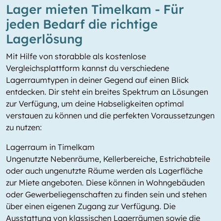
Lager mieten Timelkam - Für
jeden Bedarf die richtige
Lagerlösung
Mit Hilfe von storabble als kostenlose
Vergleichsplattform kannst du verschiedene
Lagerraumtypen in deiner Gegend auf einen Blick
entdecken. Dir steht ein breites Spektrum an Lösungen
zur Verfügung, um deine Habseligkeiten optimal
verstauen zu können und die perfekten Voraussetzungen
zu nutzen:
Lagerraum in Timelkam
Ungenutzte Nebenräume, Kellerbereiche, Estrichabteile
oder auch ungenutzte Räume werden als Lagerfläche
zur Miete angeboten. Diese können in Wohngebäuden
oder Gewerbeliegenschaften zu finden sein und stehen
über einen eigenen Zugang zur Verfügung. Die
Ausstattung von klassischen Lagerräumen sowie die