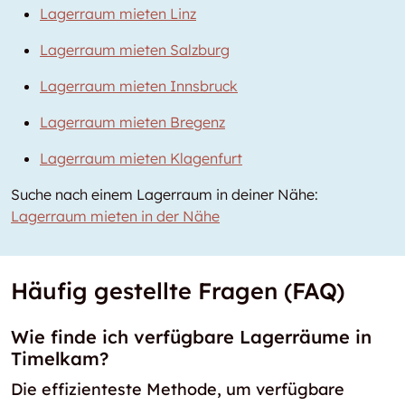
Lagerraum mieten Linz
Lagerraum mieten Salzburg
Lagerraum mieten Innsbruck
Lagerraum mieten Bregenz
Lagerraum mieten Klagenfurt
Suche nach einem Lagerraum in deiner Nähe:
Lagerraum mieten in der Nähe
Häufig gestellte Fragen (FAQ)
Wie finde ich verfügbare Lagerräume in
Timelkam?
Die effizienteste Methode, um verfügbare