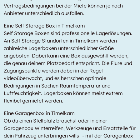
Vertragsbedingungen bei der Miete können je nach
Anbieter unterschiedlich ausfallen.
Eine Self Storage Box in Timelkam
Self Storage Boxen sind professionelle Lagerlösungen.
An Self Storage Standorten in Timelkam werden
zahlreiche Lagerboxen unterschiedlicher Größe
angeboten. Dabei kann eine Box ausgewählt werden,
die genau deinem Platzbedarf entspricht. Die Flure und
Zugangspunkte werden dabei in der Regel
videoüberwacht, und es herrschen optimale
Bedingungen in Sachen Raumtemperatur und
Luftfeuchtigkeit. Lagerboxen können meist extrem
flexibel gemietet werden.
Eine Garagenbox in Timelkam
Ob du einen Stellplatz brauchst oder in einer
Garagenbox Winterreifen, Werkzeuge und Ersatzteile für
dein Fahrzeug unterbringen willst - mit der Garagenbox