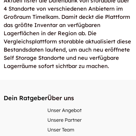
Aktuell listet die Datenbank von storabble über
4 Standorte von verschiedenen Anbietern im
Großraum Timelkam. Damit deckt die Plattform
das größte Inventar an verfügbaren
Lagerflächen in der Region ab. Die
Vergleichsplattform storabble aktualisiert diese
Bestandsdaten laufend, um auch neu eröffnete
Self Storage Standorte und neu verfügbare
Lagerräume sofort sichtbar zu machen.
Dein Ratgeber
Über uns
Unser Angebot
Unsere Partner
Unser Team