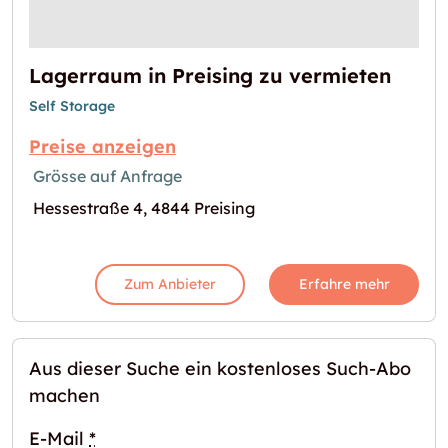
Lagerraum in Preising zu vermieten
Self Storage
Preise anzeigen
Grösse auf Anfrage
Hessestraße 4, 4844 Preising
Zum Anbieter
Erfahre mehr
Aus dieser Suche ein kostenloses Such-Abo
machen
E-Mail
*