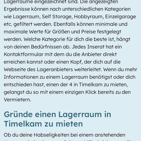
Lagerräume eingezeichnet sind. Die angezeigten
Ergebnisse können nach unterschiedlichen Kategorien
wie Lagerraum, Self Storage, Hobbyraum, Einzelgarage
etc. gefiltert werden. Ebenfalls können minimale und
maximale Werte für Größen und Preise festgelegt
werden. Welche Kategorie für dich die beste ist, hängt
von deinen Bedürfnissen ab. Jedes Inserat hat ein
Kontaktformular mit dem du die Anbieter direkt
erreichen kannst oder einen Kopf, der dich auf die
Webseite des Lageranbieters weiterleitet. Wenn du mehr
Informationen zu einem Lagerraum benötigst oder dich
entschieden hast, einen der 4 in Timelkam zu mieten,
gelangst du so mit einem einzigen Klick bereits zu den
Vermietern.
Gründe einen Lagerraum in
Timelkam zu mieten
Ob du deine Habseligkeiten bei einem anstehenden