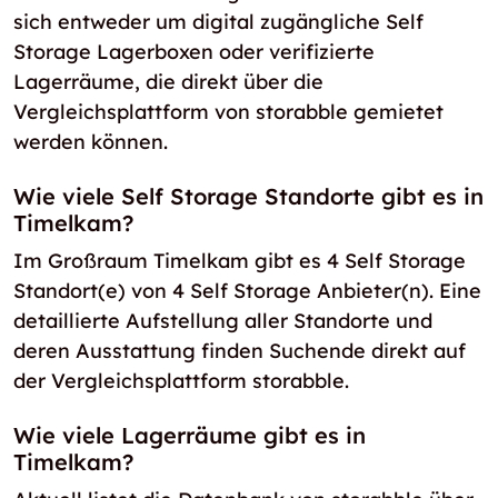
sich entweder um digital zugängliche Self
Storage Lagerboxen oder verifizierte
Lagerräume, die direkt über die
Vergleichsplattform von storabble gemietet
werden können.
Wie viele Self Storage Standorte gibt es in
Timelkam?
Im Großraum Timelkam gibt es 4 Self Storage
Standort(e) von 4 Self Storage Anbieter(n). Eine
detaillierte Aufstellung aller Standorte und
deren Ausstattung finden Suchende direkt auf
der Vergleichsplattform storabble.
Wie viele Lagerräume gibt es in
Timelkam?