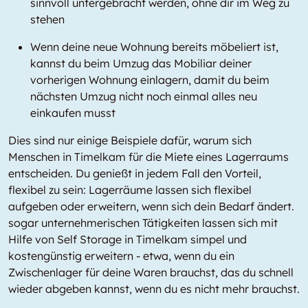
sinnvoll untergebracht werden, ohne dir im Weg zu
stehen
Wenn deine neue Wohnung bereits möbeliert ist,
kannst du beim Umzug das Mobiliar deiner
vorherigen Wohnung einlagern, damit du beim
nächsten Umzug nicht noch einmal alles neu
einkaufen musst
Dies sind nur einige Beispiele dafür, warum sich
Menschen in Timelkam für die Miete eines Lagerraums
entscheiden. Du genießt in jedem Fall den Vorteil,
flexibel zu sein: Lagerräume lassen sich flexibel
aufgeben oder erweitern, wenn sich dein Bedarf ändert.
sogar unternehmerischen Tätigkeiten lassen sich mit
Hilfe von Self Storage in Timelkam simpel und
kostengünstig erweitern - etwa, wenn du ein
Zwischenlager für deine Waren brauchst, das du schnell
wieder abgeben kannst, wenn du es nicht mehr brauchst.