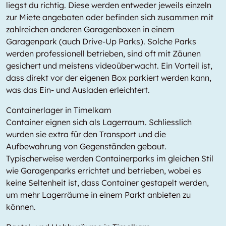
liegst du richtig. Diese werden entweder jeweils einzeln
zur Miete angeboten oder befinden sich zusammen mit
zahlreichen anderen Garagenboxen in einem
Garagenpark (auch Drive-Up Parks). Solche Parks
werden professionell betrieben, sind oft mit Zäunen
gesichert und meistens videoüberwacht. Ein Vorteil ist,
dass direkt vor der eigenen Box parkiert werden kann,
was das Ein- und Ausladen erleichtert.
Containerlager in Timelkam
Container eignen sich als Lagerraum. Schliesslich
wurden sie extra für den Transport und die
Aufbewahrung von Gegenständen gebaut.
Typischerweise werden Containerparks im gleichen Stil
wie Garagenparks errichtet und betrieben, wobei es
keine Seltenheit ist, dass Container gestapelt werden,
um mehr Lagerräume in einem Parkt anbieten zu
können.