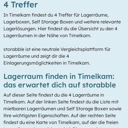
4 Treffer
In Timelkam findest du 4 Treffer für Lagerräume,
Lagerboxen, Self Storage Boxen und weitere relevante
Lagerlösungen. Hier findest du die Übersicht zu den 4
Lagerräumen in der Nähe von Timelkam.
storabble ist eine neutrale Vergleichsplattform für
Lagerräume und zeigt dir die 4
Einlagerungsmöglichkeiten in Timelkam.
Lagerraum finden in Timelkam:
das erwartet dich auf storabble
Auf dieser Seite findest du die 4 Lagerräume in
Timelkam. Auf der linken Seite findest du die Liste mit
mietbaren Lagerräumen und Self Storage Boxen sowie
ihre wichtigsten Eigenschaften. Auf der rechten Seite
findest du eine Karte von Timelkam, auf der die freien