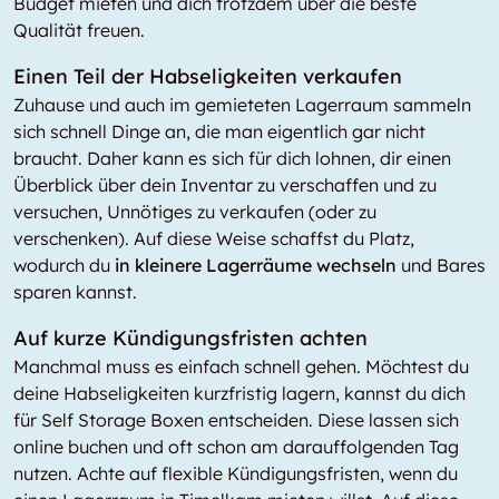
Budget mieten und dich trotzdem über die beste
Qualität freuen.
Einen Teil der Habseligkeiten verkaufen
Zuhause und auch im gemieteten Lagerraum sammeln
sich schnell Dinge an, die man eigentlich gar nicht
braucht. Daher kann es sich für dich lohnen, dir einen
Überblick über dein Inventar zu verschaffen und zu
versuchen, Unnötiges zu verkaufen (oder zu
verschenken). Auf diese Weise schaffst du Platz,
wodurch du
in kleinere Lagerräume wechseln
und Bares
sparen kannst.
Auf kurze Kündigungsfristen achten
Manchmal muss es einfach schnell gehen. Möchtest du
deine Habseligkeiten kurzfristig lagern, kannst du dich
für Self Storage Boxen entscheiden. Diese lassen sich
online buchen und oft schon am darauffolgenden Tag
nutzen. Achte auf flexible Kündigungsfristen, wenn du