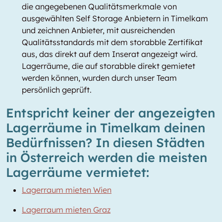
die angegebenen Qualitätsmerkmale von
ausgewählten Self Storage Anbietern in Timelkam
und zeichnen Anbieter, mit ausreichenden
Qualitätsstandards mit dem storabble Zertifikat
aus, das direkt auf dem Inserat angezeigt wird.
Lagerräume, die auf storabble direkt gemietet
werden können, wurden durch unser Team
persönlich geprüft.
Entspricht keiner der angezeigten
Lagerräume in Timelkam deinen
Bedürfnissen? In diesen Städten
in Österreich werden die meisten
Lagerräume vermietet:
Lagerraum mieten Wien
Lagerraum mieten Graz