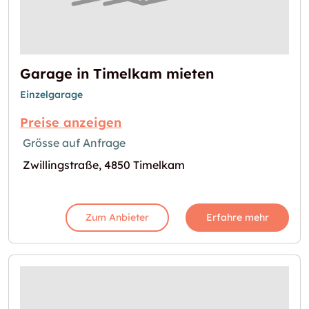
Garage in Timelkam mieten
Einzelgarage
Preise anzeigen
Grösse auf Anfrage
Zwillingstraße, 4850 Timelkam
Zum Anbieter
Erfahre mehr