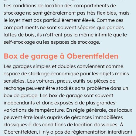
Les conditions de location des compartiments de
stockage ne sont généralement pas très flexibles, mais
le loyer n'est pas particulièrement élevé. Comme ces
compartiments ne sont souvent séparés que par des
lattes de bois, ils n'offrent pas la même intimité que le
self-stockage ou les espaces de stockage.
Box de garage à Oberentfelden
Les garages simples et doubles conviennent comme
espace de stockage économique pour les objets moins
sensibles. Les voitures, pneus, outils ou pièces de
rechange peuvent être stockés sans problème dans un
box de garage. Les box de garage sont souvent
indépendants et donc exposés à de plus grandes
variations de température. En règle générale, ces locaux
peuvent être loués auprès de gérances immobilières
classiques à des conditions de location classiques. À
Oberentfelden, il n'y a pas de réglementation interdisant