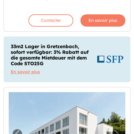
Contacter
En savoir plus
33m2 Lager in Gretzenbach,
sofort verfügbar: 3% Rabatt auf
die gesamte Mietdauer mit dem
Code STO25G
En savoir plus