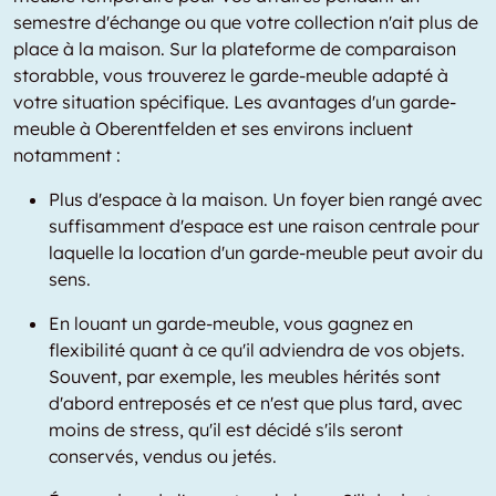
semestre d'échange ou que votre collection n'ait plus de
place à la maison. Sur la plateforme de comparaison
storabble, vous trouverez le garde-meuble adapté à
votre situation spécifique. Les avantages d'un garde-
meuble à Oberentfelden et ses environs incluent
notamment :
Plus d'espace à la maison. Un foyer bien rangé avec
suffisamment d'espace est une raison centrale pour
laquelle la location d'un garde-meuble peut avoir du
sens.
En louant un garde-meuble, vous gagnez en
flexibilité quant à ce qu'il adviendra de vos objets.
Souvent, par exemple, les meubles hérités sont
d'abord entreposés et ce n'est que plus tard, avec
moins de stress, qu'il est décidé s'ils seront
conservés, vendus ou jetés.