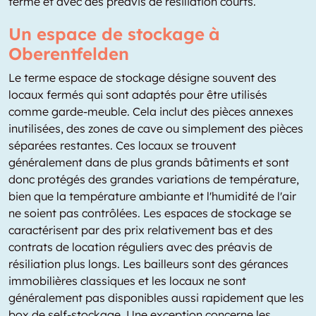
terme et avec des préavis de résiliation courts.
Un espace de stockage à
Oberentfelden
Le terme espace de stockage désigne souvent des
locaux fermés qui sont adaptés pour être utilisés
comme garde-meuble. Cela inclut des pièces annexes
inutilisées, des zones de cave ou simplement des pièces
séparées restantes. Ces locaux se trouvent
généralement dans de plus grands bâtiments et sont
donc protégés des grandes variations de température,
bien que la température ambiante et l'humidité de l'air
ne soient pas contrôlées. Les espaces de stockage se
caractérisent par des prix relativement bas et des
contrats de location réguliers avec des préavis de
résiliation plus longs. Les bailleurs sont des gérances
immobilières classiques et les locaux ne sont
généralement pas disponibles aussi rapidement que les
box de self-stockage. Une exception concerne les