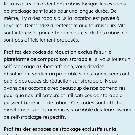
fournisseurs accordent des rabais lorsque les espaces
de stockage sont loués pour une longue durée. De
même, il y a des rabais plus la location est payée à
l'avance. Demandez directement aux fournisseurs s'ils
sont intéressés par cette procédure si de tels rabais ne
sont pas officiellement proposés.
Profitez des codes de réduction exclusifs sur la
plateforme de comparaison storabble :
si vous louez un
self-stockage à Oberentfelden, vous devriez
absolument vérifier au préalable si des fournisseurs ont
publié des codes de réduction sur storabble. Nous
avons des accords avec beaucoup de nos partenaires
pour que nos utilisateurs et utilisatrices de storabble
puissent bénéficier de rabais. Ces codes sont affichés
directement sur les annonces storabble des fournisseurs
de self-stockage respectifs.
Profitez des espaces de stockage exclusifs sur la