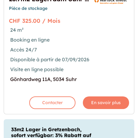
Pièce de stockage
CHF 325.00 / Mois
24 m²
Booking en ligne
Accès 24/7
Disponible à partir de 07/09/2026
Visite en ligne possible
Gönhardweg 11A, 5034 Suhr
Contacter
En savoir plus
33m2 Lager in Gretzenbach,
sofort verfügbar: 3% Rabatt auf