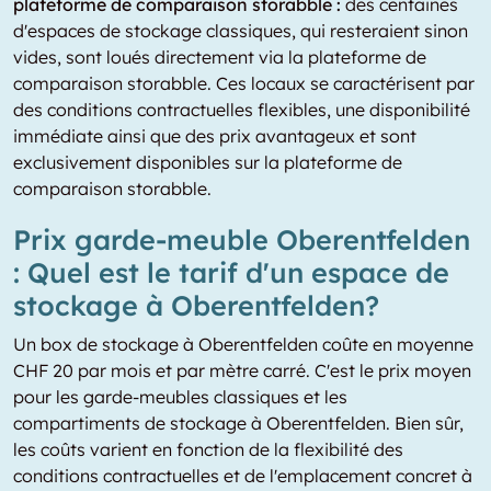
plateforme de comparaison storabble :
des centaines
d'espaces de stockage classiques, qui resteraient sinon
vides, sont loués directement via la plateforme de
comparaison storabble. Ces locaux se caractérisent par
des conditions contractuelles flexibles, une disponibilité
immédiate ainsi que des prix avantageux et sont
exclusivement disponibles sur la plateforme de
comparaison storabble.
Prix garde-meuble Oberentfelden
: Quel est le tarif d'un espace de
stockage à Oberentfelden?
Un box de stockage à Oberentfelden coûte en moyenne
CHF 20 par mois et par mètre carré. C'est le prix moyen
pour les garde-meubles classiques et les
compartiments de stockage à Oberentfelden. Bien sûr,
les coûts varient en fonction de la flexibilité des
conditions contractuelles et de l'emplacement concret à