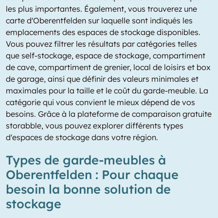
les plus importantes. Également, vous trouverez une
carte d'Oberentfelden sur laquelle sont indiqués les
emplacements des espaces de stockage disponibles.
Vous pouvez filtrer les résultats par catégories telles
que self-stockage, espace de stockage, compartiment
de cave, compartiment de grenier, local de loisirs et box
de garage, ainsi que définir des valeurs minimales et
maximales pour la taille et le coût du garde-meuble. La
catégorie qui vous convient le mieux dépend de vos
besoins. Grâce à la plateforme de comparaison gratuite
storabble, vous pouvez explorer différents types
d'espaces de stockage dans votre région.
Types de garde-meubles à
Oberentfelden : Pour chaque
besoin la bonne solution de
stockage