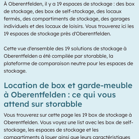
À Oberentfelden, il y a 19 espaces de stockage : des box
de stockage, des box de self-stockage, des locaux
fermés, des compartiments de stockage, des garages
individuels et des locaux de loisirs. Vous trouverez ici les
19 espaces de stockage près d'Oberentfelden.
Cette vue d'ensemble des 19 solutions de stockage à
Oberentfelden a été compilée par storabble, la
plateforme de comparaison neutre pour les espaces de
stockage.
Location de box et garde-meuble
à Oberentfelden : ce qui vous
attend sur storabble
Vous trouverez sur cette page les 19 box de stockage à
Oberentfelden. Vous voyez une list avec les box de self-
stockage, les espaces de stockage et les
compartiments à louer ainsi que leurs caractéristiques