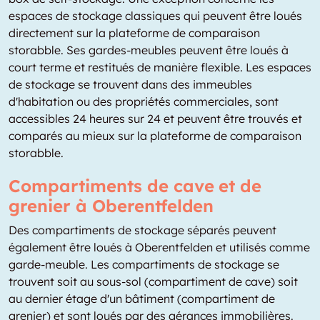
espaces de stockage classiques qui peuvent être loués
directement sur la plateforme de comparaison
storabble. Ses gardes-meubles peuvent être loués à
court terme et restitués de manière flexible. Les espaces
de stockage se trouvent dans des immeubles
d'habitation ou des propriétés commerciales, sont
accessibles 24 heures sur 24 et peuvent être trouvés et
comparés au mieux sur la plateforme de comparaison
storabble.
Compartiments de cave et de
grenier à Oberentfelden
Des compartiments de stockage séparés peuvent
également être loués à Oberentfelden et utilisés comme
garde-meuble. Les compartiments de stockage se
trouvent soit au sous-sol (compartiment de cave) soit
au dernier étage d'un bâtiment (compartiment de
grenier) et sont loués par des gérances immobilières.