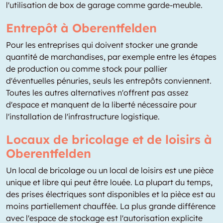
l'utilisation de box de garage comme garde-meuble.
Entrepôt à Oberentfelden
Pour les entreprises qui doivent stocker une grande
quantité de marchandises, par exemple entre les étapes
de production ou comme stock pour pallier
d'éventuelles pénuries, seuls les entrepôts conviennent.
Toutes les autres alternatives n'offrent pas assez
d'espace et manquent de la liberté nécessaire pour
l'installation de l'infrastructure logistique.
Locaux de bricolage et de loisirs à
Oberentfelden
Un local de bricolage ou un local de loisirs est une pièce
unique et libre qui peut être louée. La plupart du temps,
des prises électriques sont disponibles et la pièce est au
moins partiellement chauffée. La plus grande différence
avec l'espace de stockage est l'autorisation explicite