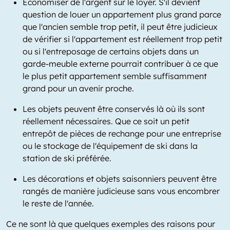
Économiser de l'argent sur le loyer. S'il devient
question de louer un appartement plus grand parce
que l'ancien semble trop petit, il peut être judicieux
de vérifier si l'appartement est réellement trop petit
ou si l'entreposage de certains objets dans un
garde-meuble externe pourrait contribuer à ce que
le plus petit appartement semble suffisamment
grand pour un avenir proche.
Les objets peuvent être conservés là où ils sont
réellement nécessaires. Que ce soit un petit
entrepôt de pièces de rechange pour une entreprise
ou le stockage de l'équipement de ski dans la
station de ski préférée.
Les décorations et objets saisonniers peuvent être
rangés de manière judicieuse sans vous encombrer
le reste de l'année.
Ce ne sont là que quelques exemples des raisons pour