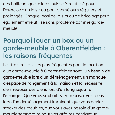
des bailleurs que le local puisse être utilisé pour
l'exercice d'un loisir ou pour des séjours réguliers et
prolongés. Chaque local de loisirs ou de bricolage peut
également être utilisé sans problème comme garde-
meuble.
Pourquoi louer un box ou un
garde-meuble à Oberentfelden :
les raisons fréquentes
Les trois raisons les plus fréquentes pour la location
d'un garde-meuble à Oberentfelden sont :
un besoin de
garde-meuble lors d'un déménagement, un manque
d'espace de rangement à la maison et la nécessité
d'entreposer des biens lors d'un long séjour à
l'étranger
. Que vous souhaitiez entreposer vos biens
lors d'un déménagement imminent, que vous deviez
stocker des meubles, que vous ayez besoin d'un garde-
meuble temporaire pour vos affaires pendant un