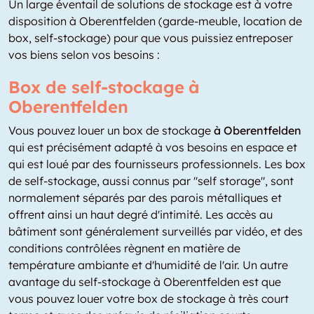
Un large éventail de solutions de stockage est à votre
disposition à Oberentfelden (garde-meuble, location de
box, self-stockage) pour que vous puissiez entreposer
vos biens selon vos besoins :
Box de self-stockage à
Oberentfelden
Vous pouvez louer un box de stockage
à Oberentfelden
qui est précisément adapté à vos besoins en espace et
qui est loué par des fournisseurs professionnels. Les box
de self-stockage, aussi connus par "self storage", sont
normalement séparés par des parois métalliques et
offrent ainsi un haut degré d'intimité. Les accès au
bâtiment sont généralement surveillés par vidéo, et des
conditions contrôlées règnent en matière de
température ambiante et d'humidité de l'air. Un autre
avantage du self-stockage à Oberentfelden est que
vous pouvez louer votre box de stockage à très court