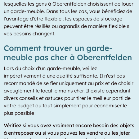
lesquelles les gens à Oberentfelden choisissent de louer
un garde-meuble. Dans tous les cas, vous bénéficiez de
l'avantage d'être flexible : les espaces de stockage
peuvent être résiliés ou agrandis de manière flexible si
vos besoins changent.
Comment trouver un garde-
meuble pas cher à Oberentfelden
Lors du choix d'un garde-meuble, veillez
impérativement à une qualité suffisante. Il n'est pas
recommandé de se fier uniquement au prix et de choisir
aveuglément le local le moins cher. Il existe cependant
divers conseils et astuces pour tirer le meilleur parti de
votre budget ou tout simplement pour économiser le
plus possible :
Vérifiez si vous avez vraiment encore besoin des objets
à entreposer ou si vous pouvez les vendre ou les jeter.