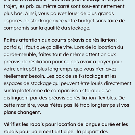
trajet, les prix au mètre carré sont souvent nettement
plus bas. Ainsi, vous pouvez louer de plus grands
espaces de stockage avec votre budget sans faire de
compromis sur la qualité du stockage.
Faites attention aux courts préavis de résiliation :
parfois, il faut que ça aille vite. Lors de la location du
garde-meuble, faites tout de même attention aux
préavis de résiliation pour ne pas avoir à payer pour
votre entrepôt plus longtemps que vous n'en avez
réellement besoin. Les box de self-stockage et les
espaces de stockage qui peuvent être loués directement
sur la plateforme de comparaison storabble se
distinguent par des préavis de résiliation flexibles. De
cette manière, vous n'êtes pas lié trop longtemps si
vos
plans changent.
Vérifiez les rabais pour location de longue durée et les
rabais pour paiement anticipé :
la plupart des