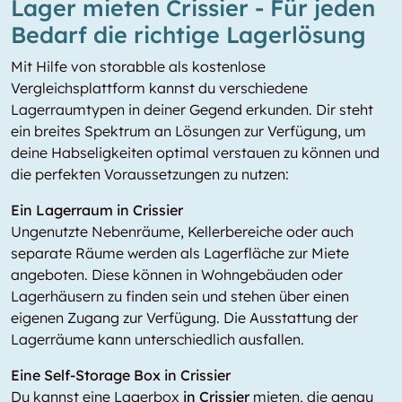
Lager mieten Crissier - Für jeden
Bedarf die richtige Lagerlösung
Mit Hilfe von storabble als kostenlose
Vergleichsplattform kannst du verschiedene
Lagerraumtypen in deiner Gegend erkunden. Dir steht
ein breites Spektrum an Lösungen zur Verfügung, um
deine Habseligkeiten optimal verstauen zu können und
die perfekten Voraussetzungen zu nutzen:
Ein Lagerraum in Crissier
Ungenutzte Nebenräume, Kellerbereiche oder auch
separate Räume werden als Lagerfläche zur Miete
angeboten. Diese können in Wohngebäuden oder
Lagerhäusern zu finden sein und stehen über einen
eigenen Zugang zur Verfügung. Die Ausstattung der
Lagerräume kann unterschiedlich ausfallen.
Eine Self-Storage Box in Crissier
Du kannst eine Lagerbox
in Crissier
mieten, die genau