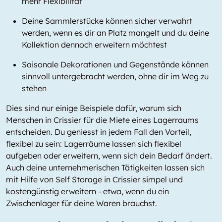
mehr Flexibilität
Deine Sammlerstücke können sicher verwahrt
werden, wenn es dir an Platz mangelt und du deine
Kollektion dennoch erweitern möchtest
Saisonale Dekorationen und Gegenstände können
sinnvoll untergebracht werden, ohne dir im Weg zu
stehen
Dies sind nur einige Beispiele dafür, warum sich
Menschen in Crissier für die Miete eines Lagerraums
entscheiden. Du geniesst in jedem Fall den Vorteil,
flexibel zu sein: Lagerräume lassen sich flexibel
aufgeben oder erweitern, wenn sich dein Bedarf ändert.
Auch deine unternehmerischen Tätigkeiten lassen sich
mit Hilfe von Self Storage in Crissier simpel und
kostengünstig erweitern - etwa, wenn du ein
Zwischenlager für deine Waren brauchst.