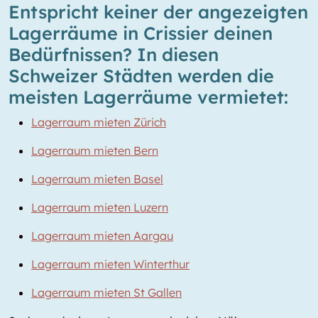
Entspricht keiner der angezeigten
Lagerräume in Crissier deinen
Bedürfnissen? In diesen
Schweizer Städten werden die
meisten Lagerräume vermietet:
Lagerraum mieten Zürich
Lagerraum mieten Bern
Lagerraum mieten Basel
Lagerraum mieten Luzern
Lagerraum mieten Aargau
Lagerraum mieten Winterthur
Lagerraum mieten St Gallen