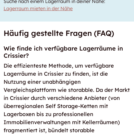
Suche nach einem Lagerraum in deiner Nähe:
Lagerraum mieten in der Nähe
Häufig gestellte Fragen (FAQ)
Wie finde ich verfügbare Lagerräume in
Crissier?
Die effizienteste Methode, um verfügbare
Lagerräume in Crissier zu finden, ist die
Nutzung einer unabhängigen
Vergleichsplattform wie storabble. Da der Markt
in Crissier durch verschiedene Anbieter (von
überregionalen Self Storage-Ketten mit
Lagerboxen bis zu professionellen
Immobilienverwaltungen mit Kellerräumen)
fragmentiert ist, bündelt storabble