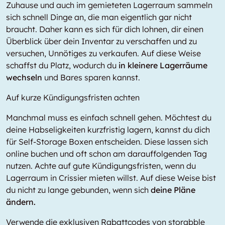
Zuhause und auch im gemieteten Lagerraum sammeln
sich schnell Dinge an, die man eigentlich gar nicht
braucht. Daher kann es sich für dich lohnen, dir einen
Überblick über dein Inventar zu verschaffen und zu
versuchen, Unnötiges zu verkaufen. Auf diese Weise
schaffst du Platz, wodurch du
in kleinere Lagerräume
wechseln
und Bares sparen kannst.
Auf kurze Kündigungsfristen achten
Manchmal muss es einfach schnell gehen. Möchtest du
deine Habseligkeiten kurzfristig lagern, kannst du dich
für Self-Storage Boxen entscheiden. Diese lassen sich
online buchen und oft schon am darauffolgenden Tag
nutzen. Achte auf gute Kündigungsfristen, wenn du
Lagerraum in Crissier mieten willst. Auf diese Weise bist
du nicht zu lange gebunden, wenn sich
deine Pläne
ändern.
Verwende die exklusiven Rabattcodes von storabble