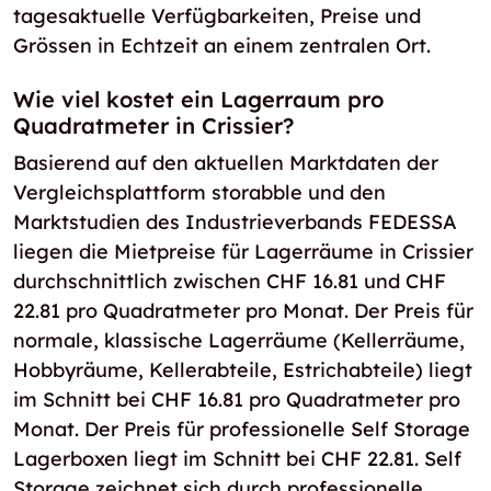
tagesaktuelle Verfügbarkeiten, Preise und
Grössen in Echtzeit an einem zentralen Ort.
Wie viel kostet ein Lagerraum pro
Quadratmeter in Crissier?
Basierend auf den aktuellen Marktdaten der
Vergleichsplattform storabble und den
Marktstudien des Industrieverbands FEDESSA
liegen die Mietpreise für Lagerräume in Crissier
durchschnittlich zwischen CHF 16.81 und CHF
22.81 pro Quadratmeter pro Monat. Der Preis für
normale, klassische Lagerräume (Kellerräume,
Hobbyräume, Kellerabteile, Estrichabteile) liegt
im Schnitt bei CHF 16.81 pro Quadratmeter pro
Monat. Der Preis für professionelle Self Storage
Lagerboxen liegt im Schnitt bei CHF 22.81. Self
Storage zeichnet sich durch professionelle