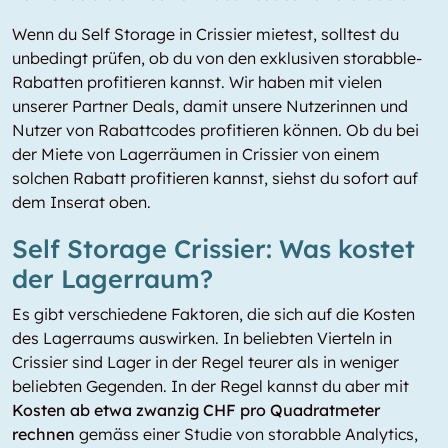
Wenn du Self Storage in Crissier mietest, solltest du
unbedingt prüfen, ob du von den exklusiven storabble-
Rabatten profitieren kannst. Wir haben mit vielen
unserer Partner Deals, damit unsere Nutzerinnen und
Nutzer von Rabattcodes profitieren können. Ob du bei
der Miete von Lagerräumen in Crissier von einem
solchen Rabatt profitieren kannst, siehst du sofort auf
dem Inserat oben.
Self Storage Crissier: Was kostet
der Lagerraum?
Es gibt verschiedene Faktoren, die sich auf die Kosten
des Lagerraums auswirken. In beliebten Vierteln in
Crissier sind Lager in der Regel teurer als in weniger
beliebten Gegenden. In der Regel kannst du aber mit
Kosten ab etwa zwanzig CHF pro Quadratmeter
rechnen
gemäss einer Studie von storabble Analytics,