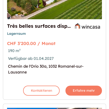
Très belles surfaces disponibles au printemps 2027
Lagerraum
CHF 3'200.00 / Monat
190 m²
Verfügbar ab 01.04.2027
Chemin de l'Orio 30a, 1032 Romanel-sur-
Lausanne
Kontaktieren
Erfahre mehr