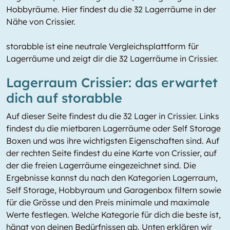
Hobbyräume. Hier findest du die 32 Lagerräume in der
Nähe von Crissier.
storabble ist eine neutrale Vergleichsplattform für
Lagerräume und zeigt dir die 32 Lagerräume in Crissier.
Lagerraum Crissier: das erwartet
dich auf storabble
Auf dieser Seite findest du die 32 Lager in Crissier. Links
findest du die mietbaren Lagerräume oder Self Storage
Boxen und was ihre wichtigsten Eigenschaften sind. Auf
der rechten Seite findest du eine Karte von Crissier, auf
der die freien Lagerräume eingezeichnet sind. Die
Ergebnisse kannst du nach den Kategorien Lagerraum,
Self Storage, Hobbyraum und Garagenbox filtern sowie
für die Grösse und den Preis minimale und maximale
Werte festlegen. Welche Kategorie für dich die beste ist,
hängt von deinen Bedürfnissen ab. Unten erklären wir