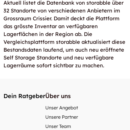
Aktuell listet die Datenbank von storabble über
32 Standorte von verschiedenen Anbietern im
Grossraum Crissier. Damit deckt die Plattform
das grösste Inventar an verfügbaren
Lagerflächen in der Region ab. Die
Vergleichsplattform storabble aktualisiert diese
Bestandsdaten laufend, um auch neu eröffnete
Self Storage Standorte und neu verfügbare
Lagerräume sofort sichtbar zu machen.
Dein Ratgeber
Über uns
Unser Angebot
Unsere Partner
Unser Team