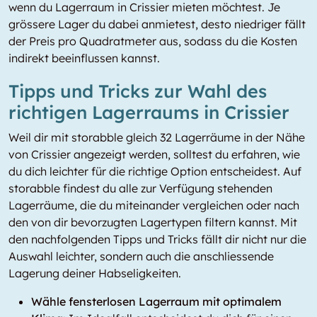
wenn du Lagerraum in Crissier mieten möchtest. Je
grössere Lager du dabei anmietest, desto niedriger fällt
der Preis pro Quadratmeter aus, sodass du die Kosten
indirekt beeinflussen kannst.
Tipps und Tricks zur Wahl des
richtigen Lagerraums in Crissier
Weil dir mit storabble gleich 32 Lagerräume in der Nähe
von Crissier angezeigt werden, solltest du erfahren, wie
du dich leichter für die richtige Option entscheidest. Auf
storabble findest du alle zur Verfügung stehenden
Lagerräume, die du miteinander vergleichen oder nach
den von dir bevorzugten Lagertypen filtern kannst. Mit
den nachfolgenden Tipps und Tricks fällt dir nicht nur die
Auswahl leichter, sondern auch die anschliessende
Lagerung deiner Habseligkeiten.
Wähle fensterlosen Lagerraum mit optimalem