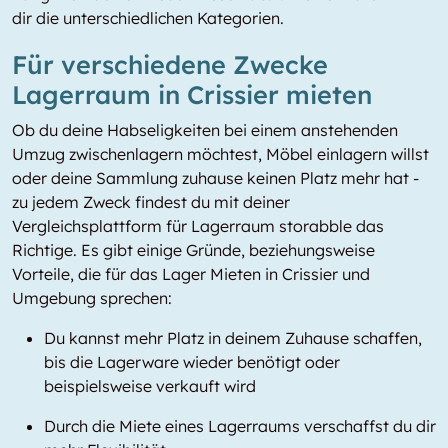
dir die unterschiedlichen Kategorien.
Für verschiedene Zwecke
Lagerraum in Crissier mieten
Ob du deine Habseligkeiten bei einem anstehenden
Umzug zwischenlagern möchtest, Möbel einlagern willst
oder deine Sammlung zuhause keinen Platz mehr hat -
zu jedem Zweck findest du mit deiner
Vergleichsplattform für Lagerraum storabble das
Richtige. Es gibt einige Gründe, beziehungsweise
Vorteile, die für das Lager Mieten in Crissier und
Umgebung sprechen:
Du kannst mehr Platz in deinem Zuhause schaffen,
bis die Lagerware wieder benötigt oder
beispielsweise verkauft wird
Durch die Miete eines Lagerraums verschaffst du dir