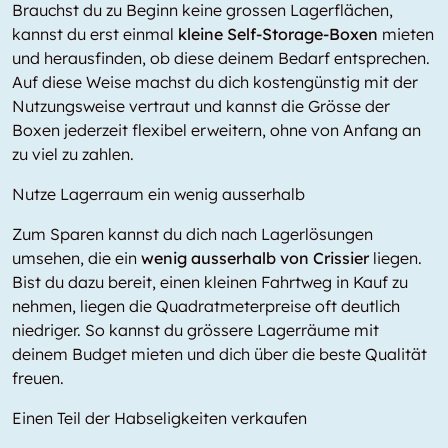
Brauchst du zu Beginn keine grossen Lagerflächen,
kannst du erst einmal
kleine Self-Storage-Boxen
mieten
und herausfinden, ob diese deinem Bedarf entsprechen.
Auf diese Weise machst du dich kostengünstig mit der
Nutzungsweise vertraut und kannst die Grösse der
Boxen jederzeit flexibel erweitern, ohne von Anfang an
zu viel zu zahlen.
Nutze Lagerraum ein wenig ausserhalb
Zum Sparen kannst du dich nach Lagerlösungen
umsehen, die ein
wenig ausserhalb von Crissier
liegen.
Bist du dazu bereit, einen kleinen Fahrtweg in Kauf zu
nehmen, liegen die Quadratmeterpreise oft deutlich
niedriger. So kannst du grössere Lagerräume mit
deinem Budget mieten und dich über die beste Qualität
freuen.
Einen Teil der Habseligkeiten verkaufen