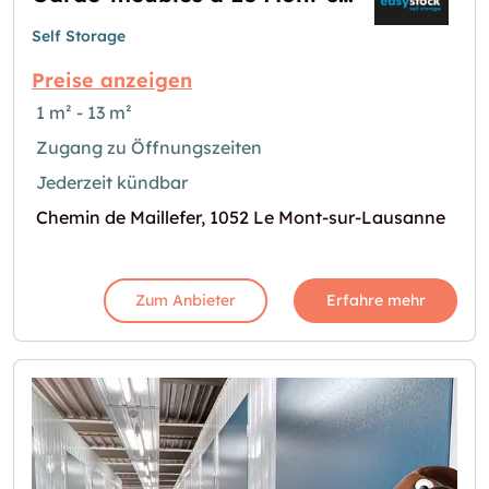
Self Storage
Preise anzeigen
1 m² - 13 m²
Zugang zu Öffnungszeiten
Jederzeit kündbar
Chemin de Maillefer, 1052 Le Mont-sur-Lausanne
Zum Anbieter
Erfahre mehr