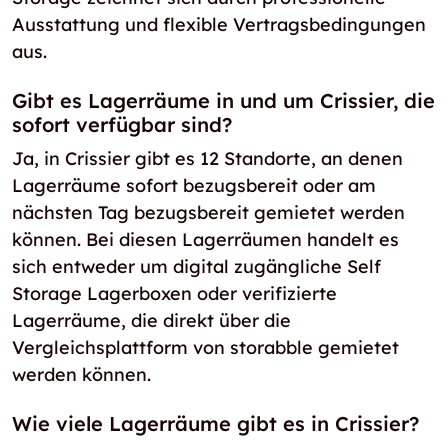
Ausstattung und flexible Vertragsbedingungen
aus.
Gibt es Lagerräume in und um Crissier, die
sofort verfügbar sind?
Ja, in Crissier gibt es 12 Standorte, an denen
Lagerräume sofort bezugsbereit oder am
nächsten Tag bezugsbereit gemietet werden
können. Bei diesen Lagerräumen handelt es
sich entweder um digital zugängliche Self
Storage Lagerboxen oder verifizierte
Lagerräume, die direkt über die
Vergleichsplattform von storabble gemietet
werden können.
Wie viele Lagerräume gibt es in Crissier?