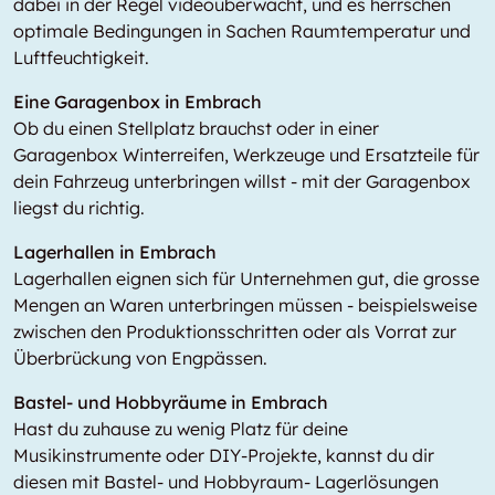
dabei in der Regel videoüberwacht, und es herrschen
optimale Bedingungen in Sachen Raumtemperatur und
Luftfeuchtigkeit.
Eine Garagenbox in Embrach
Ob du einen Stellplatz brauchst oder in einer
Garagenbox Winterreifen, Werkzeuge und Ersatzteile für
dein Fahrzeug unterbringen willst - mit der Garagenbox
liegst du richtig.
Lagerhallen in Embrach
Lagerhallen eignen sich für Unternehmen gut, die grosse
Mengen an Waren unterbringen müssen - beispielsweise
zwischen den Produktionsschritten oder als Vorrat zur
Überbrückung von Engpässen.
Bastel- und Hobbyräume in Embrach
Hast du zuhause zu wenig Platz für deine
Musikinstrumente oder DIY-Projekte, kannst du dir
diesen mit Bastel- und Hobbyraum- Lagerlösungen