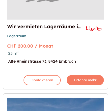
Wir vermieten Lagerräume in Embrach
Lagerraum
CHF 200.00 / Monat
25 m²
Alte Rheinstrasse 73, 8424 Embrach
Kontaktieren
Erfahre mehr