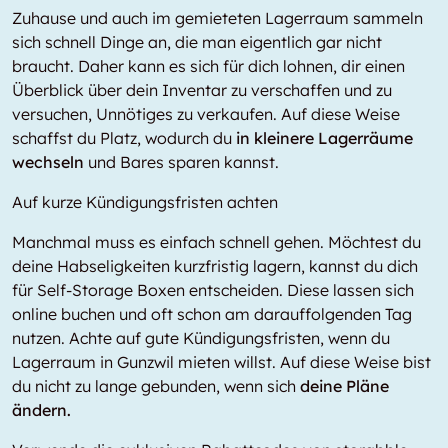
Zuhause und auch im gemieteten Lagerraum sammeln
sich schnell Dinge an, die man eigentlich gar nicht
braucht. Daher kann es sich für dich lohnen, dir einen
Überblick über dein Inventar zu verschaffen und zu
versuchen, Unnötiges zu verkaufen. Auf diese Weise
schaffst du Platz, wodurch du
in kleinere Lagerräume
wechseln
und Bares sparen kannst.
Auf kurze Kündigungsfristen achten
Manchmal muss es einfach schnell gehen. Möchtest du
deine Habseligkeiten kurzfristig lagern, kannst du dich
für Self-Storage Boxen entscheiden. Diese lassen sich
online buchen und oft schon am darauffolgenden Tag
nutzen. Achte auf gute Kündigungsfristen, wenn du
Lagerraum in Gunzwil mieten willst. Auf diese Weise bist
du nicht zu lange gebunden, wenn sich
deine Pläne
ändern.