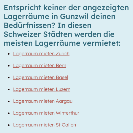
Entspricht keiner der angezeigten
Lagerräume in Gunzwil deinen
Bedürfnissen? In diesen
Schweizer Städten werden die
meisten Lagerräume vermietet:
Lagerraum mieten Zürich
Lagerraum mieten Bern
Lagerraum mieten Basel
Lagerraum mieten Luzern
Lagerraum mieten Aargau
Lagerraum mieten Winterthur
Lagerraum mieten St Gallen