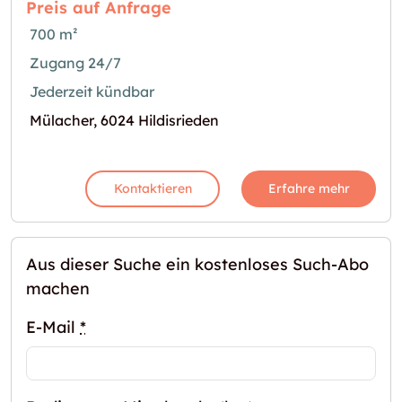
Preis auf Anfrage
700 m²
Zugang 24/7
Jederzeit kündbar
Mülacher, 6024 Hildisrieden
Kontaktieren
Erfahre mehr
Aus dieser Suche ein kostenloses Such-Abo
machen
E-Mail
*