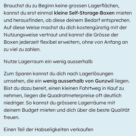
Brauchst du zu Beginn keine grossen Lagerflächen,
kannst du erst einmal
kleine Self-Storage-Boxen
mieten
und herausfinden, ob diese deinem Bedarf entsprechen.
Auf diese Weise machst du dich kostengünstig mit der
Nutzungsweise vertraut und kannst die Grösse der
Boxen jederzeit flexibel erweitern, ohne von Anfang an
zu viel zu zahlen.
Nutze Lagerraum ein wenig ausserhalb
Zum Sparen kannst du dich nach Lagerlösungen
umsehen, die ein
wenig ausserhalb von Gunzwil
liegen.
Bist du dazu bereit, einen kleinen Fahrtweg in Kauf zu
nehmen, liegen die Quadratmeterpreise oft deutlich
niedriger. So kannst du grössere Lagerräume mit
deinem Budget mieten und dich über die beste Qualität
freuen.
Einen Teil der Habseligkeiten verkaufen