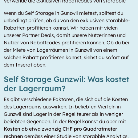
Verwende die exklusiven Rabattcodes von storabble
Wenn du Self Storage in Gunzwil mietest, solltest du
unbedingt prüfen, ob du von den exklusiven storabble-
Rabatten profitieren kannst. Wir haben mit vielen
unserer Partner Deals, damit unsere Nutzerinnen und
Nutzer von Rabattcodes profitieren können. Ob du bei
der Miete von Lagerräumen in Gunzwil von einem
solchen Rabatt profitieren kannst, siehst du sofort auf
dem Inserat oben.
Self Storage Gunzwil: Was kostet
der Lagerraum?
Es gibt verschiedene Faktoren, die sich auf die Kosten
des Lagerraums auswirken. In beliebten Vierteln in
Gunzwil sind Lager in der Regel teurer als in weniger
beliebten Gegenden. In der Regel kannst du aber mit
Kosten ab etwa zwanzig CHF pro Quadratmeter
rechnen
gemäss einer Studie von storabble Analytics,