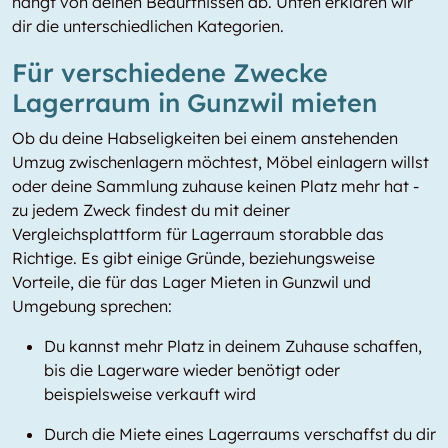
hängt von deinen Bedürfnissen ab. Unten erklären wir
dir die unterschiedlichen Kategorien.
Für verschiedene Zwecke
Lagerraum in Gunzwil mieten
Ob du deine Habseligkeiten bei einem anstehenden
Umzug zwischenlagern möchtest, Möbel einlagern willst
oder deine Sammlung zuhause keinen Platz mehr hat -
zu jedem Zweck findest du mit deiner
Vergleichsplattform für Lagerraum storabble das
Richtige. Es gibt einige Gründe, beziehungsweise
Vorteile, die für das Lager Mieten in Gunzwil und
Umgebung sprechen:
Du kannst mehr Platz in deinem Zuhause schaffen,
bis die Lagerware wieder benötigt oder
beispielsweise verkauft wird
Durch die Miete eines Lagerraums verschaffst du dir