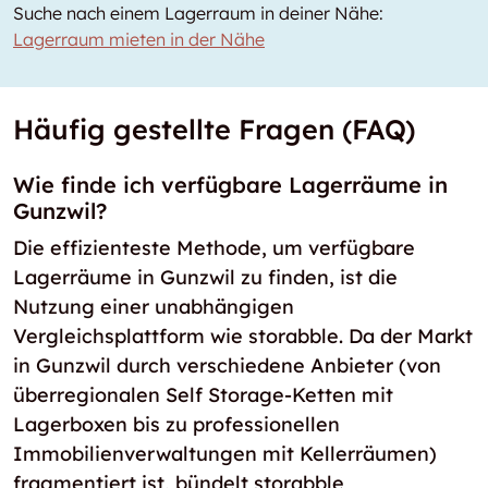
Suche nach einem Lagerraum in deiner Nähe:
Lagerraum mieten in der Nähe
Häufig gestellte Fragen (FAQ)
Wie finde ich verfügbare Lagerräume in
Gunzwil?
Die effizienteste Methode, um verfügbare
Lagerräume in Gunzwil zu finden, ist die
Nutzung einer unabhängigen
Vergleichsplattform wie storabble. Da der Markt
in Gunzwil durch verschiedene Anbieter (von
überregionalen Self Storage-Ketten mit
Lagerboxen bis zu professionellen
Immobilienverwaltungen mit Kellerräumen)
fragmentiert ist, bündelt storabble