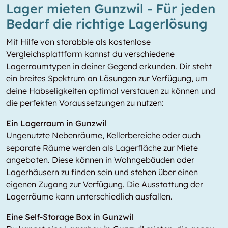
Lager mieten Gunzwil - Für jeden
Bedarf die richtige Lagerlösung
Mit Hilfe von storabble als kostenlose
Vergleichsplattform kannst du verschiedene
Lagerraumtypen in deiner Gegend erkunden. Dir steht
ein breites Spektrum an Lösungen zur Verfügung, um
deine Habseligkeiten optimal verstauen zu können und
die perfekten Voraussetzungen zu nutzen:
Ein Lagerraum in Gunzwil
Ungenutzte Nebenräume, Kellerbereiche oder auch
separate Räume werden als Lagerfläche zur Miete
angeboten. Diese können in Wohngebäuden oder
Lagerhäusern zu finden sein und stehen über einen
eigenen Zugang zur Verfügung. Die Ausstattung der
Lagerräume kann unterschiedlich ausfallen.
Eine Self-Storage Box in Gunzwil