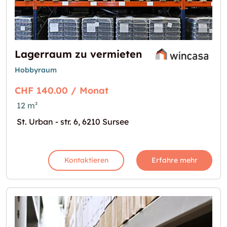
Lagerraum zu vermieten
Hobbyraum
CHF 140.00 / Monat
12 m²
St. Urban - str. 6, 6210 Sursee
Kontaktieren
Erfahre mehr