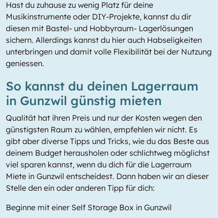
Hast du zuhause zu wenig Platz für deine
Musikinstrumente oder DIY-Projekte, kannst du dir
diesen mit Bastel- und Hobbyraum- Lagerlösungen
sichern. Allerdings kannst du hier auch Habseligkeiten
unterbringen und damit volle Flexibilität bei der Nutzung
geniessen.
So kannst du deinen Lagerraum
in Gunzwil günstig mieten
Qualität hat ihren Preis und nur der Kosten wegen den
günstigsten Raum zu wählen, empfehlen wir nicht. Es
gibt aber diverse Tipps und Tricks, wie du das Beste aus
deinem Budget herausholen oder schlichtweg möglichst
viel sparen kannst, wenn du dich für die Lagerraum
Miete in Gunzwil entscheidest. Dann haben wir an dieser
Stelle den ein oder anderen Tipp für dich:
Beginne mit einer Self Storage Box in Gunzwil