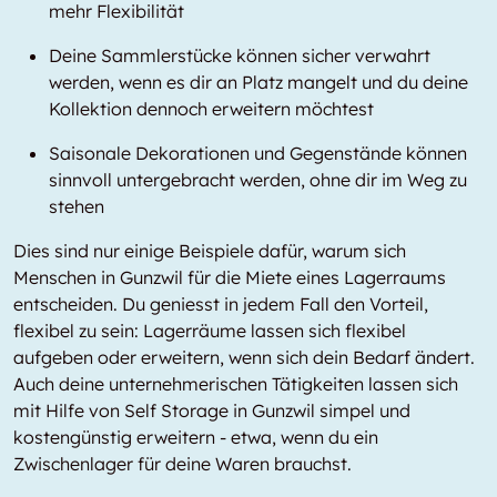
mehr Flexibilität
Deine Sammlerstücke können sicher verwahrt
werden, wenn es dir an Platz mangelt und du deine
Kollektion dennoch erweitern möchtest
Saisonale Dekorationen und Gegenstände können
sinnvoll untergebracht werden, ohne dir im Weg zu
stehen
Dies sind nur einige Beispiele dafür, warum sich
Menschen in Gunzwil für die Miete eines Lagerraums
entscheiden. Du geniesst in jedem Fall den Vorteil,
flexibel zu sein: Lagerräume lassen sich flexibel
aufgeben oder erweitern, wenn sich dein Bedarf ändert.
Auch deine unternehmerischen Tätigkeiten lassen sich
mit Hilfe von Self Storage in Gunzwil simpel und
kostengünstig erweitern - etwa, wenn du ein
Zwischenlager für deine Waren brauchst.