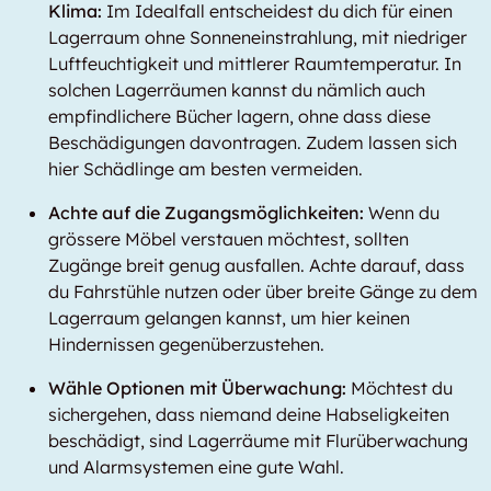
Klima:
Im Idealfall entscheidest du dich für einen
Lagerraum ohne Sonneneinstrahlung, mit niedriger
Luftfeuchtigkeit und mittlerer Raumtemperatur. In
solchen Lagerräumen kannst du nämlich auch
empfindlichere Bücher lagern, ohne dass diese
Beschädigungen davontragen. Zudem lassen sich
hier Schädlinge am besten vermeiden.
Achte auf die Zugangsmöglichkeiten:
Wenn du
grössere Möbel verstauen möchtest, sollten
Zugänge breit genug ausfallen. Achte darauf, dass
du Fahrstühle nutzen oder über breite Gänge zu dem
Lagerraum gelangen kannst, um hier keinen
Hindernissen gegenüberzustehen.
Wähle Optionen mit Überwachung:
Möchtest du
sichergehen, dass niemand deine Habseligkeiten
beschädigt, sind Lagerräume mit Flurüberwachung
und Alarmsystemen eine gute Wahl.