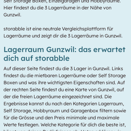
Self Storage Boxen, Einzelgaragen und Hobbyräume.
Hier findest du die 3 Lagerräume in der Nähe von
Gunzwil.
storabble ist eine neutrale Vergleichsplattform für
Lagerräume und zeigt dir die 3 Lagerräume in Gunzwil.
Lagerraum Gunzwil: das erwartet
dich auf storabble
Auf dieser Seite findest du die 3 Lager in Gunzwil. Links
findest du die mietbaren Lagerräume oder Self Storage
Boxen und was ihre wichtigsten Eigenschaften sind. Auf
der rechten Seite findest du eine Karte von Gunzwil, auf
der die freien Lagerräume eingezeichnet sind. Die
Ergebnisse kannst du nach den Kategorien Lagerraum,
Self Storage, Hobbyraum und Garagenbox filtern sowie
für die Grösse und den Preis minimale und maximale
Werte festlegen. Welche Kategorie für dich die beste ist,