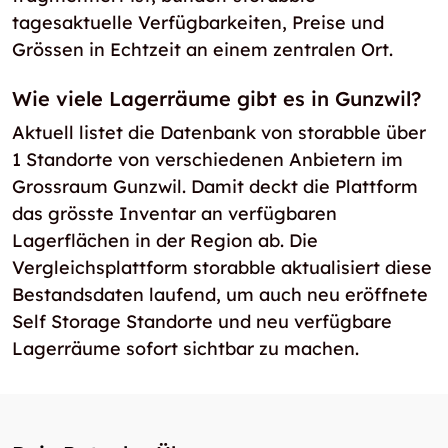
tagesaktuelle Verfügbarkeiten, Preise und
Grössen in Echtzeit an einem zentralen Ort.
Wie viele Lagerräume gibt es in Gunzwil?
Aktuell listet die Datenbank von storabble über
1 Standorte von verschiedenen Anbietern im
Grossraum Gunzwil. Damit deckt die Plattform
das grösste Inventar an verfügbaren
Lagerflächen in der Region ab. Die
Vergleichsplattform storabble aktualisiert diese
Bestandsdaten laufend, um auch neu eröffnete
Self Storage Standorte und neu verfügbare
Lagerräume sofort sichtbar zu machen.