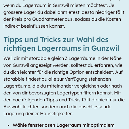
wenn du Lagerraum in Gunzwil mieten möchtest. Je
grössere Lager du dabei anmietest, desto niedriger fällt
der Preis pro Quadratmeter aus, sodass du die Kosten
indirekt beeinflussen kannst.
Tipps und Tricks zur Wahl des
richtigen Lagerraums in Gunzwil
Weil dir mit storabble gleich 3 Lagerräume in der Nähe
von Gunzwil angezeigt werden, solltest du erfahren, wie
du dich leichter für die richtige Option entscheidest. Auf
storabble findest du alle zur Verfügung stehenden
Lagerräume, die du miteinander vergleichen oder nach
den von dir bevorzugten Lagertypen filtern kannst. Mit
den nachfolgenden Tipps und Tricks fällt dir nicht nur die
Auswahl leichter, sondern auch die anschliessende
Lagerung deiner Habseligkeiten.
Wähle fensterlosen Lagerraum mit optimalem