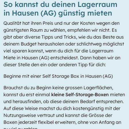
So kannst du deinen Lagerraum
in Hausen (AG) günstig mieten
Qualität hat ihren Preis und nur der Kosten wegen den
günstigsten Raum zu wählen, empfehlen wir nicht. Es
gibt aber diverse Tipps und Tricks, wie du das Beste aus
deinem Budget herausholen oder schlichtweg möglichst
viel sparen kannst, wenn du dich für die Lagerraum
Miete in Hausen (AG) entscheidest. Dann haben wir an
dieser Stelle den ein oder anderen Tipp für dich:
Beginne mit einer Self Storage Box in Hausen (AG)
Brauchst du zu Beginn keine grossen Lagerflächen,
kannst du erst einmal
kleine Self-Storage-Boxen
mieten
und herausfinden, ob diese deinem Bedarf entsprechen.
Auf diese Weise machst du dich kostengünstig mit der
Nutzungsweise vertraut und kannst die Grösse der
Boxen jederzeit flexibel erweitern, ohne von Anfang an