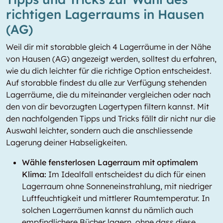
richtigen Lagerraums in Hausen
(AG)
Weil dir mit storabble gleich 4 Lagerräume in der Nähe
von Hausen (AG) angezeigt werden, solltest du erfahren,
wie du dich leichter für die richtige Option entscheidest.
Auf storabble findest du alle zur Verfügung stehenden
Lagerräume, die du miteinander vergleichen oder nach
den von dir bevorzugten Lagertypen filtern kannst. Mit
den nachfolgenden Tipps und Tricks fällt dir nicht nur die
Auswahl leichter, sondern auch die anschliessende
Lagerung deiner Habseligkeiten.
Wähle fensterlosen Lagerraum mit optimalem
Klima:
Im Idealfall entscheidest du dich für einen
Lagerraum ohne Sonneneinstrahlung, mit niedriger
Luftfeuchtigkeit und mittlerer Raumtemperatur. In
solchen Lagerräumen kannst du nämlich auch
empfindlichere Bücher lagern, ohne dass diese