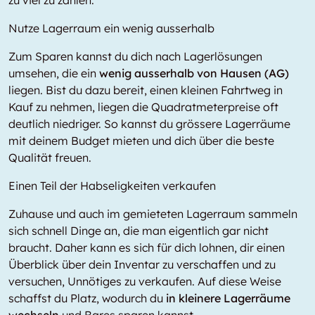
zu viel zu zahlen.
Nutze Lagerraum ein wenig ausserhalb
Zum Sparen kannst du dich nach Lagerlösungen
umsehen, die ein
wenig ausserhalb von Hausen (AG)
liegen. Bist du dazu bereit, einen kleinen Fahrtweg in
Kauf zu nehmen, liegen die Quadratmeterpreise oft
deutlich niedriger. So kannst du grössere Lagerräume
mit deinem Budget mieten und dich über die beste
Qualität freuen.
Einen Teil der Habseligkeiten verkaufen
Zuhause und auch im gemieteten Lagerraum sammeln
sich schnell Dinge an, die man eigentlich gar nicht
braucht. Daher kann es sich für dich lohnen, dir einen
Überblick über dein Inventar zu verschaffen und zu
versuchen, Unnötiges zu verkaufen. Auf diese Weise
schaffst du Platz, wodurch du
in kleinere Lagerräume