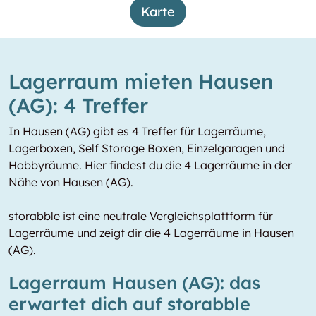
Karte
Lagerraum mieten Hausen
(AG): 4 Treffer
In Hausen (AG) gibt es 4 Treffer für Lagerräume,
Lagerboxen, Self Storage Boxen, Einzelgaragen und
Hobbyräume. Hier findest du die 4 Lagerräume in der
Nähe von Hausen (AG).
storabble ist eine neutrale Vergleichsplattform für
Lagerräume und zeigt dir die 4 Lagerräume in Hausen
(AG).
Lagerraum Hausen (AG): das
erwartet dich auf storabble