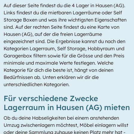
Auf dieser Seite findest du die 4 Lager in Hausen (AG).
Links findest du die mietbaren Lagerräume oder Self
Storage Boxen und was ihre wichtigsten Eigenschaften
sind. Auf der rechten Seite findest du eine Karte von
Hausen (AG), auf der die freien Lagerräume
eingezeichnet sind. Die Ergebnisse kannst du nach den
Kategorien Lagerraum, Self Storage, Hobbyraum und
Garagenbox filtern sowie für die Grösse und den Preis
minimale und maximale Werte festlegen. Welche
Kategorie für dich die beste ist, hängt von deinen
Bedürfnissen ab. Unten erklären wir dir die
unterschiedlichen Kategorien.
Für verschiedene Zwecke
Lagerraum in Hausen (AG) mieten
Ob du deine Habseligkeiten bei einem anstehenden
Umzug zwischenlagern möchtest, Möbel einlagern willst
oder deine Sammlung zuhause keinen Platz mehr hat -