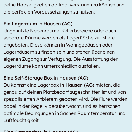
deine Habseligkeiten optimal verstauen zu können und
die perfekten Voraussetzungen zu nutzen:
Ein Lagerraum in Hausen (AG)
Ungenutzte Nebenräume, Kellerbereiche oder auch
separate Räume werden als Lagerfläche zur Miete
angeboten. Diese können in Wohngebäuden oder
Lagerhäusern zu finden sein und stehen über einen
eigenen Zugang zur Verfügung. Die Ausstattung der
Lagerräume kann unterschiedlich ausfallen.
Eine Self-Storage Box in Hausen (AG)
Du kannst eine Lagerbox
in Hausen (AG)
mieten, die
genau auf deinen Platzbedarf zugeschnitten ist und von
spezialisierten Anbietern geboten wird. Die Flure werden
dabei in der Regel videoüberwacht, und es herrschen
optimale Bedingungen in Sachen Raumtemperatur und
Luftfeuchtigkeit.