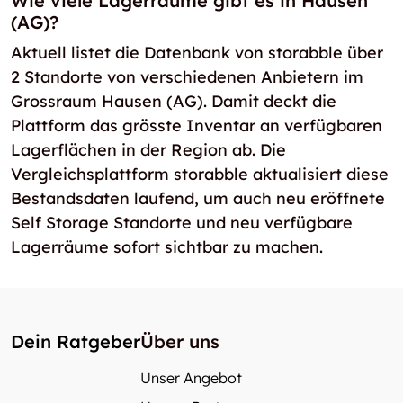
Wie viele Lagerräume gibt es in Hausen
(AG)?
Aktuell listet die Datenbank von storabble über
2 Standorte von verschiedenen Anbietern im
Grossraum Hausen (AG). Damit deckt die
Plattform das grösste Inventar an verfügbaren
Lagerflächen in der Region ab. Die
Vergleichsplattform storabble aktualisiert diese
Bestandsdaten laufend, um auch neu eröffnete
Self Storage Standorte und neu verfügbare
Lagerräume sofort sichtbar zu machen.
Dein Ratgeber
Über uns
Unser Angebot