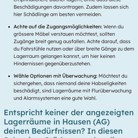
Beschädigungen davontragen. Zudem lassen sich
hier Schädlinge am besten vermeiden.
Achte auf die Zugangsmöglichkeiten:
Wenn du
grössere Möbel verstauen möchtest, sollten
Zugänge breit genug ausfallen. Achte darauf, dass
du Fahrstühle nutzen oder über breite Gänge zu dem
Lagerraum gelangen kannst, um hier keinen
Hindernissen gegenüberzustehen.
Wähle Optionen mit Überwachung:
Möchtest du
sichergehen, dass niemand deine Habseligkeiten
beschädigt, sind Lagerräume mit Flurüberwachung
und Alarmsystemen eine gute Wahl.
Entspricht keiner der angezeigten
Lagerräume in Hausen (AG)
deinen Bedürfnissen? In diesen