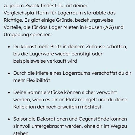
zu jedem Zweck findest du mit deiner
Vergleichsplattform für Lagerraum storabble das
Richtige. Es gibt einige Gründe, beziehungsweise
Vorteile, die für das Lager Mieten in Hausen (AG) und
Umgebung sprechen:
Du kannst mehr Platz in deinem Zuhause schaffen,
bis die Lagerware wieder benötigt oder
beispielsweise verkauft wird
Durch die Miete eines Lagerraums verschaffst du dir
mehr Flexibilität
Deine Sammlerstücke können sicher verwahrt
werden, wenn es dir an Platz mangelt und du deine
Kollektion dennoch erweitern möchtest
Saisonale Dekorationen und Gegenstände können
sinnvoll untergebracht werden, ohne dir im Weg zu
stehen