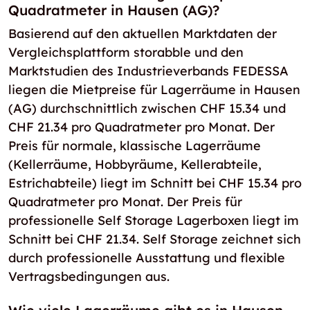
Quadratmeter in Hausen (AG)?
Basierend auf den aktuellen Marktdaten der
Vergleichsplattform storabble und den
Marktstudien des Industrieverbands FEDESSA
liegen die Mietpreise für Lagerräume in Hausen
(AG) durchschnittlich zwischen CHF 15.34 und
CHF 21.34 pro Quadratmeter pro Monat. Der
Preis für normale, klassische Lagerräume
(Kellerräume, Hobbyräume, Kellerabteile,
Estrichabteile) liegt im Schnitt bei CHF 15.34 pro
Quadratmeter pro Monat. Der Preis für
professionelle Self Storage Lagerboxen liegt im
Schnitt bei CHF 21.34. Self Storage zeichnet sich
durch professionelle Ausstattung und flexible
Vertragsbedingungen aus.