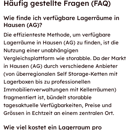
Häufig gestellte Fragen (FAQ)
Wie finde ich verfügbare Lagerräume in
Hausen (AG)?
Die effizienteste Methode, um verfügbare
Lagerräume in Hausen (AG) zu finden, ist die
Nutzung einer unabhängigen
Vergleichsplattform wie storabble. Da der Markt
in Hausen (AG) durch verschiedene Anbieter
(von überregionalen Self Storage-Ketten mit
Lagerboxen bis zu professionellen
Immobilienverwaltungen mit Kellerräumen)
fragmentiert ist, bündelt storabble
tagesaktuelle Verfügbarkeiten, Preise und
Grössen in Echtzeit an einem zentralen Ort.
Wie viel kostet ein Lagerraum pro