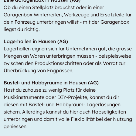
Eine Garagenbox in Hausen (AG)
Ob du einen Stellplatz brauchst oder in einer
Garagenbox Winterreifen, Werkzeuge und Ersatzteile für
dein Fahrzeug unterbringen willst - mit der Garagenbox
liegst du richtig.
Lagerhallen in Hausen (AG)
Lagerhallen eignen sich für Unternehmen gut, die grosse
Mengen an Waren unterbringen müssen - beispielsweise
zwischen den Produktionsschritten oder als Vorrat zur
Überbrückung von Engpässen.
Bastel- und Hobbyräume in Hausen (AG)
Hast du zuhause zu wenig Platz für deine
Musikinstrumente oder DIY-Projekte, kannst du dir
diesen mit Bastel- und Hobbyraum- Lagerlösungen
sichern. Allerdings kannst du hier auch Habseligkeiten
unterbringen und damit volle Flexibilität bei der Nutzung
geniessen.