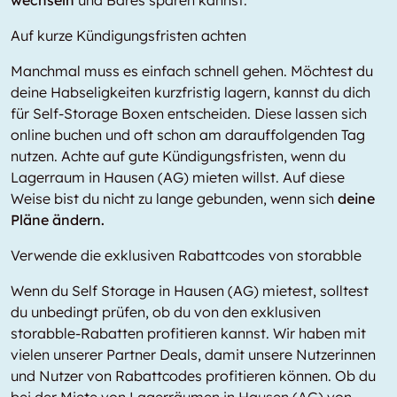
wechseln
und Bares sparen kannst.
Auf kurze Kündigungsfristen achten
Manchmal muss es einfach schnell gehen. Möchtest du
deine Habseligkeiten kurzfristig lagern, kannst du dich
für Self-Storage Boxen entscheiden. Diese lassen sich
online buchen und oft schon am darauffolgenden Tag
nutzen. Achte auf gute Kündigungsfristen, wenn du
Lagerraum in Hausen (AG) mieten willst. Auf diese
Weise bist du nicht zu lange gebunden, wenn sich
deine
Pläne ändern.
Verwende die exklusiven Rabattcodes von storabble
Wenn du Self Storage in Hausen (AG) mietest, solltest
du unbedingt prüfen, ob du von den exklusiven
storabble-Rabatten profitieren kannst. Wir haben mit
vielen unserer Partner Deals, damit unsere Nutzerinnen
und Nutzer von Rabattcodes profitieren können. Ob du