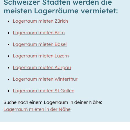
Schweizer Städten werden die
meisten Lagerräume vermietet:
Lagerraum mieten Zürich
Lagerraum mieten Bern
Lagerraum mieten Basel
Lagerraum mieten Luzern
Lagerraum mieten Aargau
Lagerraum mieten Winterthur
Lagerraum mieten St Gallen
Suche nach einem Lagerraum in deiner Nähe:
Lagerraum mieten in der Nähe