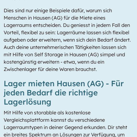
Dies sind nur einige Beispiele dafür, warum sich
Menschen in Hausen (AG) für die Miete eines
Lagerraums entscheiden. Du geniesst in jedem Fall den
Vorteil, flexibel zu sein: Lagerräume lassen sich flexibel
aufgeben oder erweitern, wenn sich dein Bedarf ändert.
Auch deine unternehmerischen Tätigkeiten lassen sich
mit Hilfe von Self Storage in Hausen (AG) simpel und
kostengünstig erweitern - etwa, wenn du ein
Zwischenlager für deine Waren brauchst.
Lager mieten Hausen (AG) - Für
jeden Bedarf die richtige
Lagerlösung
Mit Hilfe von storabble als kostenlose
Vergleichsplattform kannst du verschiedene
Lagerraumtypen in deiner Gegend erkunden. Dir steht
ein breites Spektrum an Lösungen zur Verfügung, um