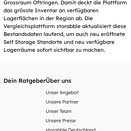
Grossraum Oftringen. Damit deckt die Plattform
das grösste Inventar an verfügbaren
Lagerflächen in der Region ab. Die
Vergleichsplattform storabble aktualisiert diese
Bestandsdaten laufend, um auch neu eröffnete
Self Storage Standorte und neu verfügbare
Lagerräume sofort sichtbar zu machen.
Dein Ratgeber
Über uns
Unser Angebot
Unsere Partner
Unser Team
Unsere Preise
storabble Deutschland