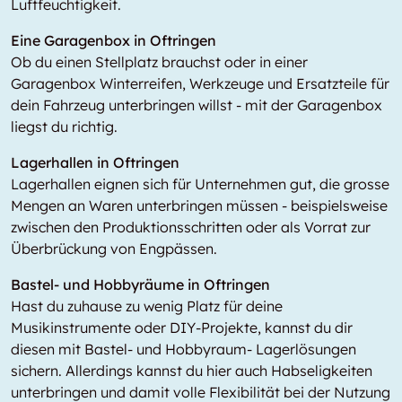
Luftfeuchtigkeit.
Eine Garagenbox in Oftringen
Ob du einen Stellplatz brauchst oder in einer
Garagenbox Winterreifen, Werkzeuge und Ersatzteile für
dein Fahrzeug unterbringen willst - mit der Garagenbox
liegst du richtig.
Lagerhallen in Oftringen
Lagerhallen eignen sich für Unternehmen gut, die grosse
Mengen an Waren unterbringen müssen - beispielsweise
zwischen den Produktionsschritten oder als Vorrat zur
Überbrückung von Engpässen.
Bastel- und Hobbyräume in Oftringen
Hast du zuhause zu wenig Platz für deine
Musikinstrumente oder DIY-Projekte, kannst du dir
diesen mit Bastel- und Hobbyraum- Lagerlösungen
sichern. Allerdings kannst du hier auch Habseligkeiten
unterbringen und damit volle Flexibilität bei der Nutzung