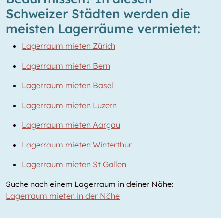
Schweizer Städten werden die
meisten Lagerräume vermietet:
Lagerraum mieten Zürich
Lagerraum mieten Bern
Lagerraum mieten Basel
Lagerraum mieten Luzern
Lagerraum mieten Aargau
Lagerraum mieten Winterthur
Lagerraum mieten St Gallen
Suche nach einem Lagerraum in deiner Nähe:
Lagerraum mieten in der Nähe