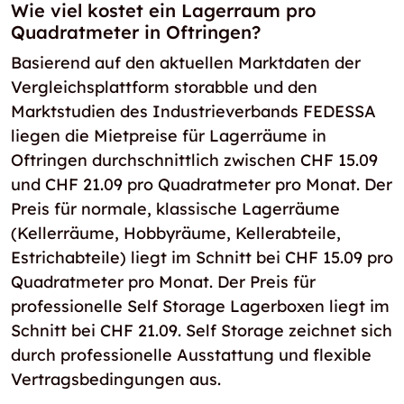
Wie viel kostet ein Lagerraum pro
Quadratmeter in Oftringen?
Basierend auf den aktuellen Marktdaten der
Vergleichsplattform storabble und den
Marktstudien des Industrieverbands FEDESSA
liegen die Mietpreise für Lagerräume in
Oftringen durchschnittlich zwischen CHF 15.09
und CHF 21.09 pro Quadratmeter pro Monat. Der
Preis für normale, klassische Lagerräume
(Kellerräume, Hobbyräume, Kellerabteile,
Estrichabteile) liegt im Schnitt bei CHF 15.09 pro
Quadratmeter pro Monat. Der Preis für
professionelle Self Storage Lagerboxen liegt im
Schnitt bei CHF 21.09. Self Storage zeichnet sich
durch professionelle Ausstattung und flexible
Vertragsbedingungen aus.