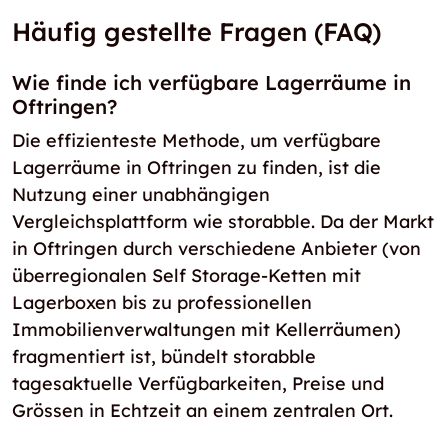
Häufig gestellte Fragen (FAQ)
Wie finde ich verfügbare Lagerräume in
Oftringen?
Die effizienteste Methode, um verfügbare
Lagerräume in Oftringen zu finden, ist die
Nutzung einer unabhängigen
Vergleichsplattform wie storabble. Da der Markt
in Oftringen durch verschiedene Anbieter (von
überregionalen Self Storage-Ketten mit
Lagerboxen bis zu professionellen
Immobilienverwaltungen mit Kellerräumen)
fragmentiert ist, bündelt storabble
tagesaktuelle Verfügbarkeiten, Preise und
Grössen in Echtzeit an einem zentralen Ort.