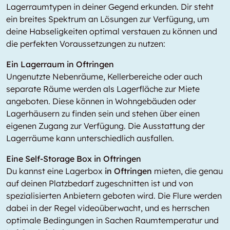
Lagerraumtypen in deiner Gegend erkunden. Dir steht
ein breites Spektrum an Lösungen zur Verfügung, um
deine Habseligkeiten optimal verstauen zu können und
die perfekten Voraussetzungen zu nutzen:
Ein Lagerraum in Oftringen
Ungenutzte Nebenräume, Kellerbereiche oder auch
separate Räume werden als Lagerfläche zur Miete
angeboten. Diese können in Wohngebäuden oder
Lagerhäusern zu finden sein und stehen über einen
eigenen Zugang zur Verfügung. Die Ausstattung der
Lagerräume kann unterschiedlich ausfallen.
Eine Self-Storage Box in Oftringen
Du kannst eine Lagerbox
in Oftringen
mieten, die genau
auf deinen Platzbedarf zugeschnitten ist und von
spezialisierten Anbietern geboten wird. Die Flure werden
dabei in der Regel videoüberwacht, und es herrschen
optimale Bedingungen in Sachen Raumtemperatur und