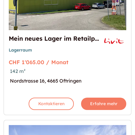
Mein neues Lager im Retailpark Oftringen
Lagerraum
CHF 1'065.00 / Monat
142 m²
Nordstrasse 16, 4665 Oftringen
Kontaktieren
Erfahre mehr