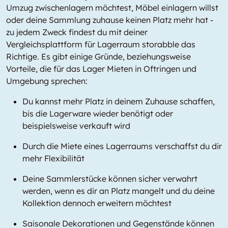
Umzug zwischenlagern möchtest, Möbel einlagern willst
oder deine Sammlung zuhause keinen Platz mehr hat -
zu jedem Zweck findest du mit deiner
Vergleichsplattform für Lagerraum storabble das
Richtige. Es gibt einige Gründe, beziehungsweise
Vorteile, die für das Lager Mieten in Oftringen und
Umgebung sprechen:
Du kannst mehr Platz in deinem Zuhause schaffen,
bis die Lagerware wieder benötigt oder
beispielsweise verkauft wird
Durch die Miete eines Lagerraums verschaffst du dir
mehr Flexibilität
Deine Sammlerstücke können sicher verwahrt
werden, wenn es dir an Platz mangelt und du deine
Kollektion dennoch erweitern möchtest
Saisonale Dekorationen und Gegenstände können