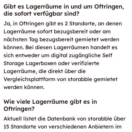
Gibt es Lagerräume in und um Oftringen,
die sofort verfügbar sind?
Ja, in Oftringen gibt es 2 Standorte, an denen
Lagerräume sofort bezugsbereit oder am
nächsten Tag bezugsbereit gemietet werden
können. Bei diesen Lagerräumen handelt es
sich entweder um digital zugängliche Self
Storage Lagerboxen oder verifizierte
Lagerräume, die direkt über die
Vergleichsplattform von storabble gemietet
werden können.
Wie viele Lagerräume gibt es in
Oftringen?
Aktuell listet die Datenbank von storabble über
15 Standorte von verschiedenen Anbietern im