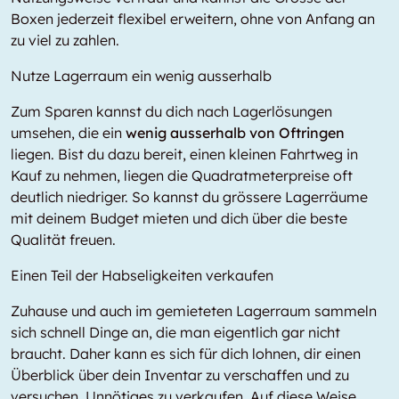
Boxen jederzeit flexibel erweitern, ohne von Anfang an
zu viel zu zahlen.
Nutze Lagerraum ein wenig ausserhalb
Zum Sparen kannst du dich nach Lagerlösungen
umsehen, die ein
wenig ausserhalb von Oftringen
liegen. Bist du dazu bereit, einen kleinen Fahrtweg in
Kauf zu nehmen, liegen die Quadratmeterpreise oft
deutlich niedriger. So kannst du grössere Lagerräume
mit deinem Budget mieten und dich über die beste
Qualität freuen.
Einen Teil der Habseligkeiten verkaufen
Zuhause und auch im gemieteten Lagerraum sammeln
sich schnell Dinge an, die man eigentlich gar nicht
braucht. Daher kann es sich für dich lohnen, dir einen
Überblick über dein Inventar zu verschaffen und zu
versuchen, Unnötiges zu verkaufen. Auf diese Weise