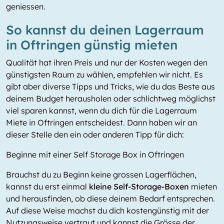
geniessen.
So kannst du deinen Lagerraum
in Oftringen günstig mieten
Qualität hat ihren Preis und nur der Kosten wegen den
günstigsten Raum zu wählen, empfehlen wir nicht. Es
gibt aber diverse Tipps und Tricks, wie du das Beste aus
deinem Budget herausholen oder schlichtweg möglichst
viel sparen kannst, wenn du dich für die Lagerraum
Miete in Oftringen entscheidest. Dann haben wir an
dieser Stelle den ein oder anderen Tipp für dich:
Beginne mit einer Self Storage Box in Oftringen
Brauchst du zu Beginn keine grossen Lagerflächen,
kannst du erst einmal
kleine Self-Storage-Boxen
mieten
und herausfinden, ob diese deinem Bedarf entsprechen.
Auf diese Weise machst du dich kostengünstig mit der
Nutzungsweise vertraut und kannst die Grösse der