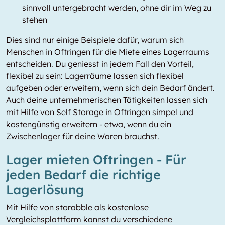
sinnvoll untergebracht werden, ohne dir im Weg zu
stehen
Dies sind nur einige Beispiele dafür, warum sich
Menschen in Oftringen für die Miete eines Lagerraums
entscheiden. Du geniesst in jedem Fall den Vorteil,
flexibel zu sein: Lagerräume lassen sich flexibel
aufgeben oder erweitern, wenn sich dein Bedarf ändert.
Auch deine unternehmerischen Tätigkeiten lassen sich
mit Hilfe von Self Storage in Oftringen simpel und
kostengünstig erweitern - etwa, wenn du ein
Zwischenlager für deine Waren brauchst.
Lager mieten Oftringen - Für
jeden Bedarf die richtige
Lagerlösung
Mit Hilfe von storabble als kostenlose
Vergleichsplattform kannst du verschiedene