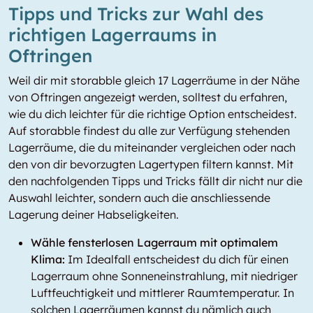
Tipps und Tricks zur Wahl des
richtigen Lagerraums in
Oftringen
Weil dir mit storabble gleich 17 Lagerräume in der Nähe
von Oftringen angezeigt werden, solltest du erfahren,
wie du dich leichter für die richtige Option entscheidest.
Auf storabble findest du alle zur Verfügung stehenden
Lagerräume, die du miteinander vergleichen oder nach
den von dir bevorzugten Lagertypen filtern kannst. Mit
den nachfolgenden Tipps und Tricks fällt dir nicht nur die
Auswahl leichter, sondern auch die anschliessende
Lagerung deiner Habseligkeiten.
Wähle fensterlosen Lagerraum mit optimalem
Klima:
Im Idealfall entscheidest du dich für einen
Lagerraum ohne Sonneneinstrahlung, mit niedriger
Luftfeuchtigkeit und mittlerer Raumtemperatur. In
solchen Lagerräumen kannst du nämlich auch