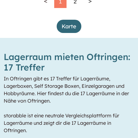
<
1
2
>
Karte
Lagerraum mieten Oftringen:
17 Treffer
In Oftringen gibt es 17 Treffer für Lagerräume,
Lagerboxen, Self Storage Boxen, Einzelgaragen und
Hobbyräume. Hier findest du die 17 Lagerräume in der
Nähe von Oftringen.
storabble ist eine neutrale Vergleichsplattform für
Lagerräume und zeigt dir die 17 Lagerräume in
Oftringen.