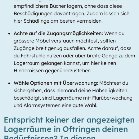
empfindlichere Bücher lagern, ohne dass diese
Beschädigungen davontragen. Zudem lassen sich
hier Schädlinge am besten vermeiden.
Achte auf die Zugangsmöglichkeiten:
Wenn du
grössere Möbel verstauen möchtest, sollten
Zugänge breit genug ausfallen. Achte darauf, dass
du Fahrstühle nutzen oder über breite Gänge zu dem
Lagerraum gelangen kannst, um hier keinen
Hindernissen gegenüberzustehen.
Wähle Optionen mit Überwachung:
Möchtest du
sichergehen, dass niemand deine Habseligkeiten
beschädigt, sind Lagerräume mit Flurüberwachung
und Alarmsystemen eine gute Wahl.
Entspricht keiner der angezeigten
Lagerräume in Oftringen deinen
Bedürfnissen? In diesen