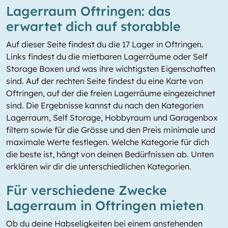
Lagerraum Oftringen: das
erwartet dich auf storabble
Auf dieser Seite findest du die 17 Lager in Oftringen.
Links findest du die mietbaren Lagerräume oder Self
Storage Boxen und was ihre wichtigsten Eigenschaften
sind. Auf der rechten Seite findest du eine Karte von
Oftringen, auf der die freien Lagerräume eingezeichnet
sind. Die Ergebnisse kannst du nach den Kategorien
Lagerraum, Self Storage, Hobbyraum und Garagenbox
filtern sowie für die Grösse und den Preis minimale und
maximale Werte festlegen. Welche Kategorie für dich
die beste ist, hängt von deinen Bedürfnissen ab. Unten
erklären wir dir die unterschiedlichen Kategorien.
Für verschiedene Zwecke
Lagerraum in Oftringen mieten
Ob du deine Habseligkeiten bei einem anstehenden