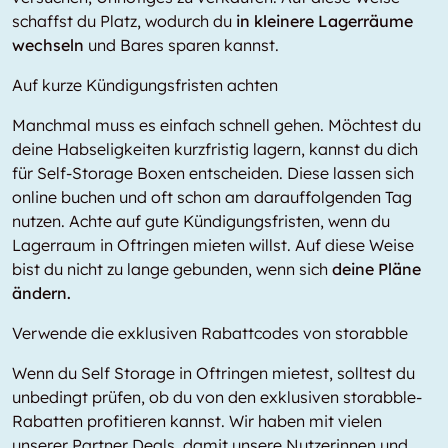
schaffst du Platz, wodurch du
in kleinere Lagerräume
wechseln
und Bares sparen kannst.
Auf kurze Kündigungsfristen achten
Manchmal muss es einfach schnell gehen. Möchtest du
deine Habseligkeiten kurzfristig lagern, kannst du dich
für Self-Storage Boxen entscheiden. Diese lassen sich
online buchen und oft schon am darauffolgenden Tag
nutzen. Achte auf gute Kündigungsfristen, wenn du
Lagerraum in Oftringen mieten willst. Auf diese Weise
bist du nicht zu lange gebunden, wenn sich
deine Pläne
ändern.
Verwende die exklusiven Rabattcodes von storabble
Wenn du Self Storage in Oftringen mietest, solltest du
unbedingt prüfen, ob du von den exklusiven storabble-
Rabatten profitieren kannst. Wir haben mit vielen
unserer Partner Deals, damit unsere Nutzerinnen und