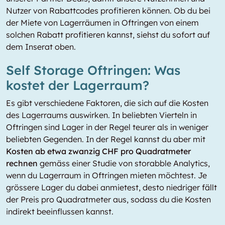
Nutzer von Rabattcodes profitieren können. Ob du bei
der Miete von Lagerräumen in Oftringen von einem
solchen Rabatt profitieren kannst, siehst du sofort auf
dem Inserat oben.
Self Storage Oftringen: Was
kostet der Lagerraum?
Es gibt verschiedene Faktoren, die sich auf die Kosten
des Lagerraums auswirken. In beliebten Vierteln in
Oftringen sind Lager in der Regel teurer als in weniger
beliebten Gegenden. In der Regel kannst du aber mit
Kosten ab etwa zwanzig CHF pro Quadratmeter
rechnen
gemäss einer Studie von storabble Analytics,
wenn du Lagerraum in Oftringen mieten möchtest. Je
grössere Lager du dabei anmietest, desto niedriger fällt
der Preis pro Quadratmeter aus, sodass du die Kosten
indirekt beeinflussen kannst.