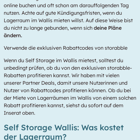
online buchen und oft schon am darauffolgenden Tag
nutzen. Achte auf gute Kündigungsfristen, wenn du
Lagerraum im Wallis mieten willst. Auf diese Weise bist
du nicht zu lange gebunden, wenn sich
deine Pläne
ändern.
Verwende die exklusiven Rabattcodes von storabble
Wenn du Self Storage im Wallis mietest, solltest du
unbedingt prüfen, ob du von den exklusiven storabble-
Rabatten profitieren kannst. Wir haben mit vielen
unserer Partner Deals, damit unsere Nutzerinnen und
Nutzer von Rabattcodes profitieren können. Ob du bei
der Miete von Lagerräumen im Wallis von einem solchen
Rabatt profitieren kannst, siehst du sofort auf dem
Inserat oben.
Self Storage Wallis: Was kostet
der Lagerraum?