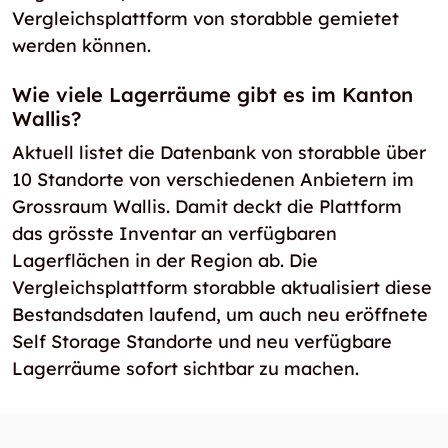
Vergleichsplattform von storabble gemietet
werden können.
Wie viele Lagerräume gibt es im Kanton
Wallis?
Aktuell listet die Datenbank von storabble über
10 Standorte von verschiedenen Anbietern im
Grossraum Wallis. Damit deckt die Plattform
das grösste Inventar an verfügbaren
Lagerflächen in der Region ab. Die
Vergleichsplattform storabble aktualisiert diese
Bestandsdaten laufend, um auch neu eröffnete
Self Storage Standorte und neu verfügbare
Lagerräume sofort sichtbar zu machen.