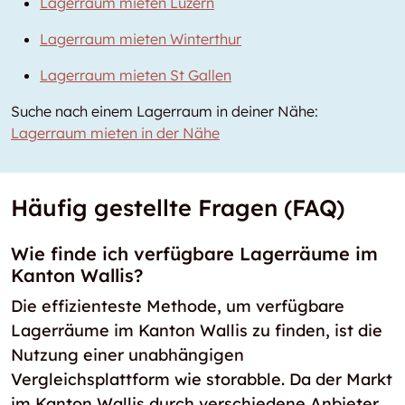
Lagerraum mieten Luzern
Lagerraum mieten Winterthur
Lagerraum mieten St Gallen
Suche nach einem Lagerraum in deiner Nähe:
Lagerraum mieten in der Nähe
Häufig gestellte Fragen (FAQ)
Wie finde ich verfügbare Lagerräume im
Kanton Wallis?
Die effizienteste Methode, um verfügbare
Lagerräume im Kanton Wallis zu finden, ist die
Nutzung einer unabhängigen
Vergleichsplattform wie storabble. Da der Markt
im Kanton Wallis durch verschiedene Anbieter