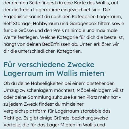
der rechten Seite findest du eine Karte des Wallis, auf
der die freien Lagerräume eingezeichnet sind. Die
Ergebnisse kannst du nach den Kategorien Lagerraum,
Self Storage, Hobbyraum und Garagenbox filtern sowie
für die Grösse und den Preis minimale und maximale
Werte festlegen. Welche Kategorie für dich die beste ist,
hängt von deinen Bedürfnissen ab. Unten erklären wir
dir die unterschiedlichen Kategorien.
Für verschiedene Zwecke
Lagerraum im Wallis mieten
Ob du deine Habseligkeiten bei einem anstehenden
Umzug zwischenlagern möchtest, Möbel einlagern willst
oder deine Sammlung zuhause keinen Platz mehr hat -
zu jedem Zweck findest du mit deiner
Vergleichsplattform für Lagerraum storabble das
Richtige. Es gibt einige Gründe, beziehungsweise
Vorteile, die für das Lager Mieten im Wallis und