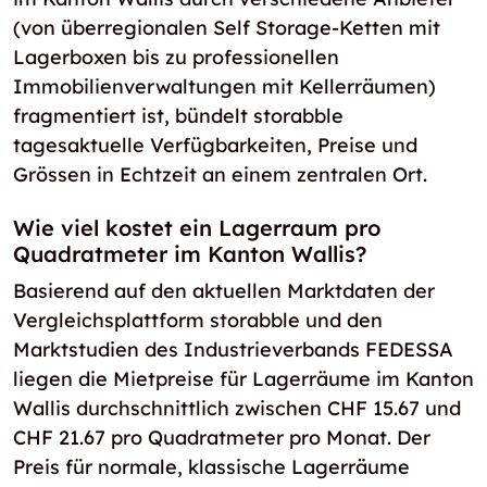
(von überregionalen Self Storage-Ketten mit
Lagerboxen bis zu professionellen
Immobilienverwaltungen mit Kellerräumen)
fragmentiert ist, bündelt storabble
tagesaktuelle Verfügbarkeiten, Preise und
Grössen in Echtzeit an einem zentralen Ort.
Wie viel kostet ein Lagerraum pro
Quadratmeter im Kanton Wallis?
Basierend auf den aktuellen Marktdaten der
Vergleichsplattform storabble und den
Marktstudien des Industrieverbands FEDESSA
liegen die Mietpreise für Lagerräume im Kanton
Wallis durchschnittlich zwischen CHF 15.67 und
CHF 21.67 pro Quadratmeter pro Monat. Der
Preis für normale, klassische Lagerräume