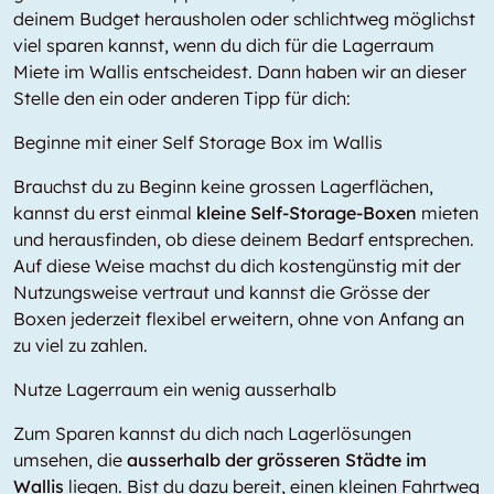
deinem Budget herausholen oder schlichtweg möglichst
viel sparen kannst, wenn du dich für die Lagerraum
Miete im Wallis entscheidest. Dann haben wir an dieser
Stelle den ein oder anderen Tipp für dich:
Beginne mit einer Self Storage Box im Wallis
Brauchst du zu Beginn keine grossen Lagerflächen,
kannst du erst einmal
kleine Self-Storage-Boxen
mieten
und herausfinden, ob diese deinem Bedarf entsprechen.
Auf diese Weise machst du dich kostengünstig mit der
Nutzungsweise vertraut und kannst die Grösse der
Boxen jederzeit flexibel erweitern, ohne von Anfang an
zu viel zu zahlen.
Nutze Lagerraum ein wenig ausserhalb
Zum Sparen kannst du dich nach Lagerlösungen
umsehen, die
ausserhalb der grösseren Städte im
Wallis
liegen. Bist du dazu bereit, einen kleinen Fahrtweg