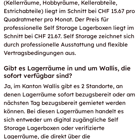
(Kellerräume, Hobbyräume, Kellerabteile,
Estrichabteile) liegt im Schnitt bei CHF 15.67 pro
Quadratmeter pro Monat. Der Preis für
professionelle Self Storage Lagerboxen liegt im
Schnitt bei CHF 21.67. Self Storage zeichnet sich
durch professionelle Ausstattung und flexible
Vertragsbedingungen aus.
Gibt es Lagerräume in und um Wallis, die
sofort verfügbar sind?
Ja, im Kanton Wallis gibt es 2 Standorte, an
denen Lagerräume sofort bezugsbereit oder am
nächsten Tag bezugsbereit gemietet werden
können. Bei diesen Lagerräumen handelt es
sich entweder um digital zugängliche Self
Storage Lagerboxen oder verifizierte
Lagerräume, die direkt über die