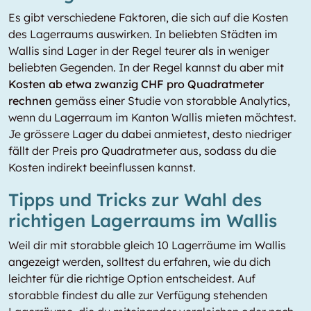
Es gibt verschiedene Faktoren, die sich auf die Kosten
des Lagerraums auswirken. In beliebten Städten im
Wallis sind Lager in der Regel teurer als in weniger
beliebten Gegenden. In der Regel kannst du aber mit
Kosten ab etwa zwanzig CHF pro Quadratmeter
rechnen
gemäss einer Studie von storabble Analytics,
wenn du Lagerraum im Kanton Wallis mieten möchtest.
Je grössere Lager du dabei anmietest, desto niedriger
fällt der Preis pro Quadratmeter aus, sodass du die
Kosten indirekt beeinflussen kannst.
Tipps und Tricks zur Wahl des
richtigen Lagerraums im Wallis
Weil dir mit storabble gleich 10 Lagerräume im Wallis
angezeigt werden, solltest du erfahren, wie du dich
leichter für die richtige Option entscheidest. Auf
storabble findest du alle zur Verfügung stehenden