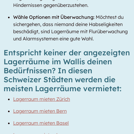
Hindernissen gegenüberzustehen.
Wähle Optionen mit Überwachung:
Möchtest du
sichergehen, dass niemand deine Habseligkeiten
beschädigt, sind Lagerräume mit Flurüberwachung
und Alarmsystemen eine gute Wahl.
Entspricht keiner der angezeigten
Lagerräume im Wallis deinen
Bedürfnissen? In diesen
Schweizer Städten werden die
meisten Lagerräume vermietet:
Lagerraum mieten Zürich
Lagerraum mieten Bern
Lagerraum mieten Basel