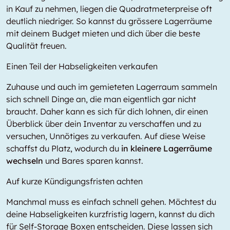
in Kauf zu nehmen, liegen die Quadratmeterpreise oft
deutlich niedriger. So kannst du grössere Lagerräume
mit deinem Budget mieten und dich über die beste
Qualität freuen.
Einen Teil der Habseligkeiten verkaufen
Zuhause und auch im gemieteten Lagerraum sammeln
sich schnell Dinge an, die man eigentlich gar nicht
braucht. Daher kann es sich für dich lohnen, dir einen
Überblick über dein Inventar zu verschaffen und zu
versuchen, Unnötiges zu verkaufen. Auf diese Weise
schaffst du Platz, wodurch du
in kleinere Lagerräume
wechseln
und Bares sparen kannst.
Auf kurze Kündigungsfristen achten
Manchmal muss es einfach schnell gehen. Möchtest du
deine Habseligkeiten kurzfristig lagern, kannst du dich
für Self-Storage Boxen entscheiden. Diese lassen sich