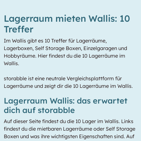
Lagerraum mieten Wallis: 10
Treffer
Im Wallis gibt es 10 Treffer für Lagerräume,
Lagerboxen, Self Storage Boxen, Einzelgaragen und
Hobbyräume. Hier findest du die 10 Lagerräume im
Wallis.
storabble ist eine neutrale Vergleichsplattform für
Lagerräume und zeigt dir die 10 Lagerräume im Wallis.
Lagerraum Wallis: das erwartet
dich auf storabble
Auf dieser Seite findest du die 10 Lager im Wallis. Links
findest du die mietbaren Lagerräume oder Self Storage
Boxen und was ihre wichtigsten Eigenschaften sind. Auf