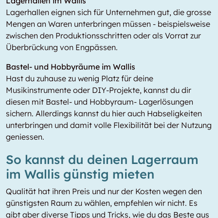
Lagerhallen im Wallis
Lagerhallen eignen sich für Unternehmen gut, die grosse
Mengen an Waren unterbringen müssen - beispielsweise
zwischen den Produktionsschritten oder als Vorrat zur
Überbrückung von Engpässen.
Bastel- und Hobbyräume im Wallis
Hast du zuhause zu wenig Platz für deine
Musikinstrumente oder DIY-Projekte, kannst du dir
diesen mit Bastel- und Hobbyraum- Lagerlösungen
sichern. Allerdings kannst du hier auch Habseligkeiten
unterbringen und damit volle Flexibilität bei der Nutzung
geniessen.
So kannst du deinen Lagerraum
im Wallis günstig mieten
Qualität hat ihren Preis und nur der Kosten wegen den
günstigsten Raum zu wählen, empfehlen wir nicht. Es
gibt aber diverse Tipps und Tricks, wie du das Beste aus