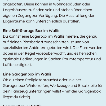
angeboten. Diese können in Wohngebäuden oder
Lagerhäusern zu finden sein und stehen über einen
eigenen Zugang zur Verfügung. Die Ausstattung der
Lagerräume kann unterschiedlich ausfallen.
Eine Self-Storage Box im Wallis
Du kannst eine Lagerbox im
Wallis
mieten, die genau
auf deinen Platzbedarf zugeschnitten ist und von
spezialisierten Anbietern geboten wird. Die Flure werden
dabei in der Regel videoüberwacht, und es herrschen
optimale Bedingungen in Sachen Raumtemperatur und
Luftfeuchtigkeit.
Eine Garagenbox im Wallis
Ob du einen Stellplatz brauchst oder in einer
Garagenbox Winterreifen, Werkzeuge und Ersatzteile für
dein Fahrzeug unterbringen willst - mit der Garagenbox
liegst du richtig.