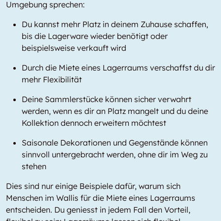
Umgebung sprechen:
Du kannst mehr Platz in deinem Zuhause schaffen,
bis die Lagerware wieder benötigt oder
beispielsweise verkauft wird
Durch die Miete eines Lagerraums verschaffst du dir
mehr Flexibilität
Deine Sammlerstücke können sicher verwahrt
werden, wenn es dir an Platz mangelt und du deine
Kollektion dennoch erweitern möchtest
Saisonale Dekorationen und Gegenstände können
sinnvoll untergebracht werden, ohne dir im Weg zu
stehen
Dies sind nur einige Beispiele dafür, warum sich
Menschen im Wallis für die Miete eines Lagerraums
entscheiden. Du geniesst in jedem Fall den Vorteil,