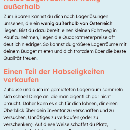
außerhalb
Zum Sparen kannst du dich nach Lagerlösungen
umsehen, die ein
wenig außerhalb von Österreich
liegen. Bist du dazu bereit, einen kleinen Fahrtweg in
Kauf zu nehmen, liegen die Quadratmeterpreise oft
deutlich niedriger. So kannst du größere Lagerräume mit
deinem Budget mieten und dich trotzdem über die beste
Qualität freuen.
Einen Teil der Habseligkeiten
verkaufen
Zuhause und auch im gemieteten Lagerraum sammeln
sich schnell Dinge an, die man eigentlich gar nicht
braucht. Daher kann es sich für dich lohnen, dir einen
Überblick über dein Inventar zu verschaffen und zu
versuchen, Unnötiges zu verkaufen (oder zu
verschenken). Auf diese Weise schaffst du Platz,