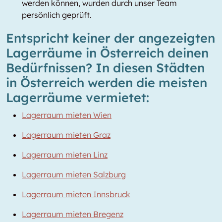
werden können, wurden durch unser Team
persönlich geprüft.
Entspricht keiner der angezeigten
Lagerräume in Österreich deinen
Bedürfnissen? In diesen Städten
in Österreich werden die meisten
Lagerräume vermietet:
Lagerraum mieten Wien
Lagerraum mieten Graz
Lagerraum mieten Linz
Lagerraum mieten Salzburg
Lagerraum mieten Innsbruck
Lagerraum mieten Bregenz