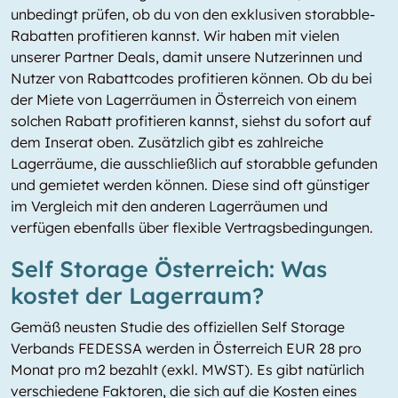
unbedingt prüfen, ob du von den exklusiven storabble-
Rabatten profitieren kannst. Wir haben mit vielen
unserer Partner Deals, damit unsere Nutzerinnen und
Nutzer von Rabattcodes profitieren können. Ob du bei
der Miete von Lagerräumen in Österreich von einem
solchen Rabatt profitieren kannst, siehst du sofort auf
dem Inserat oben. Zusätzlich gibt es zahlreiche
Lagerräume, die ausschließlich auf storabble gefunden
und gemietet werden können. Diese sind oft günstiger
im Vergleich mit den anderen Lagerräumen und
verfügen ebenfalls über flexible Vertragsbedingungen.
Self Storage Österreich: Was
kostet der Lagerraum?
Gemäß neusten Studie des offiziellen Self Storage
Verbands FEDESSA werden in Österreich EUR 28 pro
Monat pro m2 bezahlt (exkl. MWST). Es gibt natürlich
verschiedene Faktoren, die sich auf die Kosten eines