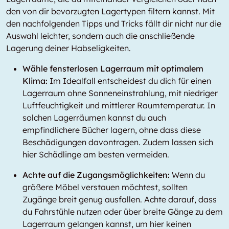
den von dir bevorzugten Lagertypen filtern kannst. Mit
den nachfolgenden Tipps und Tricks fällt dir nicht nur die
Auswahl leichter, sondern auch die anschließende
Lagerung deiner Habseligkeiten.
Wähle fensterlosen Lagerraum mit optimalem
Klima:
Im Idealfall entscheidest du dich für einen
Lagerraum ohne Sonneneinstrahlung, mit niedriger
Luftfeuchtigkeit und mittlerer Raumtemperatur. In
solchen Lagerräumen kannst du auch
empfindlichere Bücher lagern, ohne dass diese
Beschädigungen davontragen. Zudem lassen sich
hier Schädlinge am besten vermeiden.
Achte auf die Zugangsmöglichkeiten:
Wenn du
größere Möbel verstauen möchtest, sollten
Zugänge breit genug ausfallen. Achte darauf, dass
du Fahrstühle nutzen oder über breite Gänge zu dem
Lagerraum gelangen kannst, um hier keinen