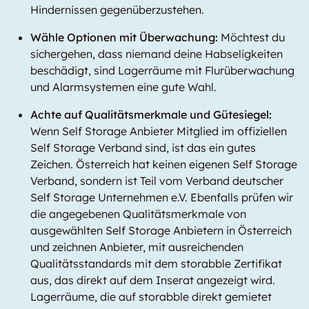
Hindernissen gegenüberzustehen.
Wähle Optionen mit Überwachung:
Möchtest du
sichergehen, dass niemand deine Habseligkeiten
beschädigt, sind Lagerräume mit Flurüberwachung
und Alarmsystemen eine gute Wahl.
Achte auf Qualitätsmerkmale und Gütesiegel:
Wenn Self Storage Anbieter Mitglied im offiziellen
Self Storage Verband sind, ist das ein gutes
Zeichen. Österreich hat keinen eigenen Self Storage
Verband, sondern ist Teil vom Verband deutscher
Self Storage Unternehmen e.V. Ebenfalls prüfen wir
die angegebenen Qualitätsmerkmale von
ausgewählten Self Storage Anbietern in Österreich
und zeichnen Anbieter, mit ausreichenden
Qualitätsstandards mit dem storabble Zertifikat
aus, das direkt auf dem Inserat angezeigt wird.
Lagerräume, die auf storabble direkt gemietet