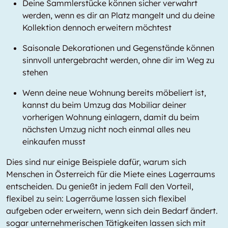
Deine Sammlerstücke können sicher verwahrt
werden, wenn es dir an Platz mangelt und du deine
Kollektion dennoch erweitern möchtest
Saisonale Dekorationen und Gegenstände können
sinnvoll untergebracht werden, ohne dir im Weg zu
stehen
Wenn deine neue Wohnung bereits möbeliert ist,
kannst du beim Umzug das Mobiliar deiner
vorherigen Wohnung einlagern, damit du beim
nächsten Umzug nicht noch einmal alles neu
einkaufen musst
Dies sind nur einige Beispiele dafür, warum sich
Menschen in Österreich für die Miete eines Lagerraums
entscheiden. Du genießt in jedem Fall den Vorteil,
flexibel zu sein: Lagerräume lassen sich flexibel
aufgeben oder erweitern, wenn sich dein Bedarf ändert.
sogar unternehmerischen Tätigkeiten lassen sich mit