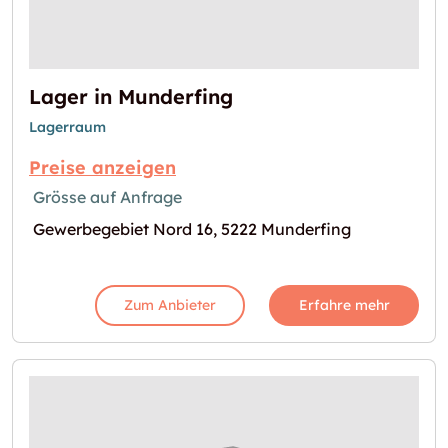
Lager in Munderfing
Lagerraum
Preise anzeigen
Grösse auf Anfrage
Gewerbegebiet Nord 16, 5222 Munderfing
Zum Anbieter
Erfahre mehr