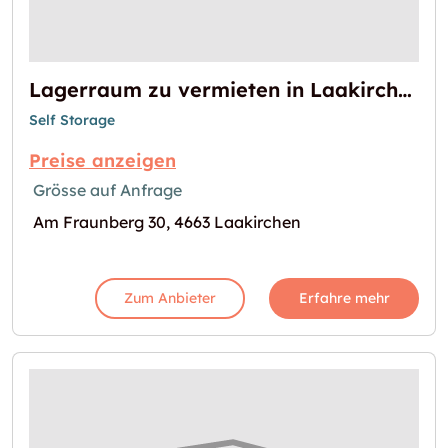
Lagerraum zu vermieten in Laakirchen
Self Storage
Preise anzeigen
Grösse auf Anfrage
Am Fraunberg 30, 4663 Laakirchen
Zum Anbieter
Erfahre mehr