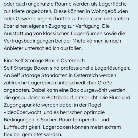
oder auch ungenutzte Räume werden als Lagerfläche
zur Miete angeboten. Diese können in Wohngebäuden
oder Gewerbeliegenschaften zu finden sein und stehen
über einen eigenen Zugang zur Verfügung. Die
Ausstattung von klassischen Lagerräumen sowie die
Vertragsbedingungen bei der Miete können je nach
Anbieter unterschiedlich ausfallen.
Eine Self Storage Box in Österreich
Self Storage Boxen sind professionelle Lagerlösungen.
An Self Storage Standorten in Österreich werden
zahlreiche Lagerboxen unterschiedlicher Größe
angeboten. Dabei kann eine Box ausgewählt werden,
die genau deinem Platzbedarf entspricht. Die Flure und
Zugangspunkte werden dabei in der Regel
videoüberwacht, und es herrschen optimale
Bedingungen in Sachen Raumtemperatur und
Luftfeuchtigkeit. Lagerboxen können meist extrem
flexibel gemietet werden.