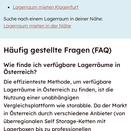
Lagerraum mieten Klagenfurt
Suche nach einem Lagerraum in deiner Nähe:
Lagerraum mieten in der Nähe
Häufig gestellte Fragen (FAQ)
Wie finde ich verfügbare Lagerräume in
Österreich?
Die effizienteste Methode, um verfügbare
Lagerräume in Österreich zu finden, ist die
Nutzung einer unabhängigen
Vergleichsplattform wie storabble. Da der Markt
in Österreich durch verschiedene Anbieter (von
überregionalen Self Storage-Ketten mit
Lagerboxen bis zu professionellen