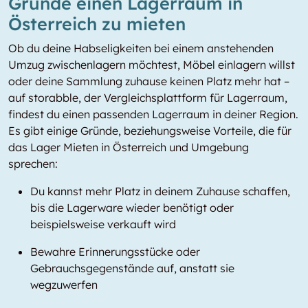
Gründe einen Lagerraum in
Österreich zu mieten
Ob du deine Habseligkeiten bei einem anstehenden
Umzug zwischenlagern möchtest, Möbel einlagern willst
oder deine Sammlung zuhause keinen Platz mehr hat –
auf storabble, der Vergleichsplattform für Lagerraum,
findest du einen passenden Lagerraum in deiner Region.
Es gibt einige Gründe, beziehungsweise Vorteile, die für
das Lager Mieten in Österreich und Umgebung
sprechen:
Du kannst mehr Platz in deinem Zuhause schaffen,
bis die Lagerware wieder benötigt oder
beispielsweise verkauft wird
Bewahre Erinnerungsstücke oder
Gebrauchsgegenstände auf, anstatt sie
wegzuwerfen