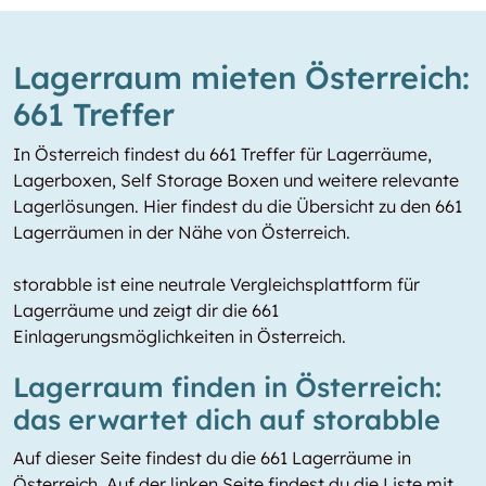
Lagerraum mieten Österreich:
661 Treffer
In Österreich findest du 661 Treffer für Lagerräume,
Lagerboxen, Self Storage Boxen und weitere relevante
Lagerlösungen. Hier findest du die Übersicht zu den 661
Lagerräumen in der Nähe von Österreich.
storabble ist eine neutrale Vergleichsplattform für
Lagerräume und zeigt dir die 661
Einlagerungsmöglichkeiten in Österreich.
Lagerraum finden in Österreich:
das erwartet dich auf storabble
Auf dieser Seite findest du die 661 Lagerräume in
Österreich. Auf der linken Seite findest du die Liste mit