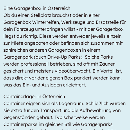
Eine Garagenbox in Österreich
Ob du einen Stellplatz brauchst oder in einer
Garagenbox Winterreifen, Werkzeuge und Ersatzteile für
dein Fahrzeug unterbringen willst - mit der Garagenbox
liegst du richtig. Diese werden entweder jeweils einzeln
zur Miete angeboten oder befinden sich zusammen mit
zahlreichen anderen Garagenboxen in einem
Garagenpark (auch Drive-Up Parks). Solche Parks
werden professionell betrieben, sind oft mit Zäunen
gesichert und meistens videoüberwacht. Ein Vorteil ist,
dass direkt vor der eigenen Box parkiert werden kann,
was das Ein- und Ausladen erleichtert.
Containerlager in Österreich
Container eignen sich als Lagerraum. Schließlich wurden
sie extra für den Transport und die Aufbewahrung von
Gegenständen gebaut. Typischerweise werden
Containerparks im gleichen Stil wie Garagenparks