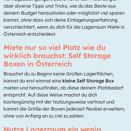
aber diverse Tipps und Tricks, wie du das Beste aus
deinem Budget herausholen oder möglichst viel sparen
kannst, ohne dass sich deine Einlagerungserfahrung
verschlechtert, wenn du dich für die Lagerraum Miete in
Österreich entscheidest.
Miete nur so viel Platz wie du
wirklich brauchst: Self Storage
Boxen in Österreich
Brauchst du zu Beginn keine Großen Lagerflächen,
kannst du erst einmal eine
kleine Self Storage Box
mieten und herausfinden, ob diese deinem Platzbedarf
entspricht. Auf diese Weise machst du dich
kostengünstig mit der Nutzungsweise vertraut und
kannst die Größe der Boxen jederzeit flexibel erweitern,
ohne von Anfang an zu viel zu zahlen.
Nutze Lagerraum ein wenig