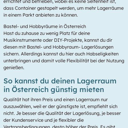
errichtet und betrieben, wobei es keine Seltenheit ist,
dass Container gestapelt werden, um mehr Lagerräume
in einem Parkt anbieten zu können.
Bastel- und Hobbyräume in Österreich
Hast du zuhause zu wenig Platz für deine
Musikinstrumente oder DIY-Projekte, kannst du dir
diesen mit Bastel- und Hobbyraum- Lagerlösungen
sichern. Allerdings kannst du hier auch Habseligkeiten
unterbringen und damit volle Flexibilität bei der Nutzung
genießen.
So kannst du deinen Lagerraum
in Österreich günstig mieten
Qualität hat ihren Preis und einen Lagerraum nur
auszuwählen, weil er der günstigste ist, empfiehlt sich
nicht. Je besser die Qualität der Lagerlösung, je besser
der Kundenservice und je flexibler die
Vertragsbedingungen, desto höher der Preis. Es gibt