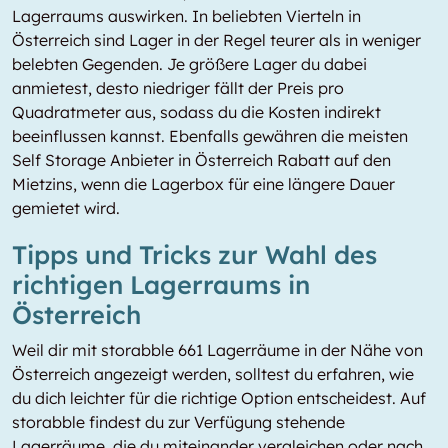
Lagerraums auswirken. In beliebten Vierteln in
Österreich sind Lager in der Regel teurer als in weniger
belebten Gegenden. Je größere Lager du dabei
anmietest, desto niedriger fällt der Preis pro
Quadratmeter aus, sodass du die Kosten indirekt
beeinflussen kannst. Ebenfalls gewähren die meisten
Self Storage Anbieter in Österreich Rabatt auf den
Mietzins, wenn die Lagerbox für eine längere Dauer
gemietet wird.
Tipps und Tricks zur Wahl des
richtigen Lagerraums in
Österreich
Weil dir mit storabble 661 Lagerräume in der Nähe von
Österreich angezeigt werden, solltest du erfahren, wie
du dich leichter für die richtige Option entscheidest. Auf
storabble findest du zur Verfügung stehende
Lagerräume, die du miteinander vergleichen oder nach