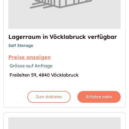
Lagerraum in Vöcklabruck verfügbar
Self Storage
Preise anzeigen
Grösse auf Anfrage
Freileiten 59, 4840 Vöcklabruck
Zum Anbieter
Erfahre mehr