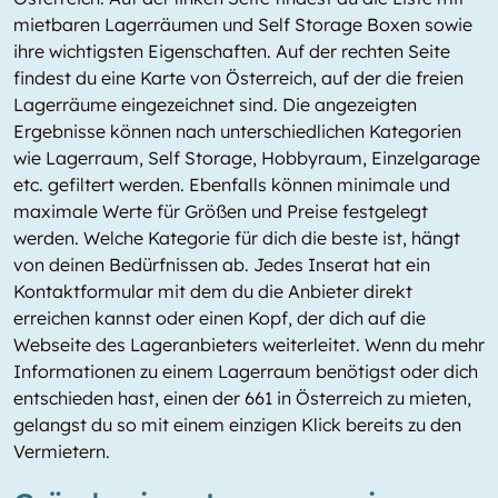
mietbaren Lagerräumen und Self Storage Boxen sowie
ihre wichtigsten Eigenschaften. Auf der rechten Seite
findest du eine Karte von Österreich, auf der die freien
Lagerräume eingezeichnet sind. Die angezeigten
Ergebnisse können nach unterschiedlichen Kategorien
wie Lagerraum, Self Storage, Hobbyraum, Einzelgarage
etc. gefiltert werden. Ebenfalls können minimale und
maximale Werte für Größen und Preise festgelegt
werden. Welche Kategorie für dich die beste ist, hängt
von deinen Bedürfnissen ab. Jedes Inserat hat ein
Kontaktformular mit dem du die Anbieter direkt
erreichen kannst oder einen Kopf, der dich auf die
Webseite des Lageranbieters weiterleitet. Wenn du mehr
Informationen zu einem Lagerraum benötigst oder dich
entschieden hast, einen der 661 in Österreich zu mieten,
gelangst du so mit einem einzigen Klick bereits zu den
Vermietern.