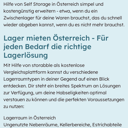
Hilfe von Self Storage in Österreich simpel und
kostengünstig erweitern - etwa, wenn du ein
Zwischenlager für deine Waren brauchst, das du schnell
wieder abgeben kannst, wenn du es nicht mehr brauchst.
Lager mieten Österreich - Für
jeden Bedarf die richtige
Lagerlösung
Mit Hilfe von storabble als kostenlose
Vergleichsplattform kannst du verschiedene
Lagerraumtypen in deiner Gegend auf einen Blick
entdecken. Dir steht ein breites Spektrum an Lösungen
zur Verfügung, um deine Habseligkeiten optimal
verstauen zu können und die perfekten Voraussetzungen
zu nutzen:
Lagerraum in Österreich
Ungenutzte Nebenräume, Kellerbereiche, Estrichabteile