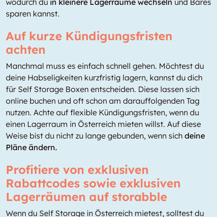
wodurch du
in kleinere Lagerräume wechseln
und Bares
sparen kannst.
Auf kurze Kündigungsfristen
achten
Manchmal muss es einfach schnell gehen. Möchtest du
deine Habseligkeiten kurzfristig lagern, kannst du dich
für Self Storage Boxen entscheiden. Diese lassen sich
online buchen und oft schon am darauffolgenden Tag
nutzen. Achte auf flexible Kündigungsfristen, wenn du
einen Lagerraum in Österreich mieten willst. Auf diese
Weise bist du nicht zu lange gebunden, wenn sich
deine
Pläne ändern.
Profitiere von exklusiven
Rabattcodes sowie exklusiven
Lagerräumen auf storabble
Wenn du Self Storage in Österreich mietest, solltest du