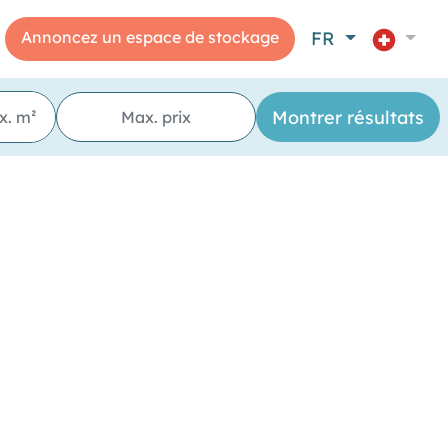
Annoncez un espace de stockage
FR