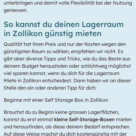
unterbringen und damit volle Flexibilität bei der Nutzung
geniessen.
So kannst du deinen Lagerraum
in Zollikon günstig mieten
Qualität hat ihren Preis und nur der Kosten wegen den
günstigsten Raum zu wählen, empfehlen wir nicht. Es
gibt aber diverse Tipps und Tricks, wie du das Beste aus
deinem Budget herausholen oder schlichtweg möglichst
viel sparen kannst, wenn du dich für die Lagerraum
Miete in Zollikon entscheidest. Dann haben wir an dieser
Stelle den ein oder anderen Tipp für dich:
Beginne mit einer Self Storage Box in Zollikon
Brauchst du zu Beginn keine grossen Lagerflächen,
kannst du erst einmal
kleine Self-Storage-Boxen
mieten
und herausfinden, ob diese deinem Bedarf entsprechen.
Auf diese Weise machst du dich kostengünstig mit der