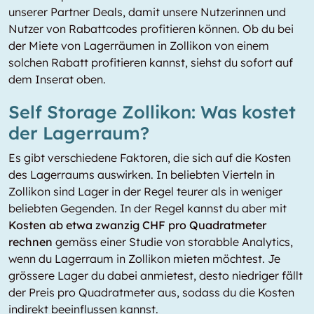
unserer Partner Deals, damit unsere Nutzerinnen und
Nutzer von Rabattcodes profitieren können. Ob du bei
der Miete von Lagerräumen in Zollikon von einem
solchen Rabatt profitieren kannst, siehst du sofort auf
dem Inserat oben.
Self Storage Zollikon: Was kostet
der Lagerraum?
Es gibt verschiedene Faktoren, die sich auf die Kosten
des Lagerraums auswirken. In beliebten Vierteln in
Zollikon sind Lager in der Regel teurer als in weniger
beliebten Gegenden. In der Regel kannst du aber mit
Kosten ab etwa zwanzig CHF pro Quadratmeter
rechnen
gemäss einer Studie von storabble Analytics,
wenn du Lagerraum in Zollikon mieten möchtest. Je
grössere Lager du dabei anmietest, desto niedriger fällt
der Preis pro Quadratmeter aus, sodass du die Kosten
indirekt beeinflussen kannst.