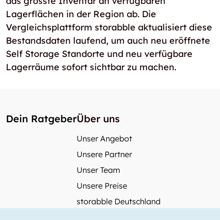
das grösste Inventar an verfügbaren
Lagerflächen in der Region ab. Die
Vergleichsplattform storabble aktualisiert diese
Bestandsdaten laufend, um auch neu eröffnete
Self Storage Standorte und neu verfügbare
Lagerräume sofort sichtbar zu machen.
Dein Ratgeber
Über uns
Unser Angebot
Unsere Partner
Unser Team
Unsere Preise
storabble Deutschland
storabble Österreich