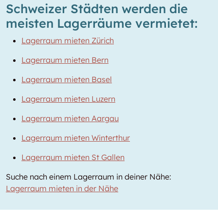
Schweizer Städten werden die
meisten Lagerräume vermietet:
Lagerraum mieten Zürich
Lagerraum mieten Bern
Lagerraum mieten Basel
Lagerraum mieten Luzern
Lagerraum mieten Aargau
Lagerraum mieten Winterthur
Lagerraum mieten St Gallen
Suche nach einem Lagerraum in deiner Nähe:
Lagerraum mieten in der Nähe