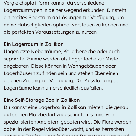
Vergleichsplattform kannst du verschiedene
Lagerraumtypen in deiner Gegend erkunden. Dir steht
ein breites Spektrum an Lösungen zur Verfügung, um
deine Habseligkeiten optimal verstauen zu können und
die perfekten Voraussetzungen zu nutzen:
Ein Lagerraum in Zollikon
Ungenutzte Nebenräume, Kellerbereiche oder auch
separate Räume werden als Lagerfläche zur Miete
angeboten. Diese können in Wohngebäuden oder
Lagerhäusern zu finden sein und stehen über einen
eigenen Zugang zur Verfügung. Die Ausstattung der
Lagerräume kann unterschiedlich ausfallen.
Eine Self-Storage Box in Zollikon
Du kannst eine Lagerbox
in Zollikon
mieten, die genau
auf deinen Platzbedarf zugeschnitten ist und von
spezialisierten Anbietern geboten wird. Die Flure werden
dabei in der Regel videoüberwacht, und es herrschen