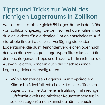
Tipps und Tricks zur Wahl des
richtigen Lagerraums in Zollikon
Weil dir mit storabble gleich 59 Lagerräume in der Nähe
von Zollikon angezeigt werden, solltest du erfahren, wie
du dich leichter für die richtige Option entscheidest. Auf
storabble findest du alle zur Verfügung stehenden
Lagerräume, die du miteinander vergleichen oder nach
den von dir bevorzugten Lagertypen filtern kannst. Mit
den nachfolgenden Tipps und Tricks fällt dir nicht nur die
Auswahl leichter, sondern auch die anschliessende
Lagerung deiner Habseligkeiten.
Wähle fensterlosen Lagerraum mit optimalem
Klima:
Im Idealfall entscheidest du dich für einen
Lagerraum ohne Sonneneinstrahlung, mit niedriger
Luftfeuchtigkeit und mittlerer Raumtemperatur. In
solchen Lagerräumen kannst du nämlich auch