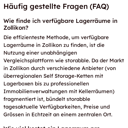
Häufig gestellte Fragen (FAQ)
Wie finde ich verfügbare Lagerräume in
Zollikon?
Die effizienteste Methode, um verfügbare
Lagerräume in Zollikon zu finden, ist die
Nutzung einer unabhängigen
Vergleichsplattform wie storabble. Da der Markt
in Zollikon durch verschiedene Anbieter (von
überregionalen Self Storage-Ketten mit
Lagerboxen bis zu professionellen
Immobilienverwaltungen mit Kellerräumen)
fragmentiert ist, bündelt storabble
tagesaktuelle Verfügbarkeiten, Preise und
Grössen in Echtzeit an einem zentralen Ort.