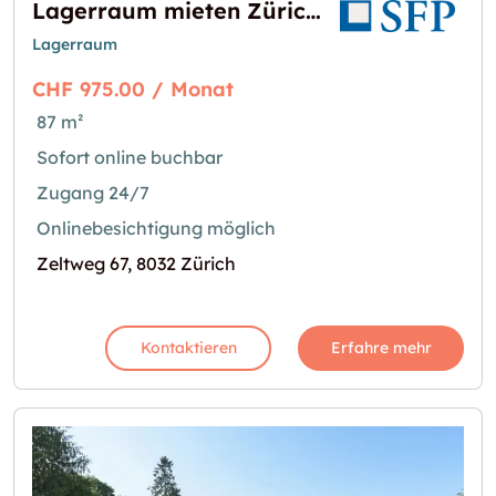
Lagerraum mieten Zürich Kreis 7 - 87m2 Zeltweg 67
Lagerraum
CHF 975.00 / Monat
87 m²
Sofort online buchbar
Zugang 24/7
Onlinebesichtigung möglich
Zeltweg 67, 8032 Zürich
Kontaktieren
Erfahre mehr