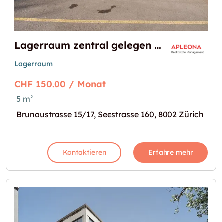
Lagerraum zentral gelegen in Zürich
Lagerraum
CHF 150.00 / Monat
5 m²
Brunaustrasse 15/17, Seestrasse 160, 8002 Zürich
Kontaktieren
Erfahre mehr