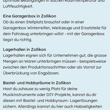
optimale Bedingungen in Sachen Raumtemperatur und
Luftfeuchtigkeit.
Eine Garagenbox in Zollikon
Ob du einen Stellplatz brauchst oder in einer
Garagenbox Winterreifen, Werkzeuge und Ersatzteile für
dein Fahrzeug unterbringen willst - mit der Garagenbox
liegst du richtig.
Lagerhallen in Zollikon
Lagerhallen eignen sich für Unternehmen gut, die grosse
Mengen an Waren unterbringen müssen - beispielsweise
zwischen den Produktionsschritten oder als Vorrat zur
Überbrückung von Engpässen.
Bastel- und Hobbyräume in Zollikon
Hast du zuhause zu wenig Platz für deine
Musikinstrumente oder DIY-Projekte, kannst du dir
diesen mit Bastel- und Hobbyraum- Lagerlösungen
sichern. Allerdings kannst du hier auch Habseligkeiten