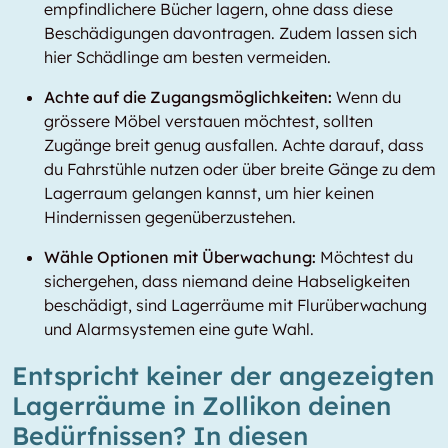
empfindlichere Bücher lagern, ohne dass diese
Beschädigungen davontragen. Zudem lassen sich
hier Schädlinge am besten vermeiden.
Achte auf die Zugangsmöglichkeiten:
Wenn du
grössere Möbel verstauen möchtest, sollten
Zugänge breit genug ausfallen. Achte darauf, dass
du Fahrstühle nutzen oder über breite Gänge zu dem
Lagerraum gelangen kannst, um hier keinen
Hindernissen gegenüberzustehen.
Wähle Optionen mit Überwachung:
Möchtest du
sichergehen, dass niemand deine Habseligkeiten
beschädigt, sind Lagerräume mit Flurüberwachung
und Alarmsystemen eine gute Wahl.
Entspricht keiner der angezeigten
Lagerräume in Zollikon deinen
Bedürfnissen? In diesen