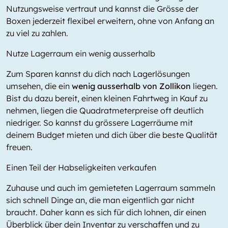
Nutzungsweise vertraut und kannst die Grösse der
Boxen jederzeit flexibel erweitern, ohne von Anfang an
zu viel zu zahlen.
Nutze Lagerraum ein wenig ausserhalb
Zum Sparen kannst du dich nach Lagerlösungen
umsehen, die ein
wenig ausserhalb von Zollikon
liegen.
Bist du dazu bereit, einen kleinen Fahrtweg in Kauf zu
nehmen, liegen die Quadratmeterpreise oft deutlich
niedriger. So kannst du grössere Lagerräume mit
deinem Budget mieten und dich über die beste Qualität
freuen.
Einen Teil der Habseligkeiten verkaufen
Zuhause und auch im gemieteten Lagerraum sammeln
sich schnell Dinge an, die man eigentlich gar nicht
braucht. Daher kann es sich für dich lohnen, dir einen
Überblick über dein Inventar zu verschaffen und zu