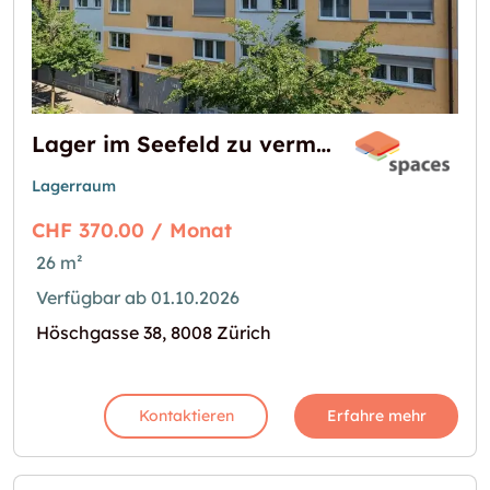
Lager im Seefeld zu vermieten
Lagerraum
CHF 370.00 / Monat
26 m²
Verfügbar ab 01.10.2026
Höschgasse 38, 8008 Zürich
Kontaktieren
Erfahre mehr