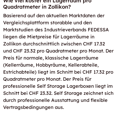
Wie viel kostet ein Lagerraum pro
Quadratmeter in Zollikon?
Basierend auf den aktuellen Marktdaten der
Vergleichsplattform storabble und den
Marktstudien des Industrieverbands FEDESSA
liegen die Mietpreise für Lagerräume in
Zollikon durchschnittlich zwischen CHF 17.32
und CHF 23.32 pro Quadratmeter pro Monat. Der
Preis für normale, klassische Lagerräume
(Kellerräume, Hobbyräume, Kellerabteile,
Estrichabteile) liegt im Schnitt bei CHF 17.32 pro
Quadratmeter pro Monat. Der Preis für
professionelle Self Storage Lagerboxen liegt im
Schnitt bei CHF 23.32. Self Storage zeichnet sich
durch professionelle Ausstattung und flexible
Vertragsbedingungen aus.