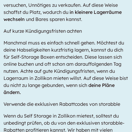
versuchen, Unnötiges zu verkaufen. Auf diese Weise
schaffst du Platz, wodurch du
in kleinere Lagerräume
wechseln
und Bares sparen kannst.
Auf kurze Kündigungsfristen achten
Manchmal muss es einfach schnell gehen. Möchtest du
deine Habseligkeiten kurzfristig lagern, kannst du dich
für Self-Storage Boxen entscheiden. Diese lassen sich
online buchen und oft schon am darauffolgenden Tag
nutzen. Achte auf gute Kündigungsfristen, wenn du
Lagerraum in Zollikon mieten willst. Auf diese Weise bist
du nicht zu lange gebunden, wenn sich
deine Pläne
ändern.
Verwende die exklusiven Rabattcodes von storabble
Wenn du Self Storage in Zollikon mietest, solltest du
unbedingt prüfen, ob du von den exklusiven storabble-
Rabatten profitieren kannst. Wir haben mit vielen