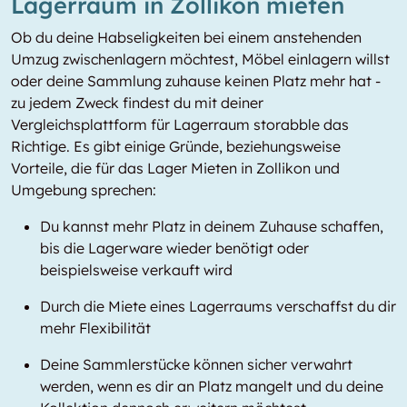
Lagerraum in Zollikon mieten
Ob du deine Habseligkeiten bei einem anstehenden
Umzug zwischenlagern möchtest, Möbel einlagern willst
oder deine Sammlung zuhause keinen Platz mehr hat -
zu jedem Zweck findest du mit deiner
Vergleichsplattform für Lagerraum storabble das
Richtige. Es gibt einige Gründe, beziehungsweise
Vorteile, die für das Lager Mieten in Zollikon und
Umgebung sprechen:
Du kannst mehr Platz in deinem Zuhause schaffen,
bis die Lagerware wieder benötigt oder
beispielsweise verkauft wird
Durch die Miete eines Lagerraums verschaffst du dir
mehr Flexibilität
Deine Sammlerstücke können sicher verwahrt
werden, wenn es dir an Platz mangelt und du deine