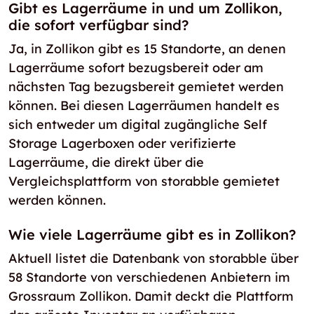
Gibt es Lagerräume in und um Zollikon,
die sofort verfügbar sind?
Ja, in Zollikon gibt es 15 Standorte, an denen
Lagerräume sofort bezugsbereit oder am
nächsten Tag bezugsbereit gemietet werden
können. Bei diesen Lagerräumen handelt es
sich entweder um digital zugängliche Self
Storage Lagerboxen oder verifizierte
Lagerräume, die direkt über die
Vergleichsplattform von storabble gemietet
werden können.
Wie viele Lagerräume gibt es in Zollikon?
Aktuell listet die Datenbank von storabble über
58 Standorte von verschiedenen Anbietern im
Grossraum Zollikon. Damit deckt die Plattform