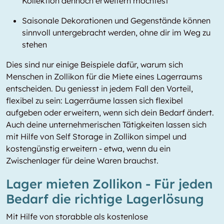
Kollektion dennoch erweitern möchtest
Saisonale Dekorationen und Gegenstände können
sinnvoll untergebracht werden, ohne dir im Weg zu
stehen
Dies sind nur einige Beispiele dafür, warum sich
Menschen in Zollikon für die Miete eines Lagerraums
entscheiden. Du geniesst in jedem Fall den Vorteil,
flexibel zu sein: Lagerräume lassen sich flexibel
aufgeben oder erweitern, wenn sich dein Bedarf ändert.
Auch deine unternehmerischen Tätigkeiten lassen sich
mit Hilfe von Self Storage in Zollikon simpel und
kostengünstig erweitern - etwa, wenn du ein
Zwischenlager für deine Waren brauchst.
Lager mieten Zollikon - Für jeden
Bedarf die richtige Lagerlösung
Mit Hilfe von storabble als kostenlose