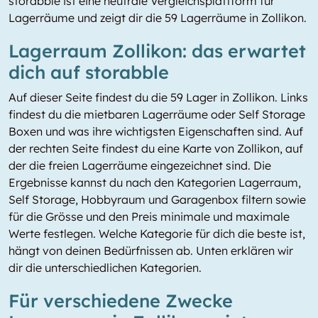
storabble ist eine neutrale Vergleichsplattform für
Lagerräume und zeigt dir die 59 Lagerräume in Zollikon.
Lagerraum Zollikon: das erwartet
dich auf storabble
Auf dieser Seite findest du die 59 Lager in Zollikon. Links
findest du die mietbaren Lagerräume oder Self Storage
Boxen und was ihre wichtigsten Eigenschaften sind. Auf
der rechten Seite findest du eine Karte von Zollikon, auf
der die freien Lagerräume eingezeichnet sind. Die
Ergebnisse kannst du nach den Kategorien Lagerraum,
Self Storage, Hobbyraum und Garagenbox filtern sowie
für die Grösse und den Preis minimale und maximale
Werte festlegen. Welche Kategorie für dich die beste ist,
hängt von deinen Bedürfnissen ab. Unten erklären wir
dir die unterschiedlichen Kategorien.
Für verschiedene Zwecke