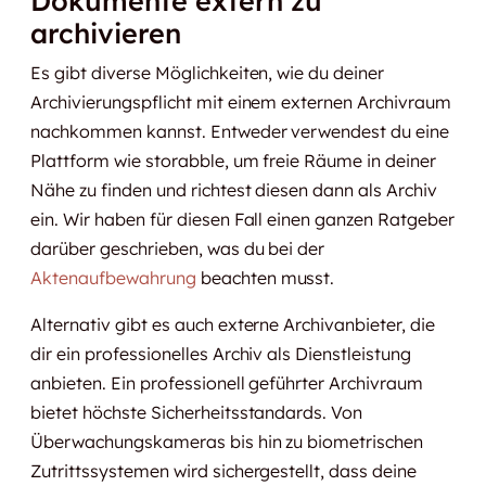
Dokumente extern zu
archivieren
Es gibt diverse Möglichkeiten, wie du deiner
Archivierungspflicht mit einem externen Archivraum
nachkommen kannst. Entweder verwendest du eine
Plattform wie storabble, um freie Räume in deiner
Nähe zu finden und richtest diesen dann als Archiv
ein. Wir haben für diesen Fall einen ganzen Ratgeber
darüber geschrieben, was du bei der
Aktenaufbewahrung
beachten musst.
Alternativ gibt es auch externe Archivanbieter, die
dir ein professionelles Archiv als Dienstleistung
anbieten. Ein professionell geführter Archivraum
bietet höchste Sicherheitsstandards. Von
Überwachungskameras bis hin zu biometrischen
Zutrittssystemen wird sichergestellt, dass deine