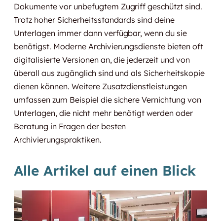
Dokumente vor unbefugtem Zugriff geschützt sind.
Trotz hoher Sicherheitsstandards sind deine
Unterlagen immer dann verfügbar, wenn du sie
benötigst. Moderne Archivierungsdienste bieten oft
digitalisierte Versionen an, die jederzeit und von
überall aus zugänglich sind und als Sicherheitskopie
dienen können. Weitere Zusatzdienstleistungen
umfassen zum Beispiel die sichere Vernichtung von
Unterlagen, die nicht mehr benötigt werden oder
Beratung in Fragen der besten
Archivierungspraktiken.
Alle Artikel auf einen Blick