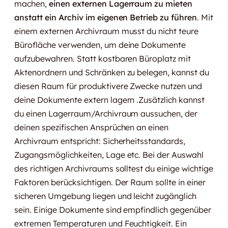
machen,
einen externen Lagerraum zu mieten
anstatt ein Archiv im eigenen Betrieb zu führen
. Mit
einem externen Archivraum musst du nicht teure
Bürofläche verwenden, um deine Dokumente
aufzubewahren. Statt kostbaren Büroplatz mit
Aktenordnern und Schränken zu belegen, kannst du
diesen Raum für produktivere Zwecke nutzen und
deine Dokumente extern lagern .Zusätzlich kannst
du einen Lagerraum/Archivraum aussuchen, der
deinen spezifischen Ansprüchen an einen
Archivraum entspricht: Sicherheitsstandards,
Zugangsmöglichkeiten, Lage etc. Bei der Auswahl
des richtigen Archivraums solltest du einige wichtige
Faktoren berücksichtigen. Der Raum sollte in einer
sicheren Umgebung liegen und leicht zugänglich
sein. Einige Dokumente sind empfindlich gegenüber
extremen Temperaturen und Feuchtigkeit. Ein