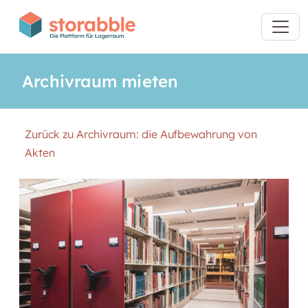
Archivraum mieten
Zurück zu Archivraum: die Aufbewahrung von
Akten