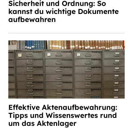
Sicherheit und Ordnung: So
kannst du wichtige Dokumente
aufbewahren
Effektive Aktenaufbewahrung:
Tipps und Wissenswertes rund
um das Aktenlager