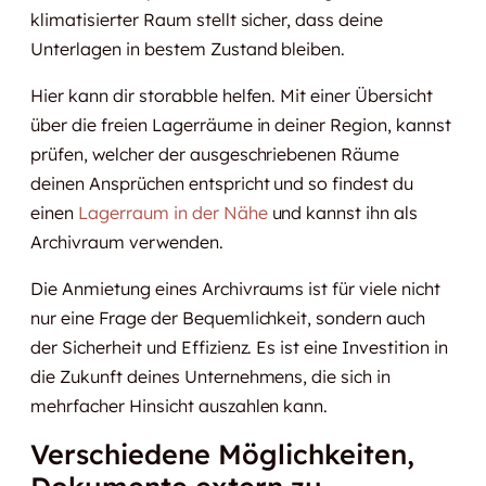
klimatisierter Raum stellt sicher, dass deine
Unterlagen in bestem Zustand bleiben.
Hier kann dir storabble helfen. Mit einer Übersicht
über die freien Lagerräume in deiner Region, kannst
prüfen, welcher der ausgeschriebenen Räume
deinen Ansprüchen entspricht und so findest du
einen
Lagerraum in der Nähe
und kannst ihn als
Archivraum verwenden.
Die Anmietung eines Archivraums ist für viele nicht
nur eine Frage der Bequemlichkeit, sondern auch
der Sicherheit und Effizienz. Es ist eine Investition in
die Zukunft deines Unternehmens, die sich in
mehrfacher Hinsicht auszahlen kann.
Verschiedene Möglichkeiten,