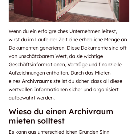
Wenn du ein erfolgreiches Unternehmen leitest,
wirst du im Laufe der Zeit eine erhebliche Menge an
Dokumenten generieren. Diese Dokumente sind oft
von unschätzbarem Wert, da sie wichtige
Geschäftsinformationen, Verträge und finanzielle
Aufzeichnungen enthalten. Durch das Mieten
eines
Archivraums
stellst du sicher, dass all diese
wertvollen Informationen sicher und organisiert
aufbewahrt werden.
Wieso du einen Archivraum
mieten solltest
Es kann aus unterschiedlichen Gründen Sinn