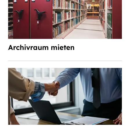
Archivraum mieten